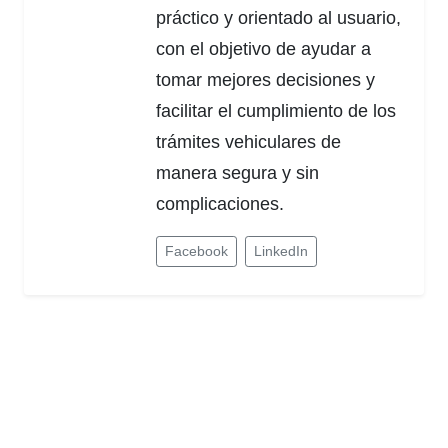
práctico y orientado al usuario,
con el objetivo de ayudar a
tomar mejores decisiones y
facilitar el cumplimiento de los
trámites vehiculares de
manera segura y sin
complicaciones.
Facebook
LinkedIn