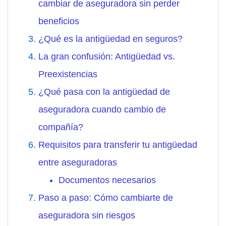
cambiar de aseguradora sin perder
beneficios
¿Qué es la antigüedad en seguros?
La gran confusión: Antigüedad vs.
Preexistencias
¿Qué pasa con la antigüedad de
aseguradora cuando cambio de
compañía?
Requisitos para transferir tu antigüedad
entre aseguradoras
Documentos necesarios
Paso a paso: Cómo cambiarte de
aseguradora sin riesgos