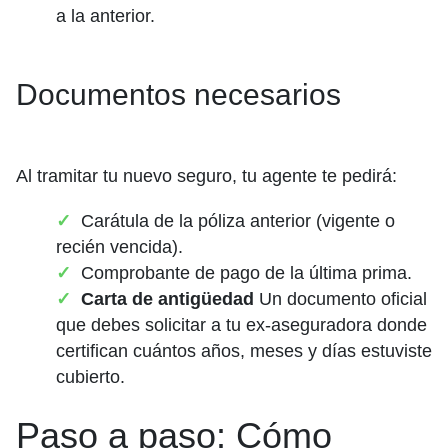
a la anterior.
Documentos necesarios
Al tramitar tu nuevo seguro, tu agente te pedirá:
Carátula de la póliza anterior (vigente o
recién vencida).
Comprobante de pago de la última prima.
Carta de antigüedad
Un documento oficial
que debes solicitar a tu ex-aseguradora donde
certifican cuántos años, meses y días estuviste
cubierto.
Paso a paso: Cómo