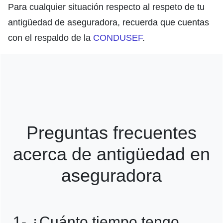
Para cualquier situación respecto al respeto de tu
antigüedad de aseguradora, recuerda que cuentas
con el respaldo de la
CONDUSEF
.
Preguntas frecuentes
acerca de antigüedad en
aseguradora
1- ¿Cuánto tiempo tengo