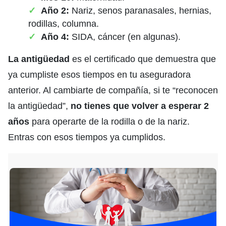
Año 2:
Nariz, senos paranasales, hernias,
rodillas, columna.
Año 4:
SIDA, cáncer (en algunas).
La antigüedad
es el certificado que demuestra que
ya cumpliste esos tiempos en tu aseguradora
anterior. Al cambiarte de compañía, si te “reconocen
la antigüedad”,
no tienes que volver a esperar 2
años
para operarte de la rodilla o de la nariz.
Entras con esos tiempos ya cumplidos.