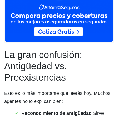
La gran confusión:
Antigüedad vs.
Preexistencias
Esto es lo más importante que leerás hoy. Muchos
agentes no lo explican bien:
Reconocimiento de antigüedad
Sirve