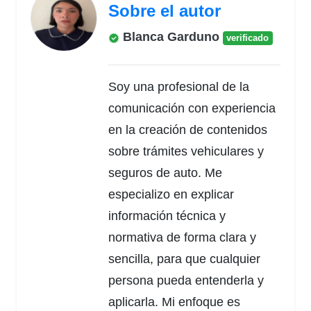
Sobre el autor
Blanca Garduno
verificado
Soy una profesional de la
comunicación con experiencia
en la creación de contenidos
sobre trámites vehiculares y
seguros de auto. Me
especializo en explicar
información técnica y
normativa de forma clara y
sencilla, para que cualquier
persona pueda entenderla y
aplicarla. Mi enfoque es