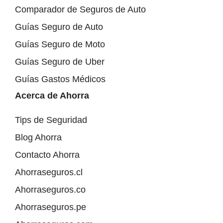
Comparador de Seguros de Auto
Guías Seguro de Auto
Guías Seguro de Moto
Guías Seguro de Uber
Guías Gastos Médicos
Acerca de Ahorra
Tips de Seguridad
Blog Ahorra
Contacto Ahorra
Ahorraseguros.cl
Ahorraseguros.co
Ahorraseguros.pe