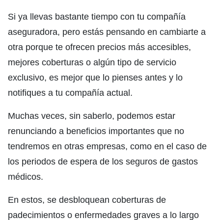
Si ya llevas bastante tiempo con tu compañía
aseguradora, pero estás pensando en cambiarte a
otra porque te ofrecen precios más accesibles,
mejores coberturas o algún tipo de servicio
exclusivo, es mejor que lo pienses antes y lo
notifiques a tu compañía actual.
Muchas veces, sin saberlo, podemos estar
renunciando a beneficios importantes que no
tendremos en otras empresas, como en el caso de
los periodos de espera de los seguros de gastos
médicos.
En estos, se desbloquean coberturas de
padecimientos o enfermedades graves a lo largo