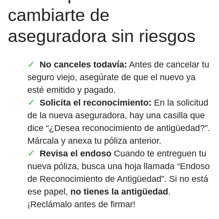
cambiarte de
aseguradora sin riesgos
No canceles todavía:
Antes de cancelar tu
seguro viejo, asegúrate de que el nuevo ya
esté emitido y pagado.
Solicita el reconocimiento:
En la solicitud
de la nueva aseguradora, hay una casilla que
dice “¿Desea reconocimiento de antigüedad?”.
Márcala y anexa tu póliza anterior.
Revisa el endoso
Cuando te entreguen tu
nueva póliza, busca una hoja llamada “Endoso
de Reconocimiento de Antigüedad”. Si no está
ese papel,
no tienes la antigüedad
.
¡Reclámalo antes de firmar!