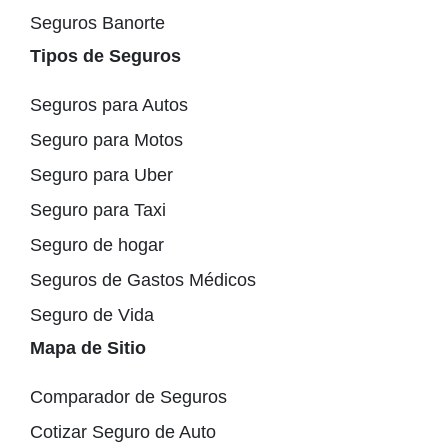
Seguros Banorte
Tipos de Seguros
Seguros para Autos
Seguro para Motos
Seguro para Uber
Seguro para Taxi
Seguro de hogar
Seguros de Gastos Médicos
Seguro de Vida
Mapa de Sitio
Comparador de Seguros
Cotizar Seguro de Auto