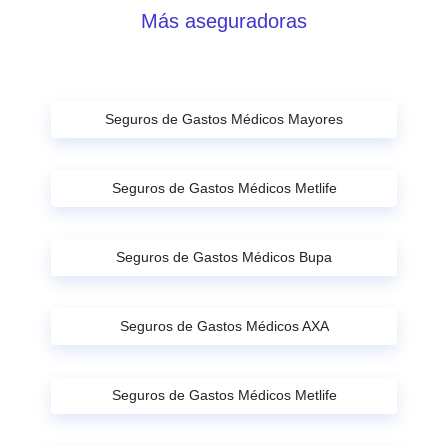
Más aseguradoras
Seguros de Gastos Médicos Mayores
Seguros de Gastos Médicos Metlife
Seguros de Gastos Médicos Bupa
Seguros de Gastos Médicos AXA
Seguros de Gastos Médicos Metlife