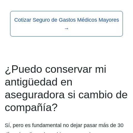
Cotizar Seguro de Gastos Médicos Mayores
→
¿Puedo conservar mi
antigüedad en
aseguradora si cambio de
compañía?
Sí, pero es fundamental no dejar pasar más de 30