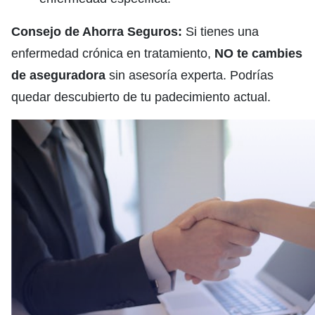
Consejo de Ahorra Seguros:
Si tienes una
enfermedad crónica en tratamiento,
NO te cambies
de aseguradora
sin asesoría experta. Podrías
quedar descubierto de tu padecimiento actual.