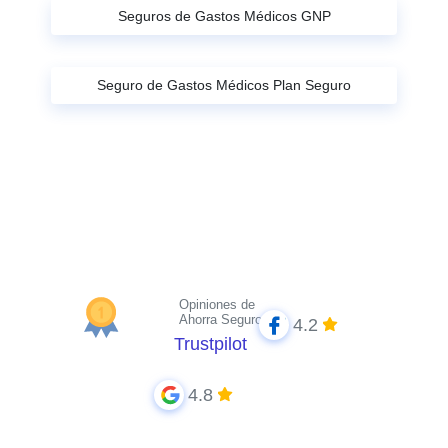
Seguros de Gastos Médicos GNP
Seguro de Gastos Médicos Plan Seguro
Opiniones de
Ahorra Seguros
4.2
Trustpilot
4.8