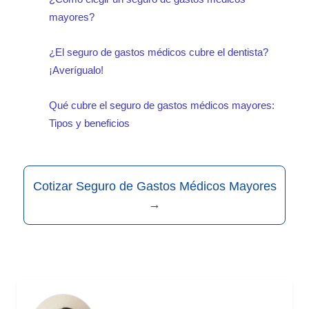
mayores?
¿El seguro de gastos médicos cubre el dentista?
¡Averígualo!
Qué cubre el seguro de gastos médicos mayores:
Tipos y beneficios
Cotizar Seguro de Gastos Médicos Mayores
→