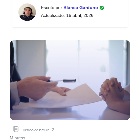
Escrito por
Blanca Garduno
Actualizado: 16 abril, 2026
2
Tiempo de lectura:
Minutos