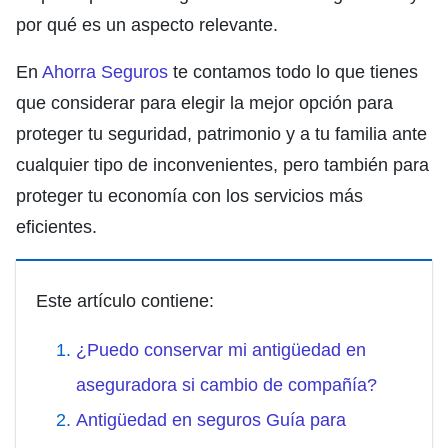
por qué es un aspecto relevante.
En
Ahorra Seguros
te contamos todo lo que tienes
que considerar para elegir la mejor opción para
proteger tu seguridad, patrimonio y a tu familia ante
cualquier tipo de inconvenientes, pero también para
proteger tu economía con los servicios más
eficientes.
Este artículo contiene:
¿Puedo conservar mi antigüedad en
aseguradora si cambio de compañía?
Antigüedad en seguros Guía para