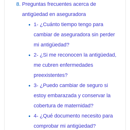
Preguntas frecuentes acerca de
antigüedad en aseguradora
1- ¿Cuánto tiempo tengo para
cambiar de aseguradora sin perder
mi antigüedad?
2- ¿Si me reconocen la antigüedad,
me cubren enfermedades
preexistentes?
3- ¿Puedo cambiar de seguro si
estoy embarazada y conservar la
cobertura de maternidad?
4- ¿Qué documento necesito para
comprobar mi antigüedad?