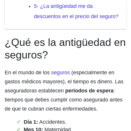
5- ¿La antigüedad me da
descuentos en el precio del seguro?
¿Qué es la antigüedad en
seguros?
En el mundo de los
seguros
(especialmente en
gastos médicos mayores), el tiempo es dinero. Las
aseguradoras establecen
periodos de espera
:
tiempos que debes cumplir como asegurado antes
de que te cubran ciertas enfermedades.
Día 1:
Accidentes.
Mes 10:
Maternidad.