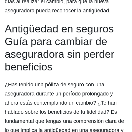
días al realizar el cambio, para que la nueva
aseguradora pueda reconocer la antigüedad.
Antigüedad en seguros
Guía para cambiar de
aseguradora sin perder
beneficios
¿Has tenido una póliza de seguro con una
aseguradora durante un período prolongado y
ahora estás contemplando un cambio? ¿Te han
hablado sobre los beneficios de tu fidelidad? Es
fundamental que tengas una comprensión clara de
lo que implica la antigüedad en una aseguradora y