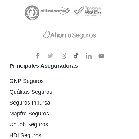
Principales Aseguradoras
GNP Seguros
Quálitas Seguros
Seguros Inbursa
Mapfre Seguros
Chubb Seguros
HDI Seguros