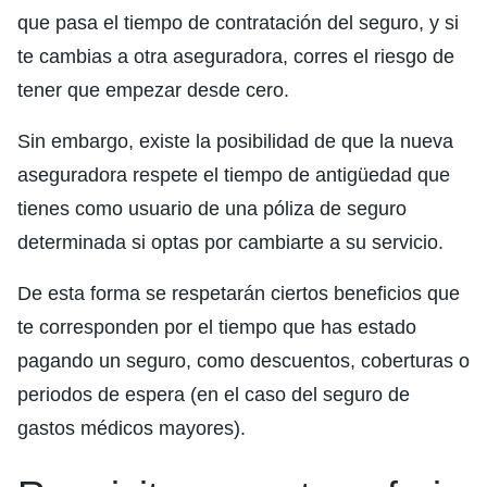
que pasa el tiempo de contratación del seguro, y si
te cambias a otra aseguradora, corres el riesgo de
tener que empezar desde cero.
Sin embargo, existe la posibilidad de que la nueva
aseguradora respete el tiempo de antigüedad que
tienes como usuario de una póliza de seguro
determinada si optas por cambiarte a su servicio.
De esta forma se respetarán ciertos beneficios que
te corresponden por el tiempo que has estado
pagando un seguro, como descuentos, coberturas o
periodos de espera (en el caso del seguro de
gastos médicos mayores).