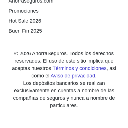
Ahorraseguros.com
Promociones
Hot Sale 2026
Buen Fin 2025
© 2026 AhorraSeguros. Todos los derechos
reservados. El uso de este sitio implica que
aceptas nuestros
Términos y condiciones
, así
como el
Aviso de privacidad
.
Los depósitos bancarios se realizan
exclusivamente en cuentas a nombre de las
compañías de seguros y nunca a nombre de
particulares.