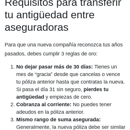
Requisitos para transferir
tu antigüedad entre
aseguradoras
Para que una nueva compañía reconozca tus años
pasados, debes cumplir 3 reglas de oro:
No dejar pasar más de 30 días:
Tienes un
mes de “gracia” desde que cancelas o vence
tu póliza anterior hasta que contratas la nueva.
Si pasa el día 31 sin seguro,
pierdes tu
antigüedad
y empiezas de cero.
Cobranza al corriente:
No puedes tener
adeudos en la póliza anterior.
Mismo rango de suma asegurada:
Generalmente, la nueva póliza debe ser similar