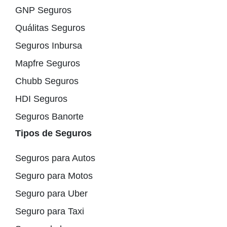
GNP Seguros
Quálitas Seguros
Seguros Inbursa
Mapfre Seguros
Chubb Seguros
HDI Seguros
Seguros Banorte
Tipos de Seguros
Seguros para Autos
Seguro para Motos
Seguro para Uber
Seguro para Taxi