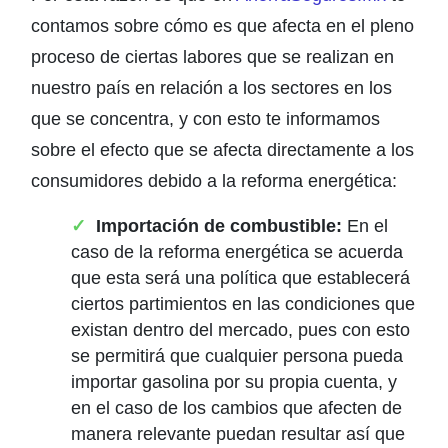
contamos sobre cómo es que afecta en el pleno
proceso de ciertas labores que se realizan en
nuestro país en relación a los sectores en los
que se concentra, y con esto te informamos
sobre el efecto que se afecta directamente a los
consumidores debido a la reforma energética:
Importación de combustible:
En el
caso de la reforma energética se acuerda
que esta será una política que establecerá
ciertos partimientos en las condiciones que
existan dentro del mercado, pues con esto
se permitirá que cualquier persona pueda
importar gasolina por su propia cuenta, y
en el caso de los cambios que afecten de
manera relevante puedan resultar así que