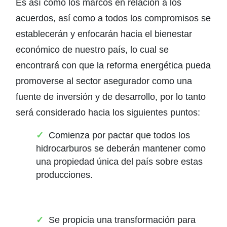
Es así como los marcos en relación a los
acuerdos, así como a todos los compromisos se
establecerán y enfocarán hacia el bienestar
económico de nuestro país, lo cual se
encontrará con que la reforma energética pueda
promoverse al sector asegurador como una
fuente de inversión y de desarrollo, por lo tanto
será considerado hacia los siguientes puntos:
Comienza por pactar que todos los
hidrocarburos se deberán mantener como
una propiedad única del país sobre estas
producciones.
Se propicia una transformación para