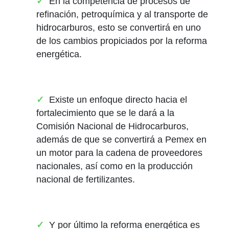
En la competencia de procesos de
refinación, petroquímica y al transporte de
hidrocarburos, esto se convertirá en uno
de los cambios propiciados por la reforma
energética.
Existe un enfoque directo hacia el
fortalecimiento que se le dará a la
Comisión Nacional de Hidrocarburos,
además de que se convertirá a Pemex en
un motor para la cadena de proveedores
nacionales, así como en la producción
nacional de fertilizantes.
Y por último la reforma energética es