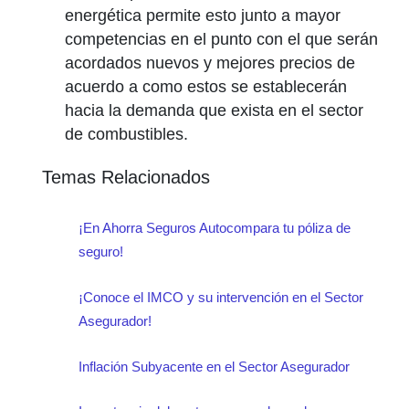
energética permite esto junto a mayor
competencias en el punto con el que serán
acordados nuevos y mejores precios de
acuerdo a como estos se establecerán
hacia la demanda que exista en el sector
de combustibles.
Temas Relacionados
¡En Ahorra Seguros Autocompara tu póliza de
seguro!
¡Conoce el IMCO y su intervención en el Sector
Asegurador!
Inflación Subyacente en el Sector Asegurador