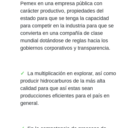
Pemex en una empresa pública con
carácter productivo, propiedades del
estado para que se tenga la capacidad
para competir en la industria para que se
convierta en una compañía de clase
mundial dotándose de reglas hacia los
gobiernos corporativos y transparencia.
La multiplicación en explorar, así como
producir hidrocarburos de la más alta
calidad para que así estas sean
producciones eficientes para el país en
general.