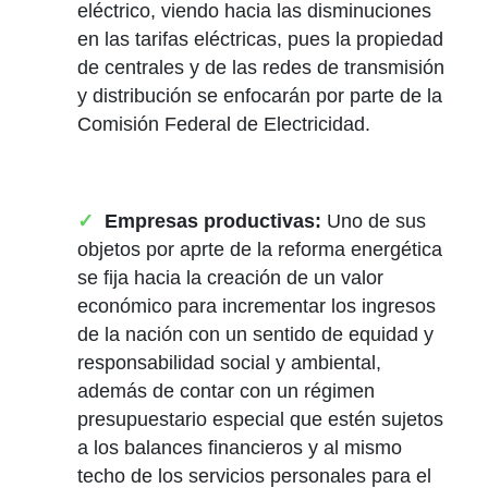
eléctrico, viendo hacia las disminuciones
en las tarifas eléctricas, pues la propiedad
de centrales y de las redes de transmisión
y distribución se enfocarán por parte de la
Comisión Federal de Electricidad.
Empresas productivas:
Uno de sus
objetos por aprte de la reforma energética
se fija hacia la creación de un valor
económico para incrementar los ingresos
de la nación con un sentido de equidad y
responsabilidad social y ambiental,
además de contar con un régimen
presupuestario especial que estén sujetos
a los balances financieros y al mismo
techo de los servicios personales para el