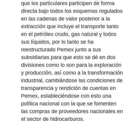
que los particulares participen de forma
directa bajo todos los esquemas regulados
en las cadenas de valor posterior a la
extracción que incluye el transporte tanto
en el petróleo crudo, gas natural y todos
sus líquidos, por lo tanto se ha
reestructurado Pemex junto a sus
subsidiarias para que esto se dé en dos
divisiones como lo son para la exploración
y producción, así como a la transformación
industrial, cambiándose las condiciones de
transparencia y rendición de cuentas en
Pemex, estableciéndose con esto una
política nacional con la que se fomenten
las compras de proveedores nacionales en
el sector de hidrocarburos.