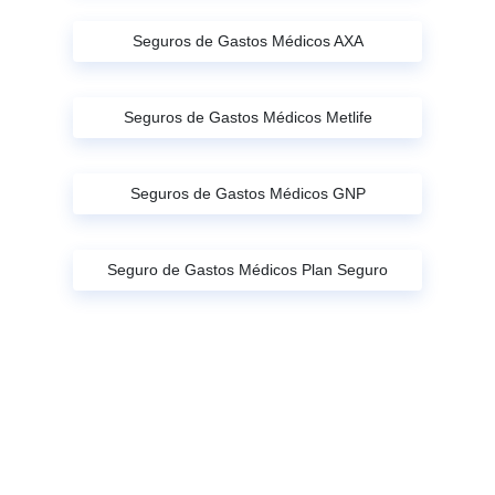
Seguros de Gastos Médicos AXA
Seguros de Gastos Médicos Metlife
Seguros de Gastos Médicos GNP
Seguro de Gastos Médicos Plan Seguro