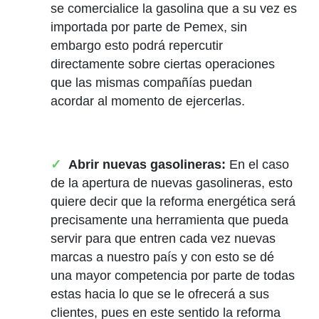
se comercialice la gasolina que a su vez es
importada por parte de Pemex, sin
embargo esto podrá repercutir
directamente sobre ciertas operaciones
que las mismas compañías puedan
acordar al momento de ejercerlas.
Abrir nuevas gasolineras:
En el caso
de la apertura de nuevas gasolineras, esto
quiere decir que la reforma energética será
precisamente una herramienta que pueda
servir para que entren cada vez nuevas
marcas a nuestro país y con esto se dé
una mayor competencia por parte de todas
estas hacia lo que se le ofrecerá a sus
clientes, pues en este sentido la reforma