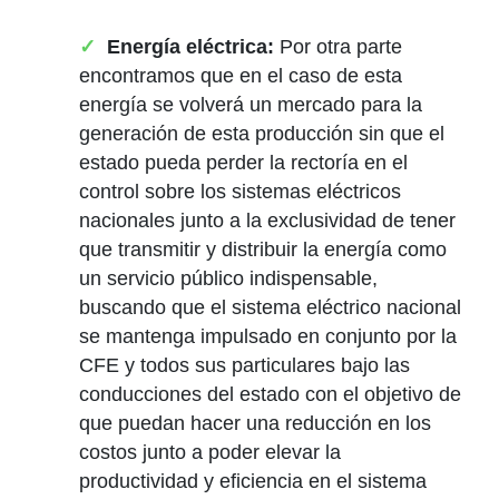
Energía eléctrica:
Por otra parte
encontramos que en el caso de esta
energía se volverá un mercado para la
generación de esta producción sin que el
estado pueda perder la rectoría en el
control sobre los sistemas eléctricos
nacionales junto a la exclusividad de tener
que transmitir y distribuir la energía como
un servicio público indispensable,
buscando que el sistema eléctrico nacional
se mantenga impulsado en conjunto por la
CFE y todos sus particulares bajo las
conducciones del estado con el objetivo de
que puedan hacer una reducción en los
costos junto a poder elevar la
productividad y eficiencia en el sistema