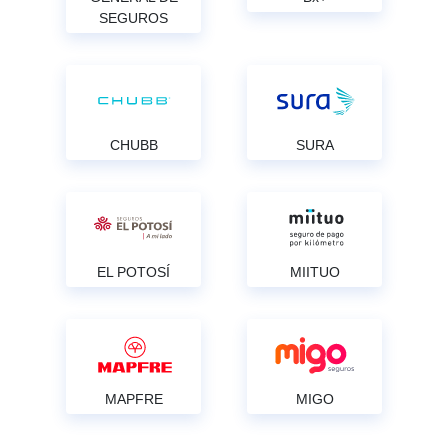
SEGUROS
CHUBB
SURA
EL POTOSÍ
MIITUO
MAPFRE
MIGO