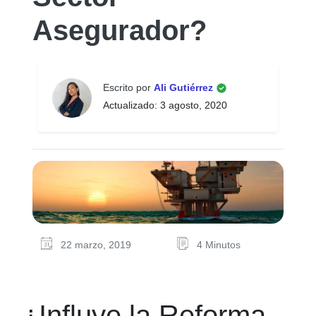
Asegurador?
Escrito por
Ali Gutiérrez
Actualizado: 3 agosto, 2020
22 marzo, 2019
4 Minutos
¿Influye la Reforma