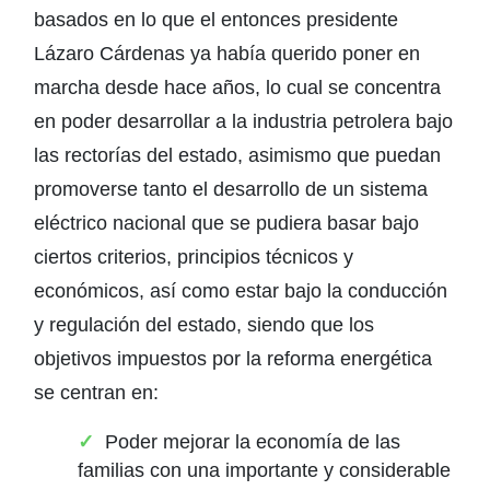
basados en lo que el entonces presidente
Lázaro Cárdenas ya había querido poner en
marcha desde hace años, lo cual se concentra
en poder desarrollar a la industria petrolera bajo
las rectorías del estado, asimismo que puedan
promoverse tanto el desarrollo de un sistema
eléctrico nacional que se pudiera basar bajo
ciertos criterios, principios técnicos y
económicos, así como estar bajo la conducción
y regulación del estado, siendo que los
objetivos impuestos por la reforma energética
se centran en:
Poder mejorar la economía de las
familias con una importante y considerable