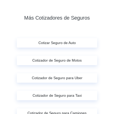
Más Cotizadores de Seguros
Cotizar Seguro de Auto
Cotizador de Seguro de Motos
Cotizador de Seguro para Uber
Cotizador de Seguro para Taxi
Cotizador de Seguro para Camiones