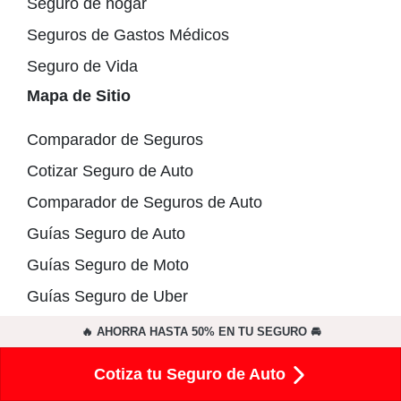
Seguro de hogar
Seguros de Gastos Médicos
Seguro de Vida
Mapa de Sitio
Comparador de Seguros
Cotizar Seguro de Auto
Comparador de Seguros de Auto
Guías Seguro de Auto
Guías Seguro de Moto
Guías Seguro de Uber
Guías Gastos Médicos
🔥 AHORRA HASTA 50% EN TU SEGURO 🚘
Acerca de Ahorra
Cotiza tu Seguro de Auto