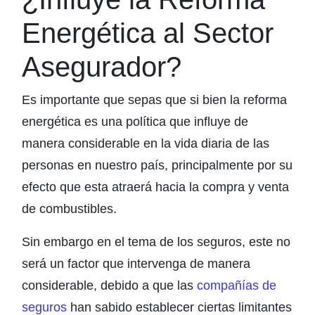
Energética al Sector
Asegurador?
Es importante que sepas que si bien la reforma
energética es una política que influye de
manera considerable en la vida diaria de las
personas en nuestro país, principalmente por su
efecto que esta atraerá hacia la compra y venta
de combustibles.
Sin embargo en el tema de los seguros, este no
será un factor que intervenga de manera
considerable, debido a que las
compañías de
seguros
han sabido establecer ciertas limitantes