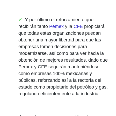
Y por último el reforzamiento que
recibirán tanto
Pemex
y la
CFE
propiciará
que todas estas organizaciones puedan
obtener una mayor libertad para que las
empresas tomen decisiones para
modernizarse, así como para ver hacia la
obtención de mejores resultados, dado que
Pemex y CFE seguirán manteniéndose
como empresas 100% mexicanas y
públicas, reforzando así a la rectoría del
estado como propietario del petróleo y gas,
regulando eficientemente a la industria.