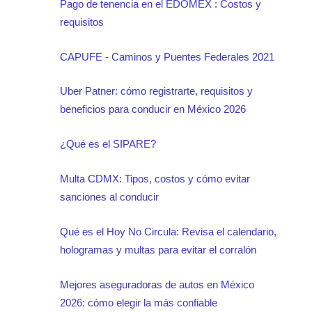
Pago de tenencia en el EDOMEX : Costos y
requisitos
CAPUFE - Caminos y Puentes Federales 2021
Uber Patner: cómo registrarte, requisitos y
beneficios para conducir en México 2026
¿Qué es el SIPARE?
Multa CDMX: Tipos, costos y cómo evitar
sanciones al conducir
Qué es el Hoy No Circula: Revisa el calendario,
hologramas y multas para evitar el corralón
Mejores aseguradoras de autos en México
2026: cómo elegir la más confiable