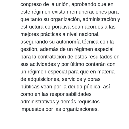
congreso de la unión, aprobando que en
este régimen existan remuneraciones para
que tanto su organización, administración y
estructura corporativa sean acordes a las
mejores prácticas a nivel nacional,
asegurando su autonomía técnica con la
gestión, además de un régimen especial
para la contratación de estos resultados en
sus actividades y por último contarán con
un régimen especial para que en materia
de adquisiciones, servicios y obras
públicas vean por la deuda pública, así
como en las responsabilidades
administrativas y demás requisitos
impuestos por las organizaciones.