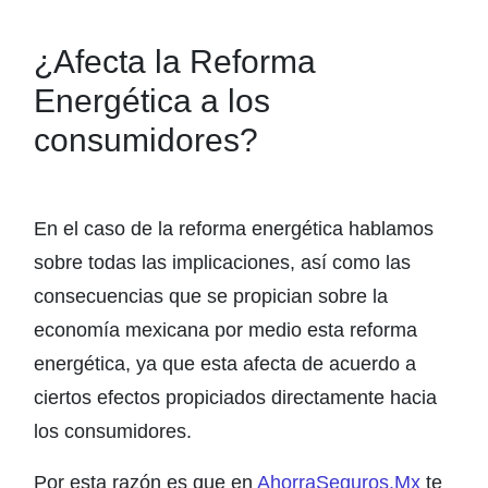
¿Afecta la Reforma
Energética a los
consumidores?
En el caso de la reforma energética hablamos
sobre todas las implicaciones, así como las
consecuencias que se propician sobre la
economía mexicana por medio esta reforma
energética, ya que esta afecta de acuerdo a
ciertos efectos propiciados directamente hacia
los consumidores.
Por esta razón es que en
AhorraSeguros.Mx
te