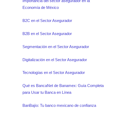
Importancia del sector asegurador en la
Economía de México
B2C en el Sector Asegurador
B2B en el Sector Asegurador
Segmentación en el Sector Asegurador
Digitalización en el Sector Asegurador
Tecnologías en el Sector Asegurador
Qué es BancaNet de Banamex: Guía Completa
para Usar tu Banca en Línea
BanBajío: Tu banco mexicano de confianza