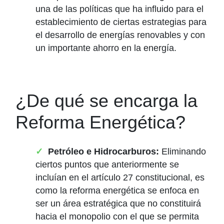
una de las políticas que ha influido para el
establecimiento de ciertas estrategias para
el desarrollo de energías renovables y con
un importante ahorro en la energía.
¿De qué se encarga la
Reforma Energética?
Petróleo e Hidrocarburos:
Eliminando
ciertos puntos que anteriormente se
incluían en el artículo 27 constitucional, es
como la reforma energética se enfoca en
ser un área estratégica que no constituirá
hacia el monopolio con el que se permita