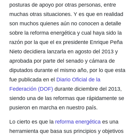
posturas de apoyo por otras personas, entre
muchas otras situaciones. Y es que en realidad
son muchos quienes aún no conocen a detalle
sobre la reforma energética y cual haya sido la
razón por la que el ex presidente Enrique Peña
Nieto decidiera lanzarla en agosto del 2013 y
aprobada por parte del senado y cámara de
diputados durante el mismo año, por lo que esta
fue publicada en el
Diario Oficial de la
Federación (DOF)
durante diciembre del 2013,
siendo una de las reformas que rápidamente se
pusieron en marcha en nuestro país.
Lo cierto es que la
reforma energética
es una
herramienta que basa sus principios y objetivos