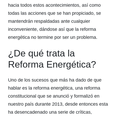
hacia todos estos acontecimientos, así como
todas las acciones que se han propiciado, se
mantendrán respaldadas ante cualquier
inconveniente, dándose así que la reforma
energética no termine por ser un problema.
¿De qué trata la
Reforma Energética?
Uno de los sucesos que más ha dado de que
hablar es la reforma energética, una reforma
constitucional que se anunció y formalizó en
nuestro país durante 2013, desde entonces esta
ha desencadenado una serie de críticas,