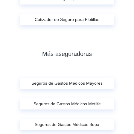
Cotizador de Seguro para Flotillas
Más aseguradoras
Seguros de Gastos Médicos Mayores
Seguros de Gastos Médicos Metlife
Seguros de Gastos Médicos Bupa