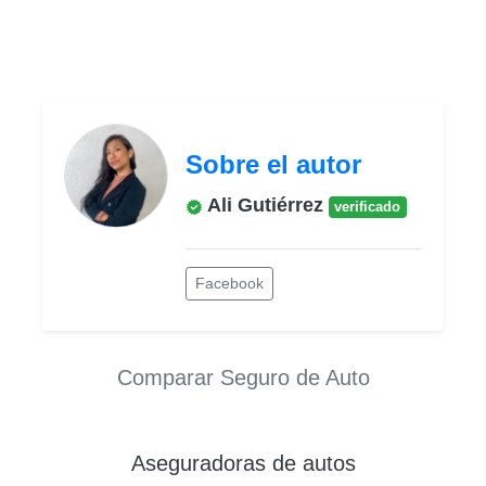
Sobre el autor
Ali Gutiérrez
verificado
Facebook
Comparar Seguro de Auto
Aseguradoras de autos