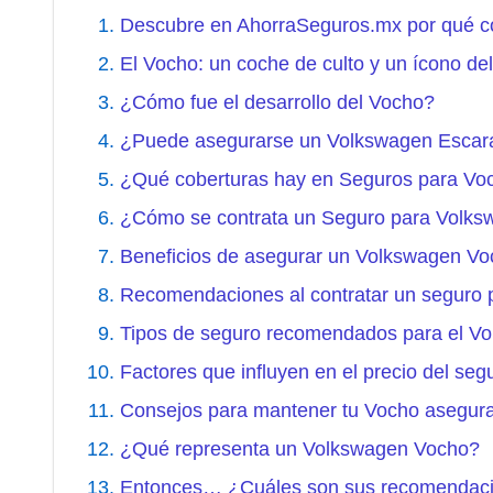
Descubre en AhorraSeguros.mx por qué c
El Vocho: un coche de culto y un ícono del
¿Cómo fue el desarrollo del Vocho?
¿Puede asegurarse un Volkswagen Escar
¿Qué coberturas hay en Seguros para Vo
¿Cómo se contrata un Seguro para Volk
Beneficios de asegurar un Volkswagen Vo
Recomendaciones al contratar un seguro 
Tipos de seguro recomendados para el V
Factores que influyen en el precio del s
Consejos para mantener tu Vocho asegur
¿Qué representa un Volkswagen Vocho?
Entonces… ¿Cuáles son sus recomendac