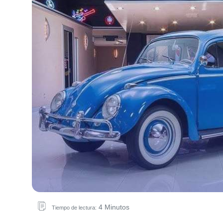
4 Minutos
Tiempo de lectura: