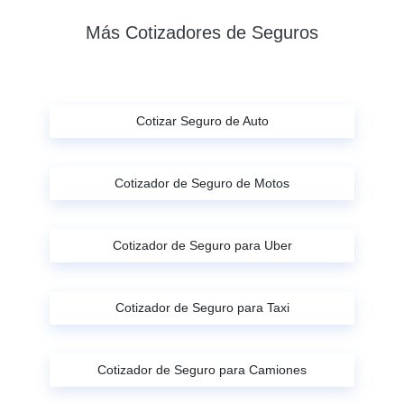
Más Cotizadores de Seguros
Cotizar Seguro de Auto
Cotizador de Seguro de Motos
Cotizador de Seguro para Uber
Cotizador de Seguro para Taxi
Cotizador de Seguro para Camiones