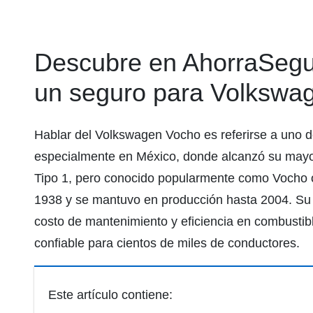
Descubre en AhorraSegur
un seguro para Volkswa
Hablar del Volkswagen Vocho es referirse a uno 
especialmente en México, donde alcanzó su mayo
Tipo 1, pero conocido popularmente como Vocho o
1938 y se mantuvo en producción hasta 2004. Su 
costo de mantenimiento y eficiencia en combustible
confiable para cientos de miles de conductores.
Este artículo contiene: