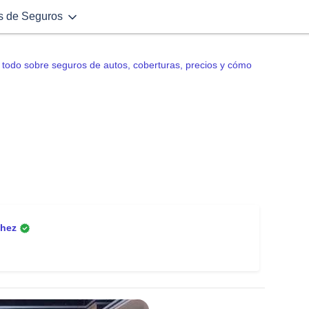
s de Seguros
todo sobre seguros de autos, coberturas, precios y cómo
chez