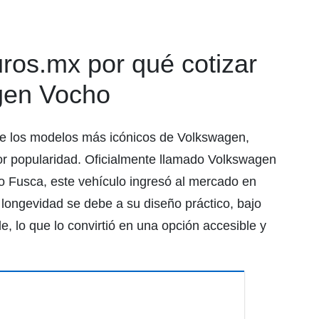
os.mx por qué cotizar
gen Vocho
de los modelos más icónicos de Volkswagen,
r popularidad. Oficialmente llamado Volkswagen
 Fusca, este vehículo ingresó al mercado en
longevidad se debe a su diseño práctico, bajo
, lo que lo convirtió en una opción accesible y