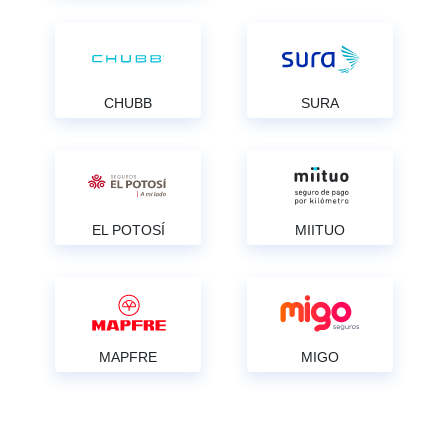
CHUBB
SURA
EL POTOSÍ
MIITUO
MAPFRE
MIGO