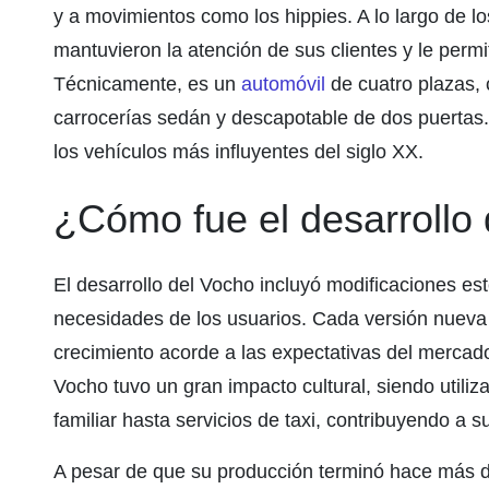
y a movimientos como los hippies. A lo largo de l
mantuvieron la atención de sus clientes y le permi
Técnicamente, es un
automóvil
de cuatro plazas, 
carrocerías sedán y descapotable de dos puertas.
los vehículos más influyentes del siglo XX.
¿Cómo fue el desarrollo
El desarrollo del Vocho incluyó modificaciones es
necesidades de los usuarios. Cada versión nuev
crecimiento acorde a las expectativas del mercado
Vocho tuvo un gran impacto cultural, siendo utiliz
familiar hasta servicios de taxi, contribuyendo a s
A pesar de que su producción terminó hace más 