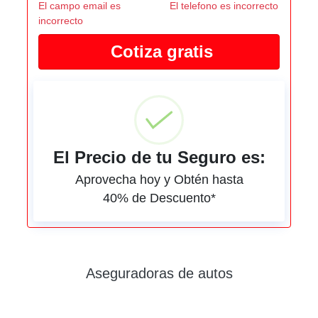
El campo email es
El telefono es incorrecto
incorrecto
El Precio de tu Seguro es:
Aprovecha hoy y Obtén hasta
40% de Descuento*
Aseguradoras de autos