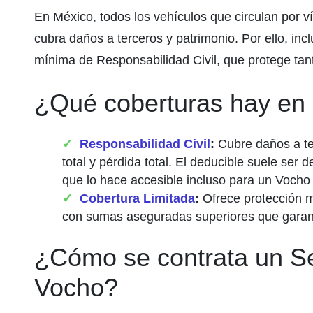
En México, todos los vehículos que circulan por 
cubra daños a terceros y patrimonio. Por ello, in
mínima de Responsabilidad Civil, que protege ta
¿Qué coberturas hay en
Responsabilidad Civil
:
Cubre daños a ter
total y pérdida total. El deducible suele ser 
que lo hace accesible incluso para un Vocho 
Cobertura Limitada
:
Ofrece protección m
con sumas aseguradas superiores que garanti
¿Cómo se contrata un S
Vocho?