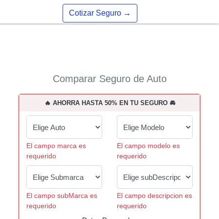
Cotizar Seguro
→
Comparar Seguro de Auto
🔥 AHORRA HASTA 50% EN TU SEGURO 🚘
El campo marca es
El campo modelo es
requerido
requerido
El campo subMarca es
El campo descripcion es
requerido
requerido