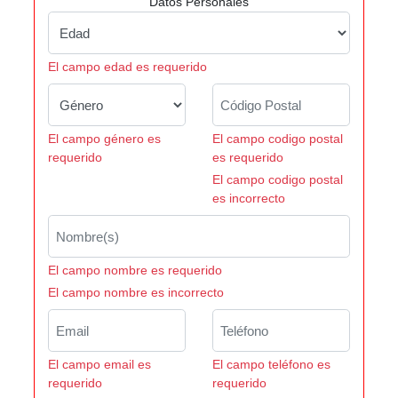
Datos Personales
El campo edad es requerido
El campo género es
El campo codigo postal
requerido
es requerido
El campo codigo postal
es incorrecto
El campo nombre es requerido
El campo nombre es incorrecto
El campo email es
El campo teléfono es
requerido
requerido