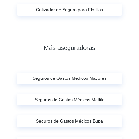
Cotizador de Seguro para Flotillas
Más aseguradoras
Seguros de Gastos Médicos Mayores
Seguros de Gastos Médicos Metlife
Seguros de Gastos Médicos Bupa