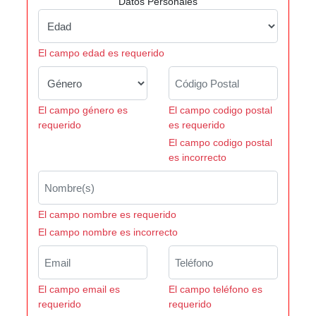
Datos Personales
El campo edad es requerido
El campo género es
El campo codigo postal
requerido
es requerido
El campo codigo postal
es incorrecto
El campo nombre es requerido
El campo nombre es incorrecto
El campo email es
El campo teléfono es
requerido
requerido