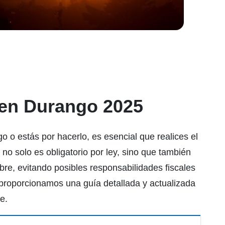
 en Durango 2025
o o estás por hacerlo, es esencial que realices el
 no solo es obligatorio por ley, sino que también
mbre, evitando posibles responsabilidades fiscales
proporcionamos una guía detallada y actualizada
e.