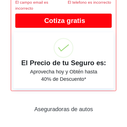
El campo email es
El telefono es incorrecto
incorrecto
El Precio de tu Seguro es:
Aprovecha hoy y Obtén hasta
40% de Descuento*
Aseguradoras de autos