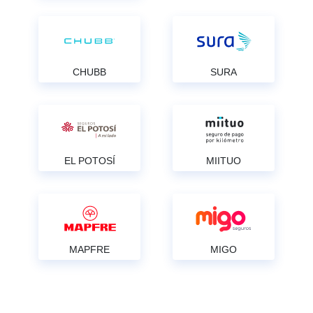
CHUBB
SURA
EL POTOSÍ
MIITUO
MAPFRE
MIGO