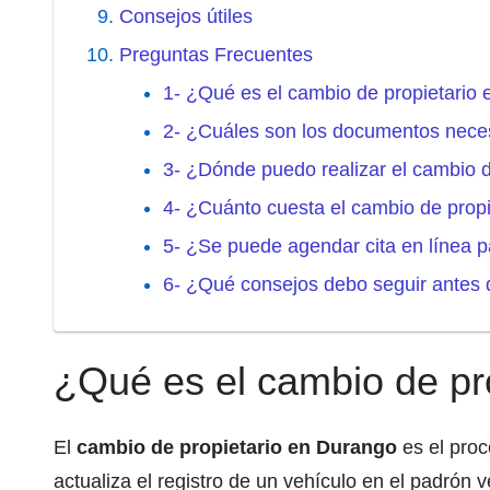
Consejos útiles
Preguntas Frecuentes
1- ¿Qué es el cambio de propietario
2- ¿Cuáles son los documentos neces
3- ¿Dónde puedo realizar el cambio 
4- ¿Cuánto cuesta el cambio de prop
5- ¿Se puede agendar cita en línea p
6- ¿Qué consejos debo seguir antes d
¿Qué es el cambio de pr
El
cambio de propietario en Durango
es el proc
actualiza el registro de un vehículo en el padrón veh