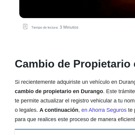
3 Minutos
Tiempo de lectura:
Cambio de Propietario
Si recientemente adquiriste un vehículo en Durang
cambio de propietario en Durango
.
Este trámite
te permite actualizar el registro vehicular a tu no
o legales.
A continuación
,
en Ahorra Seguros
te 
para que realices este proceso de manera eficient