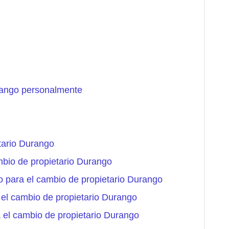
rango personalmente
tario Durango
mbio de propietario Durango
o para el cambio de propietario Durango
el cambio de propietario Durango
 el cambio de propietario Durango