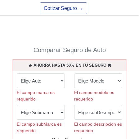
Cotizar Seguro
→
Comparar Seguro de Auto
🔥 AHORRA HASTA 50% EN TU SEGURO 🚘
El campo marca es
El campo modelo es
requerido
requerido
El campo subMarca es
El campo descripcion es
requerido
requerido