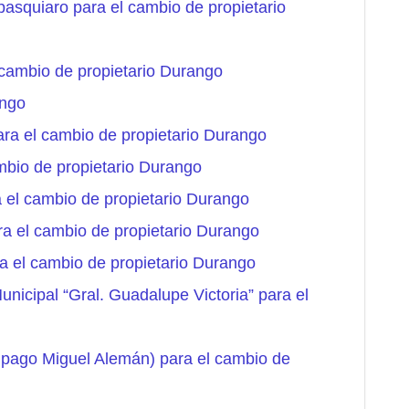
squiaro para el cambio de propietario
cambio de propietario Durango
ango
ra el cambio de propietario Durango
mbio de propietario Durango
 el cambio de propietario Durango
ra el cambio de propietario Durango
 el cambio de propietario Durango
unicipal “Gral. Guadalupe Victoria” para el
ipago Miguel Alemán) para el cambio de