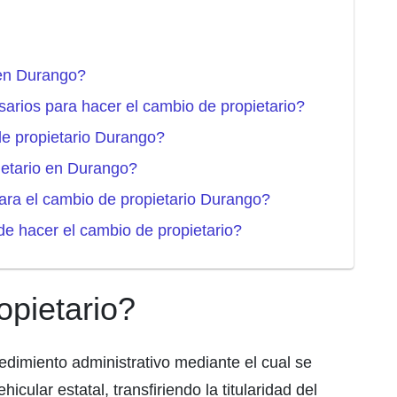
 en Durango?
arios para hacer el cambio de propietario?
de propietario Durango?
ietario en Durango?
ara el cambio de propietario Durango?
e hacer el cambio de propietario?
opietario?
edimiento administrativo mediante el cual se
icular estatal, transfiriendo la titularidad del