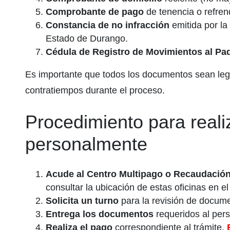
Comprobante de pago
de tenencia o refrend
Constancia de no infracción
emitida por la
Estado de Durango.
Cédula de Registro de Movimientos al Pa
Es importante que todos los documentos sean legi
contratiempos durante el proceso.
Procedimiento para real
personalmente
Acude al Centro Multipago o Recaudació
consultar la ubicación de estas oficinas en e
Solicita un turno
para la revisión de docume
Entrega los documentos
requeridos al pers
Realiza el pago
correspondiente al trámite.