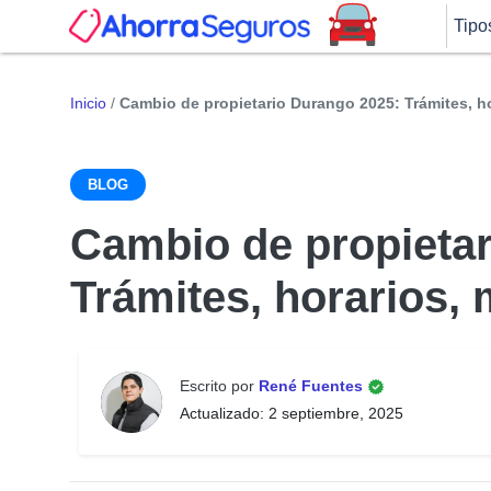
Tipo
Inicio
/
Cambio de propietario Durango 2025: Trámites, h
BLOG
Cambio de propietar
Trámites, horarios,
Escrito por
René Fuentes
Actualizado: 2 septiembre, 2025