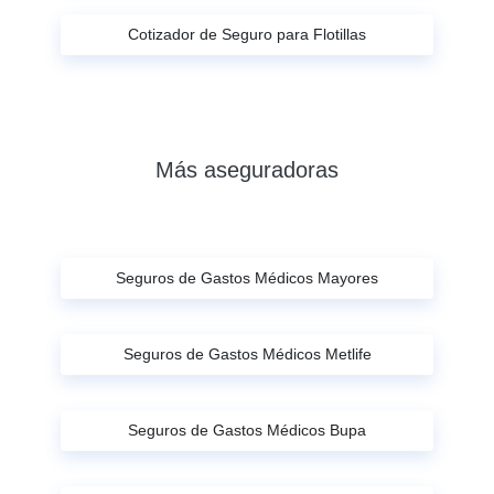
Cotizador de Seguro para Flotillas
Más aseguradoras
Seguros de Gastos Médicos Mayores
Seguros de Gastos Médicos Metlife
Seguros de Gastos Médicos Bupa