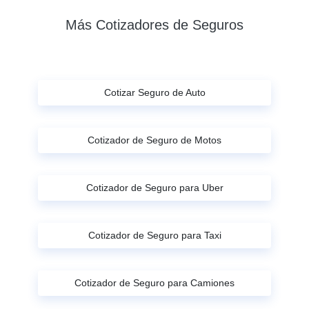
Más Cotizadores de Seguros
Cotizar Seguro de Auto
Cotizador de Seguro de Motos
Cotizador de Seguro para Uber
Cotizador de Seguro para Taxi
Cotizador de Seguro para Camiones