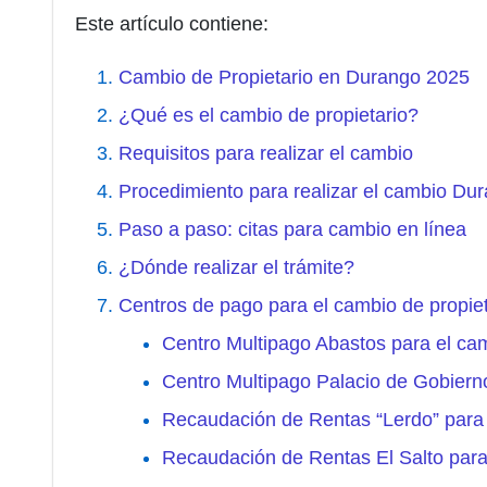
Este artículo contiene:
Cambio de Propietario en Durango 2025
¿Qué es el cambio de propietario?
Requisitos para realizar el cambio
Procedimiento para realizar el cambio Du
Paso a paso: citas para cambio en línea
¿Dónde realizar el trámite?
Centros de pago para el cambio de propie
Centro Multipago Abastos para el ca
Centro Multipago Palacio de Gobiern
Recaudación de Rentas “Lerdo” para 
Recaudación de Rentas El Salto para