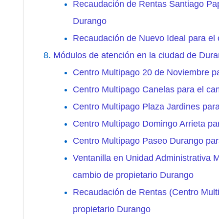
Recaudación de Rentas Santiago Papa
Durango
Recaudación de Nuevo Ideal para el 
Módulos de atención en la ciudad de Dur
Centro Multipago 20 de Noviembre pa
Centro Multipago Canelas para el ca
Centro Multipago Plaza Jardines para
Centro Multipago Domingo Arrieta pa
Centro Multipago Paseo Durango para
Ventanilla en Unidad Administrativa M
cambio de propietario Durango
Recaudación de Rentas (Centro Mult
propietario Durango