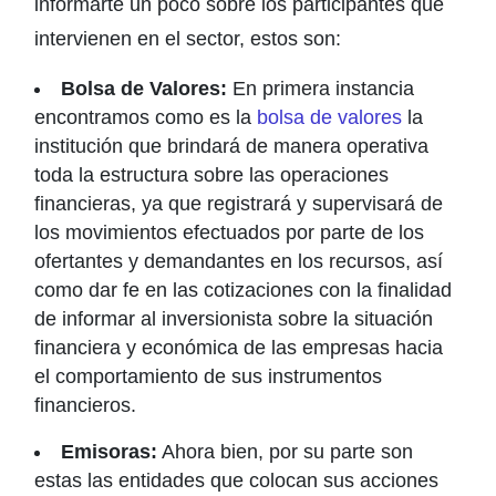
informarte un poco sobre los participantes que
intervienen en el sector, estos son:
Bolsa de Valores:
En primera instancia
encontramos como es la
bolsa de valores
la
institución que brindará de manera operativa
toda la estructura sobre las operaciones
financieras, ya que registrará y supervisará de
los movimientos efectuados por parte de los
ofertantes y demandantes en los recursos, así
como dar fe en las cotizaciones con la finalidad
de informar al inversionista sobre la situación
financiera y económica de las empresas hacia
el comportamiento de sus instrumentos
financieros.
Emisoras:
Ahora bien, por su parte son
estas las entidades que colocan sus acciones