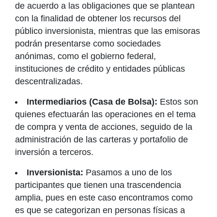
de acuerdo a las obligaciones que se plantean
con la finalidad de obtener los recursos del
público inversionista, mientras que las emisoras
podrán presentarse como sociedades
anónimas, como el gobierno federal,
instituciones de crédito y entidades públicas
descentralizadas.
Intermediarios (Casa de Bolsa):
Estos son
quienes efectuarán las operaciones en el tema
de compra y venta de acciones, seguido de la
administración de las carteras y portafolio de
inversión a terceros.
Inversionista:
Pasamos a uno de los
participantes que tienen una trascendencia
amplia, pues en este caso encontramos como
es que se categorizan en personas físicas a