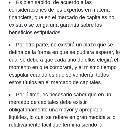
Es bien sabido, de acuerdo a las
consideraciones de los expertos en materia
financiera, que en el mercado de capitales no
exista o se tenga una garantía sobre los
beneficios estipulados.
Por otra parte, no existirá un plazo que se
defina de la forma en que se pudiera esperar, lo
cual se debe a que cada uno de ellos elegirá el
momento en que comprará, y al mismo tiempo
estipular cuando es que se venderán todos
estos títulos en el mercado de capitales.
Por último, es necesario saber que en un
mercado de capitales debe existir
obligatoriamente una mayor y apropiada
liquidez, lo cual se refiere en gran medida a lo
relativamente fácil que termina siendo la