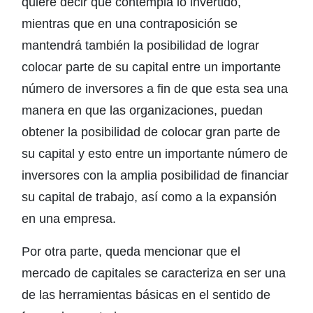
quiere decir que contempla lo invertido,
mientras que en una contraposición se
mantendrá también la posibilidad de lograr
colocar parte de su capital entre un importante
número de inversores a fin de que esta sea una
manera en que las organizaciones, puedan
obtener la posibilidad de colocar gran parte de
su capital y esto entre un importante número de
inversores con la amplia posibilidad de financiar
su capital de trabajo, así como a la expansión
en una empresa.
Por otra parte, queda mencionar que el
mercado de capitales se caracteriza en ser una
de las herramientas básicas en el sentido de