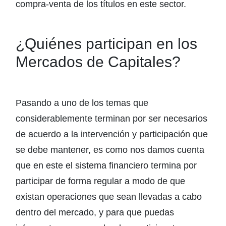
compra-venta de los títulos en este sector.
¿Quiénes participan en los
Mercados de Capitales?
Pasando a uno de los temas que
considerablemente terminan por ser necesarios
de acuerdo a la intervención y participación que
se debe mantener, es como nos damos cuenta
que en este el sistema financiero termina por
participar de forma regular a modo de que
existan operaciones que sean llevadas a cabo
dentro del mercado, y para que puedas