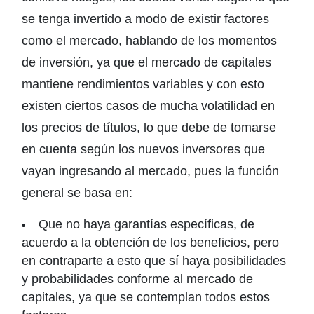
se tenga invertido a modo de existir factores
como el mercado, hablando de los momentos
de inversión, ya que el mercado de capitales
mantiene rendimientos variables y con esto
existen ciertos casos de mucha volatilidad en
los precios de títulos, lo que debe de tomarse
en cuenta según los nuevos inversores que
vayan ingresando al mercado, pues la función
general se basa en:
Que no haya garantías específicas, de
acuerdo a la obtención de los beneficios, pero
en contraparte a esto que sí haya posibilidades
y probabilidades conforme al mercado de
capitales, ya que se contemplan todos estos