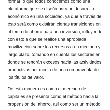
formar lo que todos conocemos como una
plataforma que se diseña para un desarrollo
económico en una sociedad, ya que a través de
esto será como existirán ciertas transiciones en
el tema de ahorro para una inversión, influyendo
con esto a que se realice una apropiada
movilización sobre los recursos a un mediano y
largo plazo, tomando en cuenta los sectores en
donde se tendrán excesos hacia las actividades
productivas por medio de una compraventa de
los títulos de valor.
De esta manera es como el mercado de
capitales se presenta como el método hacia la
propensión del ahorro, así como ser un método