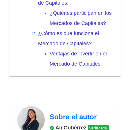
de Capitales.
¿Quiénes participan en los
Mercados de Capitales?
¿Cómo es que funciona el
Mercado de Capitales?
Ventajas de invertir en el
Mercado de Capitales.
Sobre el autor
Ali Gutiérrez
verificado