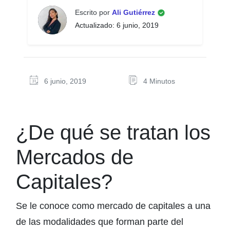
Escrito por
Ali Gutiérrez
Actualizado: 6 junio, 2019
6 junio, 2019
4 Minutos
¿De qué se tratan los
Mercados de
Capitales?
Se le conoce como mercado de capitales a una
de las modalidades que forman parte del