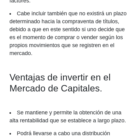
factores.
Cabe incluir también que no existirá un plazo
determinado hacia la compraventa de títulos,
debido a que en este sentido si uno decide que
es el momento de comprar o vender según los
propios movimientos que se registren en el
mercado.
Ventajas de invertir en el
Mercado de Capitales.
Se mantiene y permite la obtención de una
alta rentabilidad que se establece a largo plazo.
Podrá llevarse a cabo una distribución