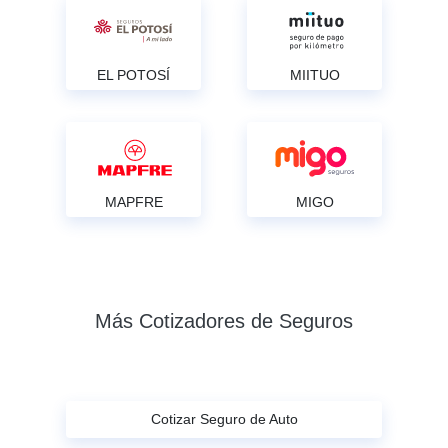
EL POTOSÍ
MIITUO
MAPFRE
MIGO
Más Cotizadores de Seguros
Cotizar Seguro de Auto