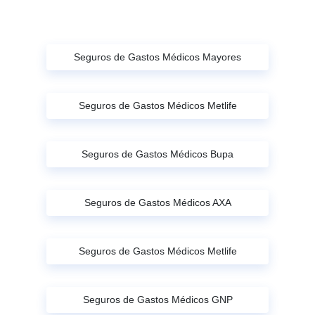
Seguros de Gastos Médicos Mayores
Seguros de Gastos Médicos Metlife
Seguros de Gastos Médicos Bupa
Seguros de Gastos Médicos AXA
Seguros de Gastos Médicos Metlife
Seguros de Gastos Médicos GNP