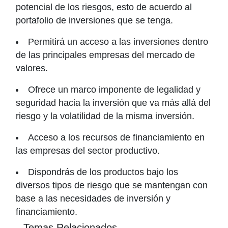
potencial de los riesgos, esto de acuerdo al
portafolio de inversiones que se tenga.
Permitirá un acceso a las inversiones dentro
de las principales empresas del mercado de
valores.
Ofrece un marco imponente de legalidad y
seguridad hacia la inversión que va más allá del
riesgo y la volatilidad de la misma inversión.
Acceso a los recursos de financiamiento en
las empresas del sector productivo.
Dispondrás de los productos bajo los
diversos tipos de riesgo que se mantengan con
base a las necesidades de inversión y
financiamiento.
Temas Relacionados