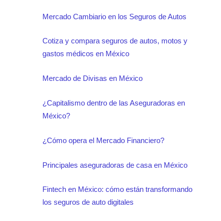
Mercado Cambiario en los Seguros de Autos
Cotiza y compara seguros de autos, motos y
gastos médicos en México
Mercado de Divisas en México
¿Capitalismo dentro de las Aseguradoras en
México?
¿Cómo opera el Mercado Financiero?
Principales aseguradoras de casa en México
Fintech en México: cómo están transformando
los seguros de auto digitales