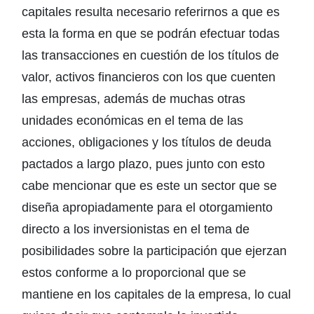
capitales resulta necesario referirnos a que es
esta la forma en que se podrán efectuar todas
las transacciones en cuestión de los títulos de
valor, activos financieros con los que cuenten
las empresas, además de muchas otras
unidades económicas en el tema de las
acciones, obligaciones y los títulos de deuda
pactados a largo plazo, pues junto con esto
cabe mencionar que es este un sector que se
diseña apropiadamente para el otorgamiento
directo a los inversionistas en el tema de
posibilidades sobre la participación que ejerzan
estos conforme a lo proporcional que se
mantiene en los capitales de la empresa, lo cual