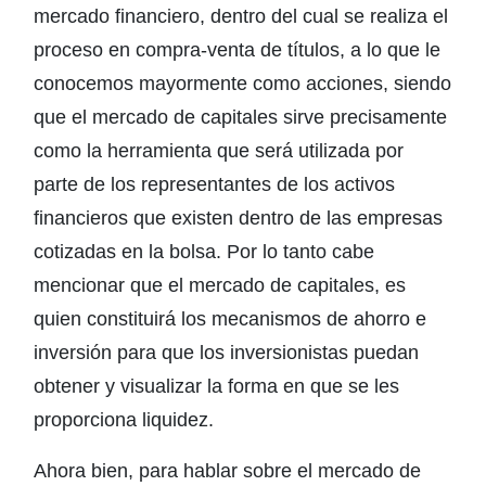
mercado financiero, dentro del cual se realiza el
proceso en compra-venta de títulos, a lo que le
conocemos mayormente como acciones, siendo
que el mercado de capitales sirve precisamente
como la herramienta que será utilizada por
parte de los representantes de los activos
financieros que existen dentro de las empresas
cotizadas en la bolsa. Por lo tanto cabe
mencionar que el mercado de capitales, es
quien constituirá los mecanismos de ahorro e
inversión para que los inversionistas puedan
obtener y visualizar la forma en que se les
proporciona liquidez.
Ahora bien, para hablar sobre el mercado de