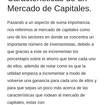
Mercado de Capitales.
Pasando a un aspecto de suma importancia,
nos referimos al mercado de capitales como
uno de los sectores en donde se concentra un
importante número de inversionistas, debido a
que gracias a este se incrementan los
porcentajes sobre el ahorro que tiene cada uno
de ellos, además de notar como es que la
utilidad empieza a incrementar a modo de
volverse una ganancia para cada uno de ellos y
para que sepas un poco más acerca de las
características que rodean al mercado de
capitales, estas con: