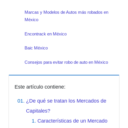
Marcas y Modelos de Autos más robados en
México
Encontrack en México
Baic México
Consejos para evitar robo de auto en México
Este artículo contiene:
¿De qué se tratan los Mercados de
Capitales?
Características de un Mercado