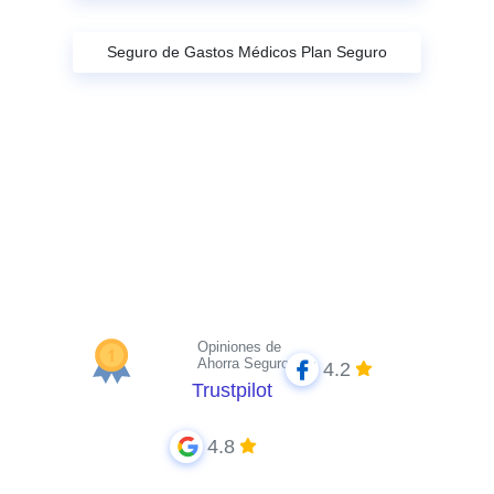
Seguro de Gastos Médicos Plan Seguro
Opiniones de
Ahorra Seguros
4.2
Trustpilot
4.8