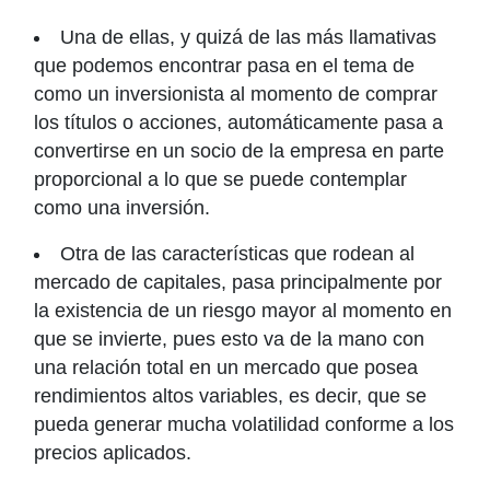
Una de ellas, y quizá de las más llamativas
que podemos encontrar pasa en el tema de
como un inversionista al momento de comprar
los títulos o acciones, automáticamente pasa a
convertirse en un socio de la empresa en parte
proporcional a lo que se puede contemplar
como una inversión.
Otra de las características que rodean al
mercado de capitales, pasa principalmente por
la existencia de un riesgo mayor al momento en
que se invierte, pues esto va de la mano con
una relación total en un mercado que posea
rendimientos altos variables, es decir, que se
pueda generar mucha volatilidad conforme a los
precios aplicados.