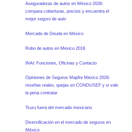
Aseguradoras de autos en México 2026:
compara coberturas, precios y encuentra el
mejor seguro de auto
Mercado de Deuda en México
Robo de autos en México 2018
INAI: Funciones, Oficinas y Contacto
Opiniones de Seguros Mapfre México 2026:
reseñas reales, quejas en CONDUSEF y si vale
la pena contratar
Tsuru fuera del mercado mexicano
Diversificación en el mercado de seguros en
México