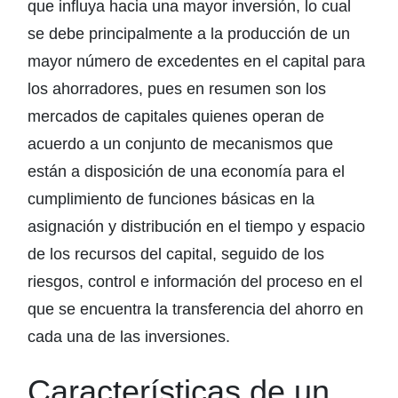
que influya hacia una mayor inversión, lo cual
se debe principalmente a la producción de un
mayor número de excedentes en el capital para
los ahorradores, pues en resumen son los
mercados de capitales quienes operan de
acuerdo a un conjunto de mecanismos que
están a disposición de una economía para el
cumplimiento de funciones básicas en la
asignación y distribución en el tiempo y espacio
de los recursos del capital, seguido de los
riesgos, control e información del proceso en el
que se encuentra la transferencia del ahorro en
cada una de las inversiones.
Características de un