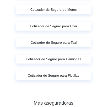
Cotizador de Seguro de Motos
Cotizador de Seguro para Uber
Cotizador de Seguro para Taxi
Cotizador de Seguro para Camiones
Cotizador de Seguro para Flotillas
Más aseguradoras