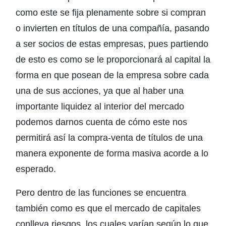
como este se fija plenamente sobre si compran
o invierten en títulos de una compañía, pasando
a ser socios de estas empresas, pues partiendo
de esto es como se le proporcionará al capital la
forma en que posean de la empresa sobre cada
una de sus acciones, ya que al haber una
importante liquidez al interior del mercado
podemos darnos cuenta de cómo este nos
permitirá así la compra-venta de títulos de una
manera exponente de forma masiva acorde a lo
esperado.
Pero dentro de las funciones se encuentra
también como es que el mercado de capitales
conlleva riesgos, los cuales varían según lo que