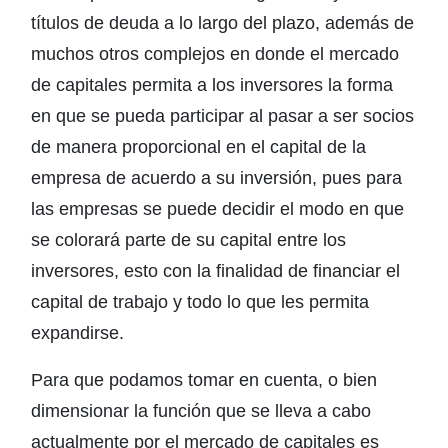
títulos de deuda a lo largo del plazo, además de
muchos otros complejos en donde el mercado
de capitales permita a los inversores la forma
en que se pueda participar al pasar a ser socios
de manera proporcional en el capital de la
empresa de acuerdo a su inversión, pues para
las empresas se puede decidir el modo en que
se colorará parte de su capital entre los
inversores, esto con la finalidad de financiar el
capital de trabajo y todo lo que les permita
expandirse.
Para que podamos tomar en cuenta, o bien
dimensionar la función que se lleva a cabo
actualmente por el mercado de capitales es