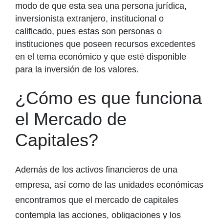
modo de que esta sea una persona jurídica,
inversionista extranjero, institucional o
calificado, pues estas son personas o
instituciones que poseen recursos excedentes
en el tema económico y que esté disponible
para la inversión de los valores.
¿Cómo es que funciona
el Mercado de
Capitales?
Además de los activos financieros de una
empresa, así como de las unidades económicas
encontramos que el mercado de capitales
contempla las acciones, obligaciones y los