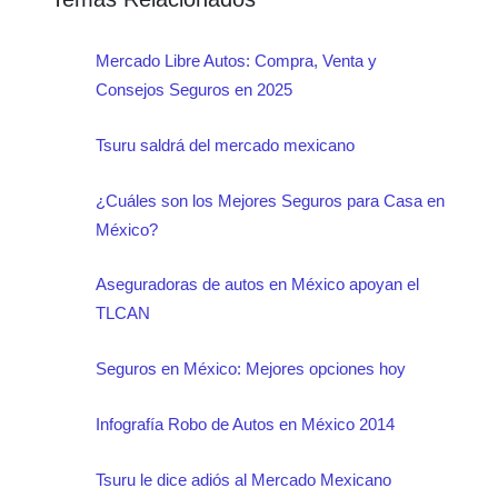
Mercado Libre Autos: Compra, Venta y
Consejos Seguros en 2025
Tsuru saldrá del mercado mexicano
¿Cuáles son los Mejores Seguros para Casa en
México?
Aseguradoras de autos en México apoyan el
TLCAN
Seguros en México: Mejores opciones hoy
Infografía Robo de Autos en México 2014
Tsuru le dice adiós al Mercado Mexicano