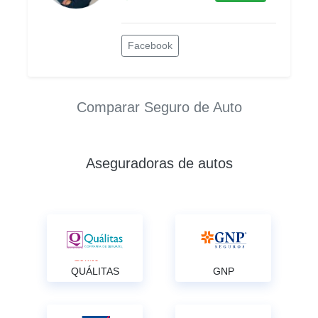
Facebook
Comparar Seguro de Auto
Aseguradoras de autos
QUÁLITAS
GNP