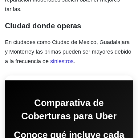
tarifas.
Ciudad donde operas
En ciudades como Ciudad de México, Guadalajara
y Monterrey las primas pueden ser mayores debido
a la frecuencia de
siniestros
.
Comparativa de
Coberturas para Uber
Conoce qué incluye cada