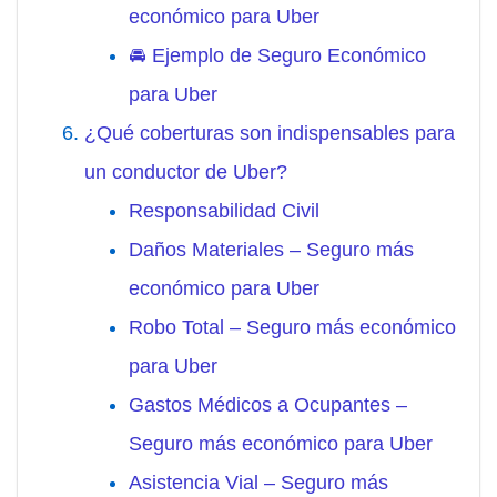
económico para Uber
🚘 Ejemplo de Seguro Económico
para Uber
¿Qué coberturas son indispensables para
un conductor de Uber?
Responsabilidad Civil
Daños Materiales – Seguro más
económico para Uber
Robo Total – Seguro más económico
para Uber
Gastos Médicos a Ocupantes –
Seguro más económico para Uber
Asistencia Vial – Seguro más