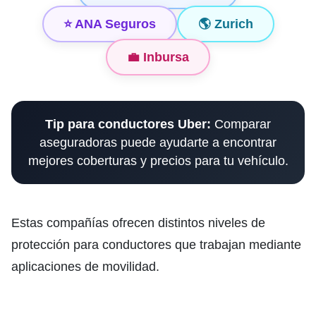
⭐ ANA Seguros
🌎 Zurich
💼 Inbursa
Tip para conductores Uber:
Comparar
aseguradoras puede ayudarte a encontrar
mejores coberturas y precios para tu vehículo.
Estas compañías ofrecen distintos niveles de
protección para conductores que trabajan mediante
aplicaciones de movilidad.