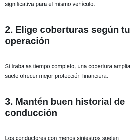
significativa para el mismo vehículo.
2. Elige coberturas según tu
operación
Si trabajas tiempo completo, una cobertura amplia
suele ofrecer mejor protección financiera.
3. Mantén buen historial de
conducción
Los conductores con menos siniestros suelen