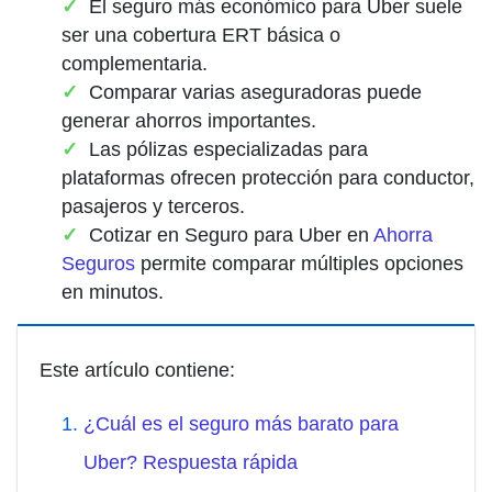
El seguro más económico para Uber suele
ser una cobertura ERT básica o
complementaria.
Comparar varias aseguradoras puede
generar ahorros importantes.
Las pólizas especializadas para
plataformas ofrecen protección para conductor,
pasajeros y terceros.
Cotizar en Seguro para Uber en
Ahorra
Seguros
permite comparar múltiples opciones
en minutos.
Este artículo contiene:
¿Cuál es el seguro más barato para
Uber? Respuesta rápida