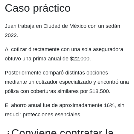
Caso práctico
Juan trabaja en Ciudad de México con un sedán
2022.
Al cotizar directamente con una sola aseguradora
obtuvo una prima anual de $22,000.
Posteriormente comparó distintas opciones
mediante un cotizador especializado y encontró una
póliza con coberturas similares por $18,500.
El ahorro anual fue de aproximadamente 16%, sin
reducir protecciones esenciales.
¿Conviene contratar la