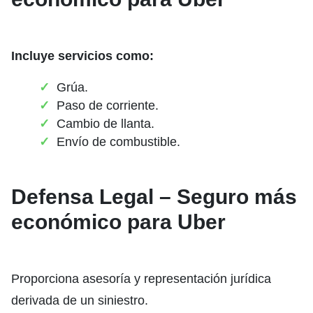
Incluye servicios como:
Grúa.
Paso de corriente.
Cambio de llanta.
Envío de combustible.
Defensa Legal – Seguro más
económico para Uber
Proporciona asesoría y representación jurídica
derivada de un siniestro.