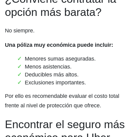
opción más barata?
No siempre.
Una póliza muy económica puede incluir:
Menores sumas aseguradas.
Menos asistencias.
Deducibles más altos.
Exclusiones importantes.
Por ello es recomendable evaluar el costo total
frente al nivel de protección que ofrece.
Encontrar el seguro más