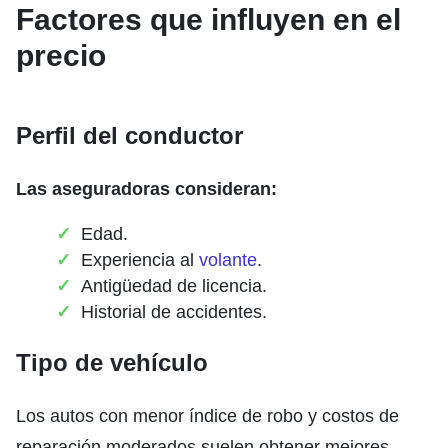
Factores que influyen en el
precio
Perfil del conductor
Las aseguradoras consideran:
Edad.
Experiencia al
volante
.
Antigüedad de licencia.
Historial de accidentes.
Tipo de vehículo
Los autos con menor índice de robo y costos de
reparación moderados suelen obtener mejores