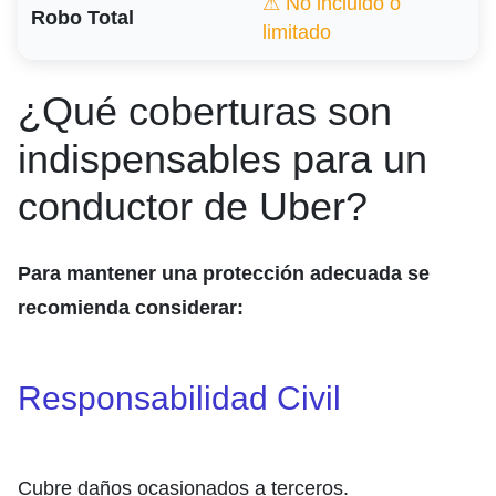
⚠ No incluido o
Robo Total
limitado
¿Qué coberturas son
indispensables para un
conductor de Uber?
Para mantener una protección adecuada se
recomienda considerar:
Responsabilidad Civil
Cubre daños ocasionados a terceros.