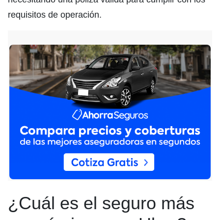
requisitos de operación.
¿Cuál es el seguro más