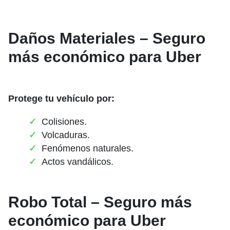
Daños Materiales – Seguro
más económico para Uber
Protege tu vehículo por:
Colisiones.
Volcaduras.
Fenómenos naturales.
Actos vandálicos.
Robo Total – Seguro más
económico para Uber