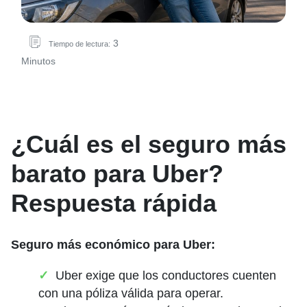
3
Tiempo de lectura:
Minutos
¿Cuál es el seguro más
barato para Uber?
Respuesta rápida
Seguro más económico para Uber:
Uber exige que los conductores cuenten
con una póliza válida para operar.