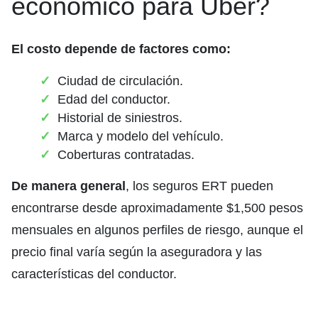
económico para Uber?
El costo depende de factores como:
Ciudad de circulación.
Edad del conductor.
Historial de siniestros.
Marca y modelo del vehículo.
Coberturas contratadas.
De manera general
, los seguros ERT pueden
encontrarse desde aproximadamente $1,500 pesos
mensuales en algunos perfiles de riesgo, aunque el
precio final varía según la aseguradora y las
características del conductor.