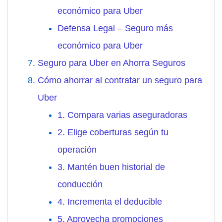
económico para Uber
Defensa Legal – Seguro más
económico para Uber
Seguro para Uber en Ahorra Seguros
Cómo ahorrar al contratar un seguro para
Uber
1. Compara varias aseguradoras
2. Elige coberturas según tu
operación
3. Mantén buen historial de
conducción
4. Incrementa el deducible
5. Aprovecha promociones