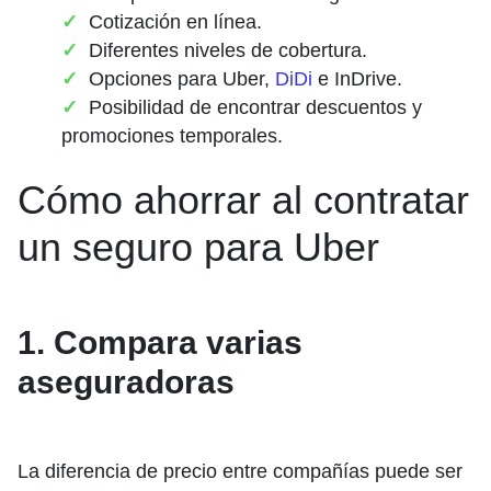
Cotización en línea.
Diferentes niveles de cobertura.
Opciones para Uber,
DiDi
e InDrive.
Posibilidad de encontrar descuentos y
promociones temporales.
Cómo ahorrar al contratar
un seguro para Uber
1. Compara varias
aseguradoras
La diferencia de precio entre compañías puede ser