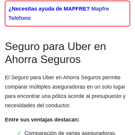
¿Necesitas ayuda de MAPFRE?
Mapfre
Teléfono
Seguro para Uber en
Ahorra Seguros
El Seguro para Uber en Ahorra Seguros permite
comparar múltiples aseguradoras en un solo lugar
para encontrar una póliza acorde al presupuesto y
necesidades del conductor.
Entre sus ventajas destacan:
Comparación de varias aseguradoras.