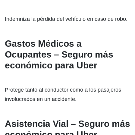
Indemniza la pérdida del vehículo en caso de robo.
Gastos Médicos a
Ocupantes – Seguro más
económico para Uber
Protege tanto al conductor como a los pasajeros
involucrados en un accidente.
Asistencia Vial – Seguro más
económico para Uber