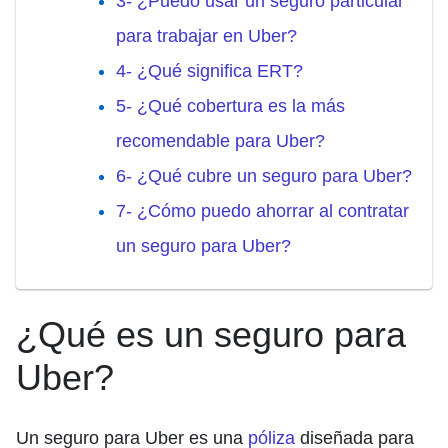
3- ¿Puedo usar un seguro particular
para trabajar en Uber?
4- ¿Qué significa ERT?
5- ¿Qué cobertura es la más
recomendable para Uber?
6- ¿Qué cubre un seguro para Uber?
7- ¿Cómo puedo ahorrar al contratar
un seguro para Uber?
¿Qué es un seguro para
Uber?
Un seguro para Uber es una
póliza
diseñada para