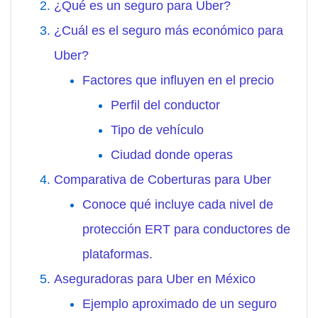
¿Qué es un seguro para Uber?
¿Cuál es el seguro más económico para
Uber?
Factores que influyen en el precio
Perfil del conductor
Tipo de vehículo
Ciudad donde operas
Comparativa de Coberturas para Uber
Conoce qué incluye cada nivel de
protección ERT para conductores de
plataformas.
Aseguradoras para Uber en México
Ejemplo aproximado de un seguro