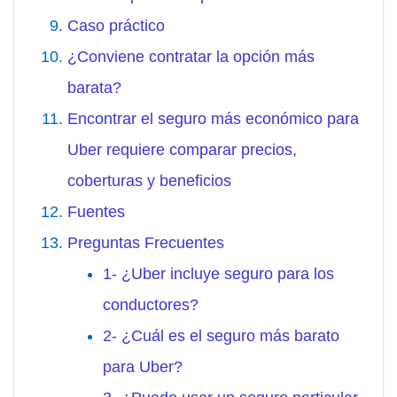
Caso práctico
¿Conviene contratar la opción más
barata?
Encontrar el seguro más económico para
Uber requiere comparar precios,
coberturas y beneficios
Fuentes
Preguntas Frecuentes
1- ¿Uber incluye seguro para los
conductores?
2- ¿Cuál es el seguro más barato
para Uber?