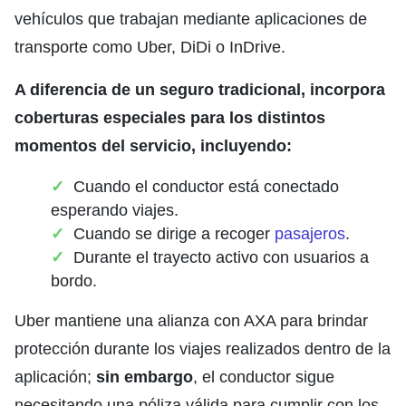
vehículos que trabajan mediante aplicaciones de
transporte como Uber, DiDi o InDrive.
A diferencia de un seguro tradicional, incorpora
coberturas especiales para los distintos
momentos del servicio, incluyendo:
Cuando el conductor está conectado
esperando viajes.
Cuando se dirige a recoger
pasajeros
.
Durante el trayecto activo con usuarios a
bordo.
Uber mantiene una alianza con AXA para brindar
protección durante los viajes realizados dentro de la
aplicación;
sin embargo
, el conductor sigue
necesitando una póliza válida para cumplir con los