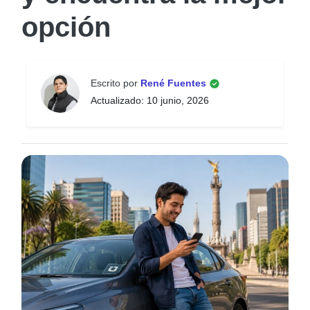
opción
Escrito por
René Fuentes
Actualizado: 10 junio, 2026