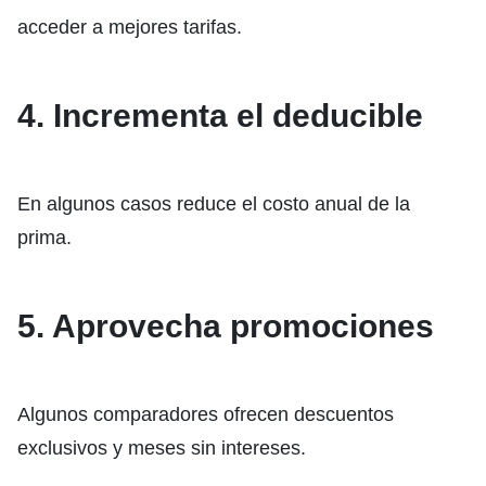
acceder a mejores tarifas.
4. Incrementa el deducible
En algunos casos reduce el costo anual de la
prima.
5. Aprovecha promociones
Algunos comparadores ofrecen descuentos
exclusivos y meses sin intereses.