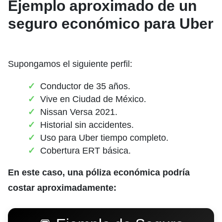
Ejemplo aproximado de un
seguro económico para Uber
Supongamos el siguiente perfil:
Conductor de 35 años.
Vive en Ciudad de México.
Nissan Versa 2021.
Historial sin accidentes.
Uso para Uber tiempo completo.
Cobertura ERT básica.
En este caso, una póliza económica podría
costar aproximadamente: