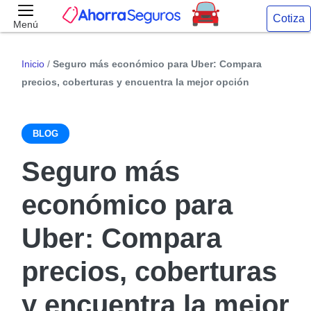
Cotiza
Menú
Inicio
/
Seguro más económico para Uber: Compara
precios, coberturas y encuentra la mejor opción
BLOG
Seguro más
económico para
Uber: Compara
precios, coberturas
y encuentra la mejor