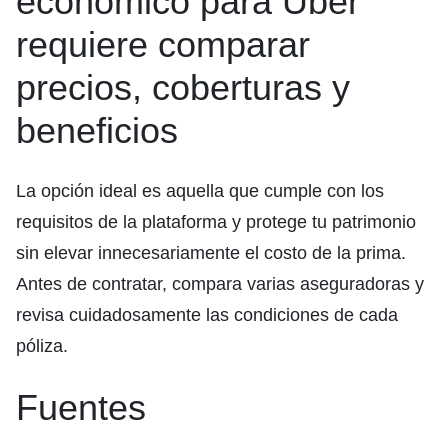
económico para Uber
requiere comparar
precios, coberturas y
beneficios
La opción ideal es aquella que cumple con los
requisitos de la plataforma y protege tu patrimonio
sin elevar innecesariamente el costo de la prima.
Antes de contratar, compara varias aseguradoras y
revisa cuidadosamente las condiciones de cada
póliza.
Fuentes