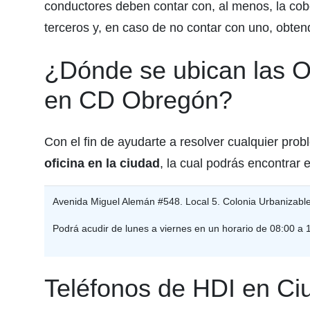
conductores deben contar con, al menos, la cobe
terceros y, en caso de no contar con uno, obten
¿Dónde se ubican las O
en CD Obregón?
Con el fin de ayudarte a resolver cualquier pro
oficina en la ciudad
, la cual podrás encontrar 
Avenida Miguel Alemán #548. Local 5. Colonia Urbanizabl
Podrá acudir de lunes a viernes en un horario de 08:00 a 
Teléfonos de HDI en C