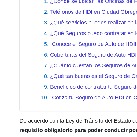
¿Dónde se ubican las Oficinas de
Teléfonos de HDI en Ciudad Obreg
¿Qué servicios puedes realizar en
¿Qué Seguros puedo contratar en 
¡Conoce el Seguro de Auto de HDI!
Coberturas del Seguro de Auto HDI
¿Cuánto cuestan los Seguros de A
¿Qué tan bueno es el Seguro de C
Beneficios de contratar tu Seguro
¡Cotiza tu Seguro de Auto HDI en 
De acuerdo con la Ley de Tránsito del Estado 
requisito obligatorio para poder conducir por