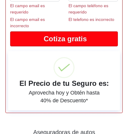
El campo email es
El campo teléfono es
requerido
requerido
El campo email es
El telefono es incorrecto
incorrecto
El Precio de tu Seguro es:
Aprovecha hoy y Obtén hasta
40% de Descuento*
Aseguradoras de autos