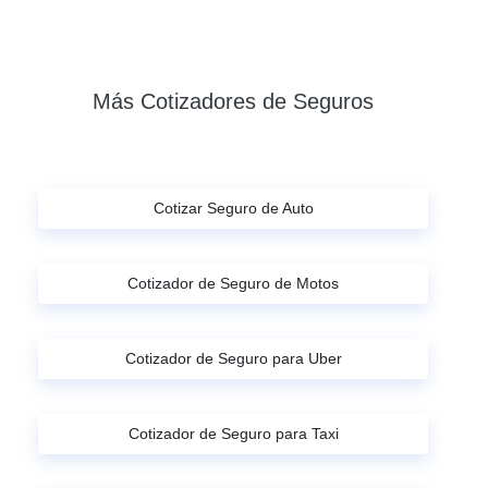
Más Cotizadores de Seguros
Cotizar Seguro de Auto
Cotizador de Seguro de Motos
Cotizador de Seguro para Uber
Cotizador de Seguro para Taxi