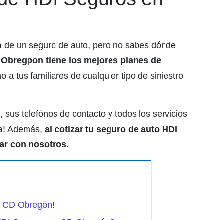
 de un seguro de auto, pero no sabes dónde
Obregpon tiene los mejores planes de
o a tus familiares de cualquier tipo de siniestro
sus telefónos de contacto y todos los servicios
ra! Además,
al cotizar tu seguro de auto HDI
tar con nosotros
.
n CD Obregón!