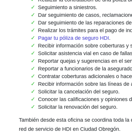
Seguimiento a siniestros.
Dar seguimiento de casos, reclamacione
Dar seguimiento de las reparaciones de 
Realizar los trámites para el pago de i
Pagar tu póliza de seguro HDI
.
Recibir información sobre coberturas y s
Solicitar asistencia vial en caso de fall
Reportar quejas y sugerencias en el ser
Reportar a funcionarios de la asegurado
Contratar coberturas adicionales o hac
Recibir información sobre las líneas de 
Solicitar la cancelación del seguro.
Conocer las calificaciones y opiniones 
Solicitar la renovación del seguro.
También desde esta oficina se coordina toda la 
red de servicio de HDI en Ciudad Obregón.