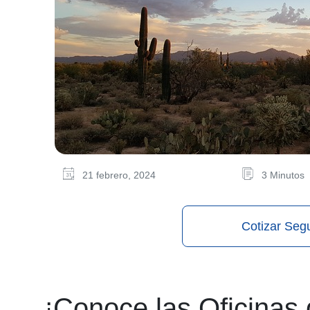
21 febrero, 2024
3 Minutos
Cotizar Seg
¡Conoce las Oficinas