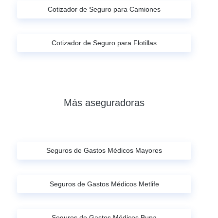
Cotizador de Seguro para Camiones
Cotizador de Seguro para Flotillas
Más aseguradoras
Seguros de Gastos Médicos Mayores
Seguros de Gastos Médicos Metlife
Seguros de Gastos Médicos Bupa