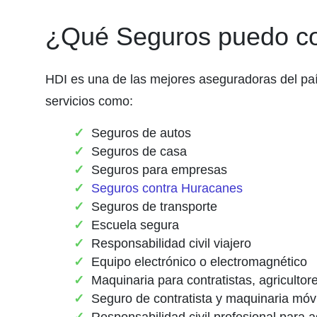
¿Qué Seguros puedo co
HDI es una de las mejores aseguradoras del pa
servicios como:
Seguros de autos
Seguros de casa
Seguros para empresas
Seguros contra Huracanes
Seguros de transporte
Escuela segura
Responsabilidad civil viajero
Equipo electrónico o electromagnético
Maquinaria para contratistas, agricultore
Seguro de contratista y maquinaria móvi
Responsabilidad civil profesional para 