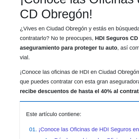
CD Obregón!
¿Vives en Ciudad Obregón y estás en búsqueda
contratarlo? No te preocupes,
HDI Seguros CD 
aseguramiento para proteger tu auto
, así com
vial.
¡Conoce las oficinas de HDI en Ciudad Obregón, 
que puedes contratar con esta gran asegurado
recibe descuentos de hasta el 40% al contra
Este artículo contiene:
¡Conoce las Oficinas de HDI Seguros e