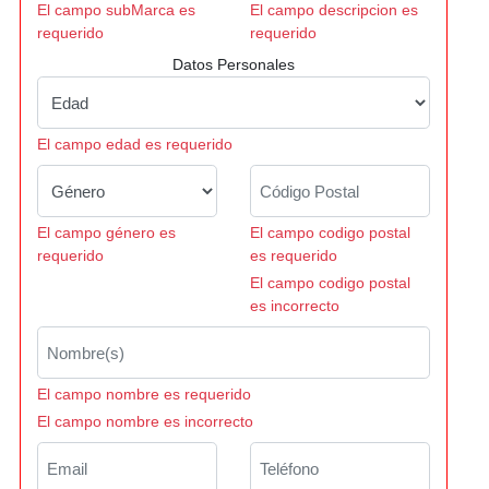
El campo subMarca es
El campo descripcion es
requerido
requerido
Datos Personales
El campo edad es requerido
El campo género es
El campo codigo postal
requerido
es requerido
El campo codigo postal
es incorrecto
El campo nombre es requerido
El campo nombre es incorrecto