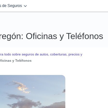
s de Seguros
gón: Oficinas y Teléfonos
a todo sobre seguros de autos, coberturas, precios y
icinas y Teléfonos