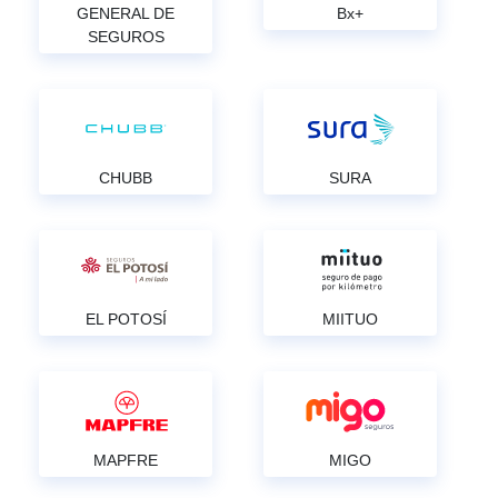
GENERAL DE
Bx+
SEGUROS
CHUBB
SURA
EL POTOSÍ
MIITUO
MAPFRE
MIGO