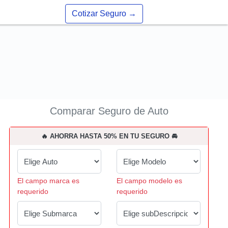
Cotizar Seguro
→
Comparar Seguro de Auto
🔥 AHORRA HASTA 50% EN TU SEGURO 🚘
El campo marca es
El campo modelo es
requerido
requerido