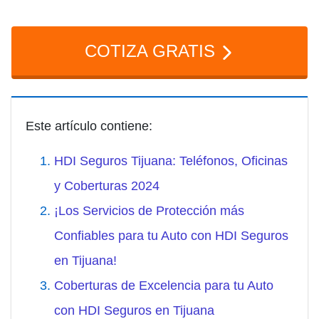
COTIZA GRATIS
Este artículo contiene:
HDI Seguros Tijuana: Teléfonos, Oficinas
y Coberturas 2024
¡Los Servicios de Protección más
Confiables para tu Auto con HDI Seguros
en Tijuana!
Coberturas de Excelencia para tu Auto
con HDI Seguros en Tijuana