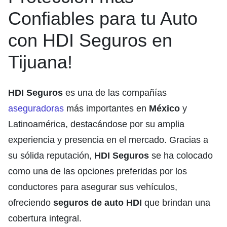
Confiables para tu Auto
con HDI Seguros en
Tijuana!
HDI Seguros
es una de las compañías
aseguradoras
más importantes en
México
y
Latinoamérica, destacándose por su amplia
experiencia y presencia en el mercado. Gracias a
su sólida reputación,
HDI Seguros
se ha colocado
como una de las opciones preferidas por los
conductores para asegurar sus vehículos,
ofreciendo
seguros de auto HDI
que brindan una
cobertura integral.