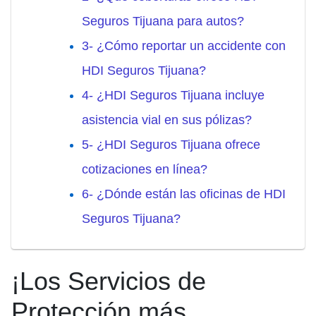
Seguros Tijuana para autos?
3- ¿Cómo reportar un accidente con
HDI Seguros Tijuana?
4- ¿HDI Seguros Tijuana incluye
asistencia vial en sus pólizas?
5- ¿HDI Seguros Tijuana ofrece
cotizaciones en línea?
6- ¿Dónde están las oficinas de HDI
Seguros Tijuana?
¡Los Servicios de
Protección más