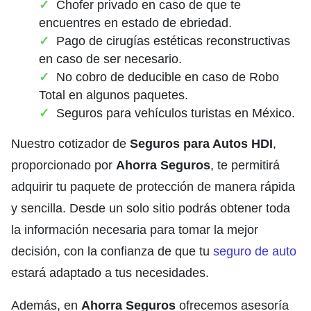
Chofer privado en caso de que te
encuentres en estado de ebriedad.
Pago de cirugías estéticas reconstructivas
en caso de ser necesario.
No cobro de deducible en caso de Robo
Total en algunos paquetes.
Seguros para vehículos turistas en México.
Nuestro cotizador de
Seguros para Autos HDI
,
proporcionado por
Ahorra Seguros
, te permitirá
adquirir tu paquete de protección de manera rápida
y sencilla. Desde un solo sitio podrás obtener toda
la información necesaria para tomar la mejor
decisión, con la confianza de que tu
seguro de auto
estará adaptado a tus necesidades.
Además, en
Ahorra Seguros
ofrecemos asesoría