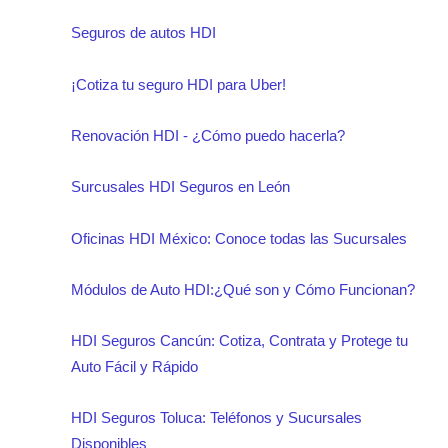
Seguros de autos HDI
¡Cotiza tu seguro HDI para Uber!
Renovación HDI - ¿Cómo puedo hacerla?
Surcusales HDI Seguros en León
Oficinas HDI México: Conoce todas las Sucursales
Módulos de Auto HDI:¿Qué son y Cómo Funcionan?
HDI Seguros Cancún: Cotiza, Contrata y Protege tu
Auto Fácil y Rápido
HDI Seguros Toluca: Teléfonos y Sucursales
Disponibles