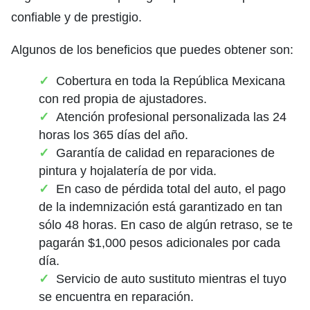
confiable y de prestigio.
Algunos de los beneficios que puedes obtener son:
Cobertura en toda la República Mexicana
con red propia de ajustadores.
Atención profesional personalizada las 24
horas los 365 días del año.
Garantía de calidad en reparaciones de
pintura y hojalatería de por vida.
En caso de pérdida total del auto, el pago
de la indemnización está garantizado en tan
sólo 48 horas. En caso de algún retraso, se te
pagarán $1,000 pesos adicionales por cada
día.
Servicio de auto sustituto mientras el tuyo
se encuentra en reparación.