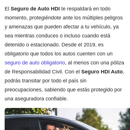
El
Seguro de Auto HDI
te respaldará en todo
momento, protegiéndote ante los múltiples peligros
y amenazas que pueden afectar a tu vehículo, ya
sea mientras conduces o incluso cuando está
detenido o estacionado. Desde el 2019, es
obligatorio que todos los autos cuenten con un
seguro de auto obligatorio
, al menos con una póliza
de Responsabilidad Civil. Con el
Seguro HDI Auto
,
podrás transitar por todo el país sin
preocupaciones, sabiendo que estás protegido por
una aseguradora confiable.