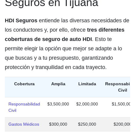
Seguros en Tijuana
HDI Seguros
entiende las diversas necesidades de
los conductores y, por ello, ofrece
tres diferentes
coberturas de seguro de auto HDI
. Esto te
permite elegir la opción que mejor se adapte a lo
que buscas y a tu presupuesto, garantizando
protección y tranquilidad en cada trayecto.
Cobertura
Amplia
Limitada
Responsabili
Civil
Responsabilidad
$3,500,000
$2,000,000
$1,500,000
Civil
Gastos Médicos
$300,000
$250,000
$200,000