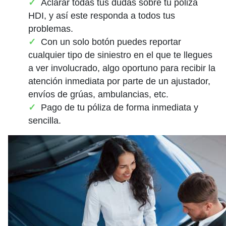
Aclarar todas tus dudas sobre tu póliza
HDI, y así este responda a todos tus
problemas.
Con un solo botón puedes reportar
cualquier tipo de siniestro en el que te llegues
a ver involucrado, algo oportuno para recibir la
atención inmediata por parte de un ajustador,
envíos de grúas, ambulancias, etc.
Pago de tu póliza de forma inmediata y
sencilla.