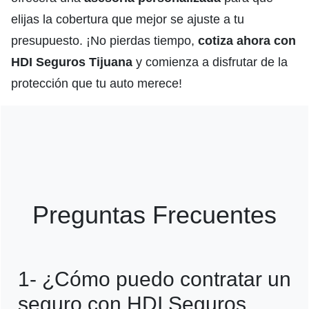
elijas la cobertura que mejor se ajuste a tu
presupuesto. ¡No pierdas tiempo,
cotiza ahora con
HDI Seguros Tijuana
y comienza a disfrutar de la
protección que tu auto merece!
Preguntas Frecuentes
1- ¿Cómo puedo contratar un
seguro con HDI Seguros