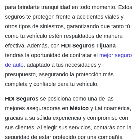
para brindarte tranquilidad en todo momento. Estos
seguros te protegen frente a accidentes viales y
otros tipos de siniestros, garantizando que tanto tú
como tu vehículo estén respaldados de manera
efectiva. Además, con
HDI Seguros Tijuana
tendrás la oportunidad de contratar el
mejor seguro
de auto
, adaptado a tus necesidades y
presupuesto, asegurando la protección más
completa y confiable para tu vehículo.
HDI Seguros
se posiciona como una de las
mejores aseguradoras en
México
y Latinoamérica,
gracias a su sólida experiencia y compromiso con
sus clientes. Al elegir sus servicios, contarás con la
seguridad de estar protegido por una compañía