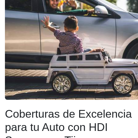
Coberturas de Excelencia
para tu Auto con HDI