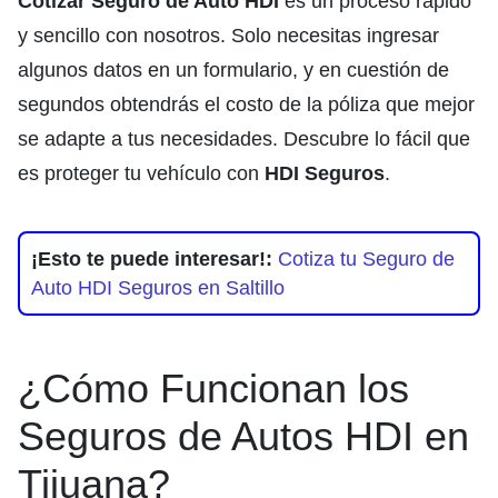
Cotizar Seguro de Auto HDI
es un proceso rápido
y sencillo con nosotros. Solo necesitas ingresar
algunos datos en un formulario, y en cuestión de
segundos obtendrás el costo de la póliza que mejor
se adapte a tus necesidades. Descubre lo fácil que
es proteger tu vehículo con
HDI Seguros
.
¡Esto te puede interesar!:
Cotiza tu Seguro de
Auto HDI Seguros en Saltillo
¿Cómo Funcionan los
Seguros de Autos HDI en
Tijuana?