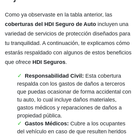
Como ya observaste en la tabla anterior, las
coberturas del HDI Seguro de Auto
incluyen una
variedad de servicios de protección diseñados para
tu tranquilidad. A continuación, te explicamos cómo
estarás respaldado con algunos de estos beneficios
que ofrece
HDI Seguros
.
Responsabilidad Civil:
Esta cobertura
respalda con los gastos de daños a terceros
que puedas ocasionar de forma accidental con
tu auto, lo cual incluye daños materiales,
gastos médicos y reparaciones de daños a
propiedad pública.
Gastos Médicos:
Cubre a los ocupantes
del vehículo en caso de que resulten heridos