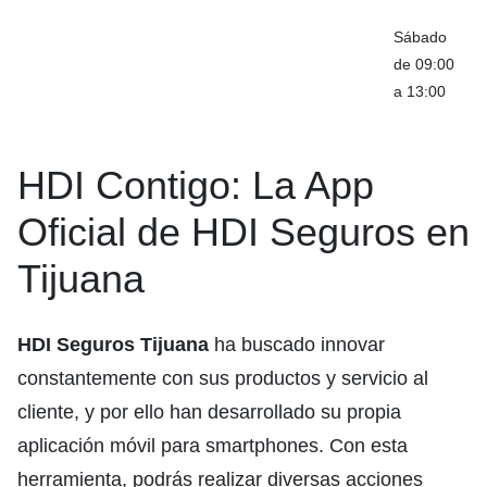
Sábado
de 09:00
a 13:00
HDI Contigo: La App
Oficial de HDI Seguros en
Tijuana
HDI Seguros Tijuana
ha buscado innovar
constantemente con sus productos y servicio al
cliente, y por ello han desarrollado su propia
aplicación móvil para smartphones. Con esta
herramienta, podrás realizar diversas acciones