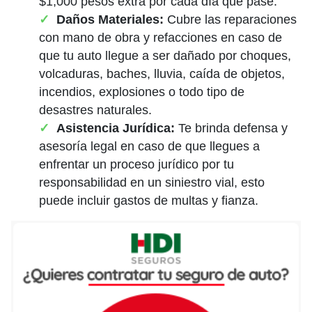
$1,000 pesos extra por cada día que pase.
Daños Materiales:
Cubre las reparaciones
con mano de obra y refacciones en caso de
que tu auto llegue a ser dañado por choques,
volcaduras, baches, lluvia, caída de objetos,
incendios, explosiones o todo tipo de
desastres naturales.
Asistencia Jurídica:
Te brinda defensa y
asesoría legal en caso de que llegues a
enfrentar un proceso jurídico por tu
responsabilidad en un siniestro vial, esto
puede incluir gastos de multas y fianza.