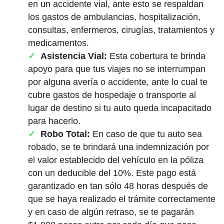
en un accidente vial, ante esto se respaldan
los gastos de ambulancias, hospitalización,
consultas, enfermeros, cirugías, tratamientos y
medicamentos.
Asistencia Vial:
Esta cobertura te brinda
apoyo para que tus viajes no se interrumpan
por alguna avería o accidente, ante lo cual te
cubre gastos de hospedaje o transporte al
lugar de destino si tu auto queda incapacitado
para hacerlo.
Robo Total:
En caso de que tu auto sea
robado, se te brindará una indemnización por
el valor establecido del vehículo en la póliza
con un deducible del 10%. Este pago está
garantizado en tan sólo 48 horas después de
que se haya realizado el trámite correctamente
y en caso de algún retraso, se te pagarán