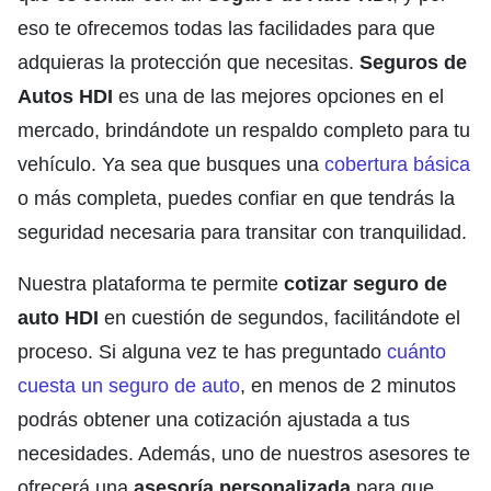
eso te ofrecemos todas las facilidades para que
adquieras la protección que necesitas.
Seguros de
Autos HDI
es una de las mejores opciones en el
mercado, brindándote un respaldo completo para tu
vehículo. Ya sea que busques una
cobertura básica
o más completa, puedes confiar en que tendrás la
seguridad necesaria para transitar con tranquilidad.
Nuestra plataforma te permite
cotizar seguro de
auto HDI
en cuestión de segundos, facilitándote el
proceso. Si alguna vez te has preguntado
cuánto
cuesta un seguro de auto
, en menos de 2 minutos
podrás obtener una cotización ajustada a tus
necesidades. Además, uno de nuestros asesores te
ofrecerá una
asesoría personalizada
para que