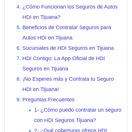
¿Cómo Funcionan los Seguros de Autos
HDI en Tijuana?
Beneficios de Contratar Seguros para
Autos HDI en Tijuana
Sucursales de HDI Seguros en Tijuana
HDI Contigo: La App Oficial de HDI
Seguros en Tijuana
¡No Esperes más y Contrata tu Seguro
HDI en Tijuana!
Preguntas Frecuentes
1- ¿Cómo puedo contratar un seguro
con HDI Seguros Tijuana?
2- ¿Qué coberturas ofrece HDI