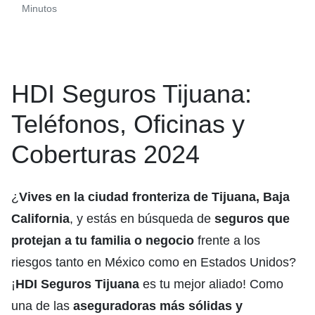
Minutos
HDI Seguros Tijuana:
Teléfonos, Oficinas y
Coberturas 2024
¿
Vives en la ciudad fronteriza de Tijuana, Baja
California
, y estás en búsqueda de
seguros que
protejan a tu familia o negocio
frente a los
riesgos tanto en México como en Estados Unidos?
¡
HDI Seguros Tijuana
es tu mejor aliado! Como
una de las
aseguradoras más sólidas y