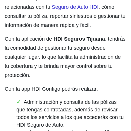
relacionadas con tu
Seguro de Auto HDI
, cómo
consultar tu póliza, reportar siniestros o gestionar tu
información de manera rápida y fácil.
Con la aplicación de
HDI Seguros Tijuana
, tendrás
la comodidad de gestionar tu seguro desde
cualquier lugar, lo que facilita la administración de
tu cobertura y te brinda mayor control sobre tu
protección.
Con la app HDI Contigo podrás realizar:
Administración y consulta de las pólizas
que tengas contratadas, además de revisar
todos los servicios a los que accederás con tu
HDI Seguro de Auto.