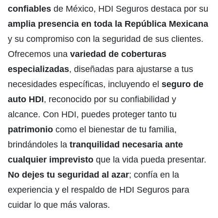
confiables
de México, HDI Seguros destaca por su
amplia presencia en toda la República Mexicana
y su compromiso con la seguridad de sus clientes.
Ofrecemos una
variedad de coberturas
especializadas
, diseñadas para ajustarse a tus
necesidades específicas, incluyendo el
seguro de
auto HDI
, reconocido por su confiabilidad y
alcance. Con HDI, puedes proteger tanto tu
patrimonio
como el bienestar de tu familia,
brindándoles la
tranquilidad necesaria ante
cualquier imprevisto
que la vida pueda presentar.
No dejes tu seguridad al azar
; confía en la
experiencia y el respaldo de HDI Seguros para
cuidar lo que más valoras.