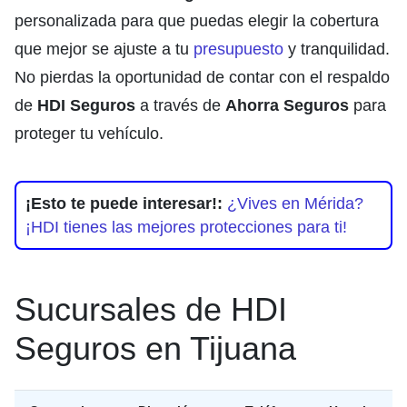
personalizada para que puedas elegir la cobertura
que mejor se ajuste a tu
presupuesto
y tranquilidad.
No pierdas la oportunidad de contar con el respaldo
de
HDI Seguros
a través de
Ahorra Seguros
para
proteger tu vehículo.
¡Esto te puede interesar!:
¿Vives en Mérida?
¡HDI tienes las mejores protecciones para ti!
Sucursales de HDI
Seguros en Tijuana