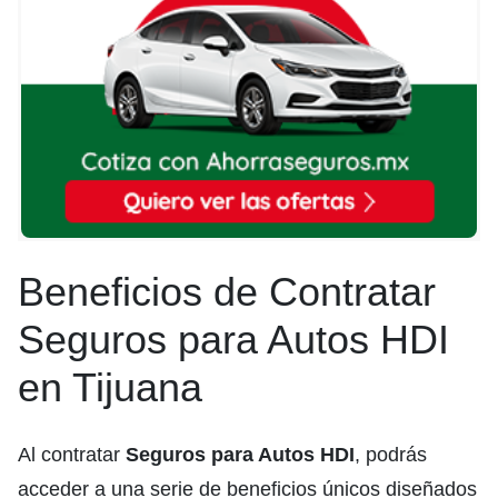
Beneficios de Contratar
Seguros para Autos HDI
en Tijuana
Al contratar
Seguros para Autos HDI
, podrás
acceder a una serie de beneficios únicos diseñados