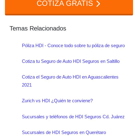
COTIZA GRATIS
Temas Relacionados
Póliza HDI - Conoce todo sobre tu póliza de seguro
Cotiza tu Seguro de Auto HDI Seguros en Saltillo
Cotiza el Seguro de Auto HDI en Aguascalientes
2021
Zurich vs HDI ¿Quién te conviene?
Sucursales y teléfonos de HDI Seguros Cd. Juárez
Sucursales de HDI Seguros en Querétaro