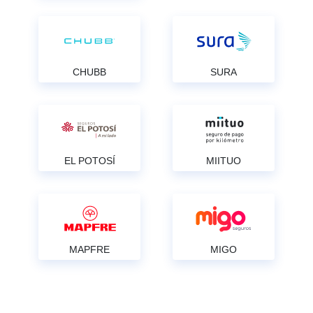
CHUBB
SURA
EL POTOSÍ
MIITUO
MAPFRE
MIGO