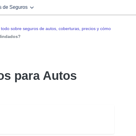
s de Seguros
todo sobre seguros de autos, coberturas, precios y cómo
Blindados?
os para Autos