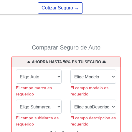
Cotizar Seguro
→
Comparar Seguro de Auto
🔥 AHORRA HASTA 50% EN TU SEGURO 🚘
El campo marca es
El campo modelo es
requerido
requerido
El campo subMarca es
El campo descripcion es
requerido
requerido