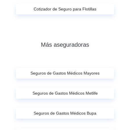
Cotizador de Seguro para Flotillas
Más aseguradoras
Seguros de Gastos Médicos Mayores
Seguros de Gastos Médicos Metlife
Seguros de Gastos Médicos Bupa