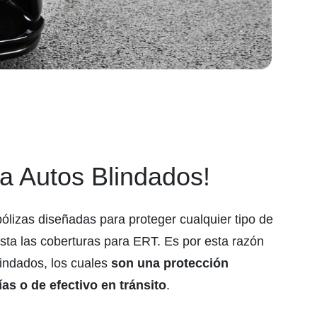
a Autos Blindados!
pólizas diseñadas para proteger cualquier tipo de
sta las coberturas para ERT. Es por esta razón
indados, los cuales
son una protección
ías o de efectivo en tránsito
.