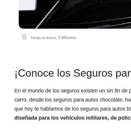
3 Minutos
Tiempo de lectura:
¡Conoce los Seguros par
En el mundo de los seguros existen un sin fin de 
carro, desde los seguros para autos chocolate, ha
que hoy te hablamos de los seguros para autos bl
diseñada para los vehículos militares, de polic