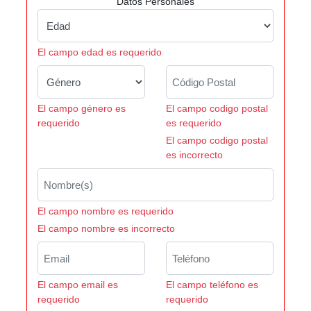
Datos Personales
El campo edad es requerido
El campo género es
El campo codigo postal
requerido
es requerido
El campo codigo postal
es incorrecto
El campo nombre es requerido
El campo nombre es incorrecto
El campo email es
El campo teléfono es
requerido
requerido