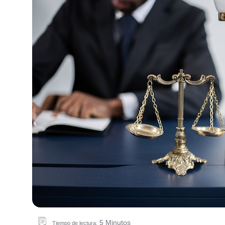
5 Minutos
Tiempo de lectura: