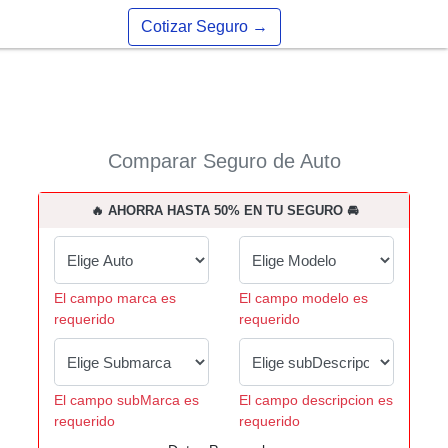
Cotizar Seguro
→
Comparar Seguro de Auto
🔥 AHORRA HASTA 50% EN TU SEGURO 🚘
El campo marca es
El campo modelo es
requerido
requerido
El campo subMarca es
El campo descripcion es
requerido
requerido