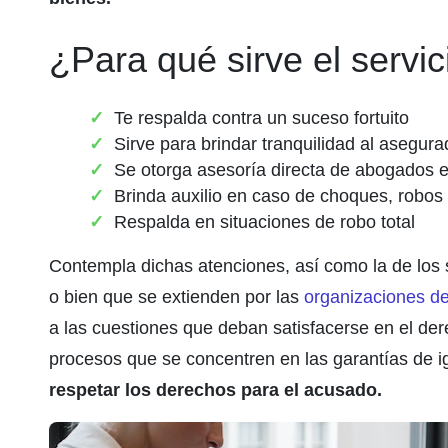
¿Para qué sirve el servi
Te respalda contra un suceso fortuito
Sirve para brindar tranquilidad al asegura
Se otorga asesoría directa de abogados 
Brinda auxilio en caso de choques, robo
Respalda en situaciones de robo total
Contempla dichas atenciones, así como la de los 
o bien que se extienden por las
organizaciones de
a las cuestiones que deban satisfacerse en el dere
procesos que se concentren en las garantías de 
respetar los derechos para el acusado.