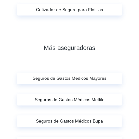
Cotizador de Seguro para Flotillas
Más aseguradoras
Seguros de Gastos Médicos Mayores
Seguros de Gastos Médicos Metlife
Seguros de Gastos Médicos Bupa