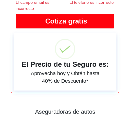
El campo email es
El telefono es incorrecto
incorrecto
El Precio de tu Seguro es:
Aprovecha hoy y Obtén hasta
40% de Descuento*
Aseguradoras de autos