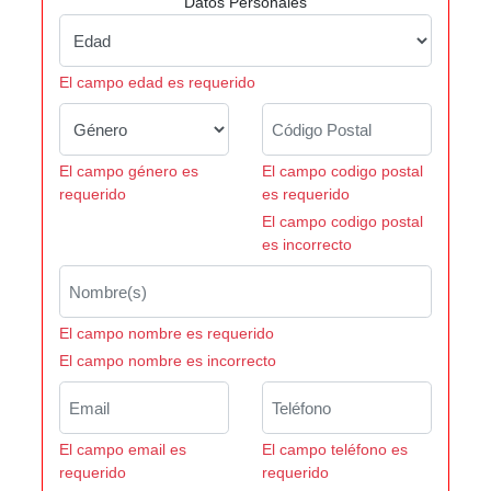
Datos Personales
El campo edad es requerido
El campo género es
El campo codigo postal
requerido
es requerido
El campo codigo postal
es incorrecto
El campo nombre es requerido
El campo nombre es incorrecto
El campo email es
El campo teléfono es
requerido
requerido