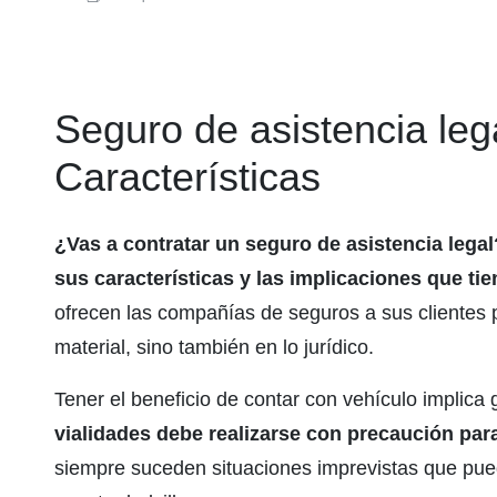
Seguro de asistencia leg
Características
¿Vas a contratar un seguro de asistencia legal
sus características y las implicaciones que tie
ofrecen las compañías de seguros a sus clientes 
material, sino también en lo jurídico.
Tener el beneficio de contar con vehículo implic
vialidades debe realizarse con precaución para
siempre suceden situaciones imprevistas que pued