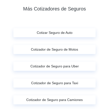
Más Cotizadores de Seguros
Cotizar Seguro de Auto
Cotizador de Seguro de Motos
Cotizador de Seguro para Uber
Cotizador de Seguro para Taxi
Cotizador de Seguro para Camiones