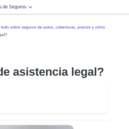
s de Seguros
todo sobre seguros de autos, coberturas, precios y cómo
gal?
de asistencia legal?