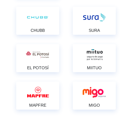
CHUBB
SURA
EL POTOSÍ
MIITUO
MAPFRE
MIGO