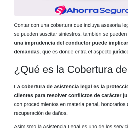
Contar con una cobertura que incluya asesoría lega
se pueden suscitar siniestros, también se puede
una imprudencia del conductor puede implicar
demandas
, que es donde entra el aspecto jurídic
¿Qué es la Cobertura de
La cobertura de asistencia legal es la protec
clientes para resolver conflictos de carácter ju
con procedimientos en materia penal, honorarios 
recuperación de daños.
Asimismo la Asistencia Legal es uno de los serv