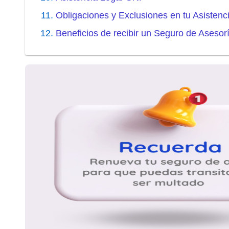
Obligaciones y Exclusiones en tu Asistenc
Beneficios de recibir un Seguro de Asesor