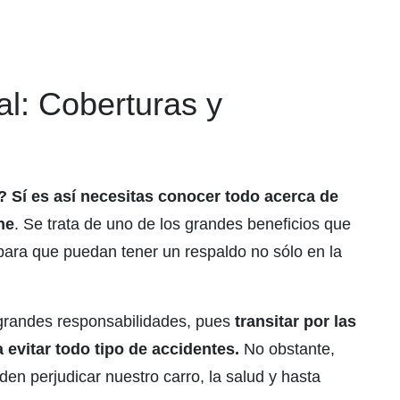
al: Coberturas y
? Sí es así necesitas conocer todo acerca de
ne
. Se trata de uno de los grandes beneficios que
para que puedan tener un respaldo no sólo en la
a grandes responsabilidades, pues
transitar por las
 evitar todo tipo de accidentes.
No obstante,
en perjudicar nuestro carro, la salud y hasta