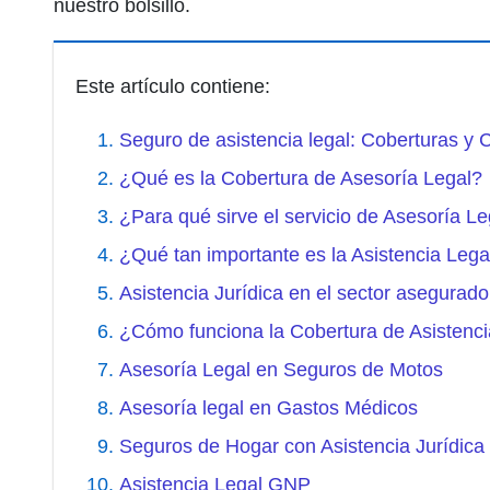
nuestro bolsillo.
Este artículo contiene:
Seguro de asistencia legal: Coberturas y C
¿Qué es la Cobertura de Asesoría Legal?
¿Para qué sirve el servicio de Asesoría Le
¿Qué tan importante es la Asistencia Lega
Asistencia Jurídica en el sector asegurado
¿Cómo funciona la Cobertura de Asistenc
Asesoría Legal en Seguros de Motos
Asesoría legal en Gastos Médicos
Seguros de Hogar con Asistencia Jurídica
Asistencia Legal GNP