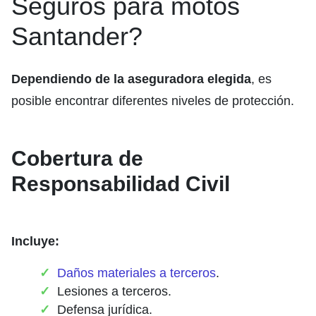
Seguros para motos
Santander?
Dependiendo de la aseguradora elegida
, es
posible encontrar diferentes niveles de protección.
Cobertura de
Responsabilidad Civil
Incluye:
Daños materiales a terceros
.
Lesiones a terceros.
Defensa jurídica.