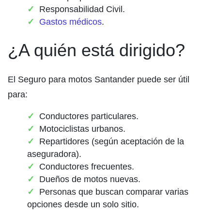
Responsabilidad Civil.
Gastos médicos
.
¿A quién está dirigido?
El Seguro para motos Santander puede ser útil
para:
Conductores particulares.
Motociclistas urbanos.
Repartidores (según aceptación de la
aseguradora).
Conductores frecuentes.
Dueños de motos nuevas.
Personas que buscan comparar varias
opciones desde un solo sitio.