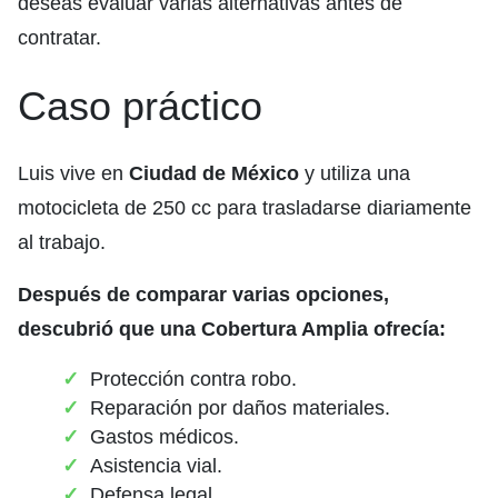
deseas evaluar varias alternativas antes de
contratar.
Caso práctico
Luis vive en
Ciudad de México
y utiliza una
motocicleta de 250 cc para trasladarse diariamente
al trabajo.
Después de comparar varias opciones,
descubrió que una Cobertura Amplia ofrecía:
Protección contra robo.
Reparación por daños materiales.
Gastos médicos.
Asistencia vial.
Defensa legal.