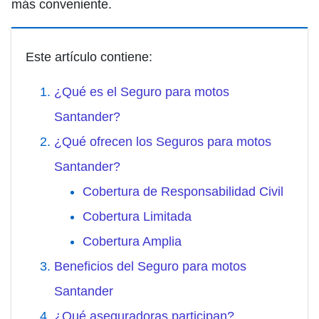
más conveniente.
Este artículo contiene:
¿Qué es el Seguro para motos
Santander?
¿Qué ofrecen los Seguros para motos
Santander?
Cobertura de Responsabilidad Civil
Cobertura Limitada
Cobertura Amplia
Beneficios del Seguro para motos
Santander
¿Qué aseguradoras participan?