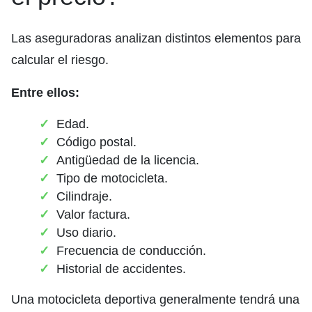
Las aseguradoras analizan distintos elementos para
calcular el riesgo.
Entre ellos:
Edad.
Código postal.
Antigüedad de la licencia.
Tipo de motocicleta.
Cilindraje.
Valor factura.
Uso diario.
Frecuencia de conducción.
Historial de accidentes.
Una motocicleta deportiva generalmente tendrá una