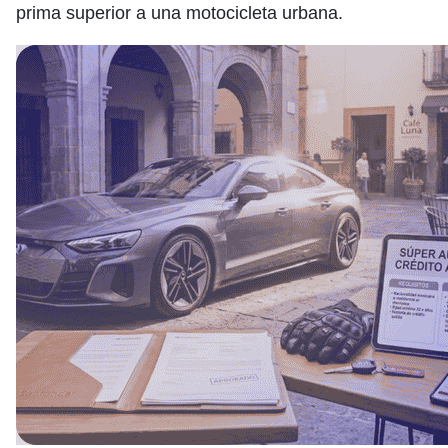
prima superior a una motocicleta urbana.