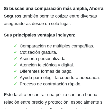
Si buscas una comparación más amplia, Ahorra
Seguros
también permite cotizar entre diversas
aseguradoras desde un solo lugar.
Sus principales ventajas incluyen:
Comparación de múltiples compañías.
Cotización gratuita.
Asesoría personalizada.
Atención telefónica y digital.
Diferentes formas de pago.
Ayuda para elegir la cobertura adecuada.
Proceso de contratación rápido.
Esto facilita encontrar una póliza con una buena
relación entre precio y protección, especialmente si