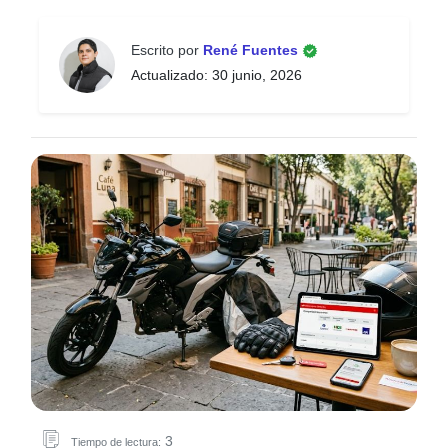
Escrito por
René Fuentes
Actualizado: 30 junio, 2026
3
Tiempo de lectura: