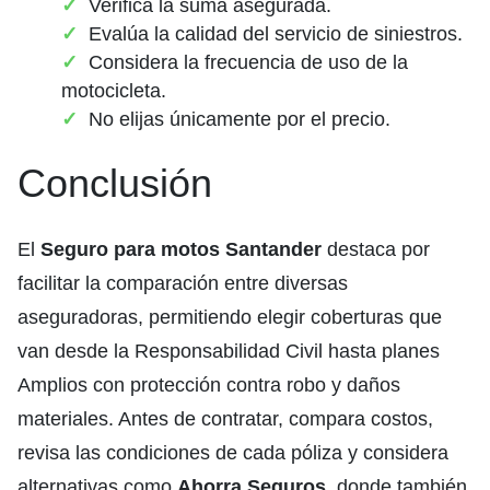
Verifica la suma asegurada.
Evalúa la calidad del servicio de siniestros.
Considera la frecuencia de uso de la
motocicleta.
No elijas únicamente por el precio.
Conclusión
El
Seguro para motos Santander
destaca por
facilitar la comparación entre diversas
aseguradoras, permitiendo elegir coberturas que
van desde la Responsabilidad Civil hasta planes
Amplios con protección contra robo y daños
materiales. Antes de contratar, compara costos,
revisa las condiciones de cada póliza y considera
alternativas como
Ahorra Seguros
, donde también