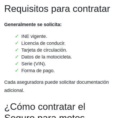
Requisitos para contratar
Generalmente se solicita:
INE vigente.
Licencia de conducir.
Tarjeta de circulación.
Datos de la motocicleta.
Serie (VIN).
Forma de pago.
Cada aseguradora puede solicitar documentación
adicional.
¿Cómo contratar el
Seguro para motos