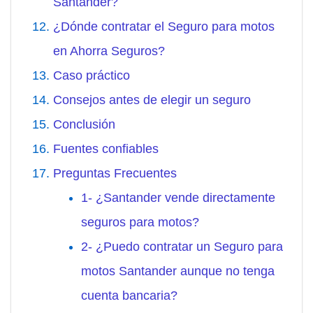
Santander?
¿Dónde contratar el Seguro para motos
en Ahorra Seguros?
Caso práctico
Consejos antes de elegir un seguro
Conclusión
Fuentes confiables
Preguntas Frecuentes
1- ¿Santander vende directamente
seguros para motos?
2- ¿Puedo contratar un Seguro para
motos Santander aunque no tenga
cuenta bancaria?