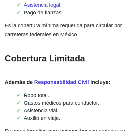
Asistencia legal.
Pago de fianzas.
Es la cobertura mínima requerida para circular por
carreteras federales en México.
Cobertura Limitada
Además de
Responsabilidad Civil
incluye:
Robo total.
Gastos médicos para conductor.
Asistencia vial.
Auxilio en viaje.