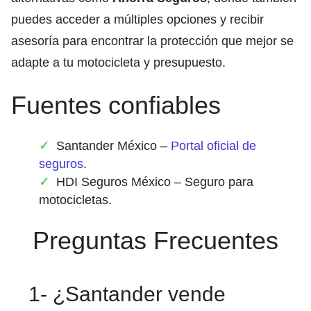
puedes acceder a múltiples opciones y recibir
asesoría para encontrar la protección que mejor se
adapte a tu motocicleta y presupuesto.
Fuentes confiables
Santander México –
Portal oficial de
seguros
.
HDI Seguros México – Seguro para
motocicletas.
Preguntas Frecuentes
1- ¿Santander vende