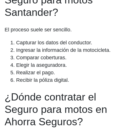
Santander?
El proceso suele ser sencillo.
Capturar los datos del conductor.
Ingresar la información de la motocicleta.
Comparar coberturas.
Elegir la aseguradora.
Realizar el pago.
Recibir la póliza digital.
¿Dónde contratar el
Seguro para motos en
Ahorra Seguros?