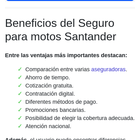
Beneficios del Seguro
para motos Santander
Entre las ventajas más importantes destacan:
Comparación entre varias
aseguradoras
.
Ahorro de tiempo.
Cotización gratuita.
Contratación digital.
Diferentes métodos de pago.
Promociones bancarias.
Posibilidad de elegir la cobertura adecuada.
Atención nacional.
Además
, el usuario puede encontrar diferencias