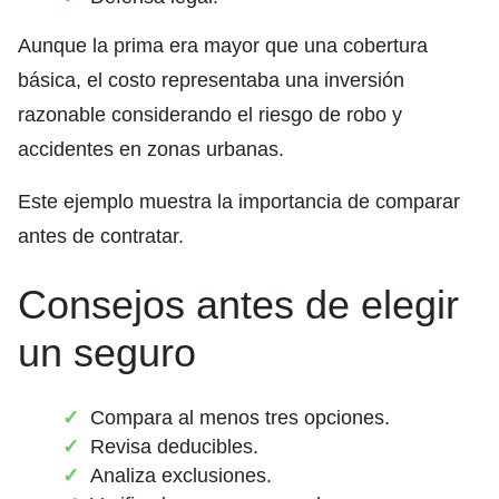
Aunque la prima era mayor que una cobertura
básica, el costo representaba una inversión
razonable considerando el riesgo de robo y
accidentes en zonas urbanas.
Este ejemplo muestra la importancia de comparar
antes de contratar.
Consejos antes de elegir
un seguro
Compara al menos tres opciones.
Revisa deducibles.
Analiza exclusiones.