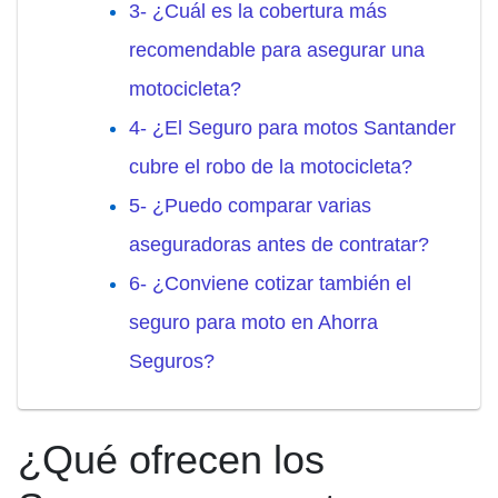
3- ¿Cuál es la cobertura más
recomendable para asegurar una
motocicleta?
4- ¿El Seguro para motos Santander
cubre el robo de la motocicleta?
5- ¿Puedo comparar varias
aseguradoras antes de contratar?
6- ¿Conviene cotizar también el
seguro para moto en Ahorra
Seguros?
¿Qué ofrecen los