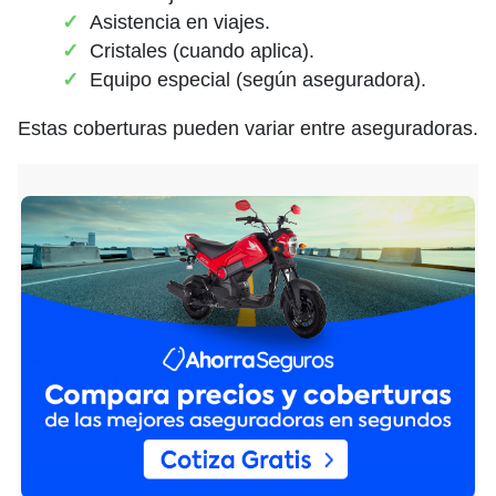
Asistencia en viajes.
Cristales (cuando aplica).
Equipo especial (según aseguradora).
Estas coberturas pueden variar entre aseguradoras.