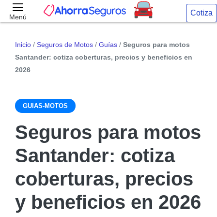
Cotiza
Menú
Inicio
/
Seguros de Motos
/
Guías
/
Seguros para motos
Santander: cotiza coberturas, precios y beneficios en
2026
GUIAS-MOTOS
Seguros para motos
Santander: cotiza
coberturas, precios
y beneficios en 2026