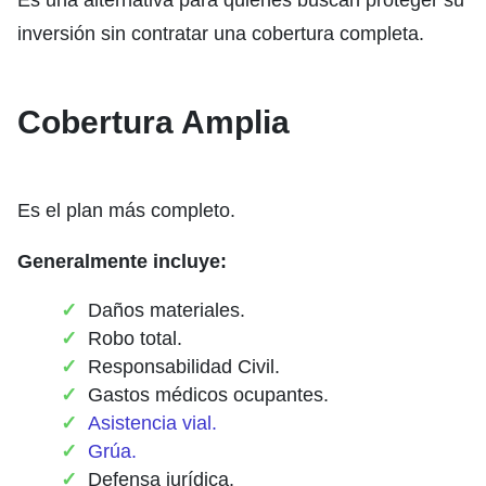
Es una alternativa para quienes buscan proteger su
inversión sin contratar una cobertura completa.
Cobertura Amplia
Es el plan más completo.
Generalmente incluye:
Daños materiales.
Robo total.
Responsabilidad Civil.
Gastos médicos ocupantes.
Asistencia vial.
Grúa.
Defensa jurídica.