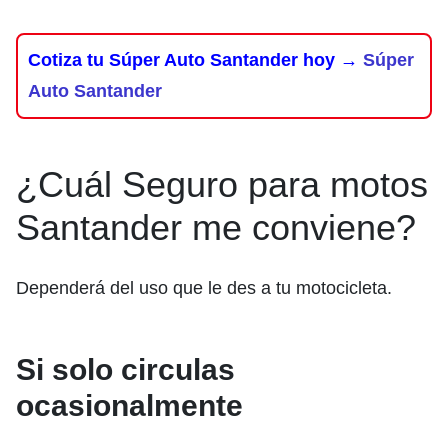
Cotiza tu Súper Auto Santander hoy →
Súper
Auto Santander
¿Cuál Seguro para motos
Santander me conviene?
Dependerá del uso que le des a tu motocicleta.
Si solo circulas
ocasionalmente