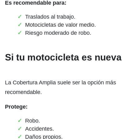
Es recomendable para:
Traslados al trabajo.
Motocicletas de valor medio.
Riesgo moderado de robo.
Si tu motocicleta es nueva
La Cobertura Amplia suele ser la opción más
recomendable.
Protege:
Robo.
Accidentes.
Daños propios.