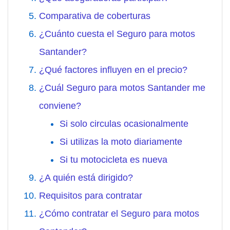
Comparativa de coberturas
¿Cuánto cuesta el Seguro para motos
Santander?
¿Qué factores influyen en el precio?
¿Cuál Seguro para motos Santander me
conviene?
Si solo circulas ocasionalmente
Si utilizas la moto diariamente
Si tu motocicleta es nueva
¿A quién está dirigido?
Requisitos para contratar
¿Cómo contratar el Seguro para motos