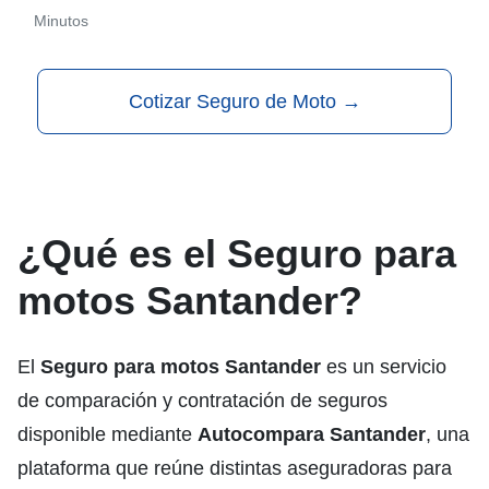
Minutos
Cotizar Seguro de Moto
→
¿Qué es el Seguro para
motos Santander?
El
Seguro para motos Santander
es un servicio
de comparación y contratación de seguros
disponible mediante
Autocompara Santander
, una
plataforma que reúne distintas aseguradoras para