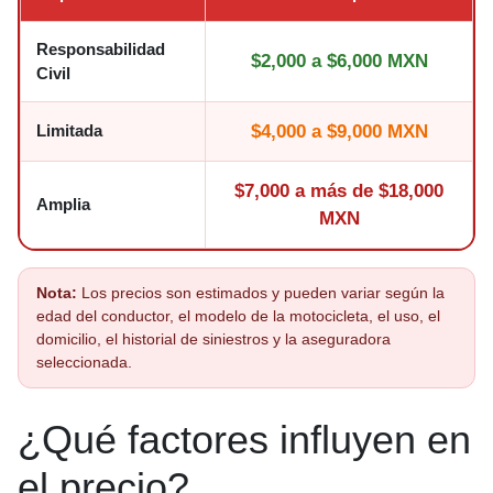
Responsabilidad
$2,000 a $6,000 MXN
Civil
Limitada
$4,000 a $9,000 MXN
$7,000 a más de $18,000
Amplia
MXN
Nota:
Los precios son estimados y pueden variar según la
edad del conductor, el modelo de la motocicleta, el uso, el
domicilio, el historial de siniestros y la aseguradora
seleccionada.
¿Qué factores influyen en
el precio?