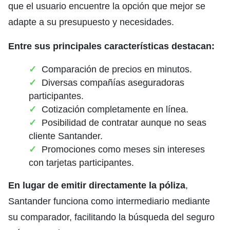
que el usuario encuentre la opción que mejor se
adapte a su presupuesto y necesidades.
Entre sus principales características destacan:
Comparación de precios en minutos.
Diversas compañías aseguradoras
participantes.
Cotización completamente en línea.
Posibilidad de contratar aunque no seas
cliente Santander.
Promociones como meses sin intereses
con tarjetas participantes.
En lugar de emitir directamente la póliza
,
Santander funciona como intermediario mediante
su comparador, facilitando la búsqueda del seguro