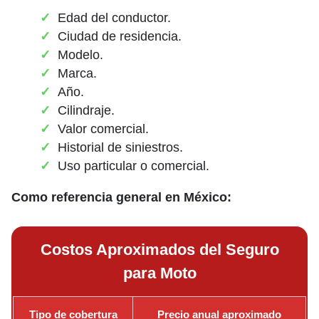
Edad del conductor.
Ciudad de residencia.
Modelo.
Marca.
Año.
Cilindraje.
Valor comercial.
Historial de siniestros.
Uso particular o comercial.
Como referencia general en México:
Costos Aproximados del Seguro
para Moto
Tipo de cobertura
Precio anual aproximado