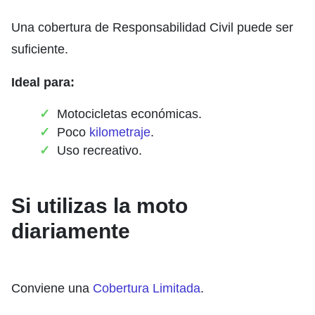
Una cobertura de Responsabilidad Civil puede ser
suficiente.
Ideal para:
Motocicletas económicas.
Poco
kilometraje
.
Uso recreativo.
Si utilizas la moto
diariamente
Conviene una
Cobertura Limitada
.