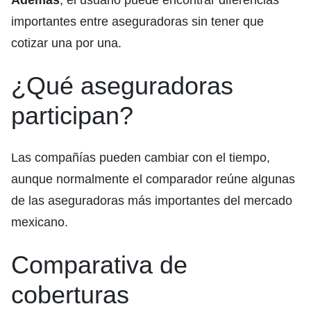
importantes entre aseguradoras sin tener que
cotizar una por una.
¿Qué aseguradoras
participan?
Las compañías pueden cambiar con el tiempo,
aunque normalmente el comparador reúne algunas
de las aseguradoras más importantes del mercado
mexicano.
Comparativa de
coberturas