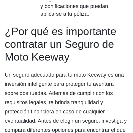
y bonificaciones que puedan
aplicarse a tu póliza.
¿Por qué es importante
contratar un Seguro de
Moto Keeway
Un seguro adecuado para tu moto Keeway es una
inversión inteligente para proteger tu aventura
sobre dos ruedas. Además de cumplir con los
requisitos legales, te brinda tranquilidad y
protección financiera en caso de cualquier
eventualidad. Antes de elegir un seguro, investiga y
compara diferentes opciones para encontrar el que