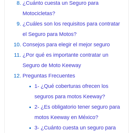
¿Cuánto cuesta un Seguro para
Motocicletas?
¿Cuáles son los requisitos para contratar
el Seguro para Motos?
Consejos para elegir el mejor seguro
¿Por qué es importante contratar un
Seguro de Moto Keeway
Preguntas Frecuentes
1- ¿Qué coberturas ofrecen los
seguros para motos Keeway?
2- ¿Es obligatorio tener seguro para
motos Keeway en México?
3- ¿Cuánto cuesta un seguro para