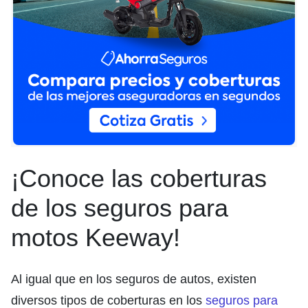
¡Conoce las coberturas
de los seguros para
motos Keeway!
Al igual que en los seguros de autos, existen
diversos tipos de coberturas en los
seguros para