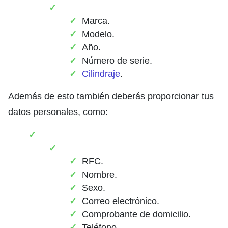
Marca.
Modelo.
Año.
Número de serie.
Cilindraje
.
Además de esto también deberás proporcionar tus
datos personales, como:
RFC.
Nombre.
Sexo.
Correo electrónico.
Comprobante de domicilio.
Teléfono.