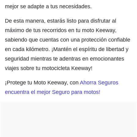
mejor se adapte a tus necesidades.
De esta manera, estarás listo para disfrutar al
máximo de tus recorridos en tu moto Keeway,
sabiendo que cuentas con una protección confiable
en cada kilómetro. ¡Mantén el espíritu de libertad y
seguridad mientras te adentras en emocionantes
viajes sobre tu motocicleta Keeway!
¡Protege tu Moto Keeway, con
Ahorra Seguros
encuentra el mejor Seguro para motos!