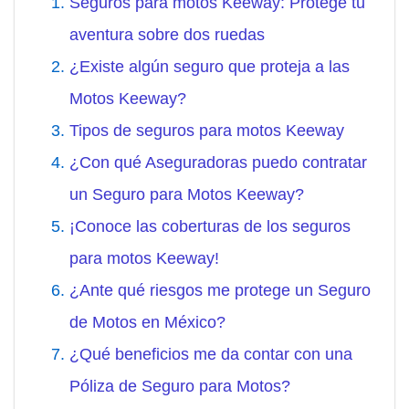
Seguros para motos Keeway: Protege tu
aventura sobre dos ruedas
¿Existe algún seguro que proteja a las
Motos Keeway?
Tipos de seguros para motos Keeway
¿Con qué Aseguradoras puedo contratar
un Seguro para Motos Keeway?
¡Conoce las coberturas de los seguros
para motos Keeway!
¿Ante qué riesgos me protege un Seguro
de Motos en México?
¿Qué beneficios me da contar con una
Póliza de Seguro para Motos?