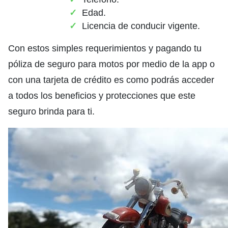
Edad.
Licencia de conducir vigente.
Con estos simples requerimientos y pagando tu
póliza de seguro para motos por medio de la app o
con una tarjeta de crédito es como podrás acceder
a todos los beneficios y protecciones que este
seguro brinda para ti.