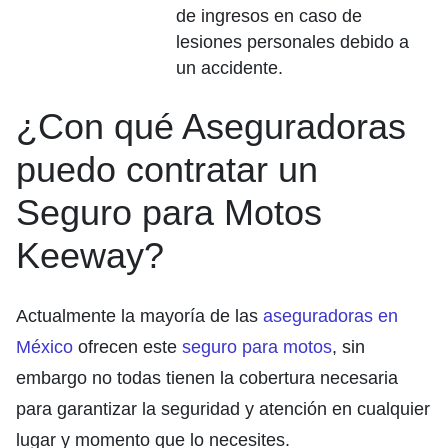
de ingresos en caso de
lesiones personales debido a
un accidente.
¿Con qué Aseguradoras
puedo contratar un
Seguro para Motos
Keeway?
Actualmente la mayoría de las
aseguradoras en
México
ofrecen este
seguro para motos
, sin
embargo no todas tienen la cobertura necesaria
para garantizar la seguridad y atención en cualquier
lugar y momento que lo necesites.