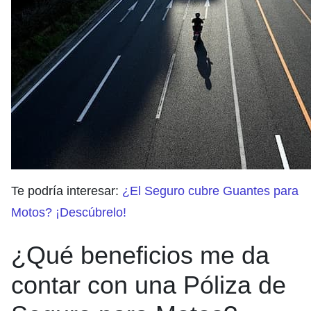
Te podría interesar:
¿El Seguro cubre Guantes para
Motos? ¡Descúbrelo!
¿Qué beneficios me da
contar con una Póliza de