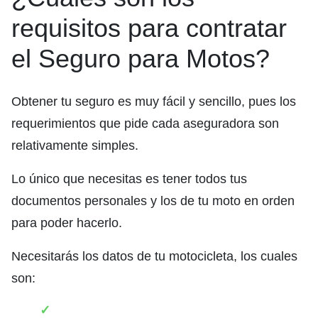
requisitos para contratar
el Seguro para Motos?
Obtener tu seguro es muy fácil y sencillo, pues los
requerimientos que pide cada aseguradora son
relativamente simples.
Lo único que necesitas es tener todos tus
documentos personales y los de tu moto en orden
para poder hacerlo.
Necesitarás los datos de tu motocicleta, los cuales
son: