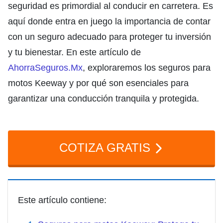
seguridad es primordial al conducir en carretera. Es
aquí donde entra en juego la importancia de contar
con un seguro adecuado para proteger tu inversión
y tu bienestar. En este artículo de
AhorraSeguros.Mx
, exploraremos los seguros para
motos Keeway y por qué son esenciales para
garantizar una conducción tranquila y protegida.
COTIZA GRATIS
Este artículo contiene: