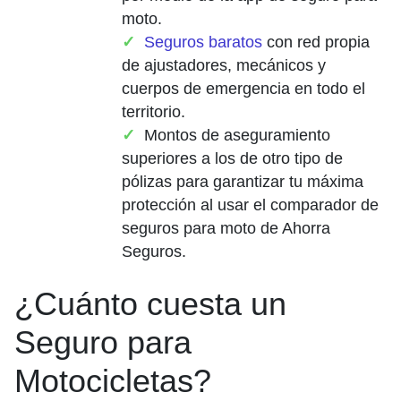
moto.
Seguros baratos
con red propia
de ajustadores, mecánicos y
cuerpos de emergencia en todo el
territorio.
Montos de aseguramiento
superiores a los de otro tipo de
pólizas para garantizar tu máxima
protección al usar el comparador de
seguros para moto de Ahorra
Seguros.
¿Cuánto cuesta un
Seguro para
Motocicletas?