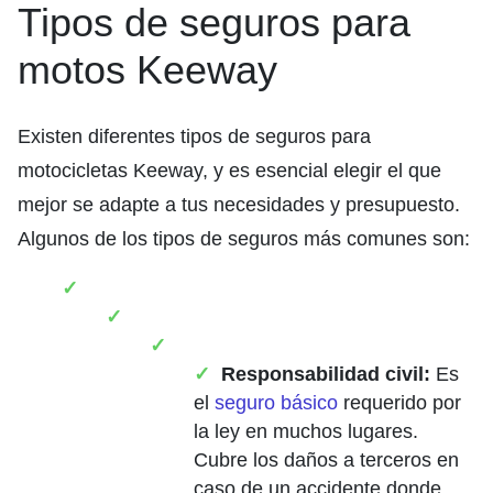
Tipos de seguros para
motos Keeway
Existen diferentes tipos de seguros para
motocicletas Keeway, y es esencial elegir el que
mejor se adapte a tus necesidades y presupuesto.
Algunos de los tipos de seguros más comunes son:
Responsabilidad civil:
Es
el
seguro básico
requerido por
la ley en muchos lugares.
Cubre los daños a terceros en
caso de un accidente donde