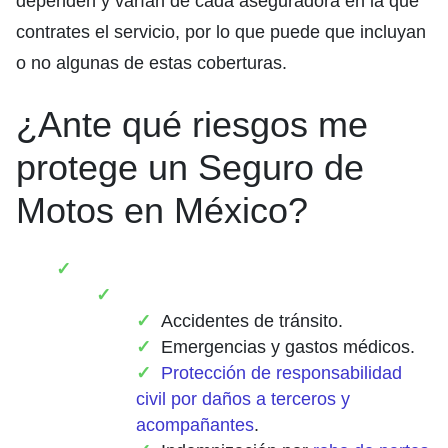
dependen y varían de cada aseguradora en la que
contrates el servicio, por lo que puede que incluyan
o no algunas de estas coberturas.
¿Ante qué riesgos me
protege un Seguro de
Motos en México?
Accidentes de tránsito.
Emergencias y gastos médicos.
Protección de responsabilidad
civil por daños a terceros y
acompañantes
.