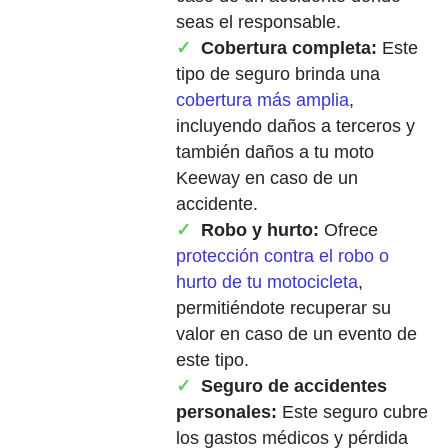
seas el responsable.
Cobertura completa:
Este
tipo de seguro brinda una
cobertura más amplia
,
incluyendo daños a terceros y
también daños a tu moto
Keeway en caso de un
accidente.
Robo y hurto:
Ofrece
protección contra el robo o
hurto de tu motocicleta
,
permitiéndote recuperar su
valor en caso de un evento de
este tipo.
Seguro de accidentes
personales:
Este seguro cubre
los gastos médicos y pérdida