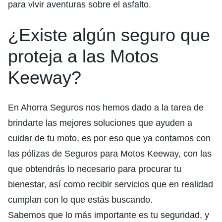
para vivir aventuras sobre el asfalto.
¿Existe algún seguro que
proteja a las Motos
Keeway?
En Ahorra Seguros nos hemos dado a la tarea de
brindarte las mejores soluciones que ayuden a
cuidar de tu moto, es por eso que ya contamos con
las pólizas de Seguros para Motos Keeway, con las
que obtendrás lo necesario para procurar tu
bienestar, así como recibir servicios que en realidad
cumplan con lo que estás buscando.
Sabemos que lo más importante es tu seguridad, y