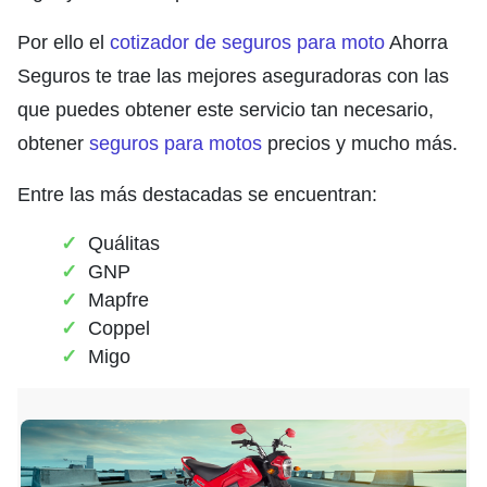
Por ello el
cotizador de seguros para moto
Ahorra
Seguros te trae las mejores aseguradoras con las
que puedes obtener este servicio tan necesario,
obtener
seguros para motos
precios y mucho más.
Entre las más destacadas se encuentran:
Quálitas
GNP
Mapfre
Coppel
Migo