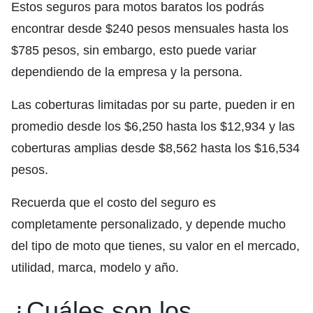
Estos seguros para motos baratos los podrás
encontrar desde $240 pesos mensuales hasta los
$785 pesos, sin embargo, esto puede variar
dependiendo de la empresa y la persona.
Las coberturas limitadas por su parte, pueden ir en
promedio desde los $6,250 hasta los $12,934 y las
coberturas amplias desde $8,562 hasta los $16,534
pesos.
Recuerda que el costo del seguro es
completamente personalizado, y depende mucho
del tipo de moto que tienes, su valor en el mercado,
utilidad, marca, modelo y año.
¿Cuáles son los