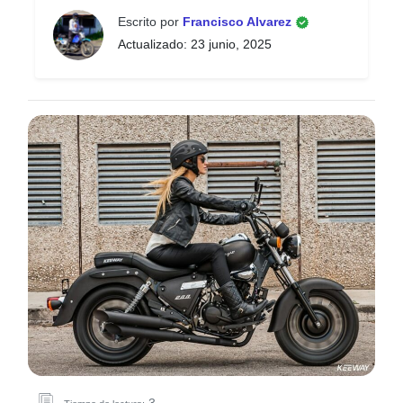
Escrito por
Francisco Alvarez
Actualizado: 23 junio, 2025
3