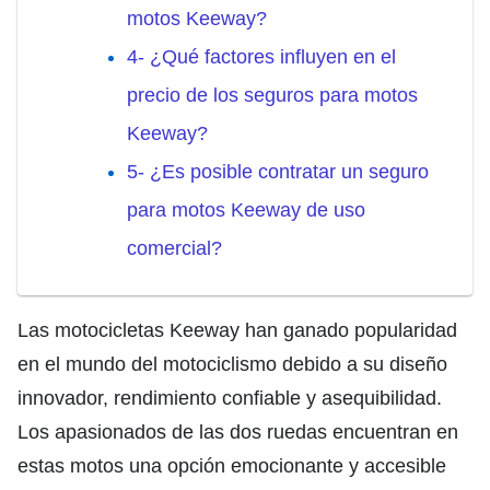
motos Keeway?
4- ¿Qué factores influyen en el
precio de los seguros para motos
Keeway?
5- ¿Es posible contratar un seguro
para motos Keeway de uso
comercial?
Las motocicletas Keeway han ganado popularidad
en el mundo del motociclismo debido a su diseño
innovador, rendimiento confiable y asequibilidad.
Los apasionados de las dos ruedas encuentran en
estas motos una opción emocionante y accesible