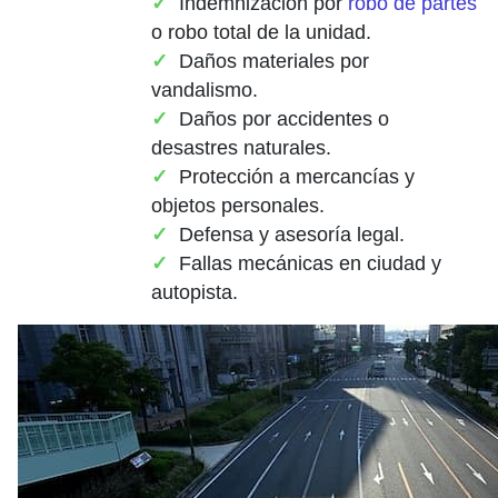
Indemnización por
robo de partes
o robo total de la unidad.
Daños materiales por
vandalismo.
Daños por accidentes o
desastres naturales.
Protección a mercancías y
objetos personales.
Defensa y asesoría legal.
Fallas mecánicas en ciudad y
autopista.