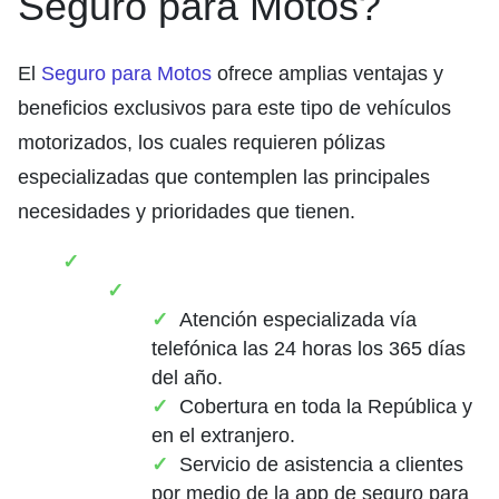
Seguro para Motos?
El
Seguro para Motos
ofrece amplias ventajas y
beneficios exclusivos para este tipo de vehículos
motorizados, los cuales requieren pólizas
especializadas que contemplen las principales
necesidades y prioridades que tienen.
Atención especializada vía
telefónica las 24 horas los 365 días
del año.
Cobertura en toda la República y
en el extranjero.
Servicio de asistencia a clientes
por medio de la app de seguro para