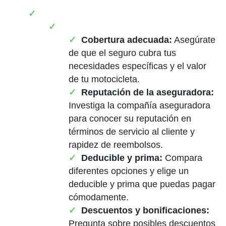
Cobertura adecuada:
Asegúrate
de que el seguro cubra tus
necesidades específicas y el valor
de tu motocicleta.
Reputación de la aseguradora:
Investiga la compañía aseguradora
para conocer su reputación en
términos de servicio al cliente y
rapidez de reembolsos.
Deducible y prima:
Compara
diferentes opciones y elige un
deducible y prima que puedas pagar
cómodamente.
Descuentos y bonificaciones:
Pregunta sobre posibles descuentos