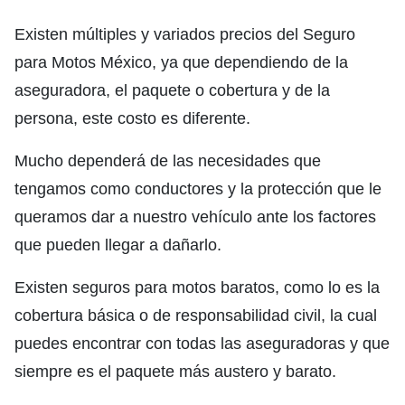
Existen múltiples y variados precios del Seguro
para Motos México, ya que dependiendo de la
aseguradora, el paquete o cobertura y de la
persona, este costo es diferente.
Mucho dependerá de las necesidades que
tengamos como conductores y la protección que le
queramos dar a nuestro vehículo ante los factores
que pueden llegar a dañarlo.
Existen seguros para motos baratos, como lo es la
cobertura básica o de responsabilidad civil, la cual
puedes encontrar con todas las aseguradoras y que
siempre es el paquete más austero y barato.