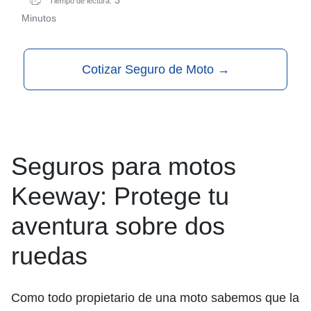
Tiempo de lectura:
Minutos
Cotizar Seguro de Moto
→
Seguros para motos
Keeway: Protege tu
aventura sobre dos
ruedas
Como todo propietario de una moto sabemos que la