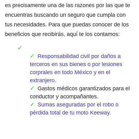
es precisamente una de las razones por las que te
encuentras buscando un seguro que cumpla con
tus necesidades. Para que puedas conocer de los
beneficios que recibirás, aquí te los contamos:
Responsabilidad civil por daños a
terceros en sus bienes o por lesiones
corprales en todo México y en el
extranjero.
Gastos médicos garantizados para el
conductor y acompañantes.
Sumas aseguradas por el robo o
pérdida total de tu moto Keeway.