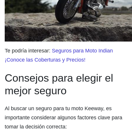
Te podría interesar:
Seguros para Moto Indian
¡Conoce las Coberturas y Precios!
Consejos para elegir el
mejor seguro
Al buscar un seguro para tu moto Keeway, es
importante considerar algunos factores clave para
tomar la decisión correcta: