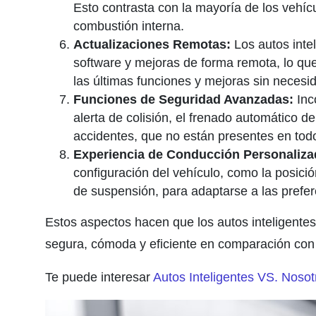
Esto contrasta con la mayoría de los vehíc
combustión interna.
Actualizaciones Remotas:
Los autos intel
software y mejoras de forma remota, lo qu
las últimas funciones y mejoras sin necesidad
Funciones de Seguridad Avanzadas:
Inc
alerta de colisión, el frenado automático d
accidentes, que no están presentes en todo
Experiencia de Conducción Personaliza
configuración del vehículo, como la posición
de suspensión, para adaptarse a las prefer
Estos aspectos hacen que los autos inteligente
segura, cómoda y eficiente en comparación con l
Te puede interesar
Autos Inteligentes VS. Nosot