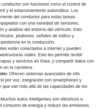
 conductor con funciones como el control de
rril y el estacionamiento automático. Los
mente del conductor para estas tareas.
quipados con una variedad de sensores,
n y análisis del entorno del vehículo. Esto
hículos, peatones, señales de tráfico y
 asistencia en la conducción.
ntes están conectados a internet y pueden
estructuras viales. Esto les permite recibir
mapas y servicios en línea, y compartir datos con
n en la carretera.
nto:
Ofrecen sistemas avanzados de info
trol por voz, integración con smartphones y
n que van más allá de las capacidades de los
Muchos autos inteligentes son eléctricos o
el consumo de energía y reducir las emisiones.