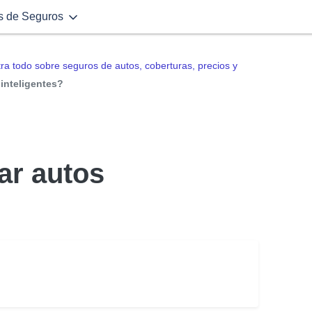
s de Seguros
a todo sobre seguros de autos, coberturas, precios y
inteligentes?
ar autos