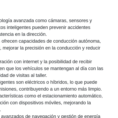
ología avanzada como cámaras, sensores y
tos inteligentes pueden prevenir accidentes
tencia en la dirección.
 ofrecen capacidades de conducción autónoma,
, mejorar la precisión en la conducción y reducir
ación con internet y la posibilidad de recibir
ten que los vehículos se mantengan al día con las
ad de visitas al taller.
gentes son eléctricos o híbridos, lo que puede
misiones, contribuyendo a un entorno más limpio.
cterísticas como el estacionamiento automático,
ración con dispositivos móviles, mejorando la
.
avanzados de navegación y gestión de energía