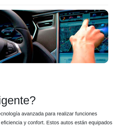
igente?
tecnología avanzada para realizar funciones
eficiencia y confort. Estos autos están equipados