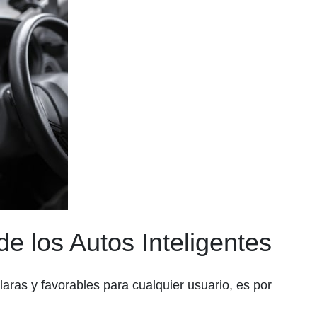
e los Autos Inteligentes
ras y favorables para cualquier usuario, es por