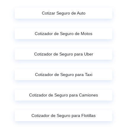
Cotizar Seguro de Auto
Cotizador de Seguro de Motos
Cotizador de Seguro para Uber
Cotizador de Seguro para Taxi
Cotizador de Seguro para Camiones
Cotizador de Seguro para Flotillas