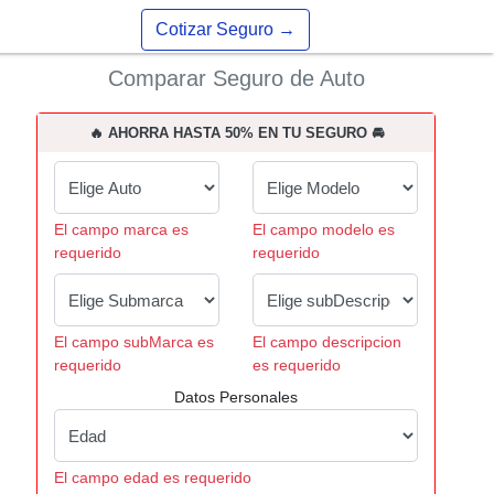
Cotizar Seguro
→
Comparar Seguro de Auto
🔥 AHORRA HASTA 50% EN TU SEGURO 🚘
El campo marca es
El campo modelo es
requerido
requerido
El campo subMarca es
El campo descripcion
requerido
es requerido
Datos Personales
El campo edad es requerido