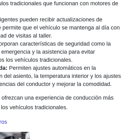
ulos tradicionales que funcionan con motores de
igentes pueden recibir actualizaciones de
e permite que el vehículo se mantenga al día con
 de visitas al taller.
orporan características de seguridad como la
e emergencia y la asistencia para evitar
s los vehículos tradicionales.
da:
Permiten ajustes automáticos en la
 del asiento, la temperatura interior y los ajustes
encias del conductor y mejorar la comodidad.
s ofrezcan una experiencia de conducción más
os vehículos tradicionales.
ros