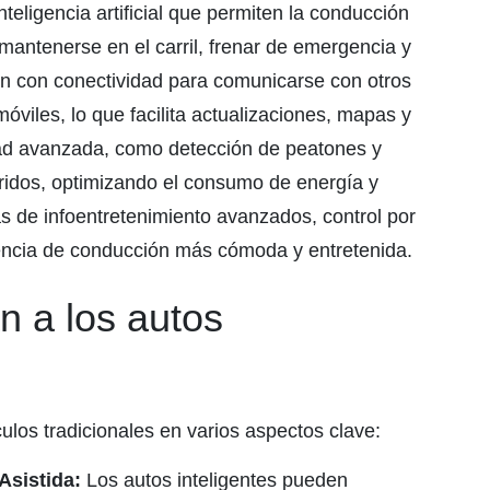
eligencia artificial que permiten la conducción
mantenerse en el carril, frenar de emergencia y
n con conectividad para comunicarse con otros
móviles, lo que facilita actualizaciones, mapas y
dad avanzada, como detección de peatones y
íbridos, optimizando el consumo de energía y
 de infoentretenimiento avanzados, control por
encia de conducción más cómoda y entretenida.
n a los autos
culos tradicionales en varios aspectos clave:
sistida:
Los autos inteligentes pueden