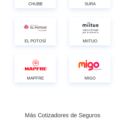
CHUBB
SURA
EL POTOSÍ
MIITUO
MAPFRE
MIGO
Más Cotizadores de Seguros