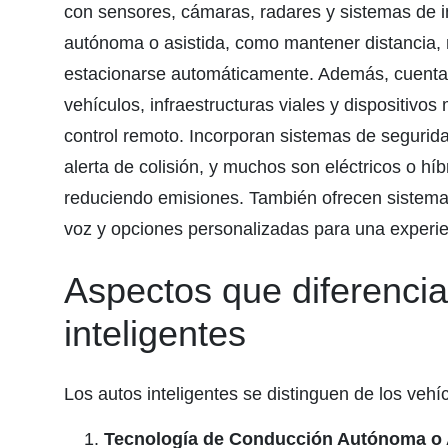
con sensores, cámaras, radares y sistemas de int
autónoma o asistida, como mantener distancia, 
estacionarse automáticamente. Además, cuenta
vehículos, infraestructuras viales y dispositivos 
control remoto. Incorporan sistemas de seguri
alerta de colisión, y muchos son eléctricos o h
reduciendo emisiones. También ofrecen sistemas
voz y opciones personalizadas para una experi
Aspectos que diferencia
inteligentes
Los autos inteligentes se distinguen de los vehí
Tecnología de Conducción Autónoma o A