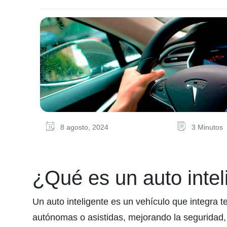
8 agosto, 2024
3 Minutos
¿Qué es un auto intel
Un auto inteligente es un vehículo que integra 
autónomas o asistidas, mejorando la seguridad, 