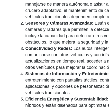
manejarse de manera autónoma o asistir al
crucero adaptativo, el mantenimiento de ca
vehículos tradicionales dependen completa
Sensores y Cámaras Avanzadas:
Están e
cámaras y radares que permiten la detecció
incluye la capacidad para detectar otros ve
obstáculos, lo que mejora la seguridad y la
Conectividad y Redes:
Los autos intelige
comunicarse con otros vehículos y con infra
actualizaciones en tiempo real, acceder a 
otros vehículos para mejorar la coordinació
Sistemas de Información y Entretenimie
entretenimiento con pantallas táctiles, con
aplicaciones, y opciones de personalizació
vehículos tradicionales.
Eficiencia Energética y Sustentabilidad:
híbridos y están diseñados para optimizar 