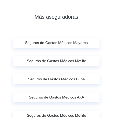
Más aseguradoras
Seguros de Gastos Médicos Mayores
Seguros de Gastos Médicos Metlife
Seguros de Gastos Médicos Bupa
Seguros de Gastos Médicos AXA
Seguros de Gastos Médicos Metlife