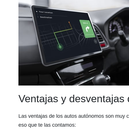
Ventajas y desventajas d
Las ventajas de los autos autónomos son muy cla
eso que te las contamos: