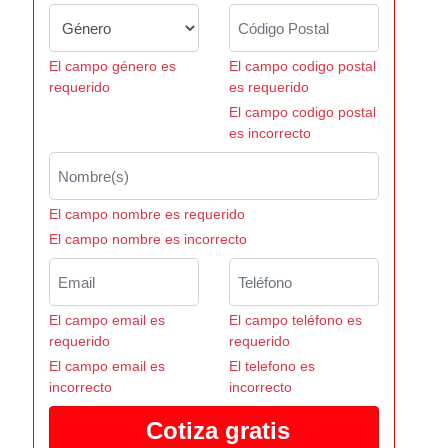
El campo género es
El campo codigo postal
requerido
es requerido
El campo codigo postal
es incorrecto
El campo nombre es requerido
El campo nombre es incorrecto
El campo email es
El campo teléfono es
requerido
requerido
El campo email es
El telefono es
incorrecto
incorrecto