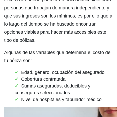
personas que trabajan de manera independiente y
que sus ingresos son los mínimos, es por ello que a
lo largo del tiempo se ha buscado encontrar
opciones viables para hacer más accesibles este
tipo de pólizas.
Algunas de las variables que determina el costo de
tu póliza son:
Edad, género, ocupación del asegurado
Cobertura contratada
Sumas aseguradas, deducibles y
coaseguros seleccionados
Nivel de hospitales y tabulador médico