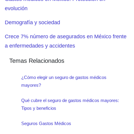
evolución
Demografía y sociedad
Crece 7% número de asegurados en México frente
a enfermedades y accidentes
Temas Relacionados
¿Cómo elegir un seguro de gastos médicos
mayores?
Qué cubre el seguro de gastos médicos mayores:
Tipos y beneficios
Seguros Gastos Médicos