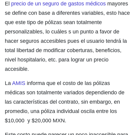
El
precio de un seguro de gastos médicos
mayores
se define con base a diferentes variables, esto hace
que este tipo de pólizas sean totalmente
personalizables, lo cuáles s un punto a favor de
hacer seguros accesibles pues el usuario tendrá la
total libertad de modificar coberturas, beneficios,
nivel hospitalario, etc. para lograr un precio
accesible.
La
AMIS
informa que el costo de las pólizas
médicas son totalmente variados dependiendo de
las características del contrato, sin embargo, en
promedio, una póliza individual oscila entre los
$10,000 y $20,000 MXN.
Este costo puede parecer un poco inaccesible para