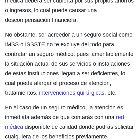
médica deberá ser cubierta por sus propios ahorros
o ingresos, lo cual puede causar una
descompensación financiera.
No obstante, ser acreedor a un seguro social como
IMSS o ISSSTE no te excluye del todo para
contratar un seguro médico, pues lamentablemente
la situación actual de sus servicios o instalaciones
de estas instituciones llegan a ser deficientes, lo
cual puede alargar el proceso de atención,
tratamientos,
intervenciones quirúrgicas
, etc.
En el caso de un seguro médico, la atención es
inmediata además de que contarás con una
red
médica
disponible de calidad donde podrás solicitar
cualquiera de los beneficios previamente