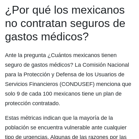
¿Por qué los mexicanos
no contratan seguros de
gastos médicos?
Ante la pregunta ¿Cuántos mexicanos tienen
seguro de gastos médicos? La Comisión Nacional
para la Protección y Defensa de los Usuarios de
Servicios Financieros (CONDUSEF) menciona que
solo 9 de cada 100 mexicanos tiene un plan de
protección contratado.
Estas métricas indican que la mayoría de la
población se encuentra vulnerable ante cualquier
tipo de urgencias. Algunas de las razones por las