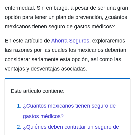
enfermedad. Sin embargo, a pesar de ser una gran
opción para tener un plan de prevención, ¿c
uántos
mexicanos tienen seguro de gastos médicos?
En este artículo de
Ahorra Seguros
, exploraremos
las razones por las cuales los mexicanos deberían
considerar seriamente esta opción, así como las
ventajas y desventajas asociadas.
Este artículo contiene:
¿Cuántos mexicanos tienen seguro de
gastos médicos?
¿Quiénes deben contratar un seguro de