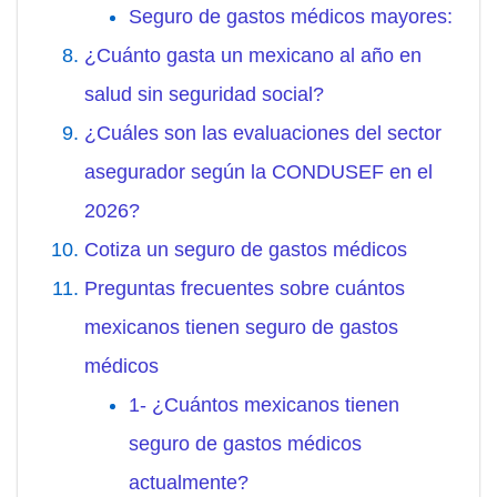
Seguro de gastos médicos mayores:
¿Cuánto gasta un mexicano al año en
salud sin seguridad social?
¿Cuáles son las evaluaciones del sector
asegurador según la CONDUSEF en el
2026?
Cotiza un seguro de gastos médicos
Preguntas frecuentes sobre cuántos
mexicanos tienen seguro de gastos
médicos
1- ¿Cuántos mexicanos tienen
seguro de gastos médicos
actualmente?