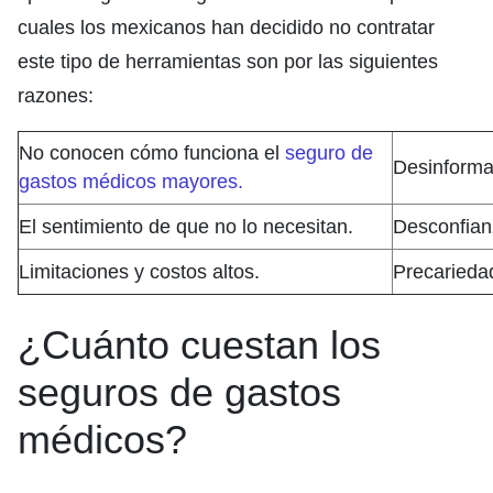
cuales los mexicanos han decidido no contratar
este tipo de herramientas son por las siguientes
razones:
No conocen cómo funciona el
seguro de
Desinforma
gastos médicos mayores.
El sentimiento de que no lo necesitan.
Desconfian
Limitaciones y costos altos.
Precariedad
¿Cuánto cuestan los
seguros de gastos
médicos?