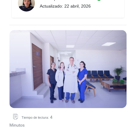
Actualizado: 22 abril, 2026
4
Tiempo de lectura:
Minutos