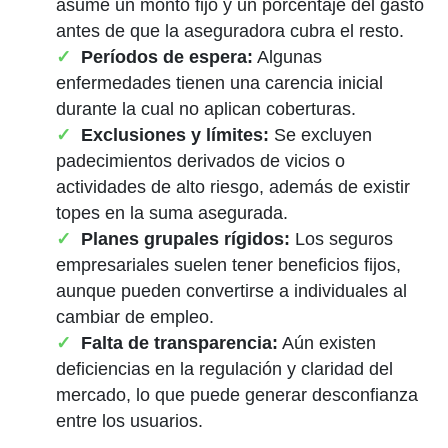
asume un monto fijo y un porcentaje del gasto
antes de que la aseguradora cubra el resto.
Períodos de espera:
Algunas
enfermedades tienen una carencia inicial
durante la cual no aplican coberturas.
Exclusiones y límites:
Se excluyen
padecimientos derivados de vicios o
actividades de alto riesgo, además de existir
topes en la suma asegurada.
Planes grupales rígidos:
Los seguros
empresariales suelen tener beneficios fijos,
aunque pueden convertirse a individuales al
cambiar de empleo.
Falta de transparencia:
Aún existen
deficiencias en la regulación y claridad del
mercado, lo que puede generar desconfianza
entre los usuarios.