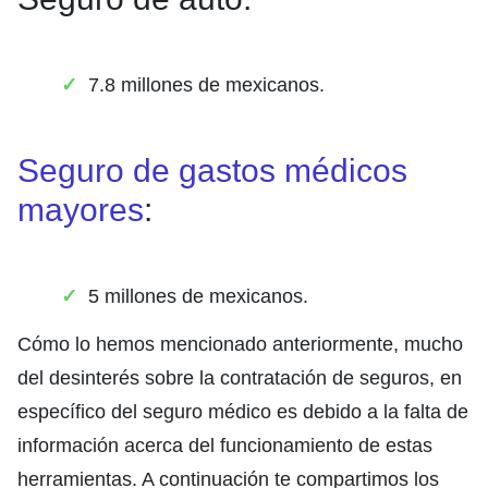
7.8 millones de mexicanos.
Seguro de gastos médicos
mayores
:
5 millones de mexicanos.
Cómo lo hemos mencionado anteriormente, mucho
del desinterés sobre la contratación de seguros, en
específico del seguro médico es debido a la falta de
información acerca del funcionamiento de estas
herramientas. A continuación te compartimos los