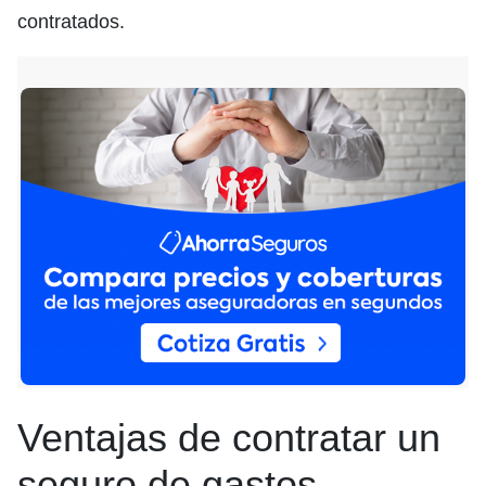
contratados.
Ventajas de contratar un
seguro de gastos