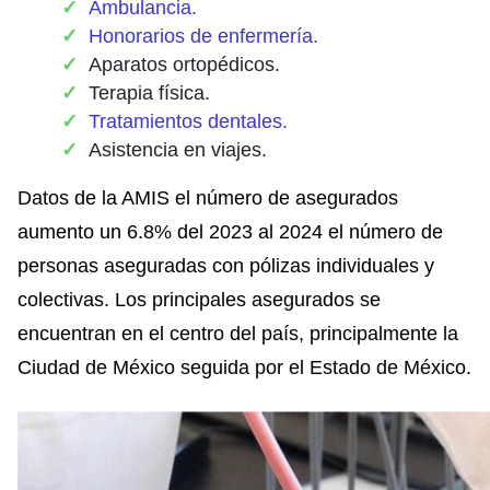
Ambulancia.
Honorarios de enfermería.
Aparatos ortopédicos.
Terapia física.
Tratamientos dentales.
Asistencia en viajes.
Datos de la AMIS el número de asegurados
aumento un 6.8% del 2023 al 2024 el número de
personas aseguradas con pólizas individuales y
colectivas. Los principales asegurados se
encuentran en el centro del país, principalmente la
Ciudad de México seguida por el Estado de México.