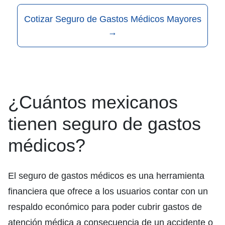
Cotizar Seguro de Gastos Médicos Mayores
→
¿Cuántos mexicanos
tienen seguro de gastos
médicos?
El seguro de gastos médicos es una herramienta
financiera que ofrece a los usuarios contar con un
respaldo económico para poder cubrir gastos de
atención médica a consecuencia de un accidente o