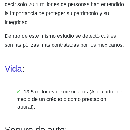
decir solo 20.1 millones de personas han entendido
la importancia de proteger su patrimonio y su
integridad.
Dentro de este mismo estudio se detectó cuáles
son las pólizas más contratadas por los mexicanos:
Vida
:
13.5 millones de mexicanos (Adquirido por
medio de un crédito o como prestación
laboral).
Seguro de auto: