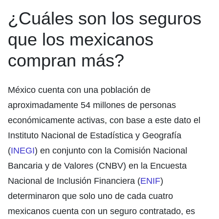
¿Cuáles son los seguros
que los mexicanos
compran más?
México cuenta con una población de
aproximadamente 54 millones de personas
económicamente activas, con base a este dato el
Instituto Nacional de Estadística y Geografía
(
INEGI
) en conjunto con la Comisión Nacional
Bancaria y de Valores (CNBV) en la Encuesta
Nacional de Inclusión Financiera (
ENIF
)
determinaron que solo uno de cada cuatro
mexicanos cuenta con un seguro contratado, es