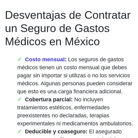
Desventajas de Contratar
un Seguro de Gastos
Médicos en México
Costo mensual
:
Los seguros de gastos
médicos tienen un costo mensual que debes
pagar sin importar si utilizas o no los servicios
médicos. Algunas personas pueden considerar
que esto es una carga financiera adicional.
Cobertura parcial:
No incluyen
tratamientos estéticos, enfermedades
preexistentes no declaradas, terapias
experimentales ni medicamentos ambulatorios.
Deducible y coaseguro:
El asegurado