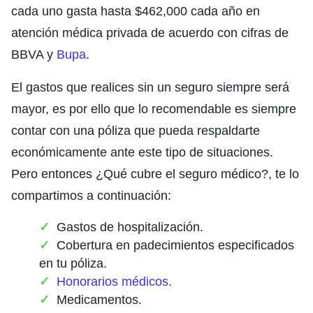
cada uno gasta hasta $462,000 cada año en
atención médica privada de acuerdo con cifras de
BBVA y
Bupa
.
El gastos que realices sin un seguro siempre será
mayor, es por ello que lo recomendable es siempre
contar con una póliza que pueda respaldarte
económicamente ante este tipo de situaciones.
Pero entonces ¿Qué cubre el seguro médico?, te lo
compartimos a continuación:
Gastos de hospitalización.
Cobertura en padecimientos especificados
en tu póliza.
Honorarios médicos.
Medicamentos.