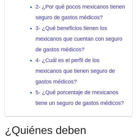
2- ¿Por qué pocos mexicanos tienen
seguro de gastos médicos?
3- ¿Qué beneficios tienen los
mexicanos que cuentan con seguro
de gastos médicos?
4- ¿Cuál es el perfil de los
mexicanos que tienen seguro de
gastos médicos?
5- ¿Qué porcentaje de mexicanos
tiene un seguro de gastos médicos?
¿Quiénes deben