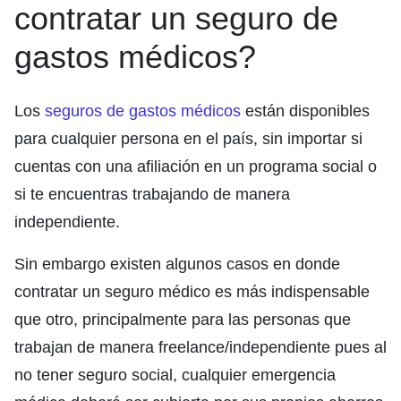
contratar un seguro de
gastos médicos?
Los
seguros de gastos médicos
están disponibles
para cualquier persona en el país, sin importar si
cuentas con una afiliación en un programa social o
si te encuentras trabajando de manera
independiente.
Sin embargo existen algunos casos en donde
contratar un seguro médico es más indispensable
que otro, principalmente para las personas que
trabajan de manera freelance/independiente pues al
no tener seguro social, cualquier emergencia