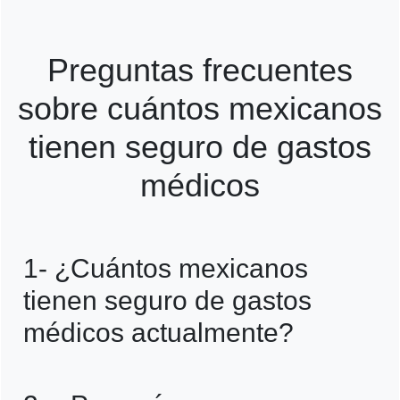
Preguntas frecuentes
sobre cuántos mexicanos
tienen seguro de gastos
médicos
1- ¿Cuántos mexicanos
tienen seguro de gastos
médicos actualmente?
Actualmente, solo un pequeño porcentaje