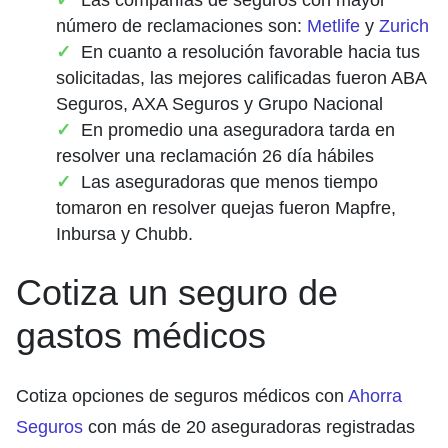
número de reclamaciones son:
Metlife
y
Zurich
En cuanto a resolución favorable hacia tus
solicitadas, las mejores calificadas fueron ABA
Seguros, AXA Seguros y Grupo Nacional
En promedio una aseguradora tarda en
resolver una reclamación 26 día hábiles
Las aseguradoras que menos tiempo
tomaron en resolver quejas fueron Mapfre,
Inbursa y Chubb.
Cotiza un seguro de
gastos médicos
Cotiza opciones de seguros médicos con
Ahorra
Seguros
con más de 20 aseguradoras registradas