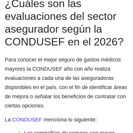
¿Cuáles son las
evaluaciones del sector
asegurador según la
CONDUSEF en el 2026?
Para conocer el mejor seguro de gastos médicos
mayores la CONDUSEF año con año realiza
evaluaciones a cada una de las aseguradoras
disponibles en el país, con el fin de identificar áreas
de mejora o señalar los beneficios de contratar con
ciertas opciones.
La
CONDUSEF
menciona lo siguiente:
Las compañías de seguros con mayor