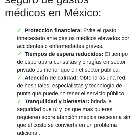
médicos en México:
Protección financiera:
Evita el gasto
innecesario ante gastos médicos elevados por
accidentes o enfermedades graves.
Tiempos de espera reducidos:
El tiempo
de esperapara consultas y cirugías en sector
privado es menor que en el sector público.
Atención de calidad:
Obtendrás una red
de hospitales, especialistas y tecnología de
punta que puede no tener el servicio público.
Tranquilidad y bienestar:
brinda la
seguridad que tú y los que mas quieres
requieren sobre atención médica necesaria sin
que el costo se convierta en un problema
adicional.