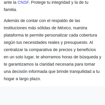
ante la
CNSF
. Protege tu integridad y la de tu
familia.
Además de contar con el respaldo de las
instituciones más sólidas de México, nuestra
plataforma te permite personalizar cada cobertura
según tus necesidades reales y presupuesto. Al
centralizar la comparativa de precios y beneficios
en un solo lugar, te ahorramos horas de búsqueda y
te garantizamos la claridad necesaria para tomar
una decisión informada que brinde tranquilidad a tu
hogar a largo plazo.