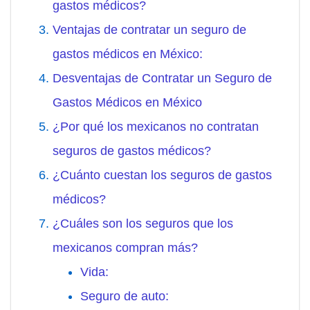
gastos médicos?
Ventajas de contratar un seguro de
gastos médicos en México:
Desventajas de Contratar un Seguro de
Gastos Médicos en México
¿Por qué los mexicanos no contratan
seguros de gastos médicos?
¿Cuánto cuestan los seguros de gastos
médicos?
¿Cuáles son los seguros que los
mexicanos compran más?
Vida:
Seguro de auto: