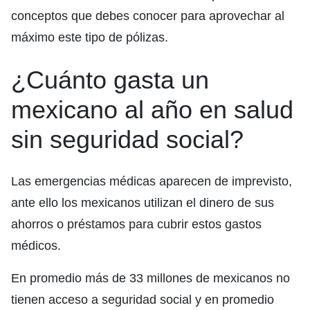
conceptos que debes conocer para aprovechar al
máximo este tipo de pólizas.
¿Cuánto gasta un
mexicano al año en salud
sin seguridad social?
Las emergencias médicas aparecen de imprevisto,
ante ello los mexicanos utilizan el dinero de sus
ahorros o préstamos para cubrir estos gastos
médicos.
En promedio más de 33 millones de mexicanos no
tienen acceso a seguridad social y en promedio