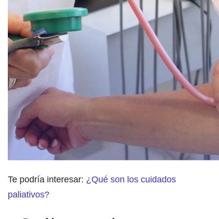
Te podría interesar:
¿Qué son los cuidados
paliativos?