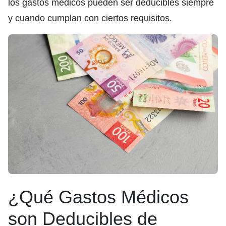
los gastos médicos pueden ser deducibles siempre
y cuando cumplan con ciertos requisitos.
¿Qué Gastos Médicos
son Deducibles de