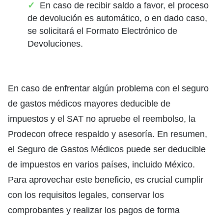
En caso de recibir saldo a favor, el proceso
de devolución es automático, o en dado caso,
se solicitará el Formato Electrónico de
Devoluciones.
En caso de enfrentar algún problema con el seguro
de gastos médicos mayores deducible de
impuestos y el SAT no apruebe el reembolso, la
Prodecon ofrece respaldo y asesoría. En resumen,
el Seguro de Gastos Médicos puede ser deducible
de impuestos en varios países, incluido México.
Para aprovechar este beneficio, es crucial cumplir
con los requisitos legales, conservar los
comprobantes y realizar los pagos de forma