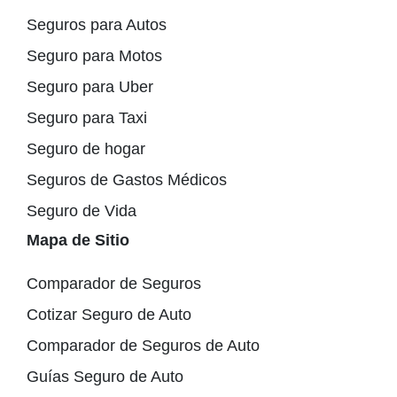
Seguros para Autos
Seguro para Motos
Seguro para Uber
Seguro para Taxi
Seguro de hogar
Seguros de Gastos Médicos
Seguro de Vida
Mapa de Sitio
Comparador de Seguros
Cotizar Seguro de Auto
Comparador de Seguros de Auto
Guías Seguro de Auto