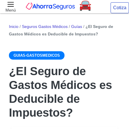
Cotiza
Menú
Inicio
/
Seguros Gastos Médicos
/
Guías
/
¿El Seguro de
Gastos Médicos es Deducible de Impuestos?
GUIAS-GASTOSMEDICOS
¿El Seguro de
Gastos Médicos es
Deducible de
Impuestos?