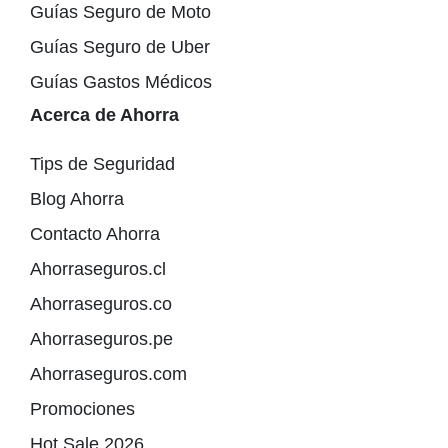
Guías Seguro de Moto
Guías Seguro de Uber
Guías Gastos Médicos
Acerca de Ahorra
Tips de Seguridad
Blog Ahorra
Contacto Ahorra
Ahorraseguros.cl
Ahorraseguros.co
Ahorraseguros.pe
Ahorraseguros.com
Promociones
Hot Sale 2026