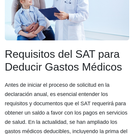
Requisitos del SAT para
Deducir Gastos Médicos
Antes de iniciar el proceso de solicitud en la
declaración anual, es esencial entender los
requisitos y documentos que el SAT requerirá para
obtener un saldo a favor con los pagos en servicios
de salud. En la actualidad, se han ampliado los
gastos médicos deducibles, incluyendo la prima del