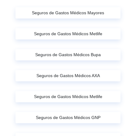
Seguros de Gastos Médicos Mayores
Seguros de Gastos Médicos Metlife
Seguros de Gastos Médicos Bupa
Seguros de Gastos Médicos AXA
Seguros de Gastos Médicos Metlife
Seguros de Gastos Médicos GNP