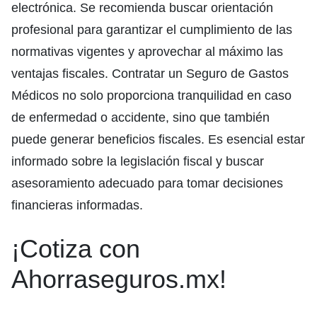
electrónica. Se recomienda buscar orientación
profesional para garantizar el cumplimiento de las
normativas vigentes y aprovechar al máximo las
ventajas fiscales. Contratar un Seguro de Gastos
Médicos no solo proporciona tranquilidad en caso
de enfermedad o accidente, sino que también
puede generar beneficios fiscales. Es esencial estar
informado sobre la legislación fiscal y buscar
asesoramiento adecuado para tomar decisiones
financieras informadas.
¡Cotiza con
Ahorraseguros.mx!