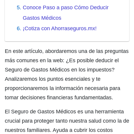
Conoce Paso a paso Cómo Deducir
Gastos Médicos
¡Cotiza con Ahorraseguros.mx!
En este artículo, abordaremos una de las preguntas
más comunes en la web: ¿Es posible deducir el
Seguro de Gastos Médicos en los impuestos?
Analizaremos los puntos esenciales y te
proporcionaremos la información necesaria para
tomar decisiones financieras fundamentadas.
El Seguro de Gastos Médicos es una herramienta
crucial para proteger tanto nuestra salud como la de
nuestros familiares. Ayuda a cubrir los costos