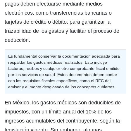
pagos deben efectuarse mediante medios
electrónicos, como transferencias bancarias o
tarjetas de crédito o débito, para garantizar la
trazabilidad de los gastos y facilitar el proceso de
deducción.
Es fundamental conservar la documentación adecuada para
respaldar los gastos médicos realizados. Esto incluye
facturas, recibos y cualquier otro comprobante fiscal emitido
por los servicios de salud. Estos documentos deben contar
con los requisitos fiscales específicos, como el RFC del
emisor y el monto desglosado de los conceptos cubiertos.
En México, los gastos médicos son deducibles de
impuestos, con un límite anual del 10% de los
ingresos acumulables del contribuyente, según la
legislación vigente. Sin embargo, algunas