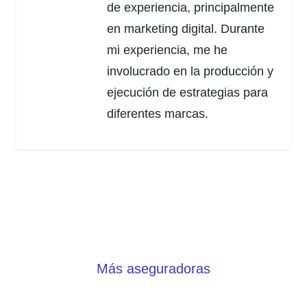
de experiencia, principalmente
en marketing digital. Durante
mi experiencia, me he
involucrado en la producción y
ejecución de estrategias para
diferentes marcas.
Más aseguradoras