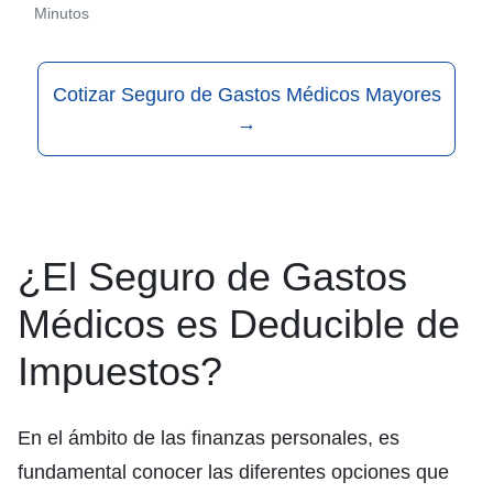
Minutos
Cotizar Seguro de Gastos Médicos Mayores
→
¿El Seguro de Gastos
Médicos es Deducible de
Impuestos?
En el ámbito de las finanzas personales, es
fundamental conocer las diferentes opciones que