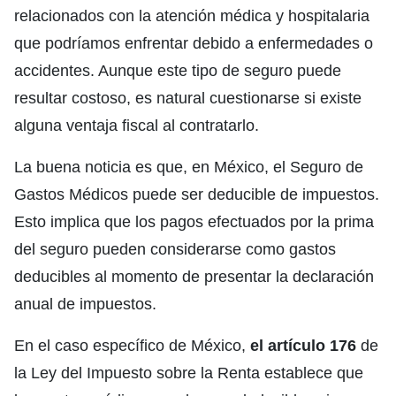
relacionados con la atención médica y hospitalaria
que podríamos enfrentar debido a enfermedades o
accidentes. Aunque este tipo de seguro puede
resultar costoso, es natural cuestionarse si existe
alguna ventaja fiscal al contratarlo.
La buena noticia es que, en México, el Seguro de
Gastos Médicos puede ser deducible de impuestos.
Esto implica que los pagos efectuados por la prima
del seguro pueden considerarse como gastos
deducibles al momento de presentar la declaración
anual de impuestos.
En el caso específico de México,
el artículo 176
de
la Ley del Impuesto sobre la Renta establece que