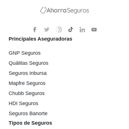
Principales Aseguradoras
GNP Seguros
Quálitas Seguros
Seguros Inbursa
Mapfre Seguros
Chubb Seguros
HDI Seguros
Seguros Banorte
Tipos de Seguros