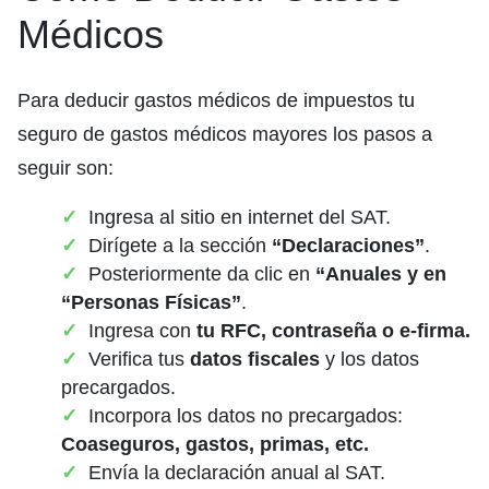
Médicos
Para deducir gastos médicos de impuestos tu
seguro de gastos médicos mayores los pasos a
seguir son:
Ingresa al sitio en internet del SAT.
Dirígete a la sección
“Declaraciones”
.
Posteriormente da clic en
“Anuales y en
“Personas Físicas”
.
Ingresa con
tu RFC, contraseña o e-firma.
Verifica tus
datos fiscales
y los datos
precargados.
Incorpora los datos no precargados:
Coaseguros, gastos, primas, etc.
Envía la declaración anual al SAT.