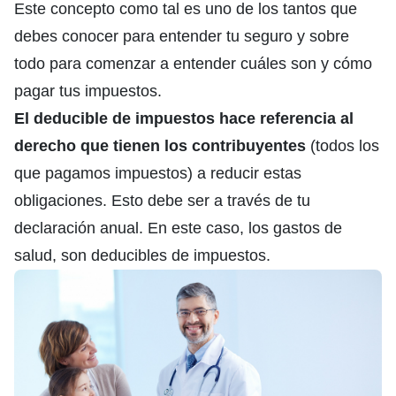
Este concepto como tal es uno de los tantos que
debes conocer para entender tu seguro y sobre
todo para comenzar a entender cuáles son y cómo
pagar tus impuestos.
El deducible de impuestos hace referencia al
derecho que tienen los contribuyentes
(todos los
que pagamos impuestos) a reducir estas
obligaciones. Esto debe ser a través de tu
declaración anual. En este caso, los gastos de
salud, son deducibles de impuestos.