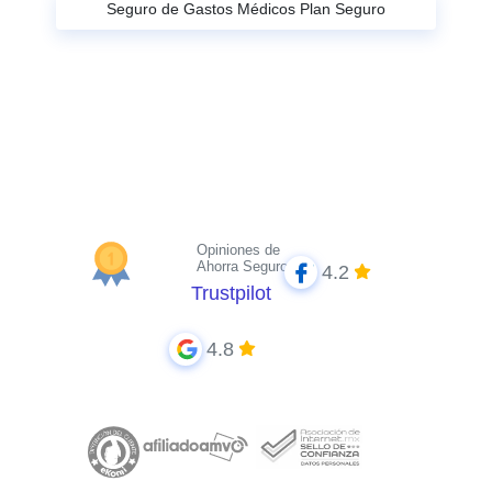
Seguro de Gastos Médicos Plan Seguro
Opiniones de
Ahorra Seguros
4.2
Trustpilot
4.8