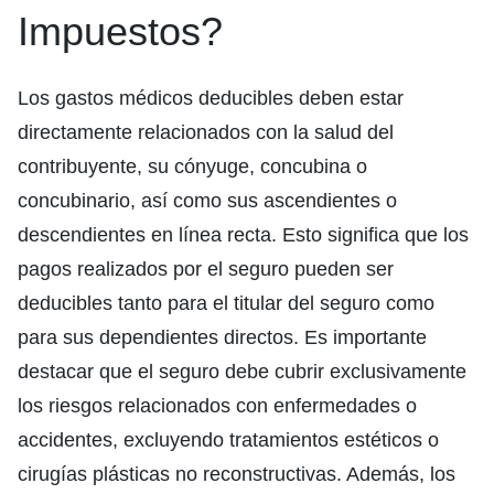
Impuestos?
Los gastos médicos deducibles deben estar
directamente relacionados con la salud del
contribuyente, su cónyuge, concubina o
concubinario, así como sus ascendientes o
descendientes en línea recta. Esto significa que los
pagos realizados por el seguro pueden ser
deducibles tanto para el titular del seguro como
para sus dependientes directos. Es importante
destacar que el seguro debe cubrir exclusivamente
los riesgos relacionados con enfermedades o
accidentes, excluyendo tratamientos estéticos o
cirugías plásticas no reconstructivas. Además, los