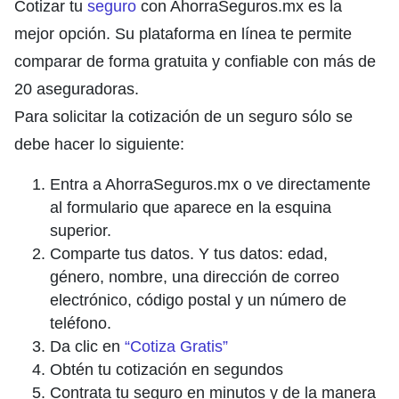
Cotizar tu
seguro
con AhorraSeguros.mx es la
mejor opción. Su plataforma en línea te permite
comparar de forma gratuita y confiable con más de
20 aseguradoras.
Para solicitar la cotización de un seguro sólo se
debe hacer lo siguiente:
Entra a AhorraSeguros.mx o ve directamente
al formulario que aparece en la esquina
superior.
Comparte tus datos. Y tus datos: edad,
género, nombre, una dirección de correo
electrónico, código postal y un número de
teléfono.
Da clic en
“Cotiza Gratis”
Obtén tu cotización en segundos
Contrata tu seguro en minutos y de la manera