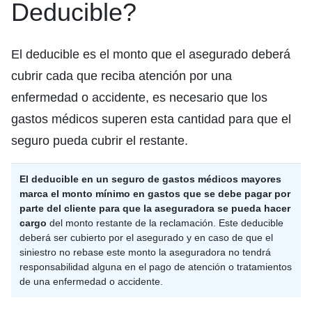
Deducible?
El deducible es el monto que el asegurado deberá
cubrir cada que reciba atención por una
enfermedad o accidente, es necesario que los
gastos médicos superen esta cantidad para que el
seguro pueda cubrir el restante.
El deducible en un seguro de gastos médicos mayores
marca el monto mínimo en gastos que se debe pagar por
parte del cliente para que la aseguradora se pueda hacer
cargo
del monto restante de la reclamación. Este deducible
deberá ser cubierto por el asegurado y en caso de que el
siniestro no rebase este monto la aseguradora no tendrá
responsabilidad alguna en el pago de atención o tratamientos
de una enfermedad o accidente.