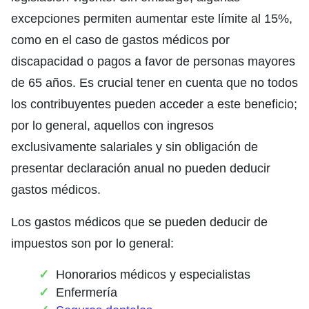
excepciones permiten aumentar este límite al 15%,
como en el caso de gastos médicos por
discapacidad o pagos a favor de personas mayores
de 65 años. Es crucial tener en cuenta que no todos
los contribuyentes pueden acceder a este beneficio;
por lo general, aquellos con ingresos
exclusivamente salariales y sin obligación de
presentar declaración anual no pueden deducir
gastos médicos.
Los gastos médicos que se pueden deducir de
impuestos son por lo general:
Honorarios médicos y especialistas
Enfermería