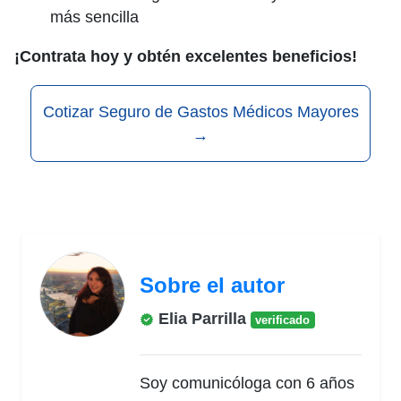
más sencilla
¡Contrata hoy y obtén excelentes beneficios!
Cotizar Seguro de Gastos Médicos Mayores
→
Sobre el autor
Elia Parrilla
verificado
Soy comunicóloga con 6 años