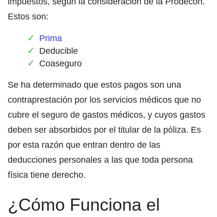
impuestos, según la consideración de la Prodecon.
Estos son:
Prima
Deducible
Coaseguro
Se ha determinado que estos pagos son una
contraprestación por los servicios médicos que no
cubre el seguro de gastos médicos, y cuyos gastos
deben ser absorbidos por el titular de la póliza. Es
por esta razón que entran dentro de las
deducciones personales a las que toda persona
física tiene derecho.
¿Cómo Funciona el