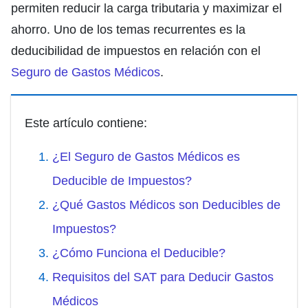
permiten reducir la carga tributaria y maximizar el
ahorro. Uno de los temas recurrentes es la
deducibilidad de impuestos en relación con el
Seguro de Gastos Médicos
.
Este artículo contiene:
¿El Seguro de Gastos Médicos es
Deducible de Impuestos?
¿Qué Gastos Médicos son Deducibles de
Impuestos?
¿Cómo Funciona el Deducible?
Requisitos del SAT para Deducir Gastos
Médicos