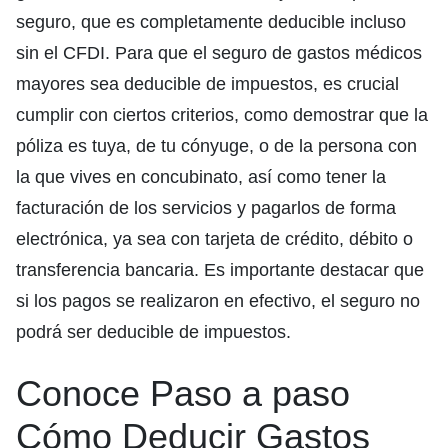
seguro, que es completamente deducible incluso
sin el CFDI. Para que el seguro de gastos médicos
mayores sea deducible de impuestos, es crucial
cumplir con ciertos criterios, como demostrar que la
póliza es tuya, de tu cónyuge, o de la persona con
la que vives en concubinato, así como tener la
facturación de los servicios y pagarlos de forma
electrónica, ya sea con tarjeta de crédito, débito o
transferencia bancaria. Es importante destacar que
si los pagos se realizaron en efectivo, el seguro no
podrá ser deducible de impuestos.
Conoce Paso a paso
Cómo Deducir Gastos