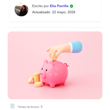
Escrito por
Elia Parrilla
Actualizado: 22 mayo, 2026
3
Tiempo de lectura: