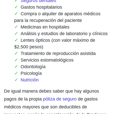
Seguros dentales
Gastos hospitalarios
Compra o alquiler de aparatos médicos
para la recuperación del paciente
Medicinas en hospitales
Análisis y estudios de laboratorio y clínicos
Lentes ópticos (con valor máximo de
$2,500 pesos)
Tratamiento de reproducción asistida
Servicios estomatológicos
Odontología
Psicología
Nutrición
De igual manera debes saber que hay algunos
pagos de la propia
póliza de seguro
de gastos
médicos mayores que son deducibles de