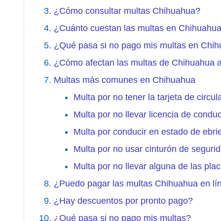
¿Cómo consultar multas Chihuahua?
¿Cuánto cuestan las multas en Chihuahu
¿Qué pasa si no pago mis multas en Chi
¿Cómo afectan las multas de Chihuahua a l
Multas más comunes en Chihuahua
Multa por no tener la tarjeta de circul
Multa por no llevar licencia de conduc
Multa por conducir en estado de ebri
Multa por no usar cinturón de seguri
Multa por no llevar alguna de las plac
¿Puedo pagar las multas Chihuahua en lí
¿Hay descuentos por pronto pago?
¿Qué pasa si no pago mis multas?