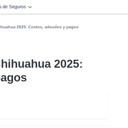
s de Seguros
hihuahua 2025: Costos, adeudos y pagos
Chihuahua 2025:
pagos