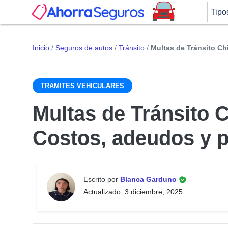
Tipo
Inicio
/
Seguros de autos
/
Tránsito
/
Multas de Tránsito C
TRAMITES VEHICULARES
Multas de Tránsito 
Costos, adeudos y 
Escrito por
Blanca Garduno
Actualizado: 3 diciembre, 2025