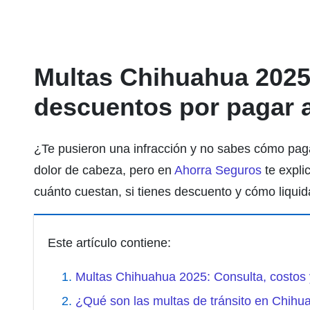
Multas Chihuahua 2025:
descuentos por pagar 
¿Te pusieron una infracción y no sabes cómo pa
dolor de cabeza, pero en
Ahorra Seguros
te expli
cuánto cuestan, si tienes descuento y cómo liquid
Este artículo contiene:
Multas Chihuahua 2025: Consulta, costos 
¿Qué son las multas de tránsito en Chihu