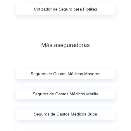
Cotizador de Seguro para Flotillas
Más aseguradoras
Seguros de Gastos Médicos Mayores
Seguros de Gastos Médicos Metlife
Seguros de Gastos Médicos Bupa