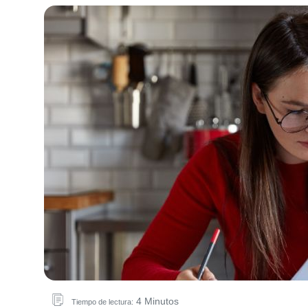
4 Minutos
Tiempo de lectura: