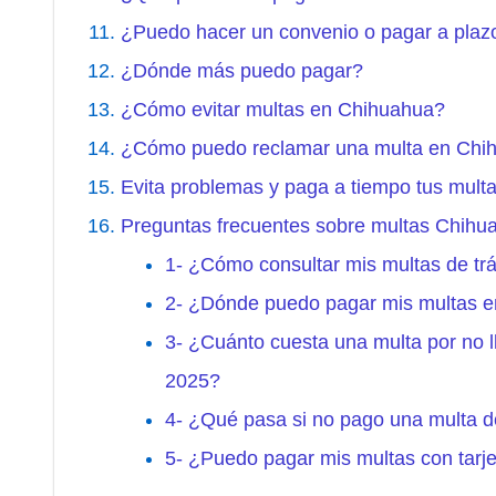
¿Puedo hacer un convenio o pagar a plaz
¿Dónde más puedo pagar?
¿Cómo evitar multas en Chihuahua?
¿Cómo puedo reclamar una multa en Chi
Evita problemas y paga a tiempo tus mul
Preguntas frecuentes sobre multas Chihu
1- ¿Cómo consultar mis multas de tr
2- ¿Dónde puedo pagar mis multas 
3- ¿Cuánto cuesta una multa por no l
2025?
4- ¿Qué pasa si no pago una multa d
5- ¿Puedo pagar mis multas con tarje