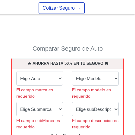
Cotizar Seguro
→
Comparar Seguro de Auto
🔥 AHORRA HASTA 50% EN TU SEGURO 🚘
El campo marca es
El campo modelo es
requerido
requerido
El campo subMarca es
El campo descripcion es
requerido
requerido