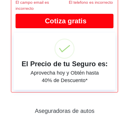
El campo email es
El telefono es incorrecto
incorrecto
El Precio de tu Seguro es:
Aprovecha hoy y Obtén hasta
40% de Descuento*
Aseguradoras de autos