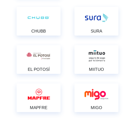
CHUBB
SURA
EL POTOSÍ
MIITUO
MAPFRE
MIGO