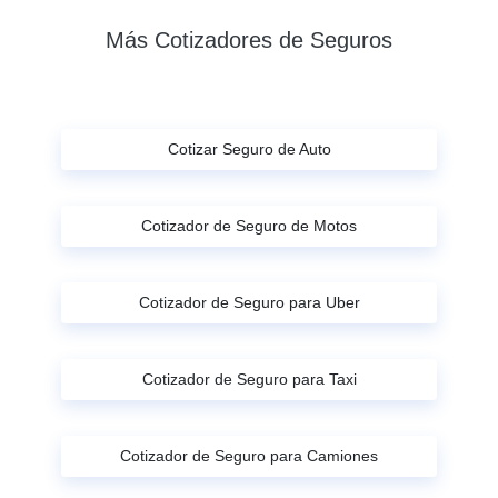
Más Cotizadores de Seguros
Cotizar Seguro de Auto
Cotizador de Seguro de Motos
Cotizador de Seguro para Uber
Cotizador de Seguro para Taxi
Cotizador de Seguro para Camiones