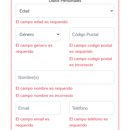
Datos Personales
El campo edad es requerido
El campo género es
El campo codigo postal
requerido
es requerido
El campo codigo postal
es incorrecto
El campo nombre es requerido
El campo nombre es incorrecto
El campo email es
El campo teléfono es
requerido
requerido