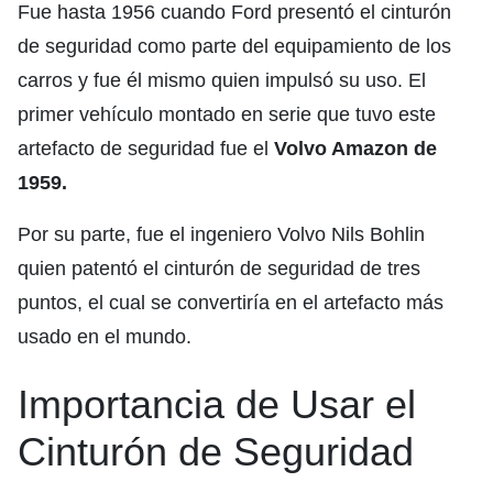
Fue hasta 1956 cuando Ford presentó el cinturón
de seguridad como parte del equipamiento de los
carros y fue él mismo quien impulsó su uso. El
primer vehículo montado en serie que tuvo este
artefacto de seguridad fue el
Volvo Amazon de
1959.
Por su parte, fue el ingeniero Volvo Nils Bohlin
quien patentó el cinturón de seguridad de tres
puntos, el cual se convertiría en el artefacto más
usado en el mundo.
Importancia de Usar el
Cinturón de Seguridad