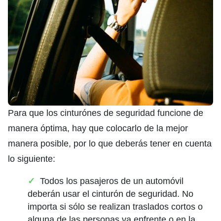
Para que los cinturónes de seguridad funcione de
manera óptima, hay que colocarlo de la mejor
manera posible, por lo que deberás tener en cuenta
lo siguiente:
Todos los pasajeros de un automóvil
deberán usar el cinturón de seguridad. No
importa si sólo se realizan traslados cortos o
alguna de las personas va enfrente o en la