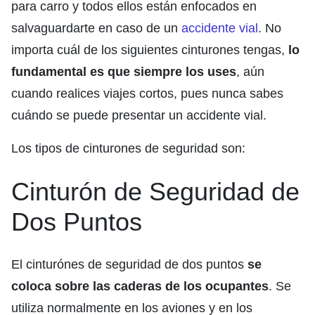
para carro y todos ellos están enfocados en
salvaguardarte en caso de un
accidente vial
. No
importa cuál de los siguientes cinturones tengas,
lo
fundamental es que siempre los uses
, aún
cuando realices viajes cortos, pues nunca sabes
cuándo se puede presentar un accidente vial.
Los tipos de cinturones de seguridad son:
Cinturón de Seguridad de
Dos Puntos
El cinturónes de seguridad de dos puntos
se
coloca sobre las caderas de los ocupantes
. Se
utiliza normalmente en los aviones y en los