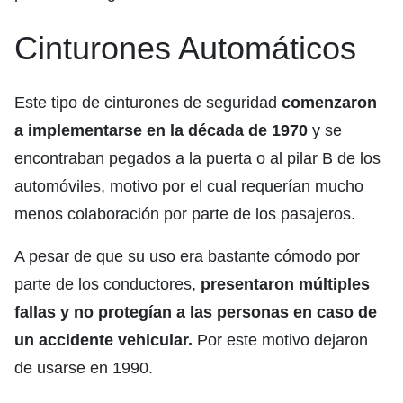
Cinturones Automáticos
Este tipo de cinturones de seguridad
comenzaron
a implementarse en la década de 1970
y se
encontraban pegados a la puerta o al pilar B de los
automóviles, motivo por el cual requerían mucho
menos colaboración por parte de los pasajeros.
A pesar de que su uso era bastante cómodo por
parte de los conductores,
presentaron múltiples
fallas y no protegían a las personas en caso de
un accidente vehicular.
Por este motivo dejaron
de usarse en 1990.