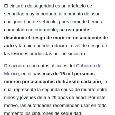
El cinturón de seguridad es un artefacto de
seguridad muy importante al momento de usar
cualquier tipo de vehículo, pues como te hemos
comentado anteriormente
, su uso puede
disminuir el riesgo de morir en un accidente de
auto
y también puede reducir el nivel de riesgo de
las lesiones producidas por un siniestro.
De acuerdo con datos oficiales del
Gobierno de
México
, en el país
más de 16 mil personas
mueren por accidentes de tránsito cada año
, lo
cual representa la segunda causa de muerte entre
niños y jóvenes de 5 a 29 años de edad. Por este
motivo, las autoridades recomiendan usar en todo
momento los cinturones de seguridad.