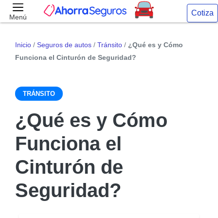
Cotiza
Menú
Inicio
/
Seguros de autos
/
Tránsito
/
¿Qué es y Cómo
Funciona el Cinturón de Seguridad?
TRÁNSITO
¿Qué es y Cómo
Funciona el
Cinturón de
Seguridad?