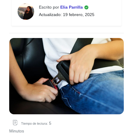
Escrito por
Elia Parrilla
Actualizado: 19 febrero, 2025
5
Tiempo de lectura:
Minutos