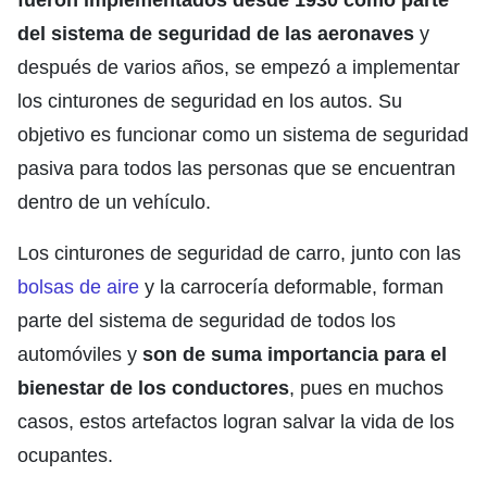
fueron implementados desde 1930 como parte
del sistema de seguridad de las aeronaves
y
después de varios años, se empezó a implementar
los cinturones de seguridad en los autos. Su
objetivo es funcionar como un sistema de seguridad
pasiva para todos las personas que se encuentran
dentro de un vehículo.
Los cinturones de seguridad de carro, junto con las
bolsas de aire
y la carrocería deformable, forman
parte del sistema de seguridad de todos los
automóviles y
son de suma importancia para el
bienestar de los conductores
, pues en muchos
casos, estos artefactos logran salvar la vida de los
ocupantes.