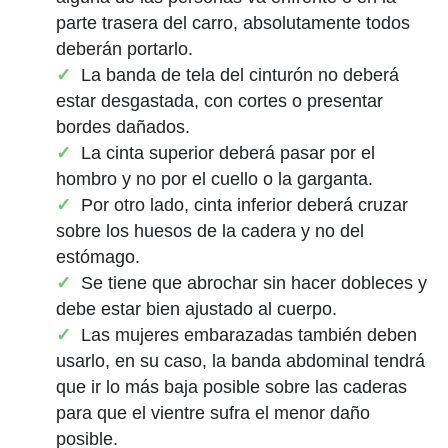
parte trasera del carro, absolutamente todos
deberán portarlo.
La banda de tela del cinturón no deberá
estar desgastada, con cortes o presentar
bordes dañados.
La cinta superior deberá pasar por el
hombro y no por el cuello o la garganta.
Por otro lado, cinta inferior deberá cruzar
sobre los huesos de la cadera y no del
estómago.
Se tiene que abrochar sin hacer dobleces y
debe estar bien ajustado al cuerpo.
Las mujeres embarazadas también deben
usarlo, en su caso, la banda abdominal tendrá
que ir lo más baja posible sobre las caderas
para que el vientre sufra el menor daño
posible.