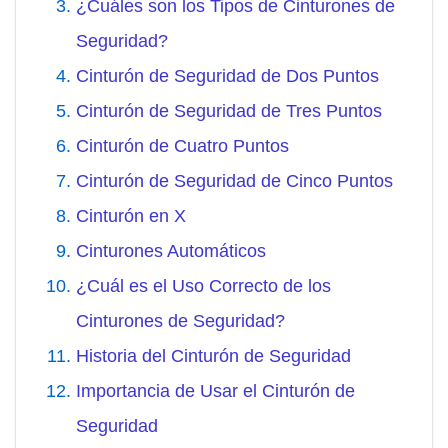
¿Cuáles son los Tipos de Cinturones de
Seguridad?
Cinturón de Seguridad de Dos Puntos
Cinturón de Seguridad de Tres Puntos
Cinturón de Cuatro Puntos
Cinturón de Seguridad de Cinco Puntos
Cinturón en X
Cinturones Automáticos
¿Cuál es el Uso Correcto de los
Cinturones de Seguridad?
Historia del Cinturón de Seguridad
Importancia de Usar el Cinturón de
Seguridad