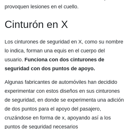
provoquen lesiones en el cuello.
Cinturón en X
Los cinturones de seguridad en X, como su nombre
lo indica, forman una equis en el cuerpo del
usuario.
Funciona con dos cinturones de
seguridad con dos puntos de apoyo.
Algunas fabricantes de automóviles han decidido
experimentar con estos diseños en sus cinturones
de seguridad, en donde se experimenta una adición
de dos puntos para el apoyo del pasajero,
cruzándose en forma de x, apoyando así a los
puntos de seguridad necesarios