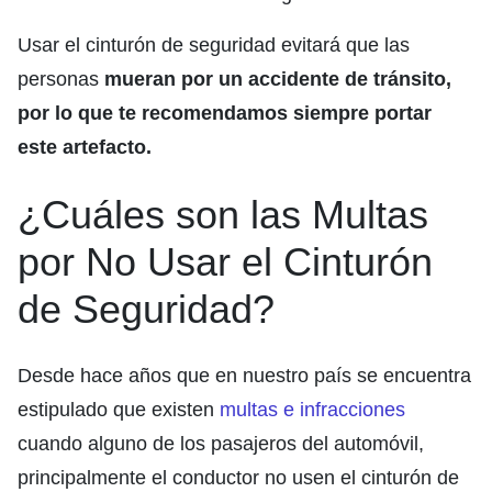
Usar el cinturón de seguridad evitará que las
personas
mueran por un accidente de tránsito,
por lo que te recomendamos siempre portar
este artefacto.
¿Cuáles son las Multas
por No Usar el Cinturón
de Seguridad?
Desde hace años que en nuestro país se encuentra
estipulado que existen
multas e infracciones
cuando alguno de los pasajeros del automóvil,
principalmente el conductor no usen el cinturón de