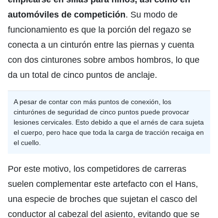
automóviles de competición
. Su modo de
funcionamiento es que la porción del regazo se
conecta a un cinturón entre las piernas y cuenta
con dos cinturones sobre ambos hombros, lo que
da un total de cinco puntos de anclaje.
A pesar de contar con más puntos de conexión, los
cinturónes de seguridad de cinco puntos puede provocar
lesiones cervicales. Esto debido a que el arnés de cara sujeta
el cuerpo, pero hace que toda la carga de tracción recaiga en
el cuello.
Por este motivo, los competidores de carreras
suelen complementar este artefacto con el Hans,
una especie de broches que sujetan el casco del
conductor al cabezal del asiento, evitando que se