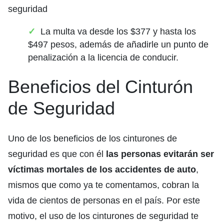
seguridad
La multa va desde los $377 y hasta los
$497 pesos, además de añadirle un punto de
penalización a la licencia de conducir.
Beneficios del Cinturón
de Seguridad
Uno de los beneficios de los cinturones de
seguridad es que con él
las personas evitarán ser
víctimas mortales de los accidentes de auto
,
mismos que como ya te comentamos, cobran la
vida de cientos de personas en el país. Por este
motivo, el uso de los cinturones de seguridad te