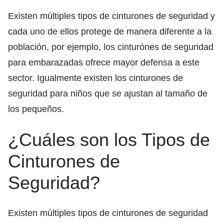
Existen múltiples tipos de cinturones de seguridad y
cada uno de ellos protege de manera diferente a la
población, por ejemplo, los cinturónes de seguridad
para embarazadas ofrece mayor defensa a este
sector. Igualmente existen los cinturones de
seguridad para niños que se ajustan al tamaño de
los pequeños.
¿Cuáles son los Tipos de
Cinturones de
Seguridad?
Existen múltiples tipos de cinturones de seguridad