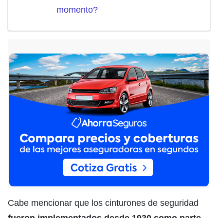
momento?
Cabe mencionar que los cinturones de seguridad