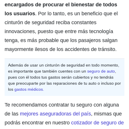
encargados de procurar el bienestar de todos
los usuarios
. Por lo tanto, es un beneficio que el
cinturón de seguridad reciba constantes
innovaciones, puesto que entre más tecnología
tenga, es más probable que los pasajeros salgan
mayormente ilesos de los accidentes de tránsito.
Además de usar un cinturón de seguridad en todo momento,
es importante que también cuentes con un
seguro de auto
,
pues con él todos tus gastos serán cubiertos y no tendrás
que preocuparte por las reparaciones de tu auto o incluso por
los
gastos médicos.
Te recomendamos contratar tu seguro con alguna
de las
mejores aseguradoras del país
, mismas que
podrás encontrar en nuestro
cotizador de seguro de