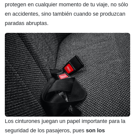
protegen en cualquier momento de tu viaje, no sólo
en accidentes, sino también cuando se produzcan
paradas abruptas.
Los cinturones juegan un papel importante para la
seguridad de los pasajeros, pues
son los