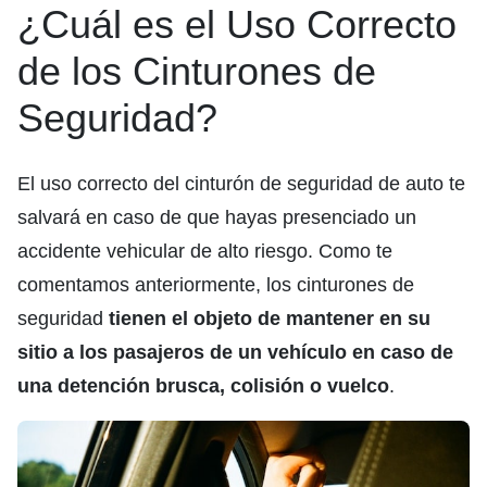
¿Cuál es el Uso Correcto
de los Cinturones de
Seguridad?
El uso correcto del cinturón de seguridad de auto te
salvará en caso de que hayas presenciado un
accidente vehicular de alto riesgo. Como te
comentamos anteriormente, los cinturones de
seguridad
tienen el objeto de mantener en su
sitio a los pasajeros de un vehículo en caso de
una detención brusca, colisión o vuelco
.