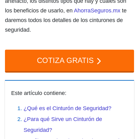
artefacto, los distintos tipos que hay y cuáles son
los beneficios de usarlo, en
AhorraSeguros.mx
te
daremos todos los detalles de los cinturones de
seguridad.
COTIZA GRATIS
Este artículo contiene:
¿Qué es el Cinturón de Seguridad?
¿Para qué Sirve un Cinturón de
Seguridad?