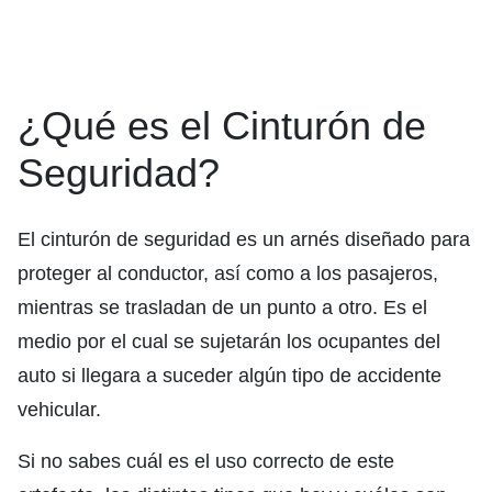
¿Qué es el Cinturón de
Seguridad?
El cinturón de seguridad es un arnés diseñado para
proteger al conductor, así como a los pasajeros,
mientras se trasladan de un punto a otro. Es el
medio por el cual se sujetarán los ocupantes del
auto si llegara a suceder algún tipo de accidente
vehicular.
Si no sabes cuál es el uso correcto de este