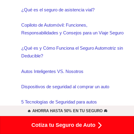
¿Qué es el seguro de asistencia vial?
Copiloto de Automóvil: Funciones,
Responsabilidades y Consejos para un Viaje Seguro
¿Qué es y Cómo Funciona el Seguro Automotriz sin
Deducible?
Autos Inteligentes VS. Nosotros
Dispositivos de seguridad al comprar un auto
5 Tecnologías de Seguridad para autos
🔥 AHORRA HASTA 50% EN TU SEGURO 🚘
Seguridad Informática en tu Seguro de Auto
Cotiza tu Seguro de Auto
Importancia del uso del cinturón de seguridad