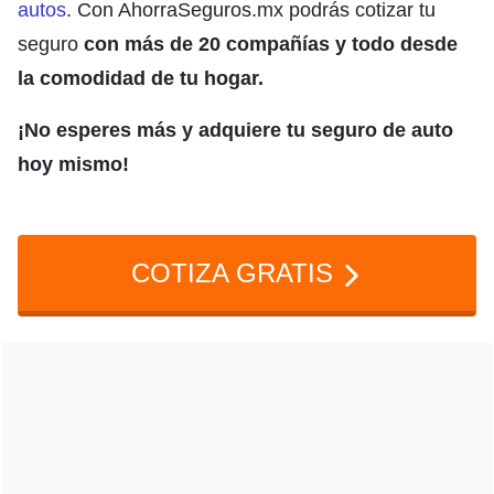
autos
. Con AhorraSeguros.mx podrás cotizar tu
seguro
con más de 20 compañías y todo desde
la comodidad de tu hogar.
¡No esperes más y adquiere tu seguro de auto
hoy mismo!
COTIZA GRATIS