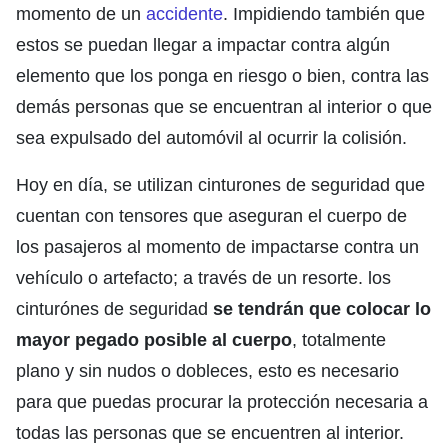
momento de un
accidente
. Impidiendo también que
estos se puedan llegar a impactar contra algún
elemento que los ponga en riesgo o bien, contra las
demás personas que se encuentran al interior o que
sea expulsado del automóvil al ocurrir la colisión.
Hoy en día, se utilizan cinturones de seguridad que
cuentan con tensores que aseguran el cuerpo de
los pasajeros al momento de impactarse contra un
vehículo o artefacto; a través de un resorte. los
cinturónes de seguridad
se tendrán que colocar lo
mayor pegado posible al cuerpo
, totalmente
plano y sin nudos o dobleces, esto es necesario
para que puedas procurar la protección necesaria a
todas las personas que se encuentren al interior.