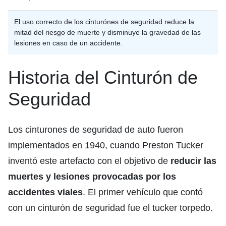
El uso correcto de los cinturónes de seguridad reduce la
mitad del riesgo de muerte y disminuye la gravedad de las
lesiones en caso de un accidente.
Historia del Cinturón de
Seguridad
Los cinturones de seguridad de auto fueron
implementados en 1940, cuando Preston Tucker
inventó este artefacto con el objetivo de
reducir las
muertes y lesiones provocadas por los
accidentes viales
. El primer vehículo que contó
con un cinturón de seguridad fue el tucker torpedo.