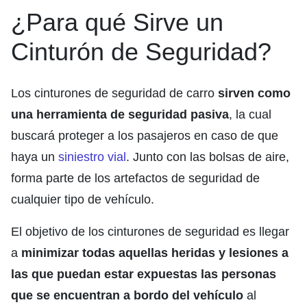
¿Para qué Sirve un
Cinturón de Seguridad?
Los cinturones de seguridad de carro
sirven como
una herramienta de seguridad pasiva
, la cual
buscará proteger a los pasajeros en caso de que
haya un
siniestro vial
. Junto con las bolsas de aire,
forma parte de los artefactos de seguridad de
cualquier tipo de vehículo.
El objetivo de los cinturones de seguridad es llegar
a
minimizar todas aquellas heridas y lesiones a
las que puedan estar expuestas las personas
que se encuentran a bordo del vehículo
al