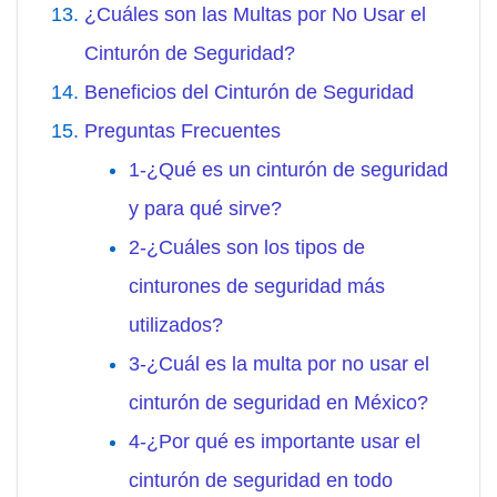
¿Cuáles son las Multas por No Usar el
Cinturón de Seguridad?
Beneficios del Cinturón de Seguridad
Preguntas Frecuentes
1-¿Qué es un cinturón de seguridad
y para qué sirve?
2-¿Cuáles son los tipos de
cinturones de seguridad más
utilizados?
3-¿Cuál es la multa por no usar el
cinturón de seguridad en México?
4-¿Por qué es importante usar el
cinturón de seguridad en todo