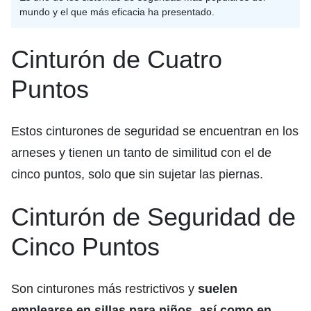
mundo y el que más eficacia ha presentado.
Cinturón de Cuatro
Puntos
Estos cinturones de seguridad se encuentran en los
arneses y tienen un tanto de similitud con el de
cinco puntos, solo que sin sujetar las piernas.
Cinturón de Seguridad de
Cinco Puntos
Son cinturones más restrictivos y
suelen
emplearse en sillas para niños, así como en