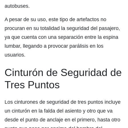
autobuses.
A pesar de su uso, este tipo de artefactos no
procuran en su totalidad la seguridad del pasajero,
ya que cuenta con una separación entre la espina
lumbar, llegando a provocar parálisis en los
usuarios.
Cinturón de Seguridad de
Tres Puntos
Los cinturones de seguridad de tres puntos incluye
un cinturón en la falda del asiento y otro que va
desde el punto de anclaje en el primero, hasta otro