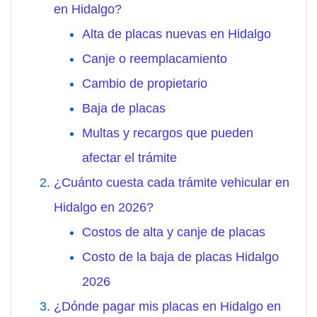
en Hidalgo?
Alta de placas nuevas en Hidalgo
Canje o reemplacamiento
Cambio de propietario
Baja de placas
Multas y recargos que pueden
afectar el trámite
¿Cuánto cuesta cada trámite vehicular en
Hidalgo en 2026?
Costos de alta y canje de placas
Costo de la baja de placas Hidalgo
2026
¿Dónde pagar mis placas en Hidalgo en