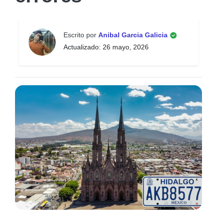
Escrito por
Anibal Garcia Galicia
Actualizado: 26 mayo, 2026