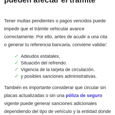
Tener multas pendientes o pagos vencidos puede
impedir que el trámite vehicular avance
correctamente. Por ello, antes de acudir a una cita
o generar tu referencia bancaria, conviene validar:
Adeudos estatales,
Situación del refrendo.
Vigencia de la tarjeta de circulación.
y posibles sanciones administrativas.
También es importante considerar que circular sin
placas actualizadas o sin una
póliza de seguro
vigente puede generar sanciones adicionales
dependiendo del tipo de vehículo y la entidad donde