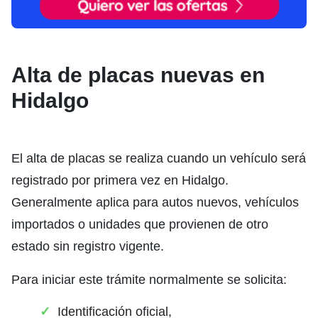
Alta de placas nuevas en
Hidalgo
El alta de placas se realiza cuando un vehículo será
registrado por primera vez en Hidalgo.
Generalmente aplica para autos nuevos, vehículos
importados o unidades que provienen de otro
estado sin registro vigente.
Para iniciar este trámite normalmente se solicita:
Identificación oficial,