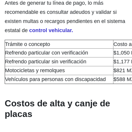
Antes de generar tu línea de pago, lo más
recomendable es consultar adeudos y validar si
existen multas o recargos pendientes en el sistema
estatal de
control vehicular.
Trámite o concepto
Costo 
Refrendo particular con verificación
$1,050
Refrendo particular sin verificación
$1,177
Motocicletas y remolques
$821 
Vehículos para personas con discapacidad
$588 
Costos de alta y canje de
placas