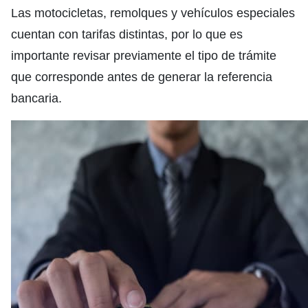
Las motocicletas, remolques y vehículos especiales
cuentan con tarifas distintas, por lo que es
importante revisar previamente el tipo de trámite
que corresponde antes de generar la referencia
bancaria.