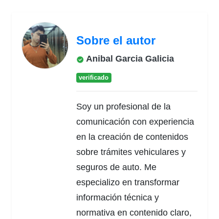
Sobre el autor
Anibal Garcia Galicia
verificado
Soy un profesional de la
comunicación con experiencia
en la creación de contenidos
sobre trámites vehiculares y
seguros de auto. Me
especializo en transformar
información técnica y
normativa en contenido claro,