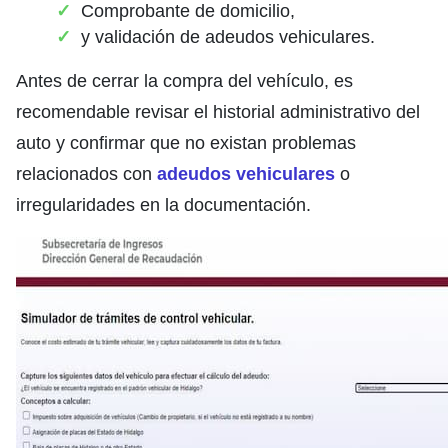
Comprobante de domicilio,
y validación de adeudos vehiculares.
Antes de cerrar la compra del vehículo, es
recomendable revisar el historial administrativo del
auto y confirmar que no existan problemas
relacionados con
adeudos vehiculares
o
irregularidades en la documentación.