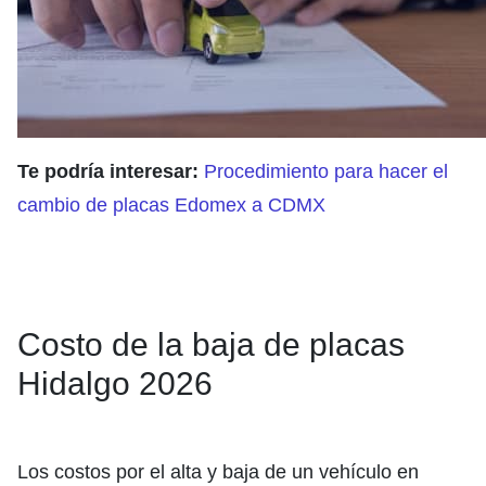
Te podría interesar:
Procedimiento para hacer el
cambio de placas Edomex a CDMX
Costo de la baja de placas
Hidalgo 2026
Los costos por el alta y baja de un vehículo en