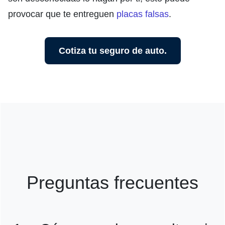
provocar que te entreguen
placas falsas
.
Cotiza tu seguro de auto.
Preguntas frecuentes