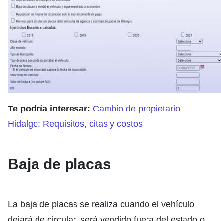
Te podría interesar:
Cambio de propietario
Hidalgo: Requisitos, citas y costos
Baja de placas
La baja de placas se realiza cuando el vehículo
dejará de circular, será vendido fuera del estado o