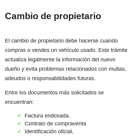
Cambio de propietario
El cambio de propietario debe hacerse cuando
compras o vendes un vehículo usado. Este trámite
actualiza legalmente la información del nuevo
dueño y evita problemas relacionados con multas,
adeudos o responsabilidades futuras.
Entre los documentos más solicitados se
encuentran:
Factura endosada.
Contrato de compraventa
Identificación oficial,