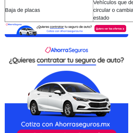
Vehículos que d
Baja de placas
circular o cambi
estado