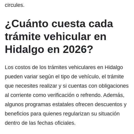
circules.
¿Cuánto cuesta cada
trámite vehicular en
Hidalgo en 2026?
Los costos de los trámites vehiculares en Hidalgo
pueden variar según el tipo de vehículo, el trámite
que necesites realizar y si cuentas con obligaciones
al corriente como verificación o refrendo. Además,
algunos programas estatales ofrecen descuentos y
beneficios para quienes regularizan su situación
dentro de las fechas oficiales.