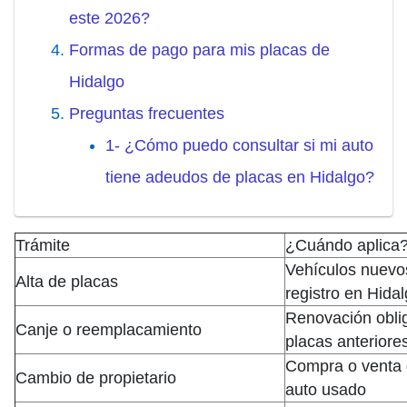
este 2026?
Formas de pago para mis placas de
Hidalgo
Preguntas frecuentes
1- ¿Cómo puedo consultar si mi auto
tiene adeudos de placas en Hidalgo?
Trámite
¿Cuándo aplica
Vehículos nuevos
Alta de placas
registro en Hida
Renovación oblig
Canje o reemplacamiento
placas anteriore
Compra o venta 
Cambio de propietario
auto usado