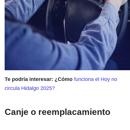
Te podría interesar: ¿Cómo
funciona el Hoy no
circula Hidalgo 2025?
Canje o reemplacamiento