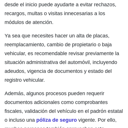
desde el inicio puede ayudarte a evitar rechazos,
recargos, multas o visitas innecesarias a los
módulos de atención.
Ya sea que necesites hacer un alta de placas,
reemplacamiento, cambio de propietario o baja
vehicular, es recomendable revisar previamente la
situación administrativa del automóvil, incluyendo
adeudos, vigencia de documentos y estado del
registro vehicular.
Además, algunos procesos pueden requerir
documentos adicionales como comprobantes
fiscales, validación del vehículo en el padrón estatal
o incluso una
póliza de seguro
vigente. Por ello,