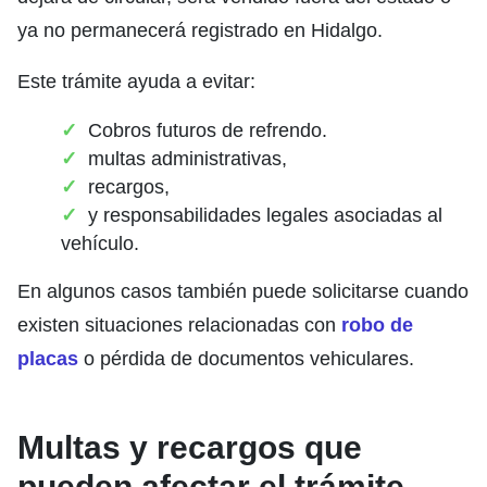
ya no permanecerá registrado en Hidalgo.
Este trámite ayuda a evitar:
Cobros futuros de refrendo.
multas administrativas,
recargos,
y responsabilidades legales asociadas al
vehículo.
En algunos casos también puede solicitarse cuando
existen situaciones relacionadas con
robo de
placas
o pérdida de documentos vehiculares.
Multas y recargos que
pueden afectar el trámite