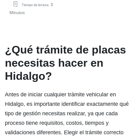
3
Tiempo de lectura:
Minutos
¿Qué trámite de placas
necesitas hacer en
Hidalgo?
Antes de iniciar cualquier trámite vehicular en
Hidalgo, es importante identificar exactamente qué
tipo de gestión necesitas realizar, ya que cada
proceso tiene requisitos, costos, tiempos y
validaciones diferentes. Elegir el trámite correcto