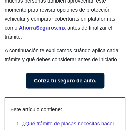
muchas personas también aprovechan este
momento para revisar opciones de protección
vehicular y comparar coberturas en plataformas
como
Ahorra
Seguros.mx
antes de finalizar el
trámite.
A continuación te explicamos cuándo aplica cada
trámite y qué debes considerar antes de iniciarlo.
Cotiza tu seguro de auto.
Este artículo contiene:
¿Qué trámite de placas necesitas hacer