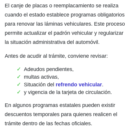
El canje de placas o reemplacamiento se realiza
cuando el estado establece programas obligatorios
para renovar las láminas vehiculares. Este proceso
permite actualizar el padrón vehicular y regularizar
la situación administrativa del automóvil.
Antes de acudir al trámite, conviene revisar:
Adeudos pendientes,
multas activas,
Situación del
refrendo vehicular
.
y vigencia de la tarjeta de circulación.
En algunos programas estatales pueden existir
descuentos temporales para quienes realicen el
trámite dentro de las fechas oficiales.