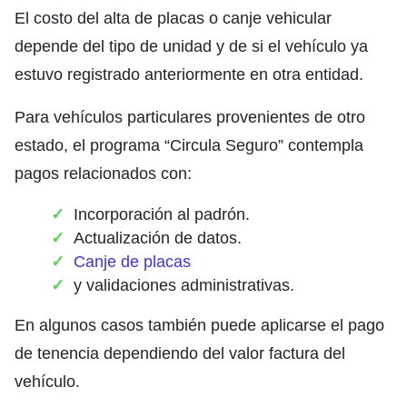
El costo del alta de placas o canje vehicular
depende del tipo de unidad y de si el vehículo ya
estuvo registrado anteriormente en otra entidad.
Para vehículos particulares provenientes de otro
estado, el programa “Circula Seguro” contempla
pagos relacionados con:
Incorporación al padrón.
Actualización de datos.
Canje de placas
y validaciones administrativas.
En algunos casos también puede aplicarse el pago
de tenencia dependiendo del valor factura del
vehículo.