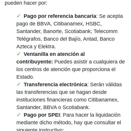
pueden hacer por:
Pago por referencia bancaria
: Se acepta
pago de BBVA, Citibanamex, HSBC,
Santander, Banorte, Scotiabank; Telecomm
Telégrafos, Banco del Bajío, Antad, Banco
Azteca y Elektra.
Ventanilla en atención al
contribuyente:
Puedes asistir a cualquiera de
los centros de atención que proporciona el
Estado.
Transferencia electrónica
: Serán válidas
las transferencias que se hagan desde
instituciones financieras como Citibanamex,
Santander, BBVA o Scotiabank.
Pago por SPEI
: Para hacer la liquidación
mediante dicho método, hay que consultar el
siguiente instructivo: