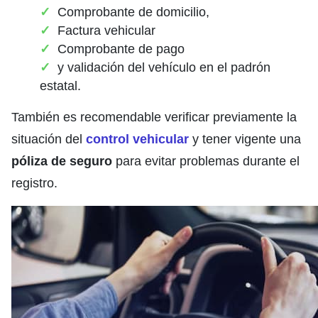
Comprobante de domicilio,
Factura vehicular
Comprobante de pago
y validación del vehículo en el padrón
estatal.
También es recomendable verificar previamente la
situación del
control vehicular
y tener vigente una
póliza de seguro
para evitar problemas durante el
registro.