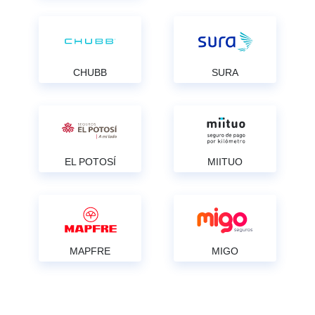
CHUBB
SURA
EL POTOSÍ
MIITUO
MAPFRE
MIGO