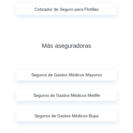
Cotizador de Seguro para Flotillas
Más aseguradoras
Seguros de Gastos Médicos Mayores
Seguros de Gastos Médicos Metlife
Seguros de Gastos Médicos Bupa