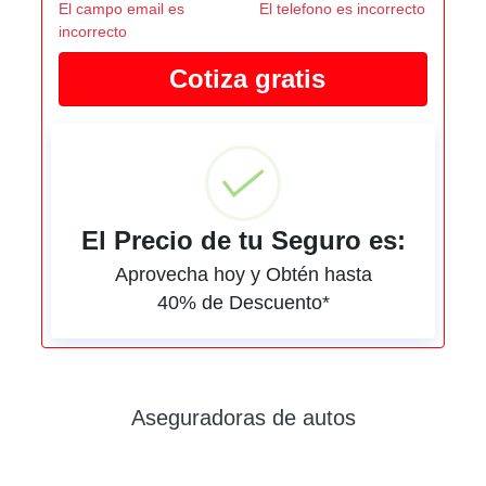
El campo email es
El telefono es incorrecto
incorrecto
El Precio de tu Seguro es:
Aprovecha hoy y Obtén hasta
40% de Descuento*
Aseguradoras de autos