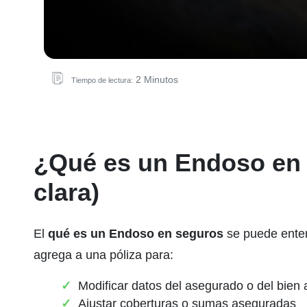
2 Minutos
Tiempo de lectura:
¿Qué es un Endoso en 
clara)
El
qué es un Endoso en seguros
se puede ente
agrega a una póliza para:
Modificar datos del asegurado o del bien
Ajustar coberturas o sumas aseguradas