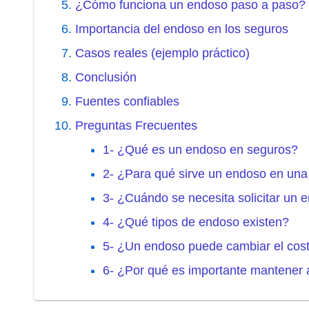
¿Cómo funciona un endoso paso a paso?
Importancia del endoso en los seguros
Casos reales (ejemplo práctico)
Conclusión
Fuentes confiables
Preguntas Frecuentes
1- ¿Qué es un endoso en seguros?
2- ¿Para qué sirve un endoso en una
3- ¿Cuándo se necesita solicitar un 
4- ¿Qué tipos de endoso existen?
5- ¿Un endoso puede cambiar el cost
6- ¿Por qué es importante mantener 