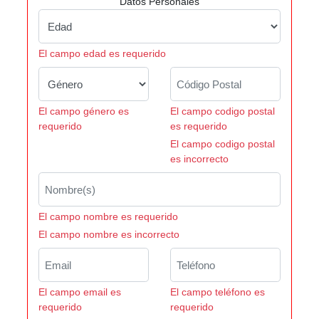
Datos Personales
El campo edad es requerido
El campo género es
El campo codigo postal
requerido
es requerido
El campo codigo postal
es incorrecto
El campo nombre es requerido
El campo nombre es incorrecto
El campo email es
El campo teléfono es
requerido
requerido