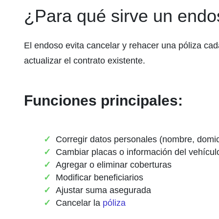
¿Para qué sirve un endo
El endoso evita cancelar y rehacer una póliza c
actualizar el contrato existente.
Funciones principales:
Corregir datos personales (nombre, domic
Cambiar placas o información del vehícul
Agregar o eliminar coberturas
Modificar beneficiarios
Ajustar suma asegurada
Cancelar la
póliza