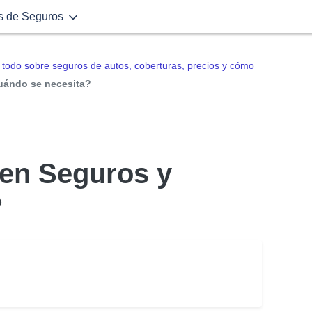
s de Seguros
todo sobre seguros de autos, coberturas, precios y cómo
uándo se necesita?
en Seguros y
?