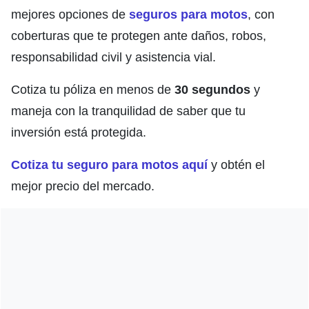
mejores opciones de
seguros para motos
, con
coberturas que te protegen ante daños, robos,
responsabilidad civil y asistencia vial.
Cotiza tu póliza en menos de
30 segundos
y
maneja con la tranquilidad de saber que tu
inversión está protegida.
Cotiza tu seguro para motos aquí
y obtén el
mejor precio del mercado.