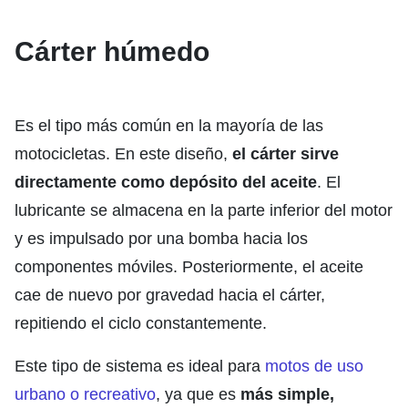
Cárter húmedo
Es el tipo más común en la mayoría de las
motocicletas. En este diseño,
el cárter sirve
directamente como depósito del aceite
. El
lubricante se almacena en la parte inferior del motor
y es impulsado por una bomba hacia los
componentes móviles.
Posteriormente, el aceite
cae de nuevo por gravedad hacia el cárter,
repitiendo el ciclo constantemente.
Este tipo de sistema es ideal para
motos de uso
urbano o recreativo
, ya que es
más simple,