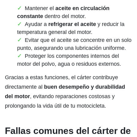
Mantener el
aceite en circulación
constante
dentro del motor.
Ayudar a
refrigerar el aceite
y reducir la
temperatura general del motor.
Evitar que el aceite se concentre en un solo
punto, asegurando una lubricación uniforme.
Proteger los componentes internos del
motor del polvo, agua o residuos externos.
Gracias a estas funciones, el cárter contribuye
directamente al
buen desempeño y durabilidad
del motor
, evitando reparaciones costosas y
prolongando la vida útil de tu motocicleta.
Fallas comunes del cárter de