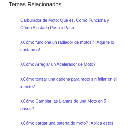
Temas Relacionados
Carburador de Moto: Qué es, Cómo Funciona y
Cómo Ajustarlo Paso a Paso
¿Cómo funciona un radiador de motos? ¡Aquí te lo
contamos!
¿Cómo Arreglar un Acelerador de Moto?
¿Cómo tensar una cadena para moto sin fallar en el
intento?
¿Cómo Cambiar las Llantas de una Moto en 5
pasos?
¿Cómo cargar una batería de moto? ¡Aplica estos