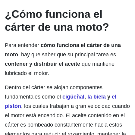
¿Cómo funciona el
cárter de una moto?
Para entender
cómo funciona el cárter de una
moto
, hay que saber que su principal tarea es
contener y distribuir el aceite
que mantiene
lubricado el motor.
Dentro del cárter se alojan componentes
fundamentales como el
cigüeñal
,
la biela
y
el
pistón
, los cuales trabajan a gran velocidad cuando
el motor está encendido. El aceite contenido en el
cárter es bombeado constantemente hacia estos
elementos para reducir el rozamiento, mantener la