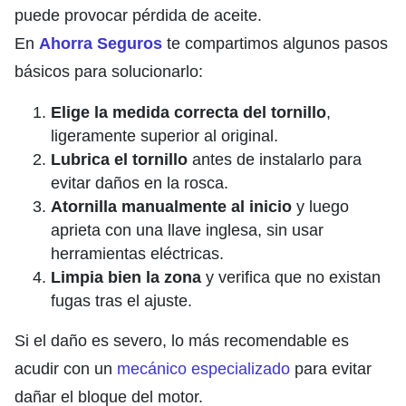
puede provocar pérdida de aceite.
En
Ahorra Seguros
te compartimos algunos pasos
básicos para solucionarlo:
Elige la medida correcta del tornillo
,
ligeramente superior al original.
Lubrica el tornillo
antes de instalarlo para
evitar daños en la rosca.
Atornilla manualmente al inicio
y luego
aprieta con una llave inglesa, sin usar
herramientas eléctricas.
Limpia bien la zona
y verifica que no existan
fugas tras el ajuste.
Si el daño es severo, lo más recomendable es
acudir con un
mecánico especializado
para evitar
dañar el bloque del motor.