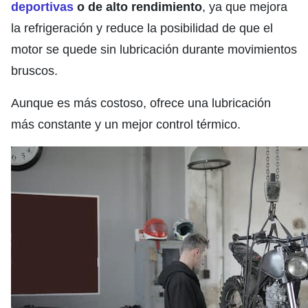
deportivas
o de alto rendimiento
, ya que mejora
la refrigeración y reduce la posibilidad de que el
motor se quede sin lubricación durante movimientos
bruscos.
Aunque es más costoso, ofrece una lubricación
más constante y un mejor control térmico.