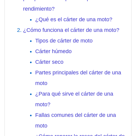
rendimiento?
¿Qué es el cárter de una moto?
¿Cómo funciona el cárter de una moto?
Tipos de cárter de moto
Cárter húmedo
Cárter seco
Partes principales del cárter de una
moto
¿Para qué sirve el cárter de una
moto?
Fallas comunes del cárter de una
moto