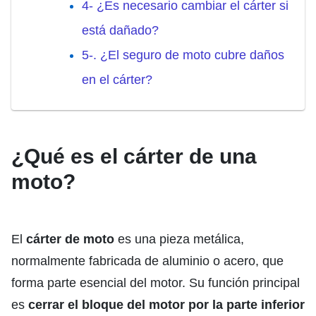
4- ¿Es necesario cambiar el cárter si
está dañado?
5-. ¿El seguro de moto cubre daños
en el cárter?
¿Qué es el cárter de una
moto?
El
cárter de moto
es una pieza metálica,
normalmente fabricada de aluminio o acero, que
forma parte esencial del motor. Su función principal
es
cerrar el bloque del motor por la parte inferior