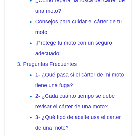
¿Cómo reparar la rosca del cárter de
una moto?
Consejos para cuidar el cárter de tu
moto
¡Protege tu moto con un seguro
adecuado!
Preguntas Frecuentes
1- ¿Qué pasa si el cárter de mi moto
tiene una fuga?
2- ¿Cada cuánto tiempo se debe
revisar el cárter de una moto?
3- ¿Qué tipo de aceite usa el cárter
de una moto?