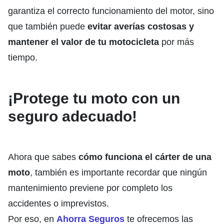
garantiza el correcto funcionamiento del motor, sino
que también puede
evitar averías costosas y
mantener el valor de tu motocicleta
por más
tiempo.
¡Protege tu moto con un
seguro adecuado!
Ahora que sabes
cómo funciona el cárter de una
moto
, también es importante recordar que ningún
mantenimiento previene por completo los
accidentes o imprevistos.
Por eso, en
Ahorra Seguros
te ofrecemos las