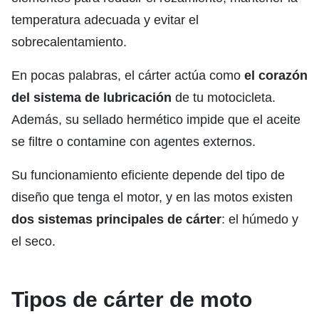
temperatura adecuada y evitar el
sobrecalentamiento.
En pocas palabras, el cárter actúa como
el corazón
del sistema de lubricación
de tu motocicleta.
Además, su sellado hermético impide que el aceite
se filtre o contamine con agentes externos.
Su funcionamiento eficiente depende del tipo de
diseño que tenga el motor, y en las motos existen
dos sistemas principales de cárter
: el húmedo y
el seco.
Tipos de cárter de moto