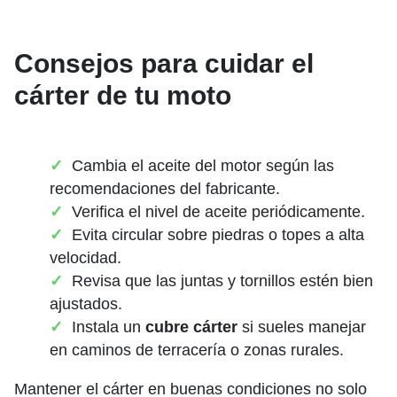
Consejos para cuidar el
cárter de tu moto
Cambia el aceite del motor según las
recomendaciones del fabricante.
Verifica el nivel de aceite periódicamente.
Evita circular sobre piedras o topes a alta
velocidad.
Revisa que las juntas y tornillos estén bien
ajustados.
Instala un
cubre cárter
si sueles manejar
en caminos de terracería o zonas rurales.
Mantener el cárter en buenas condiciones no solo