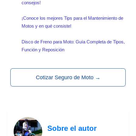
consejos!
¡Conoce los mejores Tips para el Mantenimiento de
Motos y en qué consiste!
Disco de Freno para Moto: Guía Completa de Tipos,
Función y Reposición
Cotizar Seguro de Moto
→
Sobre el autor