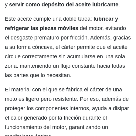
y
servir como depósito del aceite lubricante
.
Este aceite cumple una doble tarea:
lubricar y
refrigerar las piezas móviles
del motor, evitando
el desgaste prematuro por fricción. Además, gracias
a su forma cóncava, el cárter permite que el aceite
circule correctamente sin acumularse en una sola
zona, manteniendo un flujo constante hacia todas
las partes que lo necesitan.
El material con el que se fabrica el cárter de una
moto es ligero pero resistente. Por eso, además de
proteger los componentes internos, ayuda a disipar
el calor generado por la fricción durante el
funcionamiento del motor, garantizando un