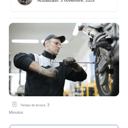
Actualizado: 3 noviembre, 2025
3
Tiempo de lectura:
Minutos