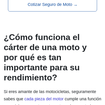
Cotizar Seguro de Moto
→
¿Cómo funciona el
cárter de una moto y
por qué es tan
importante para su
rendimiento?
Si eres amante de las motocicletas, seguramente
sabes que
cada pieza del motor
cumple una función