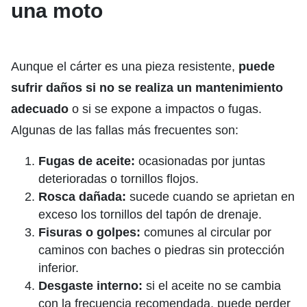
una moto
Aunque el cárter es una pieza resistente,
puede
sufrir daños si no se realiza un mantenimiento
adecuado
o si se expone a impactos o fugas.
Algunas de las fallas más frecuentes son:
Fugas de aceite:
ocasionadas por juntas
deterioradas o tornillos flojos.
Rosca dañada:
sucede cuando se aprietan en
exceso los tornillos del tapón de drenaje.
Fisuras o golpes:
comunes al circular por
caminos con baches o piedras sin protección
inferior.
Desgaste interno:
si el aceite no se cambia
con la frecuencia recomendada, puede perder