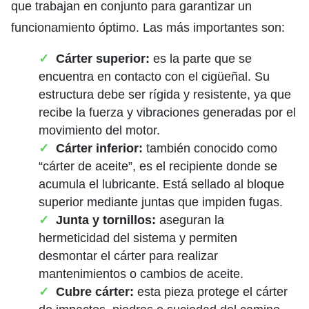
que trabajan en conjunto para garantizar un
funcionamiento óptimo. Las más importantes son:
Cárter superior:
es la parte que se
encuentra en contacto con el cigüeñal. Su
estructura debe ser rígida y resistente, ya que
recibe la fuerza y vibraciones generadas por el
movimiento del motor.
Cárter inferior:
también conocido como
“cárter de aceite”, es el recipiente donde se
acumula el lubricante. Está sellado al bloque
superior mediante juntas que impiden fugas.
Junta y tornillos:
aseguran la
hermeticidad del sistema y permiten
desmontar el cárter para realizar
mantenimientos o cambios de aceite.
Cubre cárter:
esta pieza protege el cárter