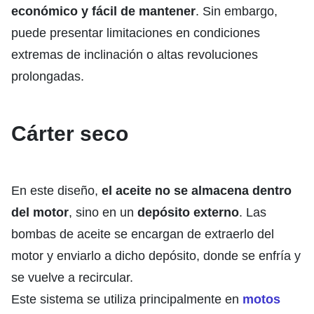
económico y fácil de mantener
. Sin embargo,
puede presentar limitaciones en condiciones
extremas de inclinación o altas revoluciones
prolongadas.
Cárter seco
En este diseño,
el aceite no se almacena dentro
del motor
, sino en un
depósito externo
. Las
bombas de aceite se encargan de extraerlo del
motor y enviarlo a dicho depósito, donde se enfría y
se vuelve a recircular.
Este sistema se utiliza principalmente en
motos