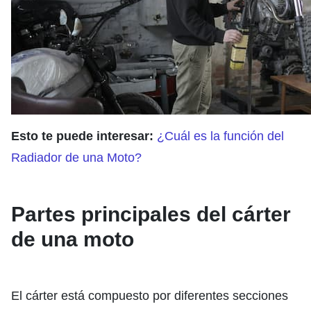
Esto te puede interesar:
¿Cuál es la función del
Radiador de una Moto?
Partes principales del cárter
de una moto
El cárter está compuesto por diferentes secciones