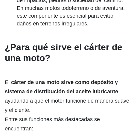
de impactos, piedras o suciedad del camino.
En muchas motos todoterreno o de aventura,
este componente es esencial para evitar
daños en terrenos irregulares.
¿Para qué sirve el cárter de
una moto?
El
cárter de una moto sirve como depósito y
sistema de distribución del aceite lubricante
,
ayudando a que el motor funcione de manera suave
y eficiente.
Entre sus funciones más destacadas se
encuentran: