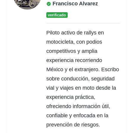
Francisco Alvarez
verificado
Piloto activo de rallys en
motocicleta, con podios
competitivos y amplia
experiencia recorriendo
México y el extranjero. Escribo
sobre conducción, seguridad
vial y viajes en moto desde la
experiencia práctica,
ofreciendo información útil,
confiable y enfocada en la
prevención de riesgos.