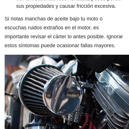
sus propiedades y causar fricción excesiva.
Si notas manchas de aceite bajo tu moto o
escuchas ruidos extraños en el motor, es
importante revisar el cárter lo antes posible. Ignorar
estos síntomas puede ocasionar fallas mayores.