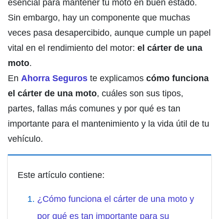
esencial para mantener tu moto en buen estado.
Sin embargo, hay un componente que muchas
veces pasa desapercibido, aunque cumple un papel
vital en el rendimiento del motor:
el cárter de una
moto
.
En
Ahorra Seguros
te explicamos
cómo funciona
el cárter de una moto
, cuáles son sus tipos,
partes, fallas más comunes y por qué es tan
importante para el mantenimiento y la vida útil de tu
vehículo.
Este artículo contiene:
¿Cómo funciona el cárter de una moto y
por qué es tan importante para su