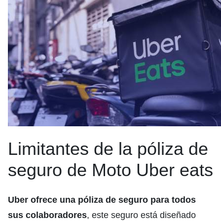
Limitantes de la póliza de
seguro de Moto Uber eats
Uber ofrece una póliza de seguro para todos
sus colaboradores
, este seguro está diseñado