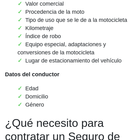
Valor comercial
Procedencia de la moto
Tipo de uso que se le de a la motocicleta
Kilometraje
Índice de robo
Equipo especial, adaptaciones y
conversiones de la motocicleta
Lugar de estacionamiento del vehículo
Datos del conductor
Edad
Domicilio
Género
¿Qué necesito para
contratar un Seguro de