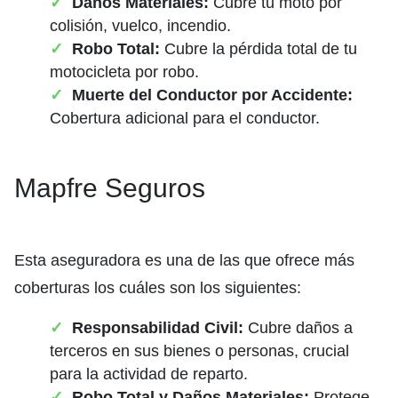
Daños Materiales:
Cubre tu moto por
colisión, vuelco, incendio.
Robo Total:
Cubre la pérdida total de tu
motocicleta por robo.
Muerte del Conductor por Accidente:
Cobertura adicional para el conductor.
Mapfre Seguros
Esta aseguradora es una de las que ofrece más
coberturas los cuáles son los siguientes:
Responsabilidad Civil:
Cubre daños a
terceros en sus bienes o personas, crucial
para la actividad de reparto.
Robo Total y Daños Materiales:
Protege