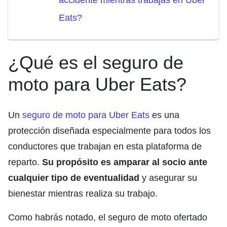
accidente mientras trabajas en Uber
Eats?
¿Qué es el seguro de
moto para Uber Eats?
Un
seguro de moto para Uber Eats
es una
protección diseñada especialmente para todos los
conductores que trabajan en esta plataforma de
reparto.
Su propósito es amparar al socio ante
cualquier tipo de eventualidad
y asegurar su
bienestar mientras realiza su trabajo.
Como habrás notado, el seguro de moto ofertado