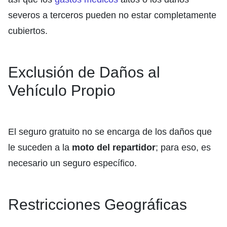
severos a terceros pueden no estar completamente
cubiertos.
Exclusión de Daños al
Vehículo Propio
El seguro gratuito no se encarga de los daños que
le suceden a la
moto del repartidor
; para eso, es
necesario un seguro específico.
Restricciones Geográficas