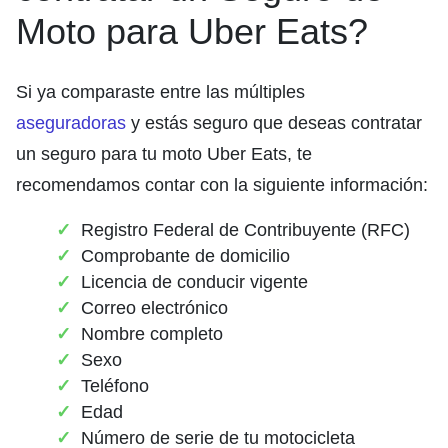
Moto para Uber Eats?
Si ya comparaste entre las múltiples
aseguradoras
y estás seguro que deseas contratar
un seguro para tu moto Uber Eats, te
recomendamos contar con la siguiente información:
Registro Federal de Contribuyente (RFC)
Comprobante de domicilio
Licencia de conducir vigente
Correo electrónico
Nombre completo
Sexo
Teléfono
Edad
Número de serie de tu motocicleta