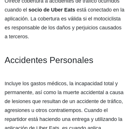
Ofrece cobertura a accidentes de tráfico ocurridos
cuando el
socio de Uber Eats
está conectado en la
aplicación. La cobertura es válida si el motociclista
es responsable de los daños y perjuicios causados
a terceros.
Accidentes Personales
Incluye los gastos médicos, la incapacidad total y
permanente, así como la muerte accidental a causa
de lesiones que resultan de un accidente de tráfico,
agresiones u otros contratiempos. Cuando el
repartidor está haciendo una entrega y utilizando la
aplicación de Uber Eats, es cuando aplica.