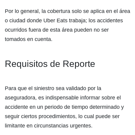
Por lo general, la cobertura solo se aplica en el área
o ciudad donde Uber Eats trabaja; los accidentes
ocurridos fuera de esta área pueden no ser
tomados en cuenta.
Requisitos de Reporte
Para que el siniestro sea validado por la
aseguradora, es indispensable informar sobre el
accidente en un periodo de tiempo determinado y
seguir ciertos procedimientos, lo cual puede ser
limitante en circunstancias urgentes.