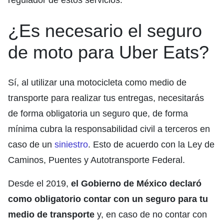
¿Es necesario el seguro
de moto para Uber Eats?
Sí, al utilizar una motocicleta como medio de
transporte para realizar tus entregas, necesitarás
de forma obligatoria un seguro que, de forma
mínima cubra la responsabilidad civil a terceros en
caso de un
siniestro
. Esto de acuerdo con la Ley de
Caminos, Puentes y Autotransporte Federal.
Desde el 2019,
el Gobierno de México declaró
como obligatorio contar con un seguro para tu
medio de transporte
y, en caso de no contar con