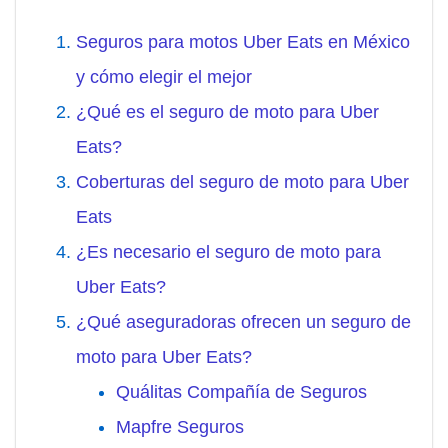
Seguros para motos Uber Eats en México
y cómo elegir el mejor
¿Qué es el seguro de moto para Uber
Eats?
Coberturas del seguro de moto para Uber
Eats
¿Es necesario el seguro de moto para
Uber Eats?
¿Qué aseguradoras ofrecen un seguro de
moto para Uber Eats?
Quálitas Compañía de Seguros
Mapfre Seguros