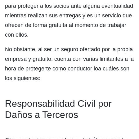
para proteger a los socios ante alguna eventualidad
mientras realizan sus entregas y es un servicio que
ofrecen de forma gratuita al momento de trabajar
con ellos.
No obstante, al ser un seguro ofertado por la propia
empresa y gratuito, cuenta con varias limitantes a la
hora de protegerte como conductor loa cuáles son
los siguientes:
Responsabilidad Civil por
Daños a Terceros