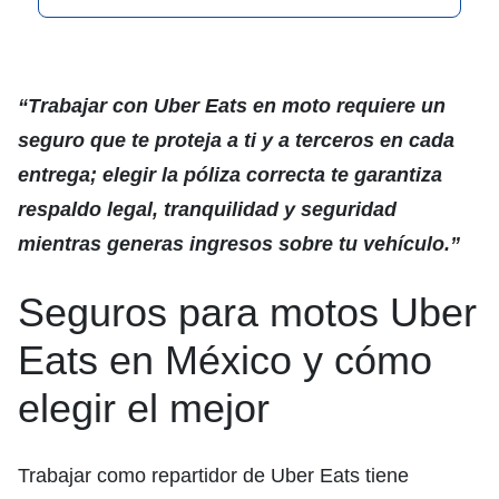
“Trabajar con Uber Eats en moto requiere un
seguro que te proteja a ti y a terceros en cada
entrega; elegir la póliza correcta te garantiza
respaldo legal, tranquilidad y seguridad
mientras generas ingresos sobre tu vehículo.”
Seguros para motos Uber
Eats en México y cómo
elegir el mejor
Trabajar como repartidor de Uber Eats tiene