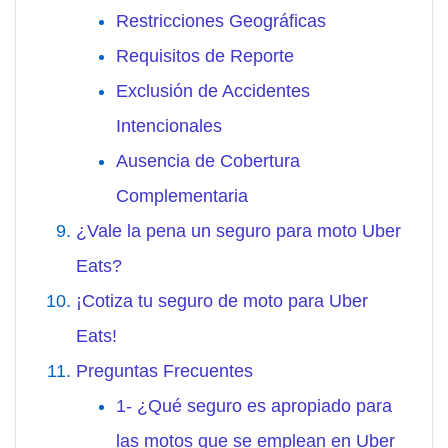
Restricciones Geográficas
Requisitos de Reporte
Exclusión de Accidentes
Intencionales
Ausencia de Cobertura
Complementaria
¿Vale la pena un seguro para moto Uber
Eats?
¡Cotiza tu seguro de moto para Uber
Eats!
Preguntas Frecuentes
1- ¿Qué seguro es apropiado para
las motos que se emplean en Uber