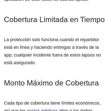
Cobertura Limitada en Tiempo
La protección solo funciona cuando el repartidor
está en línea y haciendo entregas a través de la
app; cualquier incidente fuera de estos lapsos no
está asegurado.
Monto Máximo de Cobertura
Cada tipo de cobertura tiene límites económicos,
así que los
gastos médicos
altos o los daños