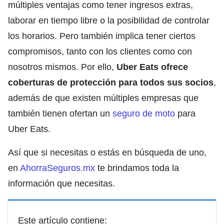
múltiples ventajas como tener ingresos extras,
laborar en tiempo libre o la posibilidad de controlar
los horarios. Pero también implica tener ciertos
compromisos, tanto con los clientes como con
nosotros mismos. Por ello,
Uber Eats ofrece
coberturas de protección para todos sus socios
,
además de que existen múltiples empresas que
también tienen ofertan un
seguro de moto
para
Uber Eats.
Así que si necesitas o estás en búsqueda de uno,
en
AhorraSeguros.mx
te brindamos toda la
información que necesitas.
Este artículo contiene: