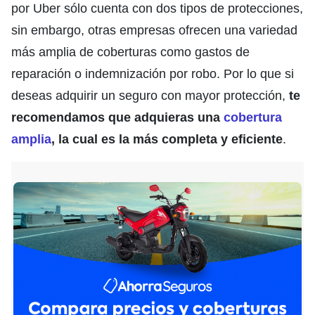
por Uber sólo cuenta con dos tipos de protecciones,
sin embargo, otras empresas ofrecen una variedad
más amplia de coberturas como gastos de
reparación o indemnización por robo. Por lo que si
deseas adquirir un seguro con mayor protección,
te
recomendamos que adquieras una
cobertura
amplia
, la cual es la más completa y eficiente
.