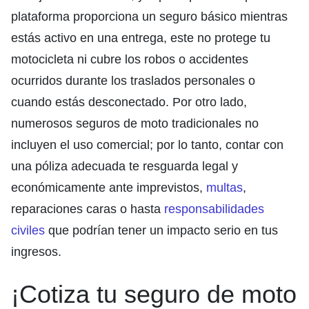
plataforma proporciona un seguro básico mientras
estás activo en una entrega, este no protege tu
motocicleta ni cubre los robos o accidentes
ocurridos durante los traslados personales o
cuando estás desconectado. Por otro lado,
numerosos seguros de moto tradicionales no
incluyen el uso comercial; por lo tanto, contar con
una póliza adecuada te resguarda legal y
económicamente ante imprevistos,
multas
,
reparaciones caras o hasta
responsabilidades
civiles
que podrían tener un impacto serio en tus
ingresos.
¡Cotiza tu seguro de moto