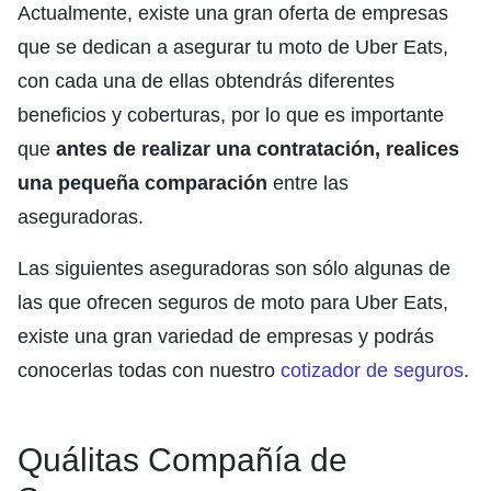
Actualmente, existe una gran oferta de empresas
que se dedican a asegurar tu moto de Uber Eats,
con cada una de ellas obtendrás diferentes
beneficios y coberturas, por lo que es importante
que
antes de realizar una contratación, realices
una pequeña comparación
entre las
aseguradoras.
Las siguientes aseguradoras son sólo algunas de
las que ofrecen seguros de moto para Uber Eats,
existe una gran variedad de empresas y podrás
conocerlas todas con nuestro
cotizador de seguros
.
Quálitas Compañía de