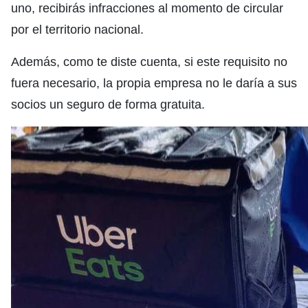
uno, recibirás infracciones al momento de circular
por el territorio nacional.
Además, como te diste cuenta, si este requisito no
fuera necesario, la propia empresa no le daría a sus
socios un seguro de forma gratuita.