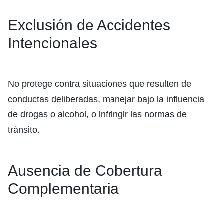
Exclusión de Accidentes
Intencionales
No protege contra situaciones que resulten de
conductas deliberadas, manejar bajo la influencia
de drogas o alcohol, o infringir las normas de
tránsito.
Ausencia de Cobertura
Complementaria