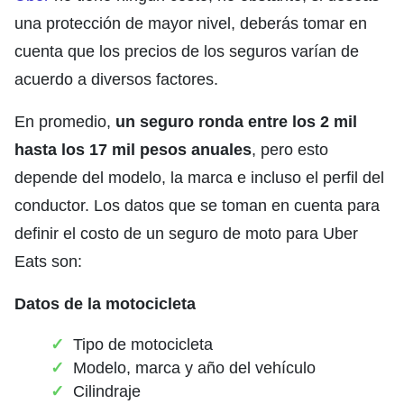
una protección de mayor nivel, deberás tomar en
cuenta que los precios de los seguros varían de
acuerdo a diversos factores.
En promedio,
un seguro ronda entre los 2 mil
hasta los 17 mil pesos anuales
, pero esto
depende del modelo, la marca e incluso el perfil del
conductor. Los datos que se toman en cuenta para
definir el costo de un seguro de moto para Uber
Eats son:
Datos de la motocicleta
Tipo de motocicleta
Modelo, marca y año del vehículo
Cilindraje