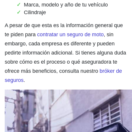
Marca, modelo y año de tu vehículo
Cilindraje
A pesar de que esta es la información general que
te piden para
contratar un seguro de moto
, sin
embargo, cada empresa es diferente y pueden
pedirte información adicional. Si tienes alguna duda
sobre cómo es el proceso o qué aseguradora te
ofrece más beneficios, consulta nuestro
bróker de
seguros
.