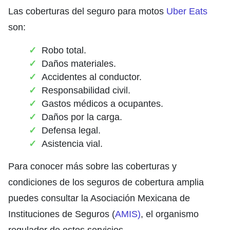
Las coberturas del seguro para motos
Uber Eats
son:
Robo total.
Daños materiales.
Accidentes al conductor.
Responsabilidad civil.
Gastos médicos a ocupantes.
Daños por la carga.
Defensa legal.
Asistencia vial.
Para conocer más sobre las coberturas y
condiciones de los seguros de cobertura amplia
puedes consultar la Asociación Mexicana de
Instituciones de Seguros (
AMIS)
, el organismo
regulador de estos servicios.