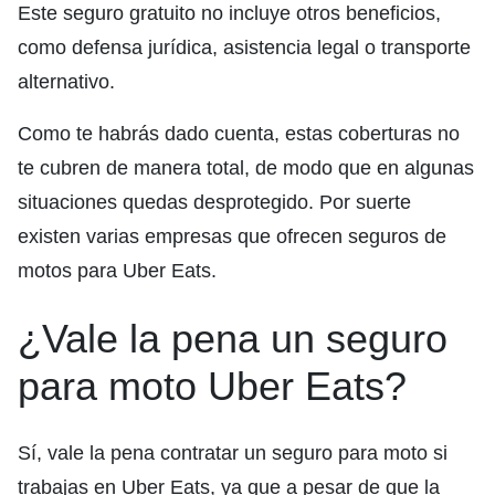
Este seguro gratuito no incluye otros beneficios,
como defensa jurídica, asistencia legal o transporte
alternativo.
Como te habrás dado cuenta, estas coberturas no
te cubren de manera total, de modo que en algunas
situaciones quedas desprotegido. Por suerte
existen varias empresas que ofrecen seguros de
motos para Uber Eats.
¿Vale la pena un seguro
para moto Uber Eats?
Sí, vale la pena contratar un seguro para moto si
trabajas en Uber Eats, ya que a pesar de que la