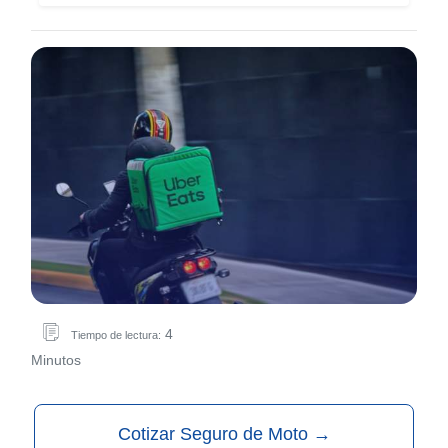
4
Tiempo de lectura:
Minutos
Cotizar Seguro de Moto
→