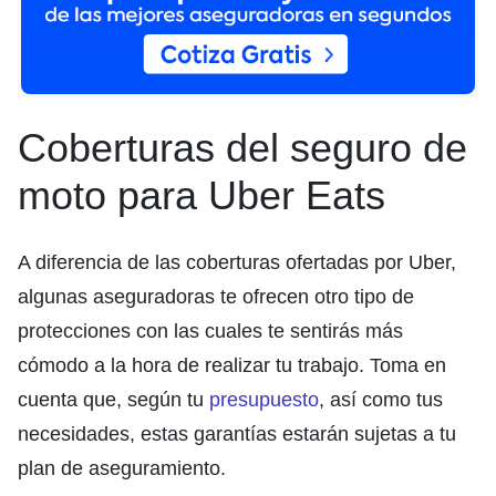
Coberturas del seguro de
moto para Uber Eats
A diferencia de las coberturas ofertadas por Uber,
algunas aseguradoras te ofrecen otro tipo de
protecciones con las cuales te sentirás más
cómodo a la hora de realizar tu trabajo. Toma en
cuenta que, según tu
presupuesto
, así como tus
necesidades, estas garantías estarán sujetas a tu
plan de aseguramiento.