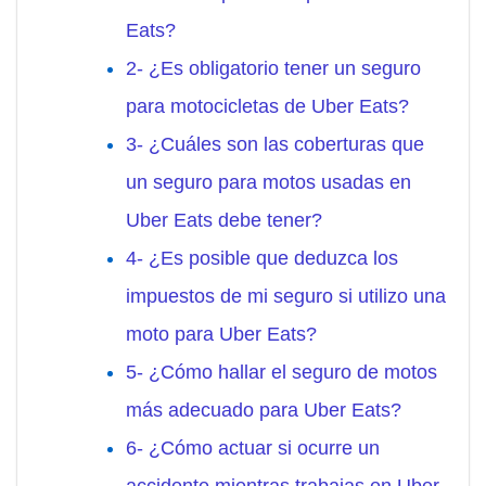
Eats?
2- ¿Es obligatorio tener un seguro
para motocicletas de Uber Eats?
3- ¿Cuáles son las coberturas que
un seguro para motos usadas en
Uber Eats debe tener?
4- ¿Es posible que deduzca los
impuestos de mi seguro si utilizo una
moto para Uber Eats?
5- ¿Cómo hallar el seguro de motos
más adecuado para Uber Eats?
6- ¿Cómo actuar si ocurre un