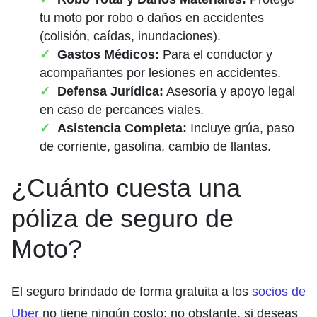
tu moto por robo o daños en accidentes
(colisión, caídas, inundaciones).
Gastos Médicos:
Para el conductor y
acompañantes por lesiones en accidentes.
Defensa Jurídica:
Asesoría y apoyo legal
en caso de percances viales.
Asistencia Completa:
Incluye grúa, paso
de corriente, gasolina, cambio de llantas.
¿Cuánto cuesta una
póliza de seguro de
Moto?
El seguro brindado de forma gratuita a los
socios de
Uber
no tiene ningún costo; no obstante, si deseas