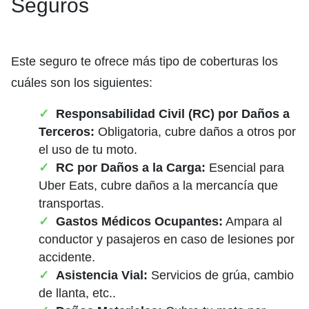
Seguros
Este seguro te ofrece más tipo de coberturas los
cuáles son los siguientes:
Responsabilidad Civil (RC) por Daños a
Terceros:
Obligatoria, cubre daños a otros por
el uso de tu moto.
RC por Daños a la Carga:
Esencial para
Uber Eats, cubre daños a la mercancía que
transportas.
Gastos Médicos Ocupantes:
Ampara al
conductor y pasajeros en caso de lesiones por
accidente.
Asistencia Vial:
Servicios de grúa, cambio
de llanta, etc..