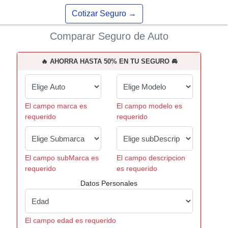
Cotizar Seguro
→
Comparar Seguro de Auto
🔥 AHORRA HASTA 50% EN TU SEGURO 🚘
El campo marca es
El campo modelo es
requerido
requerido
El campo subMarca es
El campo descripcion
requerido
es requerido
Datos Personales
El campo edad es requerido