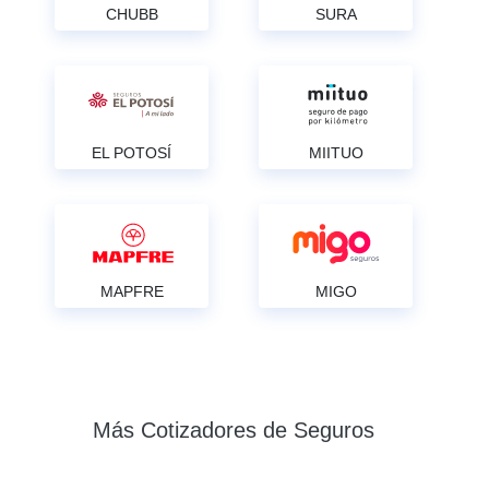
CHUBB
SURA
EL POTOSÍ
MIITUO
MAPFRE
MIGO
Más Cotizadores de Seguros