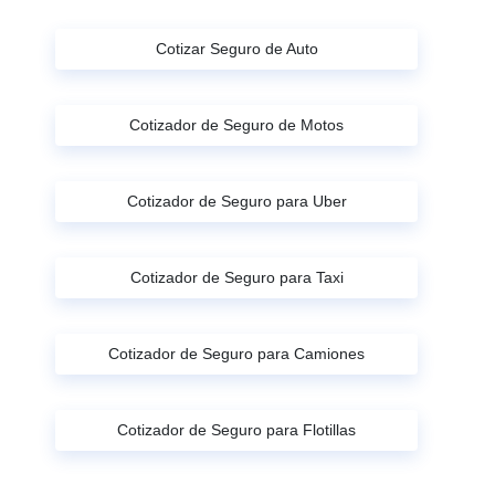
Cotizar Seguro de Auto
Cotizador de Seguro de Motos
Cotizador de Seguro para Uber
Cotizador de Seguro para Taxi
Cotizador de Seguro para Camiones
Cotizador de Seguro para Flotillas