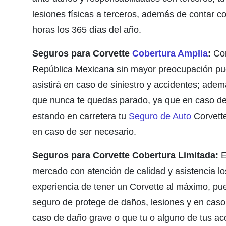
lesiones físicas a terceros, además de contar co
horas los 365 días del año.
Seguros para Corvette
Cobertura Amplia
:
Con
República Mexicana sin mayor preocupación p
asistirá en caso de siniestro y accidentes; adem
que nunca te quedas parado, ya que en caso de
estando en carretera tu
Seguro de Auto
Corvette
en caso de ser necesario.
Seguros para Corvette Cobertura Limitada:
E
mercado con atención de calidad y asistencia los
experiencia de tener un Corvette al máximo, pu
seguro de protege de daños, lesiones y en caso 
caso de daño grave o que tu o alguno de tus ac