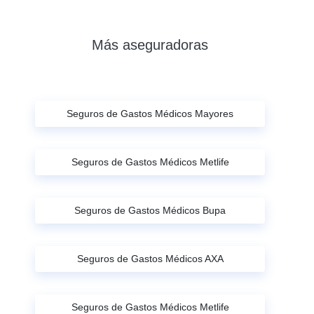
Más aseguradoras
Seguros de Gastos Médicos Mayores
Seguros de Gastos Médicos Metlife
Seguros de Gastos Médicos Bupa
Seguros de Gastos Médicos AXA
Seguros de Gastos Médicos Metlife