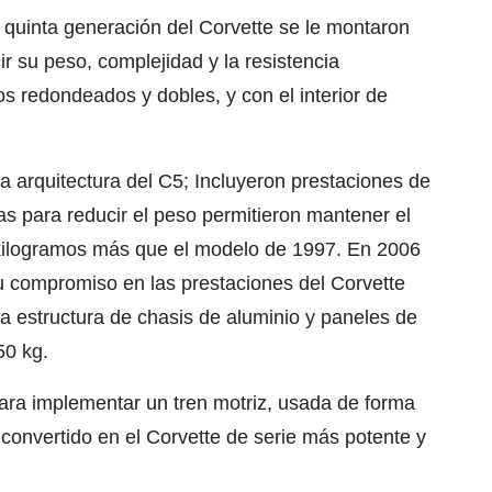
 quinta generación del Corvette se le montaron
ir su peso, complejidad y la resistencia
s redondeados y dobles, y con el interior de
a arquitectura del C5; Incluyeron prestaciones de
s para reducir el peso permitieron mantener el
kilogramos más que el modelo de 1997. En 2006
su compromiso en las prestaciones del Corvette
a estructura de chasis de aluminio y paneles de
50 kg.
ara implementar un tren motriz, usada de forma
 convertido en el Corvette de serie más potente y