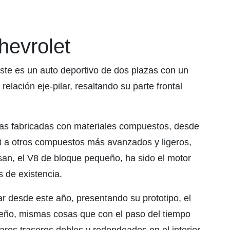
hevrolet
este es un auto deportivo de dos plazas con un
relación eje-pilar, resaltando su parte frontal
ías fabricadas con materiales compuestos, desde
53 a otros compuestos más avanzados y ligeros,
san, el V8 de bloque pequeño, ha sido el motor
 de existencia.
r desde este año, presentando su prototipo, el
iseño, mismas cosas que con el paso del tiempo