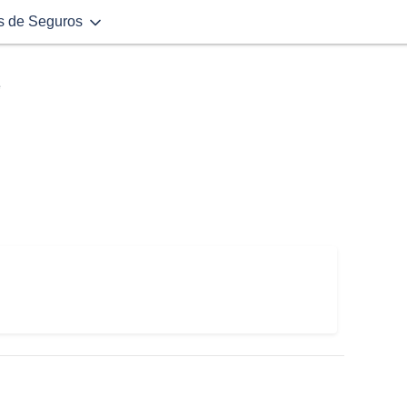
s de Seguros
e