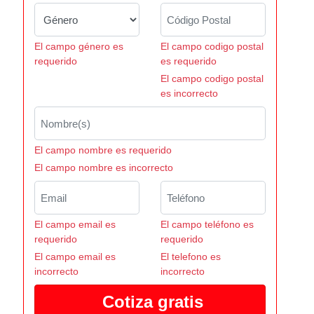
El campo género es
El campo codigo postal
requerido
es requerido
El campo codigo postal
es incorrecto
El campo nombre es requerido
El campo nombre es incorrecto
El campo email es
El campo teléfono es
requerido
requerido
El campo email es
El telefono es
incorrecto
incorrecto