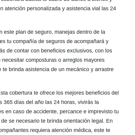
n atención personalizada y asistencia vial las 24
 este plan de seguro, manejas dentro de la
ues tu compañía de seguros de acompañará y
ás de contar con beneficios exclusivos, con los
 necesitar composturas o arreglos mayores
 te brinda asistencia de un mecánico y arrastre
sta cobertura te ofrece los mejores beneficios del
 365 días del año las 24 horas, vivirás la
es en caso de accidente, percance e imprevisto tu
de se necesario te brinda orientación legal. En
ompañantes requiera atención médica, este te