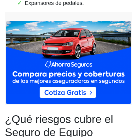
Expansores de pedales.
¿Qué riesgos cubre el
Seguro de Equipo