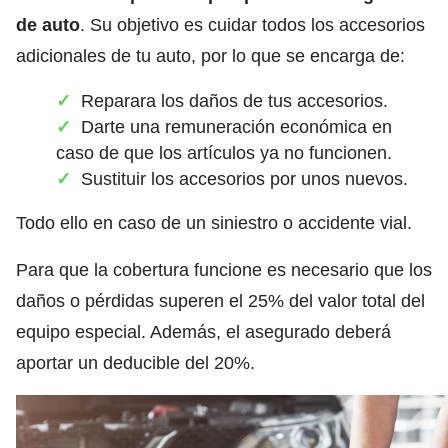
de auto
. Su objetivo es cuidar todos los accesorios
adicionales de tu auto, por lo que se encarga de:
Reparara los daños de tus accesorios.
Darte una remuneración económica en
caso de que los artículos ya no funcionen.
Sustituir los accesorios por unos nuevos.
Todo ello en caso de un siniestro o accidente vial.
Para que la cobertura funcione es necesario que los
daños o pérdidas superen el 25% del valor total del
equipo especial. Además, el asegurado deberá
aportar un deducible del 20%.