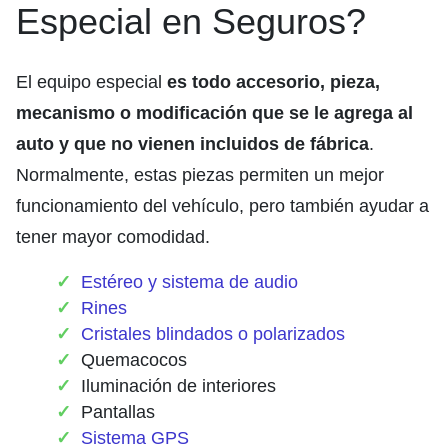
Especial en Seguros?
El equipo especial
es todo accesorio, pieza,
mecanismo o modificación que se le agrega al
auto y que no vienen incluidos de fábrica
.
Normalmente, estas piezas permiten un mejor
funcionamiento del vehículo, pero también ayudar a
tener mayor comodidad.
Estéreo y sistema de audio
Rines
Cristales blindados o polarizados
Quemacocos
Iluminación de interiores
Pantallas
Sistema GPS