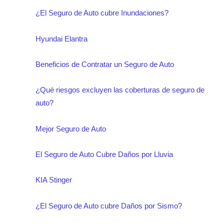
¿El Seguro de Auto cubre Inundaciones?
Hyundai Elantra
Beneficios de Contratar un Seguro de Auto
¿Qué riesgos excluyen las coberturas de seguro de
auto?
Mejor Seguro de Auto
El Seguro de Auto Cubre Daños por Lluvia
KIA Stinger
¿El Seguro de Auto cubre Daños por Sismo?