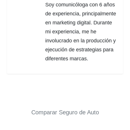
Soy comunicóloga con 6 años
de experiencia, principalmente
en marketing digital. Durante
mi experiencia, me he
involucrado en la producción y
ejecución de estrategias para
diferentes marcas.
Comparar Seguro de Auto