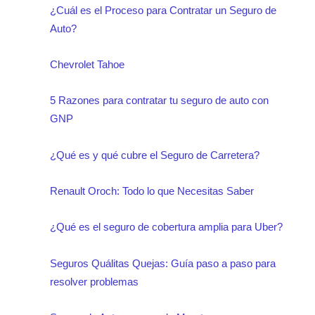
¿Cuál es el Proceso para Contratar un Seguro de
Auto?
Chevrolet Tahoe
5 Razones para contratar tu seguro de auto con
GNP
¿Qué es y qué cubre el Seguro de Carretera?
Renault Oroch: Todo lo que Necesitas Saber
¿Qué es el seguro de cobertura amplia para Uber?
Seguros Quálitas Quejas: Guía paso a paso para
resolver problemas