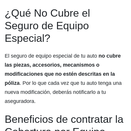
¿Qué No Cubre el
Seguro de Equipo
Especial?
El seguro de equipo especial de tu auto
no cubre
las piezas, accesorios, mecanismos o
modificaciones que no estén descritas en la
póliza
. Por lo que cada vez que tu auto tenga una
nueva modificación, deberás notificarlo a tu
aseguradora.
Beneficios de contratar la