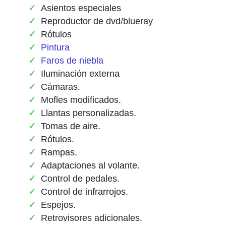
Asientos especiales
Reproductor de dvd/blueray
Rótulos
Pintura
Faros de niebla
Iluminación externa
Cámaras.
Mofles modificados.
Llantas personalizadas.
Tomas de aire.
Rótulos.
Rampas.
Adaptaciones al volante.
Control de pedales.
Control de infrarrojos.
Espejos.
Retrovisores adicionales.