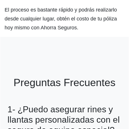
El proceso es bastante rápido y podrás realizarlo
desde cualquier lugar, obtén el costo de tu póliza
hoy mismo con Ahorra Seguros.
Preguntas Frecuentes
1- ¿Puedo asegurar rines y
llantas personalizadas con el