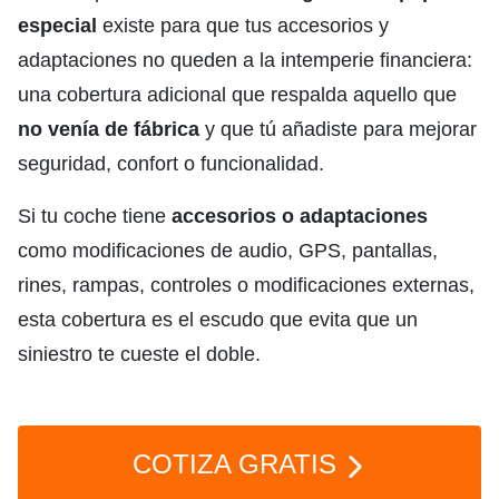
especial
existe para que tus accesorios y
adaptaciones no queden a la intemperie financiera:
una cobertura adicional que respalda aquello que
no venía de fábrica
y que tú añadiste para mejorar
seguridad, confort o funcionalidad.
Si tu coche tiene
accesorios o adaptaciones
como modificaciones de audio, GPS, pantallas,
rines, rampas, controles o modificaciones externas,
esta cobertura es el escudo que evita que un
siniestro te cueste el doble.
COTIZA GRATIS