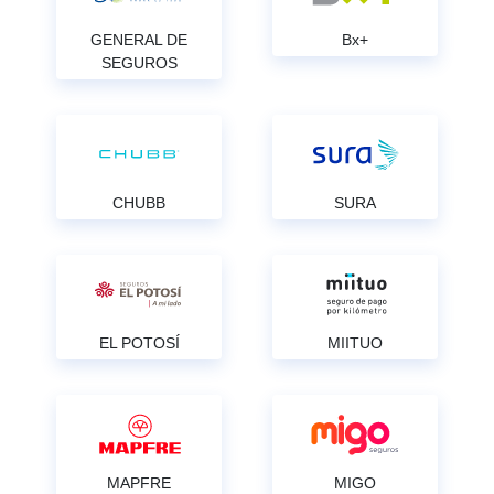
GENERAL DE
Bx+
SEGUROS
CHUBB
SURA
EL POTOSÍ
MIITUO
MAPFRE
MIGO