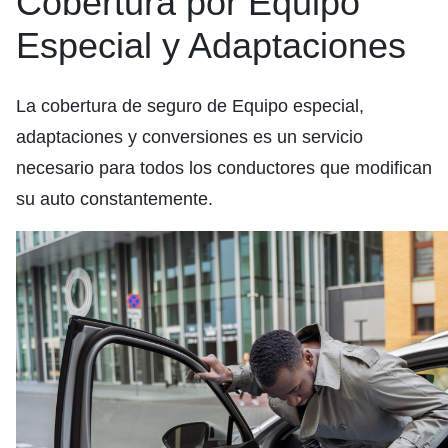
Cobertura por Equipo
Especial y Adaptaciones
La cobertura de seguro de Equipo especial,
adaptaciones y conversiones es un servicio
necesario para todos los conductores que modifican
su auto constantemente.