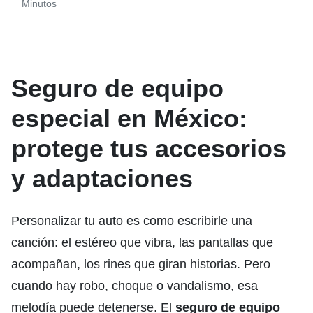
Minutos
Seguro de equipo
especial en México:
protege tus accesorios
y adaptaciones
Personalizar tu auto es como escribirle una
canción: el estéreo que vibra, las pantallas que
acompañan, los rines que giran historias. Pero
cuando hay robo, choque o vandalismo, esa
melodía puede detenerse. El
seguro de equipo