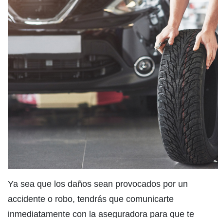
Ya sea que los daños sean provocados por un
accidente o robo, tendrás que comunicarte
inmediatamente con la aseguradora para que te