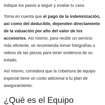
indique los pasos a seguir y evalúe tu caso.
Toma en cuenta que
el pago de la indemnización,
así como del deducible, dependen directamente
de la valuación por año del valor de los
accesorios
. Así mismo, para recibir un servicio
más eficiente, se recomienda tomar fotografías o
videos de las piezas para tener evidencia de su
estado.
Así mismo, considera que la cobertura de equipo
especial tiene un costo adicional a tu plan de
aseguramiento.
¿Qué es el Equipo