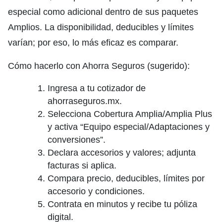
especial como adicional dentro de sus paquetes
Amplios. La disponibilidad, deducibles y límites
varían; por eso, lo más eficaz es comparar.
Cómo hacerlo con Ahorra Seguros (sugerido):
Ingresa a tu cotizador de
ahorraseguros.mx.
Selecciona Cobertura Amplia/Amplia Plus
y activa “Equipo especial/Adaptaciones y
conversiones”.
Declara accesorios y valores; adjunta
facturas si aplica.
Compara precio, deducibles, límites por
accesorio y condiciones.
Contrata en minutos y recibe tu póliza
digital.