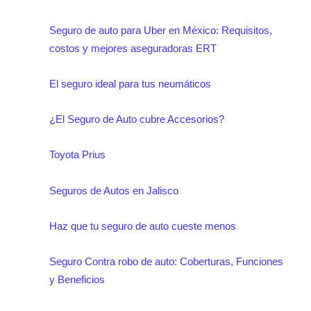
Seguro de auto para Uber en México: Requisitos,
costos y mejores aseguradoras ERT
El seguro ideal para tus neumáticos
¿El Seguro de Auto cubre Accesorios?
Toyota Prius
Seguros de Autos en Jalisco
Haz que tu seguro de auto cueste menos
Seguro Contra robo de auto: Coberturas, Funciones
y Beneficios