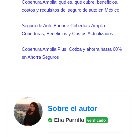
Cobertura Amplia: qué es, qué cubre, beneficios,
costos y requisitos del seguro de auto en México
Seguro de Auto Banorte Cobertura Amplia:
Coberturas, Beneficios y Costos Actualizados
Cobertura Amplia Plus: Cotiza y ahorra hasta 60%
en Ahorra Seguros
Sobre el autor
Elia Parrilla
verificado