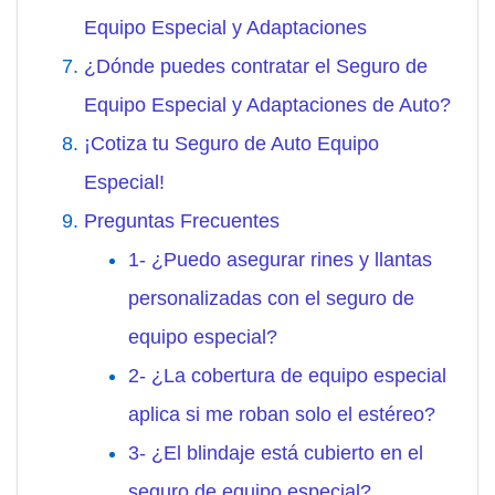
Equipo Especial y Adaptaciones
¿Dónde puedes contratar el Seguro de
Equipo Especial y Adaptaciones de Auto?
¡Cotiza tu Seguro de Auto Equipo
Especial!
Preguntas Frecuentes
1- ¿Puedo asegurar rines y llantas
personalizadas con el seguro de
equipo especial?
2- ¿La cobertura de equipo especial
aplica si me roban solo el estéreo?
3- ¿El blindaje está cubierto en el
seguro de equipo especial?