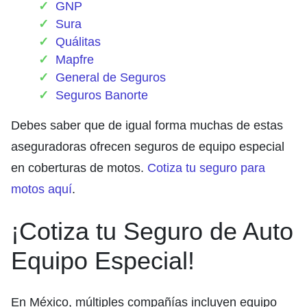
GNP
Sura
Quálitas
Mapfre
General de Seguros
Seguros Banorte
Debes saber que de igual forma muchas de estas
aseguradoras ofrecen seguros de equipo especial
en coberturas de motos.
Cotiza tu seguro para
motos aquí
.
¡Cotiza tu Seguro de Auto
Equipo Especial!
En México, múltiples compañías incluyen equipo