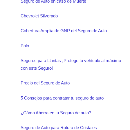
Seguro de Auto en caso de Muerte
Chevrolet Silverado
Cobertura Amplia de GNP del Seguro de Auto
Polo
Seguros para Llantas ¡Protege tu vehículo al máximo
con este Seguro!
Precio del Seguro de Auto
5 Consejos para contratar tu seguro de auto
¿Cómo Ahorra en tu Seguro de auto?
Seguro de Auto para Rotura de Cristales