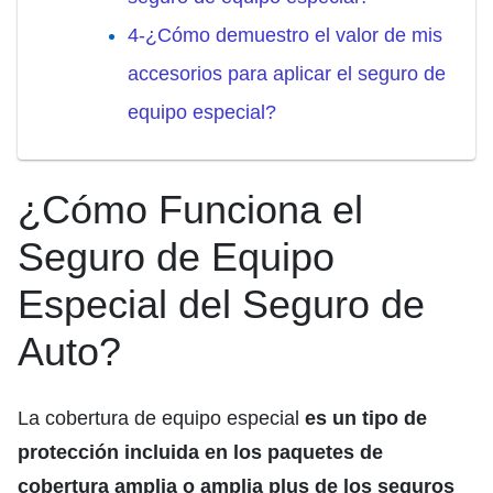
4-¿Cómo demuestro el valor de mis
accesorios para aplicar el seguro de
equipo especial?
¿Cómo Funciona el
Seguro de Equipo
Especial del Seguro de
Auto?
La cobertura de equipo especial
es un tipo de
protección incluida en los paquetes de
cobertura amplia o amplia plus de los seguros