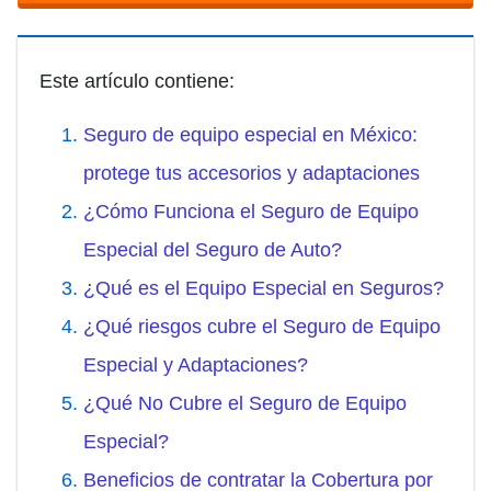
Este artículo contiene:
Seguro de equipo especial en México:
protege tus accesorios y adaptaciones
¿Cómo Funciona el Seguro de Equipo
Especial del Seguro de Auto?
¿Qué es el Equipo Especial en Seguros?
¿Qué riesgos cubre el Seguro de Equipo
Especial y Adaptaciones?
¿Qué No Cubre el Seguro de Equipo
Especial?
Beneficios de contratar la Cobertura por