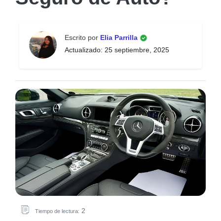
Escrito por
Elia Parrilla
Actualizado: 25 septiembre, 2025
2
Tiempo de lectura: