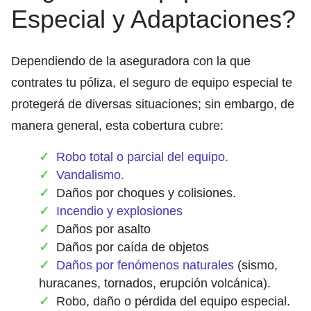
Especial y Adaptaciones?
Dependiendo de la aseguradora con la que
contrates tu póliza, el seguro de equipo especial te
protegerá de diversas situaciones; sin embargo, de
manera general, esta cobertura cubre:
Robo total o parcial del equipo.
Vandalismo.
Daños por choques y colisiones.
Incendio y explosiones
Daños por asalto
Daños por caída de objetos
Daños por fenómenos naturales
(sismo,
huracanes, tornados, erupción volcánica).
Robo, daño o pérdida del equipo especial.