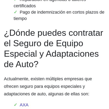
certificados
Pago de indemnización en cortos plazos de
tiempo
¿Dónde puedes contratar
el Seguro de Equipo
Especial y Adaptaciones
de Auto?
Actualmente, existen múltiples empresas que
ofrecen seguro para equipos especiales y
adaptaciones de auto, algunas de ellas son:
AXA