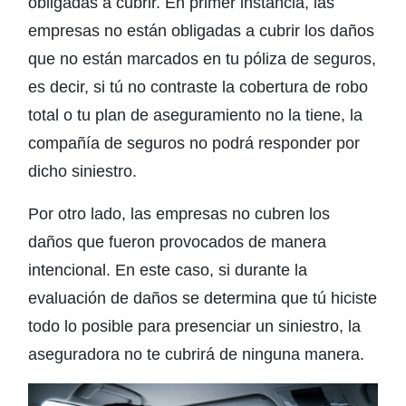
obligadas a cubrir. En primer instancia, las
empresas no están obligadas a cubrir los daños
que no están marcados en tu póliza de seguros,
es decir, si tú no contraste la cobertura de robo
total o tu plan de aseguramiento no la tiene, la
compañía de seguros no podrá responder por
dicho siniestro.
Por otro lado, las empresas no cubren los
daños que fueron provocados de manera
intencional. En este caso, si durante la
evaluación de daños se determina que tú hiciste
todo lo posible para presenciar un siniestro, la
aseguradora no te cubrirá de ninguna manera.