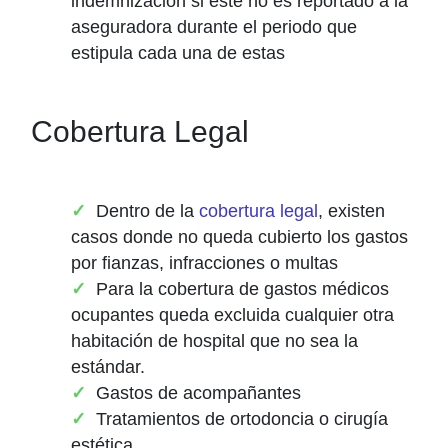
indemnización si este no es reportado a la
aseguradora durante el periodo que
estipula cada una de estas
Cobertura Legal
Dentro de la
cobertura legal
, existen
casos donde no queda cubierto los gastos
por fianzas, infracciones o multas
Para la cobertura de gastos médicos
ocupantes queda excluida cualquier otra
habitación de hospital que no sea la
estándar.
Gastos de acompañantes
Tratamientos de ortodoncia o cirugía
estética