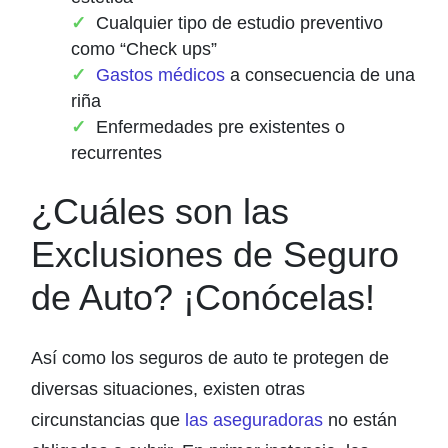
Cualquier tipo de estudio preventivo
como “Check ups”
Gastos médicos
a consecuencia de una
riña
Enfermedades pre existentes o
recurrentes
¿Cuáles son las
Exclusiones de Seguro
de Auto? ¡Conócelas!
Así como los seguros de auto te protegen de
diversas situaciones, existen otras
circunstancias que
las aseguradoras
no están