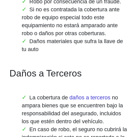
Robo por consecuencia de un fraude.
Si no es contratada la cobertura ante
robo de equipo especial todo este
equipamiento no estará amparado ante
robo o daños por otras coberturas.
Daños materiales que sufra la llave de
tu auto
Daños a Terceros
La cobertura de
daños a terceros
no
ampara bienes que se encuentren bajo la
responsabilidad del asegurado, incluidos
los que estén dentro del vehículo.
En caso de robo, el seguro no cubrirá la