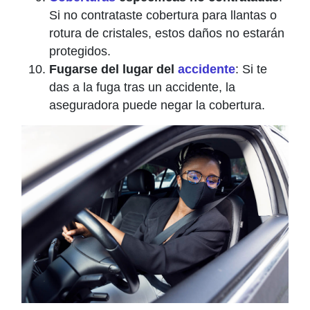
Si no contrataste cobertura para llantas o
rotura de cristales, estos daños no estarán
protegidos.
Fugarse del lugar del
accidente
: Si te
das a la fuga tras un accidente, la
aseguradora puede negar la cobertura.