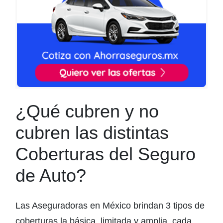
¿Qué cubren y no
cubren las distintas
Coberturas del Seguro
de Auto?
Las Aseguradoras en México brindan 3 tipos de
coberturas la básica, limitada y amplia, cada