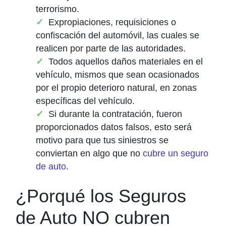
terrorismo.
Expropiaciones, requisiciones o
confiscación del automóvil, las cuales se
realicen por parte de las autoridades.
Todos aquellos daños materiales en el
vehículo, mismos que sean ocasionados
por el propio deterioro natural, en zonas
específicas del vehículo.
Si durante la contratación, fueron
proporcionados datos falsos, esto será
motivo para que tus siniestros se
conviertan en algo que no
cubre un seguro
de auto
.
¿Porqué los Seguros
de Auto NO cubren