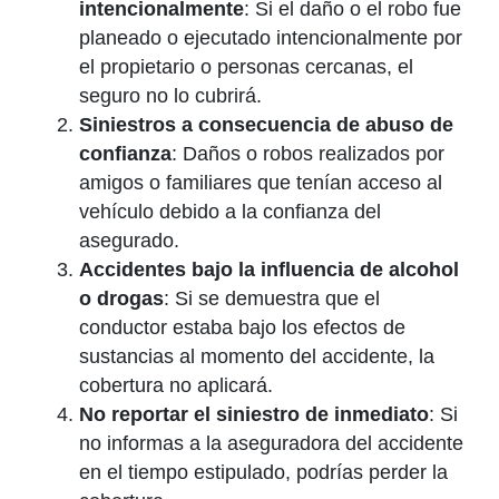
intencionalmente
: Si el daño o el robo fue
planeado o ejecutado intencionalmente por
el propietario o personas cercanas, el
seguro no lo cubrirá.
Siniestros a consecuencia de abuso de
confianza
: Daños o robos realizados por
amigos o familiares que tenían acceso al
vehículo debido a la confianza del
asegurado.
Accidentes bajo la influencia de alcohol
o drogas
: Si se demuestra que el
conductor estaba bajo los efectos de
sustancias al momento del accidente, la
cobertura no aplicará.
No reportar el siniestro de inmediato
: Si
no informas a la aseguradora del accidente
en el tiempo estipulado, podrías perder la