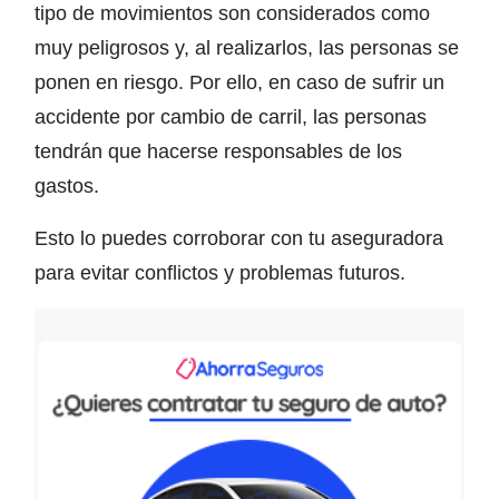
tipo de movimientos son considerados como
muy peligrosos y, al realizarlos, las personas se
ponen en riesgo. Por ello, en caso de sufrir un
accidente por cambio de carril, las personas
tendrán que hacerse responsables de los
gastos.
Esto lo puedes corroborar con tu aseguradora
para evitar conflictos y problemas futuros.