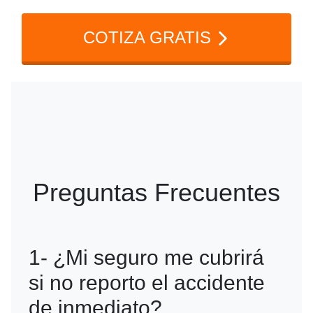
COTIZA GRATIS
Preguntas Frecuentes
1- ¿Mi seguro me cubrirá
si no reporto el accidente
de inmediato?