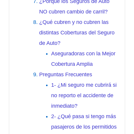
¿Porqué los Seguros de Auto
NO cubren cambio de carril?
¿Qué cubren y no cubren las
distintas Coberturas del Seguro
de Auto?
Aseguradoras con la Mejor
Cobertura Amplia
Preguntas Frecuentes
1- ¿Mi seguro me cubrirá si
no reporto el accidente de
inmediato?
2- ¿Qué pasa si tengo más
pasajeros de los permitidos