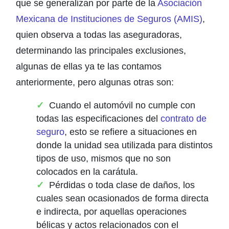
que se generalizan por parte de la
Asociación
Mexicana de Instituciones de Seguros
(AMIS)
,
quien observa a todas las aseguradoras,
determinando las principales exclusiones,
algunas de ellas ya te las contamos
anteriormente, pero algunas otras son:
Cuando el automóvil no cumple con
todas las especificaciones del
contrato de
seguro
, esto se refiere a situaciones en
donde la unidad sea utilizada para distintos
tipos de uso, mismos que no son
colocados en la carátula.
Pérdidas o toda clase de daños, los
cuales sean ocasionados de forma directa
e indirecta, por aquellas operaciones
bélicas y actos relacionados con el