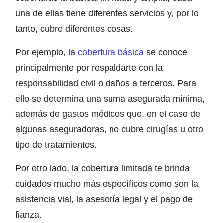
una de ellas tiene diferentes servicios y, por lo
tanto, cubre diferentes cosas.
Por ejemplo, la
cobertura básica
se conoce
principalmente por respaldarte con la
responsabilidad civil o daños a terceros. Para
ello se determina una suma asegurada mínima,
además de gastos médicos que, en el caso de
algunas aseguradoras, no cubre cirugías u otro
tipo de tratamientos.
Por otro lado, la cobertura limitada te brinda
cuidados mucho más específicos como son la
asistencia vial, la asesoría legal y el pago de
fianza.