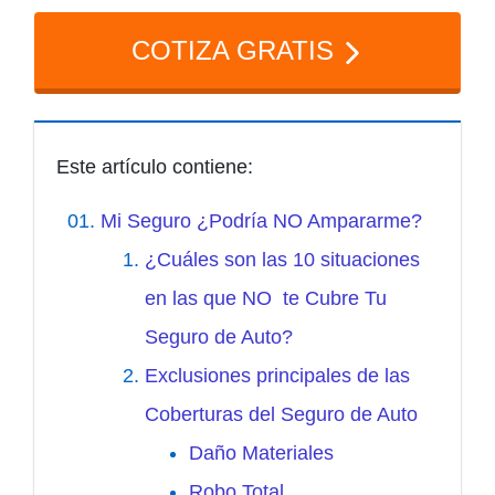
COTIZA GRATIS
Este artículo contiene:
Mi Seguro ¿Podría NO Ampararme?
¿Cuáles son las 10 situaciones
en las que NO te Cubre Tu
Seguro de Auto?
Exclusiones principales de las
Coberturas del Seguro de Auto
Daño Materiales
Robo Total