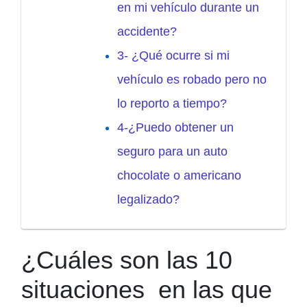
en mi vehículo durante un
accidente?
3- ¿Qué ocurre si mi
vehículo es robado pero no
lo reporto a tiempo?
4-¿Puedo obtener un
seguro para un auto
chocolate o americano
legalizado?
¿Cuáles son las 10
situaciones en las que