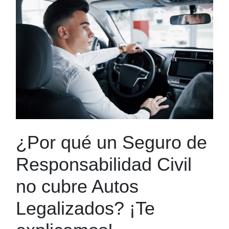
¿Por qué un Seguro de
Responsabilidad Civil
no cubre Autos
Legalizados? ¡Te