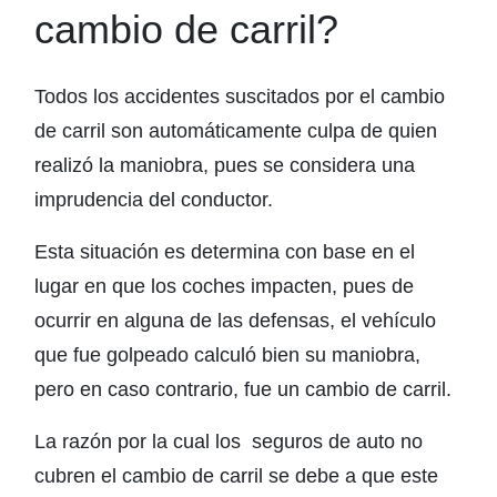
cambio de carril?
Todos los accidentes suscitados por el cambio
de carril son automáticamente culpa de quien
realizó la maniobra, pues se considera una
imprudencia del conductor.
Esta situación es determina con base en el
lugar en que los coches impacten, pues de
ocurrir en alguna de las defensas, el vehículo
que fue golpeado calculó bien su maniobra,
pero en caso contrario, fue un cambio de carril.
La razón por la cual los seguros de auto no
cubren el cambio de carril se debe a que este