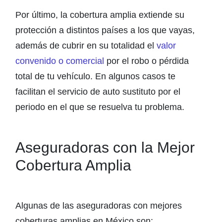
Por último, la cobertura amplia extiende su
protección a distintos países a los que vayas,
además de cubrir en su totalidad el
valor
convenido o comercial
por el robo o pérdida
total de tu vehículo. En algunos casos te
facilitan el servicio de auto sustituto por el
periodo en el que se resuelva tu problema.
Aseguradoras con la Mejor
Cobertura Amplia
Algunas de las aseguradoras con mejores
coberturas amplias en México son: