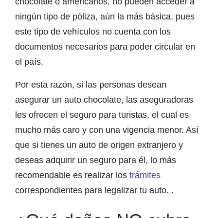
chocolate o americanos, no pueden acceder a
ningún tipo de póliza, aún la más básica, pues
este tipo de vehículos no cuenta con los
documentos necesarios para poder circular en
el país.
Por esta razón, si las personas desean
asegurar un auto chocolate, las aseguradoras
les ofrecen el seguro para turistas, el cual es
mucho más caro y con una vigencia menor. Así
que si tienes un auto de origen extranjero y
deseas adquirir un seguro para él, lo más
recomendable es realizar los
trámites
correspondientes para legalizar tu auto. .