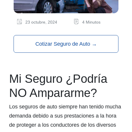
23 octubre, 2024
4 Minutos
Cotizar Seguro de Auto
→
Mi Seguro ¿Podría
NO Ampararme?
Los seguros de auto siempre han tenido mucha
demanda debido a sus prestaciones a la hora
de proteger a los conductores de los diversos