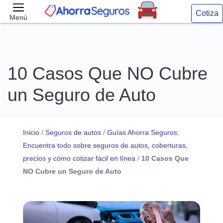
Cotiza
Menú
10 Casos Que NO Cubre
un Seguro de Auto
Inicio
/
Seguros de autos
/
Guías Ahorra Seguros:
Encuentra todo sobre seguros de autos, coberturas,
precios y cómo cotizar fácil en línea
/
10 Casos Que
NO Cubre un Seguro de Auto