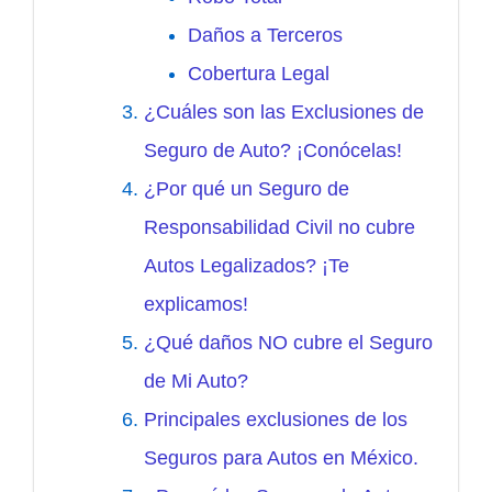
Daños a Terceros
Cobertura Legal
¿Cuáles son las Exclusiones de
Seguro de Auto? ¡Conócelas!
¿Por qué un Seguro de
Responsabilidad Civil no cubre
Autos Legalizados? ¡Te
explicamos!
¿Qué daños NO cubre el Seguro
de Mi Auto?
Principales exclusiones de los
Seguros para Autos en México.