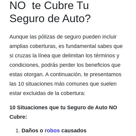
NO te Cubre Tu
Seguro de Auto?
Aunque las pólizas de seguro pueden incluir
amplias coberturas, es fundamental sabes que
si cruzas la línea que delimitan los términos y
condiciones, podrás perder los beneficios que
estas otorgan. A continuación, te presentamos
las 10 situaciones más comunes que suelen
estar excluidas de la cobertura:
10 Situaciones que tu Seguro de Auto NO
Cubre:
Daños o
robos
causados