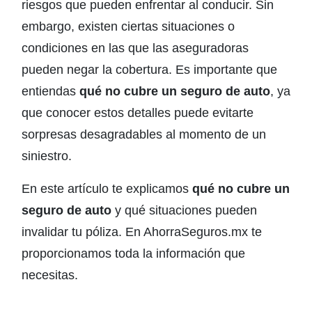
riesgos que pueden enfrentar al conducir. Sin
embargo, existen ciertas situaciones o
condiciones en las que las aseguradoras
pueden negar la cobertura. Es importante que
entiendas
qué no cubre un seguro de auto
, ya
que conocer estos detalles puede evitarte
sorpresas desagradables al momento de un
siniestro.
En este artículo te explicamos
qué no cubre un
seguro de auto
y qué situaciones pueden
invalidar tu póliza. En AhorraSeguros.mx te
proporcionamos toda la información que
necesitas.