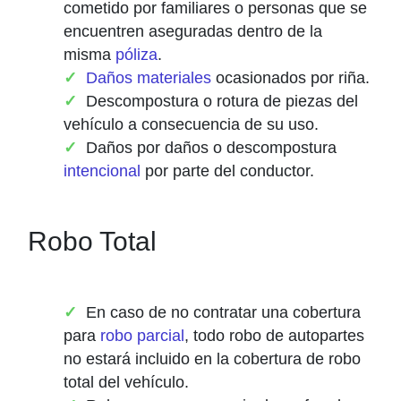
cometido por familiares o personas que se
encuentren aseguradas dentro de la
misma
póliza
.
Daños materiales
ocasionados por riña.
Descompostura o rotura de piezas del
vehículo a consecuencia de su uso.
Daños por daños o descompostura
intencional
por parte del conductor.
Robo Total
En caso de no contratar una cobertura
para
robo parcial
, todo robo de autopartes
no estará incluido en la cobertura de robo
total del vehículo.