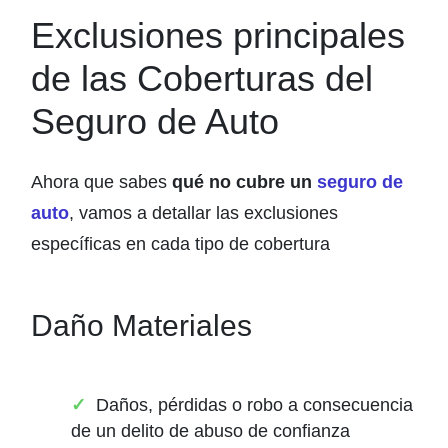
Exclusiones principales
de las Coberturas del
Seguro de Auto
Ahora que sabes
qué no cubre un
seguro de
auto
, vamos a detallar las exclusiones
específicas en cada tipo de cobertura
Daño Materiales
Daños, pérdidas o robo a consecuencia
de un delito de abuso de confianza