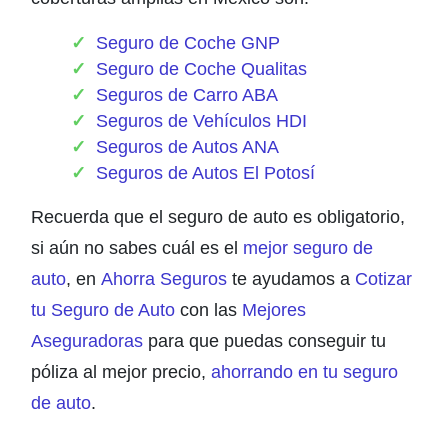
Seguro de Coche GNP
Seguro de Coche Qualitas
Seguros de Carro ABA
Seguros de Vehículos HDI
Seguros de Autos ANA
Seguros de Autos El Potosí
Recuerda que el seguro de auto es obligatorio,
si aún no sabes cuál es el
mejor seguro de
auto
, en
Ahorra Seguros
te ayudamos a
Cotizar
tu Seguro de Auto
con las
Mejores
Aseguradoras
para que puedas conseguir tu
póliza al mejor precio,
ahorrando en tu seguro
de auto
.