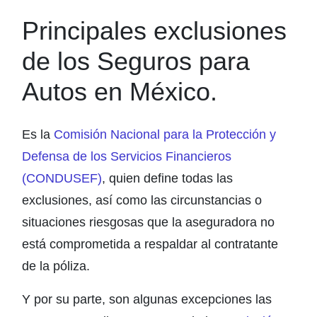
Principales exclusiones
de los Seguros para
Autos en México.
Es la
Comisión Nacional para la Protección y
Defensa de los Servicios Financieros
(CONDUSEF)
, quien define todas las
exclusiones, así como las circunstancias o
situaciones riesgosas que la aseguradora no
está comprometida a respaldar al contratante
de la póliza.
Y por su parte, son algunas excepciones las