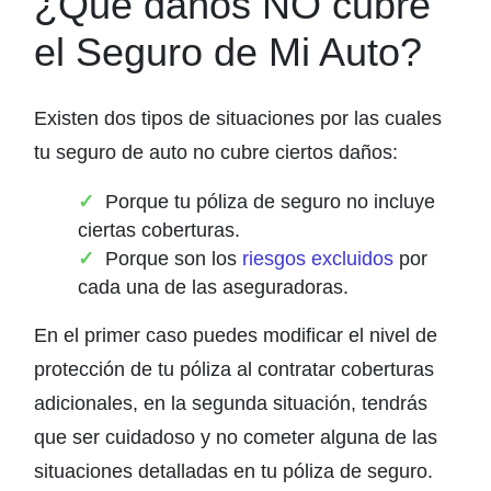
¿Qué daños NO cubre
el Seguro de Mi Auto?
Existen dos tipos de situaciones por las cuales
tu seguro de auto no cubre ciertos daños:
Porque tu póliza de seguro no incluye
ciertas coberturas.
Porque son los
riesgos excluidos
por
cada una de las aseguradoras.
En el primer caso puedes modificar el nivel de
protección de tu póliza al contratar coberturas
adicionales, en la segunda situación, tendrás
que ser cuidadoso y no cometer alguna de las
situaciones detalladas en tu póliza de seguro.