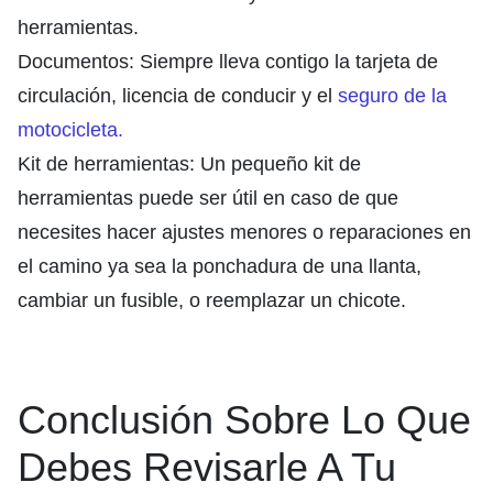
herramientas.
Documentos: Siempre lleva contigo la tarjeta de
circulación, licencia de conducir y el
seguro de la
motocicleta.
Kit de herramientas: Un pequeño kit de
herramientas puede ser útil en caso de que
necesites hacer ajustes menores o reparaciones en
el camino ya sea la ponchadura de una llanta,
cambiar un fusible, o reemplazar un chicote.
Conclusión Sobre Lo Q
ue
Debes Revisarle A Tu