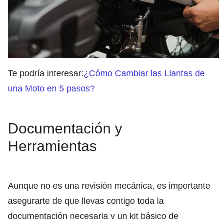
Te podría interesar:
¿Cómo Cambiar las Llantas de
una Moto en 5 pasos?
Documentación y
Herramientas
Aunque no es una revisión mecánica, es importante
asegurarte de que llevas contigo toda la
documentación necesaria y un kit básico de