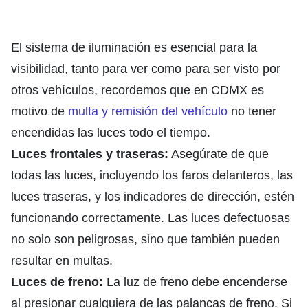
El sistema de iluminación es esencial para la
visibilidad, tanto para ver como para ser visto por
otros vehículos, recordemos que en CDMX es
motivo de
multa y remisión del vehículo
no tener
encendidas las luces todo el tiempo.
Luces frontales y traseras:
Asegúrate de que
todas las luces, incluyendo los faros delanteros, las
luces traseras, y los indicadores de dirección, estén
funcionando correctamente. Las luces defectuosas
no solo son peligrosas, sino que también pueden
resultar en multas.
Luces de freno:
La luz de freno debe encenderse
al presionar cualquiera de las palancas de freno. Si