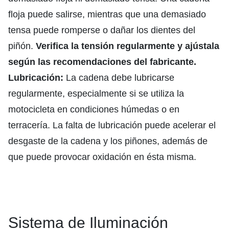
floja puede salirse, mientras que una demasiado
tensa puede romperse o dañar los dientes del
piñón.
Verifica la tensión regularmente y ajústala
según las recomendaciones del fabricante.
Lubricación:
La cadena debe lubricarse
regularmente, especialmente si se utiliza la
motocicleta en condiciones húmedas o en
terracería. La falta de lubricación puede acelerar el
desgaste de la cadena y los piñones, además de
que puede provocar oxidación en ésta misma.
Sistema de Iluminación