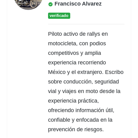
Francisco Alvarez
verificado
Piloto activo de rallys en
motocicleta, con podios
competitivos y amplia
experiencia recorriendo
México y el extranjero. Escribo
sobre conducción, seguridad
vial y viajes en moto desde la
experiencia práctica,
ofreciendo información útil,
confiable y enfocada en la
prevención de riesgos.