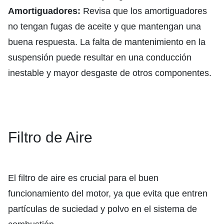
Amortiguadores:
Revisa que los amortiguadores
no tengan fugas de aceite y que mantengan una
buena respuesta. La falta de mantenimiento en la
suspensión puede resultar en una conducción
inestable y mayor desgaste de otros componentes.
Filtro de Aire
El filtro de aire es crucial para el buen
funcionamiento del motor, ya que evita que entren
partículas de suciedad y polvo en el sistema de