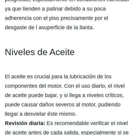
ya que tienden a patinar debido a su poca
adherencia con el piso precisamente por el
desgaste de l asuperficie de la llanta.
Niveles de Aceite
El aceite es crucial para la lubricación de los
componentes del motor. Con el uso diario, el nivel
de aceite puede bajar, y si llega a niveles críticos,
puede causar daños severos al motor, pudiendo
llegar a desvielar éste mismo.
Revisión diaria:
Es recomendable verificar el nivel
de aceite antes de cada salida, especialmente si se