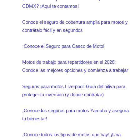
CDMX? ¡Aquí te contamos!
Conoce el seguro de cobertura amplia para motos y
contrátalo fácil y en segundos
¡Conoce el Seguro para Casco de Moto!
Motos de trabajo para repartidores en el 2026:
Conoce las mejores opciones y comienza a trabajar
Seguros para motos Liverpool: Guía definitiva para
proteger tu inversión (y dónde contratar)
¡Conoce los seguros para motos Yamaha y asegura
tu bienestar!
¡Conoce todos los tipos de motos que hay! ¡Una