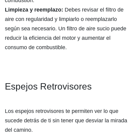
combustión.
Limpieza y reemplazo:
Debes revisar el filtro de
aire con regularidad y limpiarlo o reemplazarlo
según sea necesario. Un filtro de aire sucio puede
reducir la eficiencia del motor y aumentar el
consumo de combustible.
Espejos Retrovisores
Los espejos retrovisores te permiten ver lo que
sucede detrás de ti sin tener que desviar la mirada
del camino.