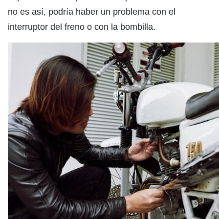
no es así, podría haber un problema con el
interruptor del freno o con la bombilla.