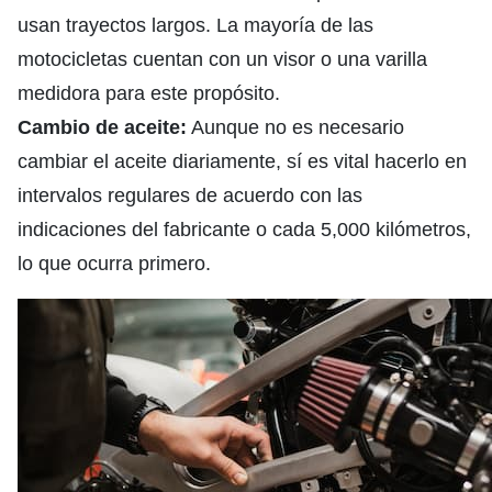
usan trayectos largos. La mayoría de las
motocicletas cuentan con un visor o una varilla
medidora para este propósito.
Cambio de aceite:
Aunque no es necesario
cambiar el aceite diariamente, sí es vital hacerlo en
intervalos regulares de acuerdo con las
indicaciones del fabricante o cada 5,000 kilómetros,
lo que ocurra primero.