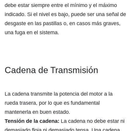
debe estar siempre entre el mínimo y el máximo
indicado. Si el nivel es bajo, puede ser una señal de
desgaste en las pastillas o, en casos más graves,
una fuga en el sistema.
Cadena de Transmisión
La cadena transmite la potencia del motor a la
rueda trasera, por lo que es fundamental
mantenerla en buen estado.
Tensión de la cadena:
La cadena no debe estar ni
demasiado floja ni demasiado tensa. Una cadena