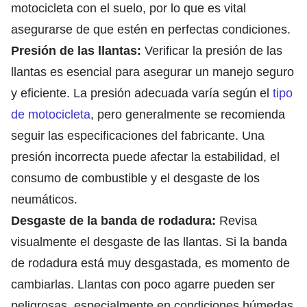
motocicleta con el suelo, por lo que es vital
asegurarse de que estén en perfectas condiciones.
Presión de las llantas:
Verificar la presión de las
llantas es esencial para asegurar un manejo seguro
y eficiente. La presión adecuada varía según el
tipo
de motocicleta
, pero generalmente se recomienda
seguir las especificaciones del fabricante. Una
presión incorrecta puede afectar la estabilidad, el
consumo de combustible y el desgaste de los
neumáticos.
Desgaste de la banda de rodadura:
Revisa
visualmente el desgaste de las llantas. Si la banda
de rodadura está muy desgastada, es momento de
cambiarlas. Llantas con poco agarre pueden ser
peligrosas, especialmente en condiciones húmedas