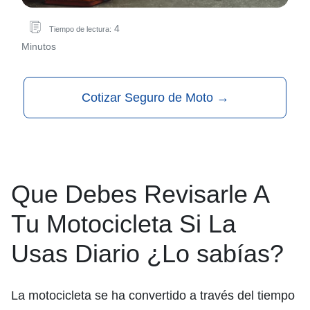
4
Tiempo de lectura:
Minutos
Cotizar Seguro de Moto
→
Que Debes Revisarle A
Tu Motocicleta Si La
Usas Diario ¿Lo sabías?
La motocicleta se ha convertido a través del tiempo