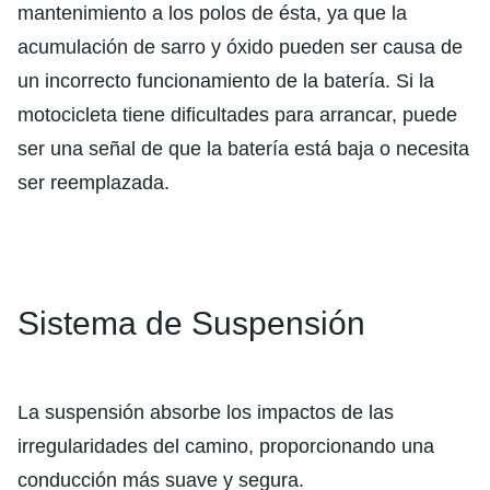
mantenimiento a los polos de ésta, ya que la
acumulación de sarro y óxido pueden ser causa de
un incorrecto funcionamiento de la batería. Si la
motocicleta tiene dificultades para arrancar, puede
ser una señal de que la batería está baja o necesita
ser reemplazada.
Sistema de Suspensión
La suspensión absorbe los impactos de las
irregularidades del camino, proporcionando una
conducción más suave y segura.