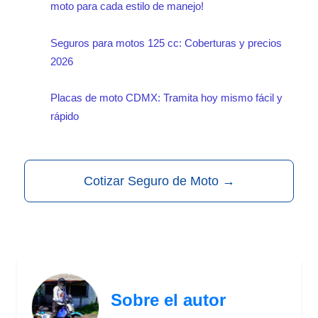
moto para cada estilo de manejo!
Seguros para motos 125 cc: Coberturas y precios
2026
Placas de moto CDMX: Tramita hoy mismo fácil y
rápido
Cotizar Seguro de Moto
→
Sobre el autor