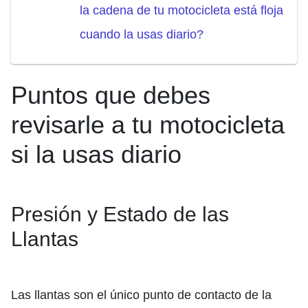
la cadena de tu motocicleta está floja
cuando la usas diario?
Puntos que debes
revisarle a tu motocicleta
si la usas diario
Presión y Estado de las
Llantas
Las llantas son el único punto de contacto de la