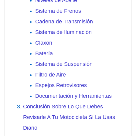
Niveles de Aceite
Sistema de Frenos
Cadena de Transmisión
Sistema de Iluminación
Claxon
Batería
Sistema de Suspensión
Filtro de Aire
Espejos Retrovisores
Documentación y Herramientas
Conclusión Sobre Lo Que Debes
Revisarle A Tu Motocicleta Si La Usas
Diario