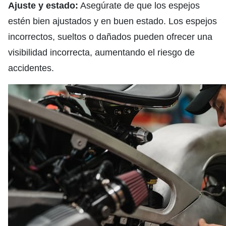
Ajuste y estado:
Asegúrate de que los espejos
estén bien ajustados y en buen estado. Los espejos
incorrectos, sueltos o dañados pueden ofrecer una
visibilidad incorrecta, aumentando el riesgo de
accidentes.