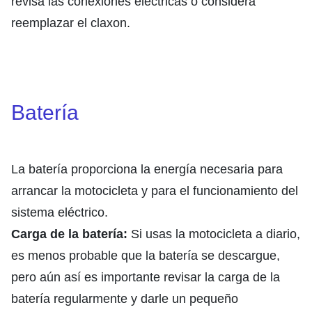
revisa las conexiones eléctricas o considera
reemplazar el claxon.
Batería
La batería proporciona la energía necesaria para
arrancar la motocicleta y para el funcionamiento del
sistema eléctrico.
Carga de la batería:
Si usas la motocicleta a diario,
es menos probable que la batería se descargue,
pero aún así es importante revisar la carga de la
batería regularmente y darle un pequeño