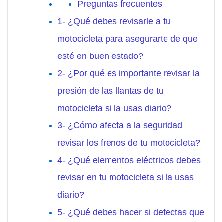
Preguntas frecuentes
1- ¿Qué debes revisarle a tu
motocicleta para asegurarte de que
esté en buen estado?
2- ¿Por qué es importante revisar la
presión de las llantas de tu
motocicleta si la usas diario?
3- ¿Cómo afecta a la seguridad
revisar los frenos de tu motocicleta?
4- ¿Qué elementos eléctricos debes
revisar en tu motocicleta si la usas
diario?
5- ¿Qué debes hacer si detectas que