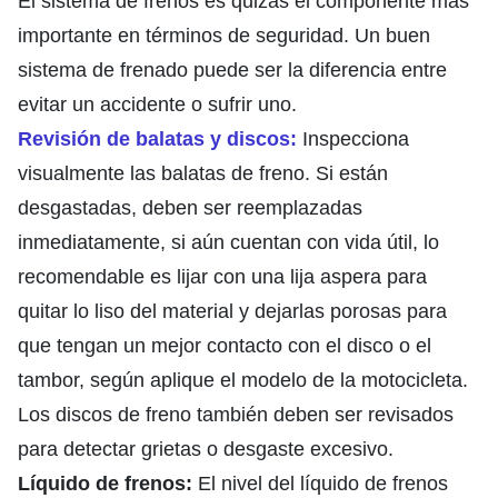
El sistema de frenos es quizás el componente más
importante en términos de seguridad. Un buen
sistema de frenado puede ser la diferencia entre
evitar un accidente o sufrir uno.
Revisión de balatas y discos:
Inspecciona
visualmente las balatas de freno. Si están
desgastadas, deben ser reemplazadas
inmediatamente, si aún cuentan con vida útil, lo
recomendable es lijar con una lija aspera para
quitar lo liso del material y dejarlas porosas para
que tengan un mejor contacto con el disco o el
tambor, según aplique el modelo de la motocicleta.
Los discos de freno también deben ser revisados
para detectar grietas o desgaste excesivo.
Líquido de frenos:
El nivel del líquido de frenos