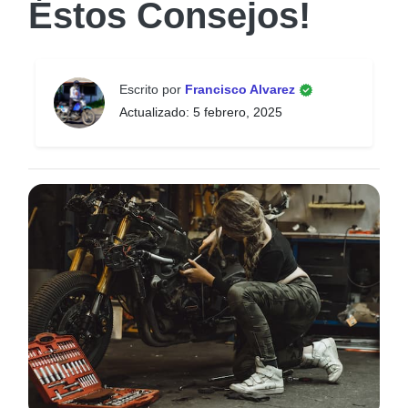
Éstos Consejos!
Escrito por
Francisco Alvarez
Actualizado: 5 febrero, 2025