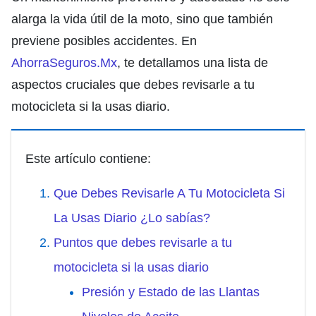
alarga la vida útil de la moto, sino que también
previene posibles accidentes. En
AhorraSeguros.Mx
, te detallamos una lista de
aspectos cruciales que debes revisarle a tu
motocicleta si la usas diario.
Este artículo contiene:
Que Debes Revisarle A Tu Motocicleta Si
La Usas Diario ¿Lo sabías?
Puntos que debes revisarle a tu
motocicleta si la usas diario
Presión y Estado de las Llantas