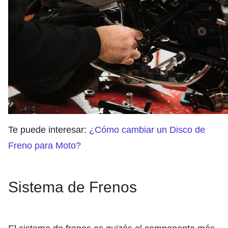
Te puede interesar:
¿Cómo cambiar un Disco de
Freno para Moto?
Sistema de Frenos