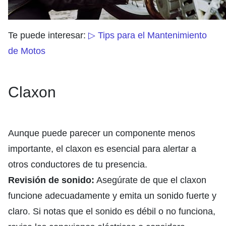
Te puede interesar:
▷ Tips para el Mantenimiento
de Motos
Claxon
Aunque puede parecer un componente menos
importante, el claxon es esencial para alertar a
otros conductores de tu presencia.
Revisión de sonido:
Asegúrate de que el claxon
funcione adecuadamente y emita un sonido fuerte y
claro. Si notas que el sonido es débil o no funciona,