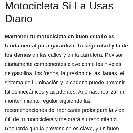
Motocicleta Si La Usas
Diario
Mantener tu motocicleta en buen estado es
fundamental para garantizar tu seguridad y la de
los demás
en las calles y en la carretera. Revisar
diariamente componentes clave como los niveles
de gasolina, los frenos, la presión de las llantas, el
sistema de iluminación y la cadena puede prevenir
fallos mecánicos y accidentes. Además, realizar un
mantenimiento regular siguiendo las
recomendaciones del fabricante prolongará la vida
útil de tu motocicleta y mejorará su rendimiento.
Recuerda que la prevención es clave, y un buen