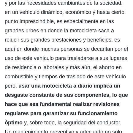
y por las necesidades cambiantes de la sociedad,
en un vehículo dinámico, económico y hasta cierto
punto imprescindible, es especialmente en las
grandes urbes en donde la motocicleta saca a
relucir sus grandes prestaciones y beneficios, es
aquí en donde muchas personas se decantan por el
uso de este vehículo para trasladarse a sus lugares
de residencia o laborales y más aún, el ahorro en
combustible y tiempos de traslado de este vehículo
pero,
usar una motocicleta a diario implica un
desgaste constante de sus componentes, lo que
hace que sea fundamental realizar revisiones
regulares para garantizar su funcionamiento
óptimo
y, sobre todo, la seguridad del conductor.
Un mantenimiento preventivo y adecuado no solo