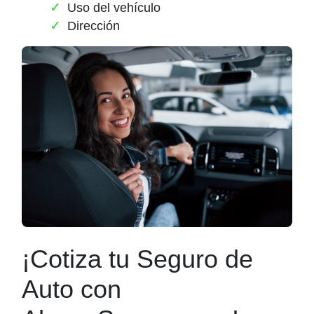
Uso del vehículo
Dirección
¡Cotiza tu Seguro de
Auto con