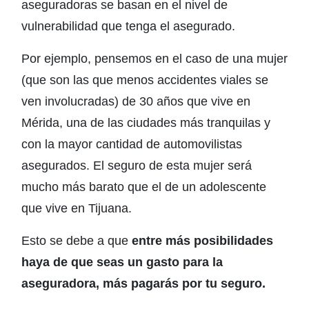
aseguradoras se basan en el nivel de
vulnerabilidad que tenga el asegurado.
Por ejemplo, pensemos en el caso de una mujer
(que son las que menos accidentes viales se
ven involucradas) de 30 años que vive en
Mérida, una de las ciudades más tranquilas y
con la mayor cantidad de automovilistas
asegurados. El seguro de esta mujer será
mucho más barato que el de un adolescente
que vive en Tijuana.
Esto se debe a que
entre más posibilidades
haya de que seas un gasto para la
aseguradora, más pagarás por tu seguro.