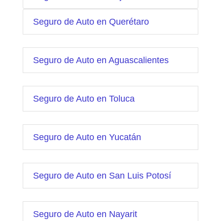
Seguro de Auto en Querétaro
Seguro de Auto en Aguascalientes
Seguro de Auto en Toluca
Seguro de Auto en Yucatán
Seguro de Auto en San Luis Potosí
Seguro de Auto en Nayarit