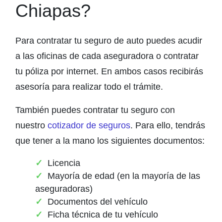
Chiapas?
Para contratar tu seguro de auto puedes acudir
a las oficinas de cada aseguradora o contratar
tu póliza por internet. En ambos casos recibirás
asesoría para realizar todo el trámite.
También puedes contratar tu seguro con
nuestro
cotizador de seguros
. Para ello, tendrás
que tener a la mano los siguientes documentos:
Licencia
Mayoría de edad (en la mayoría de las
aseguradoras)
Documentos del vehículo
Ficha técnica de tu vehículo