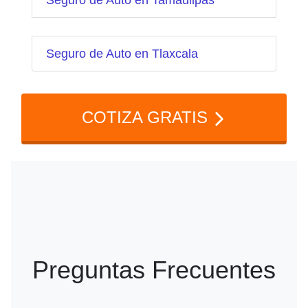
Seguro de Auto en Tamaulipas
Seguro de Auto en Tlaxcala
COTIZA GRATIS
Preguntas Frecuentes