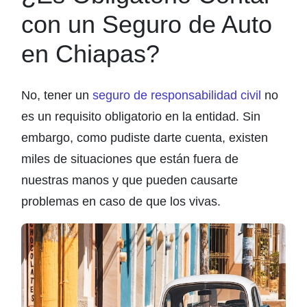
con un Seguro de Auto
en Chiapas?
No, tener un
seguro de responsabilidad civil
no
es un requisito obligatorio en la entidad. Sin
embargo, como pudiste darte cuenta, existen
miles de situaciones que están fuera de
nuestras manos y que pueden causarte
problemas en caso de que los vivas.