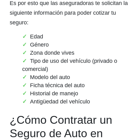
Es por esto que las aseguradoras te solicitan la
siguiente información para poder cotizar tu
seguro:
Edad
Género
Zona donde vives
Tipo de uso del vehículo (privado o
comercial)
Modelo del auto
Ficha técnica del auto
Historial de manejo
Antigüedad del vehículo
¿Cómo Contratar un
Seguro de Auto en