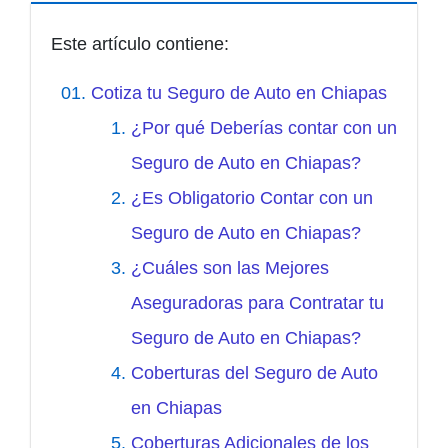
Este artículo contiene:
Cotiza tu Seguro de Auto en Chiapas
¿Por qué Deberías contar con un
Seguro de Auto en Chiapas?
¿Es Obligatorio Contar con un
Seguro de Auto en Chiapas?
¿Cuáles son las Mejores
Aseguradoras para Contratar tu
Seguro de Auto en Chiapas?
Coberturas del Seguro de Auto
en Chiapas
Coberturas Adicionales de los