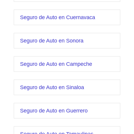
Seguro de Auto en Cuernavaca
Seguro de Auto en Sonora
Seguro de Auto en Campeche
Seguro de Auto en Sinaloa
Seguro de Auto en Guerrero