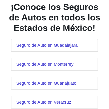
¡Conoce los Seguros
de Autos en todos los
Estados de México!
Seguro de Auto en Guadalajara
Seguro de Auto en Monterrey
Seguro de Auto en Guanajuato
Seguro de Auto en Veracruz