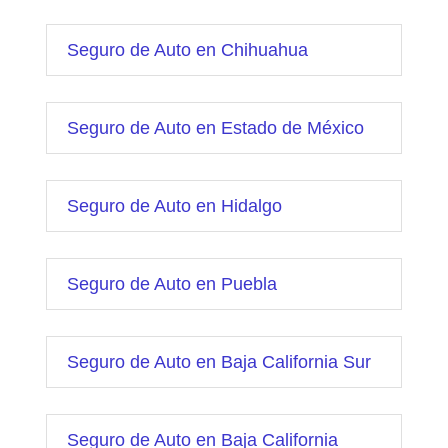
Seguro de Auto en Chihuahua
Seguro de Auto en Estado de México
Seguro de Auto en Hidalgo
Seguro de Auto en Puebla
Seguro de Auto en Baja California Sur
Seguro de Auto en Baja California