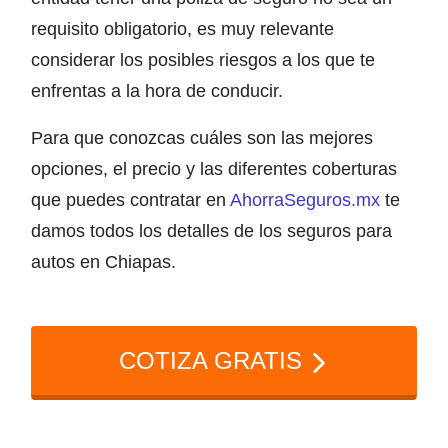
requisito obligatorio, es muy relevante
considerar los posibles riesgos a los que te
enfrentas a la hora de conducir.
Para que conozcas cuáles son las mejores
opciones, el precio y las diferentes coberturas
que puedes contratar en
AhorraSeguros.mx
te
damos todos los detalles de los seguros para
autos en Chiapas.
COTIZA GRATIS