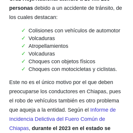
personas
debido a un accidente de tránsito, de
los cuales destacan:
Colisiones con vehículos de automotor
Volcaduras
Atropellamientos
Volcaduras
Choques con objetos físicos
Choques con motocicletas y ciclistas.
Este no es el único motivo por el que deben
preocuparse los conductores en Chiapas, pues
el robo de vehículos también es otro problema
que aqueja a la entidad. Según el
Informe de
Incidencia Delictiva del Fuero Común de
Chiapas
,
durante el 2023 en el estado se