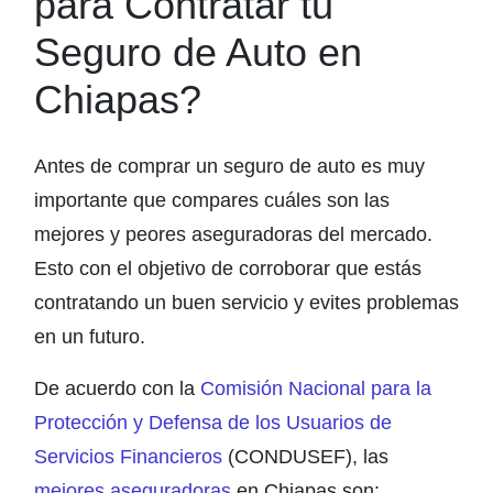
para Contratar tu
Seguro de Auto en
Chiapas?
Antes de comprar un seguro de auto es muy
importante que compares cuáles son las
mejores y peores aseguradoras del mercado.
Esto con el objetivo de corroborar que estás
contratando un buen servicio y evites problemas
en un futuro.
De acuerdo con la
Comisión Nacional para la
Protección y Defensa de los Usuarios de
Servicios Financieros
(CONDUSEF), las
mejores aseguradoras
en Chiapas son: