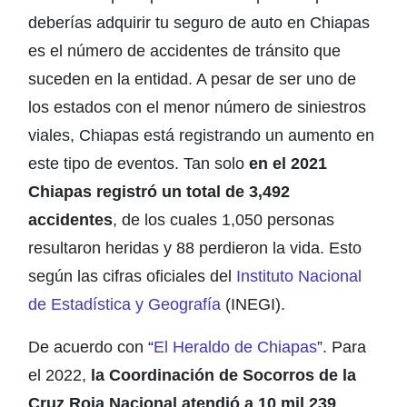
deberías adquirir tu seguro de auto en Chiapas
es el número de accidentes de tránsito que
suceden en la entidad. A pesar de ser uno de
los estados con el menor número de siniestros
viales, Chiapas está registrando un aumento en
este tipo de eventos. Tan solo
en el 2021
Chiapas registró un total de 3,492
accidentes
, de los cuales 1,050 personas
resultaron heridas y 88 perdieron la vida. Esto
según las cifras oficiales del
Instituto Nacional
de Estadística y Geografía
(INEGI).
De acuerdo con “
El Heraldo de Chiapas
”. Para
el 2022,
la Coordinación de Socorros de la
Cruz Roja Nacional atendió a 10 mil 239