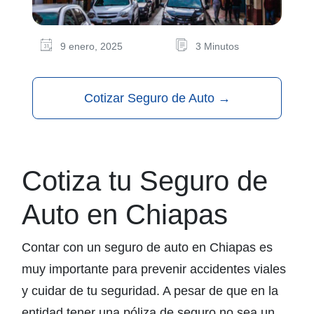
9 enero, 2025
3 Minutos
Cotizar Seguro de Auto
→
Cotiza tu Seguro de
Auto en Chiapas
Contar con un seguro de auto en Chiapas es
muy importante para prevenir accidentes viales
y cuidar de tu seguridad. A pesar de que en la
entidad tener una póliza de seguro no sea un