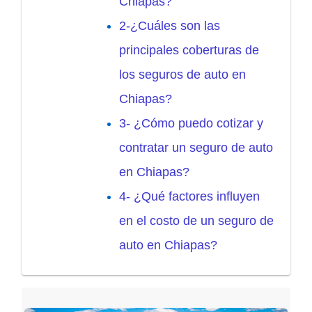
Chiapas?
2-¿Cuáles son las
principales coberturas de
los seguros de auto en
Chiapas?
3- ¿Cómo puedo cotizar y
contratar un seguro de auto
en Chiapas?
4- ¿Qué factores influyen
en el costo de un seguro de
auto en Chiapas?