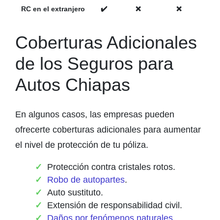
RC en el extranjero
✔️
❌
❌
Coberturas Adicionales
de los Seguros para
Autos Chiapas
En algunos casos, las empresas pueden
ofrecerte coberturas adicionales para aumentar
el nivel de protección de tu póliza.
Protección contra cristales rotos.
Robo de autopartes
.
Auto sustituto.
Extensión de responsabilidad civil.
Daños por fenómenos naturales
.