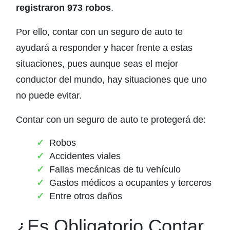
registraron 973 robos
.
Por ello, contar con un seguro de auto te
ayudará a responder y hacer frente a estas
situaciones, pues aunque seas el mejor
conductor del mundo, hay situaciones que uno
no puede evitar.
Contar con un seguro de auto te protegerá de:
Robos
Accidentes viales
Fallas mecánicas de tu vehículo
Gastos médicos a ocupantes y terceros
Entre otros daños
¿Es Obligatorio Contar