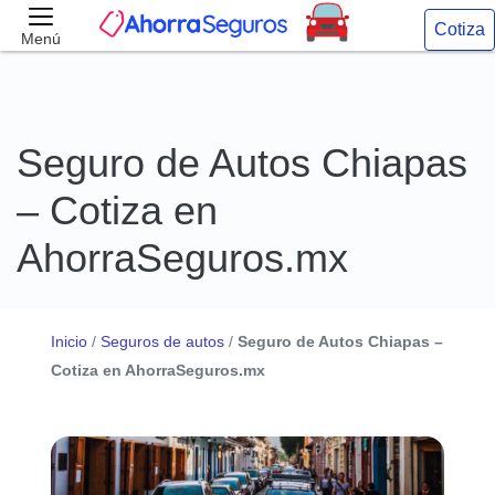
Cotiza
Menú
Seguro de Autos Chiapas
– Cotiza en
AhorraSeguros.mx
Inicio
/
Seguros de autos
/
Seguro de Autos Chiapas –
Cotiza en AhorraSeguros.mx