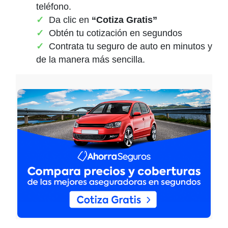
teléfono.
Da clic en
“Cotiza Gratis”
Obtén tu cotización en segundos
Contrata tu seguro de auto en minutos y
de la manera más sencilla.