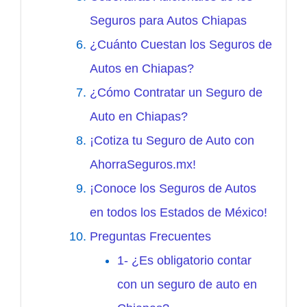
Seguros para Autos Chiapas
¿Cuánto Cuestan los Seguros de
Autos en Chiapas?
¿Cómo Contratar un Seguro de
Auto en Chiapas?
¡Cotiza tu Seguro de Auto con
AhorraSeguros.mx!
¡Conoce los Seguros de Autos
en todos los Estados de México!
Preguntas Frecuentes
1- ¿Es obligatorio contar
con un seguro de auto en