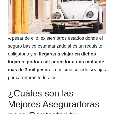
A pesar de ello, existen otros estados donde el
seguro básico estandarizado sí es un requisito
obligatorio y
si llegaras a viajar en dichos
lugares, podrás ser acreedor a una multa de
más de 3 mil pesos
. Lo mismo sucede si viajas
por carreteras federales.
¿Cuáles son las
Mejores Aseguradoras