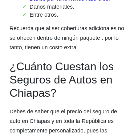
Daños materiales.
Entre otros.
Recuerda que al ser coberturas adicionales no
se ofrecen dentro de ningún paquete , por lo
tanto, tienen un costo extra.
¿Cuánto Cuestan los
Seguros de Autos en
Chiapas?
Debes de saber que el precio del seguro de
auto en Chiapas y en toda la República es
completamente personalizado, pues las