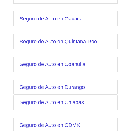
Seguro de Auto en Oaxaca
Seguro de Auto en Quintana Roo
Seguro de Auto en Coahuila
Seguro de Auto en Durango
Seguro de Auto en Chiapas
Seguro de Auto en CDMX