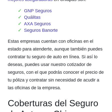
GNP Seguros
Quálitas
AXA Seguros
Seguros Banorte
Estas empresas cuentan con oficinas en el
estado para atenderte, aunque también puedes
contratar tu seguro de auto en línea. Si así lo
deseas, puedes usar nuestro cotizador de
seguros, con el que podrás conocer el precio de
tu póliza y contratar sin necesidad de acudir a
las oficinas de la empresa.
Coberturas del Seguro