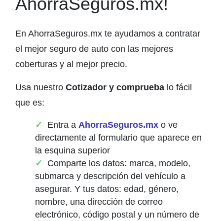
AhorraSeguros.mx!
En AhorraSeguros.mx te ayudamos a contratar
el mejor seguro de auto con las mejores
coberturas y al mejor precio.
Usa nuestro
Cotizador y comprueba
lo fácil
que es:
Entra a
AhorraSeguros.mx
o ve
directamente al formulario que aparece en
la esquina superior
Comparte los datos: marca, modelo,
submarca y descripción del vehículo a
asegurar. Y tus datos: edad, género,
nombre, una dirección de correo
electrónico, código postal y un número de