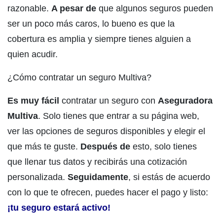
razonable.
A pesar de
que algunos seguros pueden
ser un poco más caros, lo bueno es que la
cobertura es amplia y siempre tienes alguien a
quien acudir.
¿Cómo contratar un seguro Multiva?
Es muy fácil
contratar un seguro con
Aseguradora
Multiva
. Solo tienes que entrar a su página web,
ver las opciones de seguros disponibles y elegir el
que más te guste.
Después de
esto, solo tienes
que llenar tus datos y recibirás una cotización
personalizada.
Seguidamente
, si estás de acuerdo
con lo que te ofrecen, puedes hacer el pago y listo:
¡tu seguro estará activo!