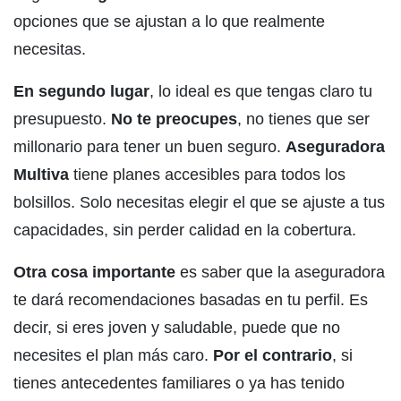
opciones que se ajustan a lo que realmente
necesitas.
En segundo lugar
, lo ideal es que tengas claro tu
presupuesto.
No te preocupes
, no tienes que ser
millonario para tener un buen seguro.
Aseguradora
Multiva
tiene planes accesibles para todos los
bolsillos. Solo necesitas elegir el que se ajuste a tus
capacidades, sin perder calidad en la cobertura.
Otra cosa importante
es saber que la aseguradora
te dará recomendaciones basadas en tu perfil. Es
decir, si eres joven y saludable, puede que no
necesites el plan más caro.
Por el contrario
, si
tienes antecedentes familiares o ya has tenido