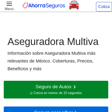
Cotiza
Menú
Aseguradora Multiva
Información sobre Aseguradora Multiva más
relevantes de México. Coberturas, Precios,
Beneficios y más
Seguro de Autos
Cotiza en menos de 10 segundos