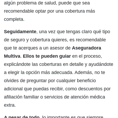
algún problema de salud, puede que sea
recomendable optar por una cobertura más
completa.
Seguidamente
, una vez que tengas claro qué tipo
de seguro y cobertura quieres, es recomendable
que te acerques a un asesor de
Aseguradora
Multiva
.
Ellos te pueden guiar
en el proceso,
explicándote las coberturas en detalle y ayudándote
a elegir la opción más adecuada. Además, no te
olvides de preguntar por cualquier beneficio
adicional que puedas recibir, como descuentos por
afiliación familiar o servicios de atención médica
extra.
A pesar de todo
, lo importante es que siempre