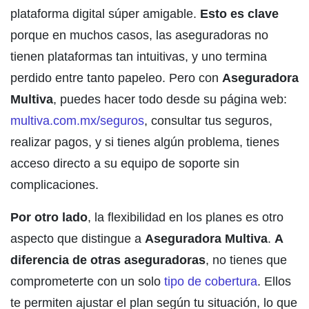
plataforma digital súper amigable.
Esto es clave
porque en muchos casos, las aseguradoras no
tienen plataformas tan intuitivas, y uno termina
perdido entre tanto papeleo. Pero con
Aseguradora
Multiva
, puedes hacer todo desde su página web:
multiva.com.mx/seguros
, consultar tus seguros,
realizar pagos, y si tienes algún problema, tienes
acceso directo a su equipo de soporte sin
complicaciones.
Por otro lado
, la flexibilidad en los planes es otro
aspecto que distingue a
Aseguradora Multiva
.
A
diferencia de otras aseguradoras
, no tienes que
comprometerte con un solo
tipo de cobertura
. Ellos
te permiten ajustar el plan según tu situación, lo que