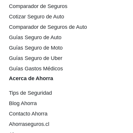
Comparador de Seguros
Cotizar Seguro de Auto
Comparador de Seguros de Auto
Guías Seguro de Auto
Guías Seguro de Moto
Guías Seguro de Uber
Guías Gastos Médicos
Acerca de Ahorra
Tips de Seguridad
Blog Ahorra
Contacto Ahorra
Ahorraseguros.cl