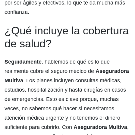
por ser ágiles y efectivos, lo que te da mucha más
confianza.
¿Qué incluye la cobertura
de salud?
Seguidamente
, hablemos de qué es lo que
realmente cubre el seguro médico de
Aseguradora
Multiva
. Los planes incluyen consultas médicas,
estudios, hospitalización y hasta cirugías en casos
de emergencias. Esto es clave porque, muchas
veces, no sabemos qué hacer si necesitamos
atención médica urgente y no tenemos el dinero
suficiente para cubrirlo. Con
Aseguradora Multiva
,