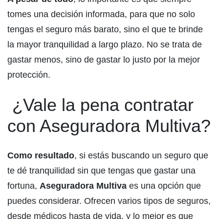
tomes una decisión informada, para que no solo
tengas el seguro más barato, sino el que te brinde
la mayor tranquilidad a largo plazo. No se trata de
gastar menos, sino de gastar lo justo por la mejor
protección.
¿Vale la pena contratar
con Aseguradora Multiva?
Como resultado
, si estás buscando un seguro que
te dé tranquilidad sin que tengas que gastar una
fortuna,
Aseguradora Multiva
es una opción que
puedes considerar. Ofrecen varios tipos de seguros,
desde médicos hasta de vida, y lo mejor es que