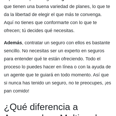
que tienen una buena variedad de planes, lo que te
da la libertad de elegir el que más te convenga.
Aquí no tienes que conformarte con lo que te
ofrecen; tú decides qué necesitas.
Además
, contratar un seguro con ellos es bastante
sencillo. No necesitas ser un experto en seguros
para entender qué te están ofreciendo. Todo el
proceso lo puedes hacer en línea o con la ayuda de
un agente que te guiará en todo momento. Así que
si nunca has tenido un seguro, no te preocupes, ¡es
pan comido!
¿Qué diferencia a