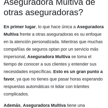
Aseguradora Multiva de
otras aseguradoras?
En primer lugar
, lo que hace única a
Aseguradora
Multiva
frente a otras aseguradoras es su enfoque
en la atención personalizada. Mientras que muchas
compañías de seguros optan por un servicio más
impersonal,
Aseguradora Multiva
se toma el
tiempo de conocer a sus clientes y entender sus
necesidades específicas.
Esto es un gran punto a
favor
, ya que no tienes que pasar horas esperando
respuestas automáticas ni lidiar con trámites
complicados.
Además
,
Aseguradora Multiva
tiene una