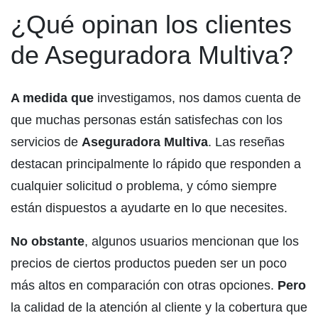
¿Qué opinan los clientes
de Aseguradora Multiva?
A medida que
investigamos, nos damos cuenta de
que muchas personas están satisfechas con los
servicios de
Aseguradora Multiva
. Las reseñas
destacan principalmente lo rápido que responden a
cualquier solicitud o problema, y cómo siempre
están dispuestos a ayudarte en lo que necesites.
No obstante
, algunos usuarios mencionan que los
precios de ciertos productos pueden ser un poco
más altos en comparación con otras opciones.
Pero
la calidad de la atención al cliente y la cobertura que