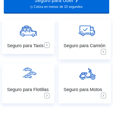
Seguro para Uber
Cotiza en menos de 10 segundos
Seguro para Taxis
Seguro para Camión
Seguro para Flotillas
Seguro para Motos