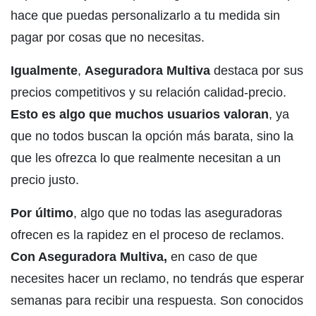
hace que puedas personalizarlo a tu medida sin
pagar por cosas que no necesitas.
Igualmente
,
Aseguradora Multiva
destaca por sus
precios competitivos y su relación calidad-precio.
Esto es algo que muchos usuarios valoran
, ya
que no todos buscan la opción más barata, sino la
que les ofrezca lo que realmente necesitan a un
precio justo.
Por último
, algo que no todas las aseguradoras
ofrecen es la rapidez en el proceso de reclamos.
Con Aseguradora Multiva,
en caso de que
necesites hacer un reclamo, no tendrás que esperar
semanas para recibir una respuesta. Son conocidos