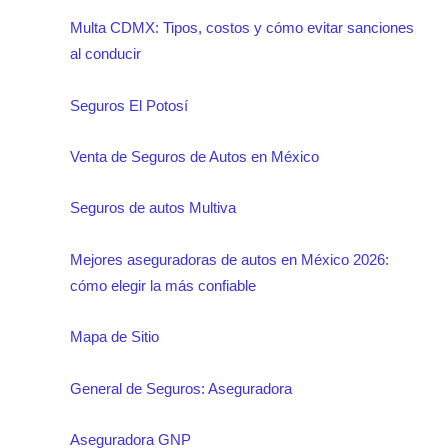
Multa CDMX: Tipos, costos y cómo evitar sanciones
al conducir
Seguros El Potosí
Venta de Seguros de Autos en México
Seguros de autos Multiva
Mejores aseguradoras de autos en México 2026:
cómo elegir la más confiable
Mapa de Sitio
General de Seguros: Aseguradora
Aseguradora GNP