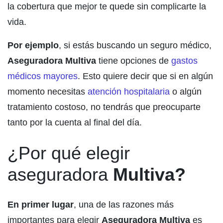
la cobertura que mejor te quede sin complicarte la
vida.
Por ejemplo
, si estás buscando un seguro médico,
Aseguradora Multiva
tiene opciones de
gastos
médicos mayores
. Esto quiere decir que si en algún
momento necesitas
atención hospitalaria
o algún
tratamiento costoso, no tendrás que preocuparte
tanto por la cuenta al final del día.
¿Por qué elegir
aseguradora
Multiva?
En primer lugar
, una de las razones más
importantes para elegir
Aseguradora Multiva
es