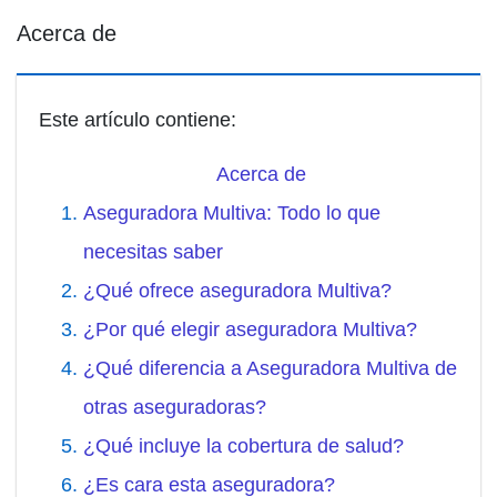
Acerca de
Este artículo contiene:
Acerca de
Aseguradora Multiva: Todo lo que
necesitas saber
¿Qué ofrece aseguradora Multiva?
¿Por qué elegir aseguradora Multiva?
¿Qué diferencia a Aseguradora Multiva de
otras aseguradoras?
¿Qué incluye la cobertura de salud?
¿Es cara esta aseguradora?