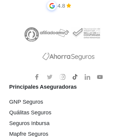
4.8
Principales Aseguradoras
GNP Seguros
Quálitas Seguros
Seguros Inbursa
Mapfre Seguros