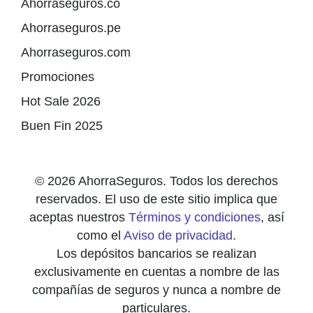
Ahorraseguros.co
Ahorraseguros.pe
Ahorraseguros.com
Promociones
Hot Sale 2026
Buen Fin 2025
© 2026 AhorraSeguros. Todos los derechos
reservados. El uso de este sitio implica que
aceptas nuestros
Términos y condiciones
, así
como el
Aviso de privacidad
.
Los depósitos bancarios se realizan
exclusivamente en cuentas a nombre de las
compañías de seguros y nunca a nombre de
particulares.