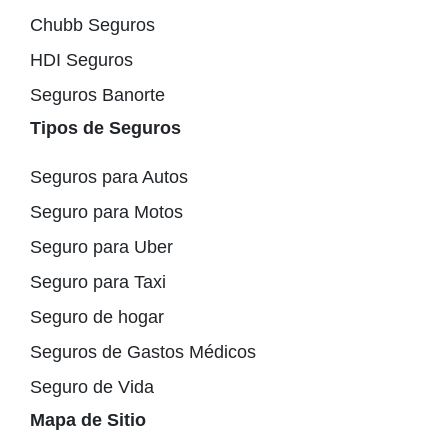
Chubb Seguros
HDI Seguros
Seguros Banorte
Tipos de Seguros
Seguros para Autos
Seguro para Motos
Seguro para Uber
Seguro para Taxi
Seguro de hogar
Seguros de Gastos Médicos
Seguro de Vida
Mapa de Sitio