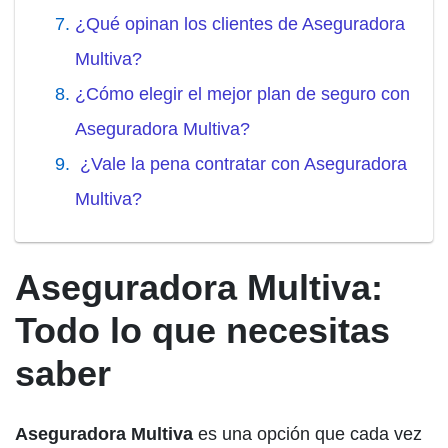
¿Qué opinan los clientes de Aseguradora
Multiva?
¿Cómo elegir el mejor plan de seguro con
Aseguradora Multiva?
¿Vale la pena contratar con Aseguradora
Multiva?
Aseguradora Multiva:
Todo lo que necesitas
saber
Aseguradora Multiva
es una opción que cada vez