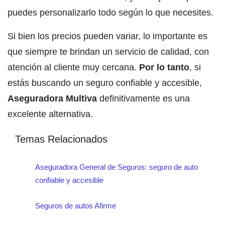
puedes personalizarlo todo según lo que necesites.
Si bien los precios pueden variar, lo importante es
que siempre te brindan un servicio de calidad, con
atención al cliente muy cercana.
Por lo tanto
, si
estás buscando un seguro confiable y accesible,
Aseguradora Multiva
definitivamente es una
excelente alternativa.
Temas Relacionados
Aseguradora General de Seguros: seguro de auto
confiable y accesible
Seguros de autos Afirme