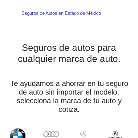
Seguros de Autos en Estado de México
Seguros de autos para
cualquier marca de auto.
Te ayudamos a ahorrar en tu seguro
de auto sin importar el modelo,
selecciona la marca de tu auto y
cotiza.