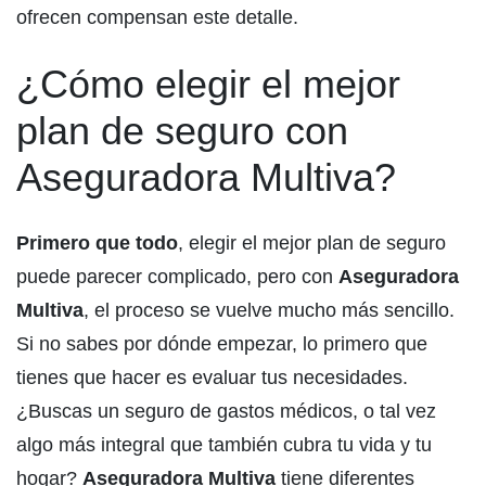
ofrecen compensan este detalle.
¿Cómo elegir el mejor
plan de seguro con
Aseguradora Multiva?
Primero que todo
, elegir el mejor plan de seguro
puede parecer complicado, pero con
Aseguradora
Multiva
, el proceso se vuelve mucho más sencillo.
Si no sabes por dónde empezar, lo primero que
tienes que hacer es evaluar tus necesidades.
¿Buscas un seguro de gastos médicos, o tal vez
algo más integral que también cubra tu vida y tu
hogar?
Aseguradora Multiva
tiene diferentes