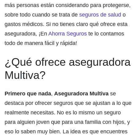
más personas están considerando para protegerse,
sobre todo cuando se trata de
seguros de salud
o
gastos médicos. Si no tienes claro qué ofrece esta
aseguradora, ¡En
Ahorra Seguros
te lo contamos
todo de manera fácil y rápida!
¿Qué ofrece aseguradora
Multiva?
Primero que nada
,
Aseguradora Multiva
se
destaca por ofrecer seguros que se ajustan a lo que
realmente necesitas. No es lo mismo un seguro
para alguien joven que para una familia con hijos, y
eso lo saben muy bien. La idea es que encuentres