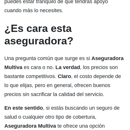
puedes estar tranquilo de que tendrás apoyo
cuando más lo necesites.
¿Es cara esta
aseguradora?
Una pregunta común que surge es si
Aseguradora
Multiva
es cara o no.
La verdad
, los precios son
bastante competitivos.
Claro
, el costo depende de
lo que elijas, pero en general, ofrecen buenos
precios sin sacrificar la calidad del servicio.
En este sentido
, si estás buscando un seguro de
salud o cualquier otro tipo de cobertura,
Aseguradora Multiva
te ofrece una opción