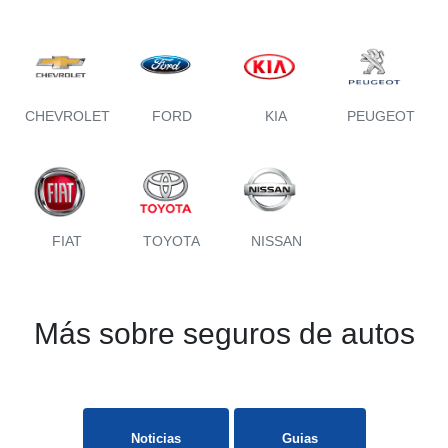
CHEVROLET
FORD
KIA
PEUGEOT
FIAT
TOYOTA
NISSAN
Más sobre seguros de autos
Noticias
Guias