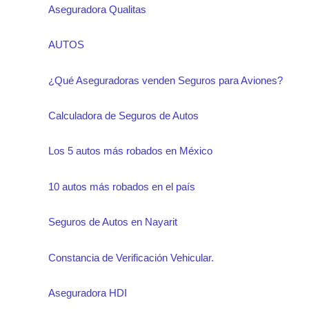
Aseguradora Qualitas
AUTOS
¿Qué Aseguradoras venden Seguros para Aviones?
Calculadora de Seguros de Autos
Los 5 autos más robados en México
10 autos más robados en el país
Seguros de Autos en Nayarit
Constancia de Verificación Vehicular.
Aseguradora HDI