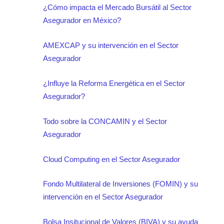
¿Cómo impacta el Mercado Bursátil al Sector
Asegurador en México?
AMEXCAP y su intervención en el Sector
Asegurador
¿Influye la Reforma Energética en el Sector
Asegurador?
Todo sobre la CONCAMIN y el Sector
Asegurador
Cloud Computing en el Sector Asegurador
Fondo Multilateral de Inversiones (FOMIN) y su
intervención en el Sector Asegurador
Bolsa Insitucional de Valores (BIVA) y su ayuda