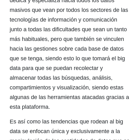
dedica y especializa hacia todos los datos
masivos que vean por todos los sectores de las
tecnologías de información y comunicación
junto a todas las dificultades que sean un tanto
más habituales, pero que también se vinculen
hacia las gestiones sobre cada base de datos
que se tenga, siendo esto lo que tomará el big
data para que se puedan recolectar y
almacenar todas las búsquedas, análisis,
compartimientos y visualización, siendo estas
algunas de las herramientas atacadas gracias a
esta plataforma.
Es así como las tendencias que rodean al big
data se enfocan única y exclusivamente a la