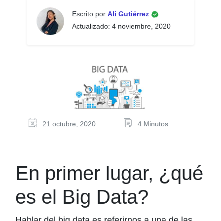
Escrito por
Ali Gutiérrez
Actualizado: 4 noviembre, 2020
21 octubre, 2020
4 Minutos
En primer lugar, ¿qué
es el Big Data?
Hablar del big data es referirnos a una de las