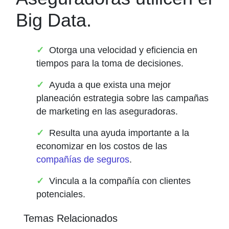
Big Data.
Otorga una velocidad y eficiencia en
tiempos para la toma de decisiones.
Ayuda a que exista una mejor
planeación estrategia sobre las campañas
de marketing en las aseguradoras.
Resulta una ayuda importante a la
economizar en los costos de las
compañías de seguros
.
Vincula a la compañía con clientes
potenciales.
Temas Relacionados