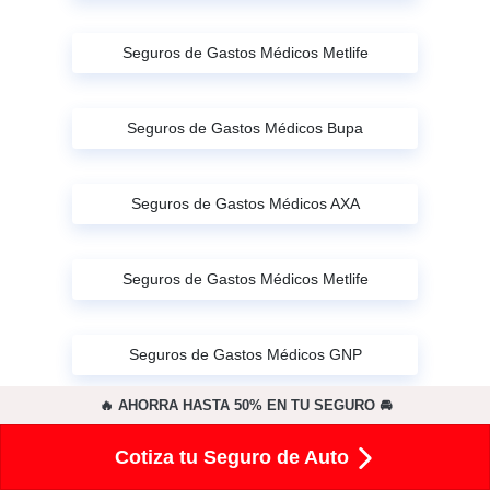
Seguros de Gastos Médicos Metlife
Seguros de Gastos Médicos Bupa
Seguros de Gastos Médicos AXA
Seguros de Gastos Médicos Metlife
Seguros de Gastos Médicos GNP
🔥 AHORRA HASTA 50% EN TU SEGURO 🚘
Seguro de Gastos Médicos Plan Seguro
Cotiza tu Seguro de Auto