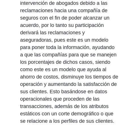
intervención de abogados debido a las
reclamaciones hacia una compañía de
seguros con el fin de poder alcanzar un
acuerdo, por lo tanto su participación
derivará las reclamaciones y
aseguradoras, pues este es un modelo
para poner toda la información, ayudando
a que las compañías para que se manejen
los porcentajes de dichos casos, siendo
como este es un modelo que ayuda al
ahorro de costos, disminuye los tiempos de
operación y aumentando la satisfacción de
sus clientes. Esto basándose en datos
operacionales que proceden de las
transacciones, además de los atributos
estáticos con un corte demográfico o que
se relacione a los perfiles de sus clientes.