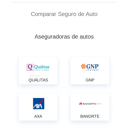
Comparar Seguro de Auto
Aseguradoras de autos
QUÁLITAS
GNP
AXA
BANORTE