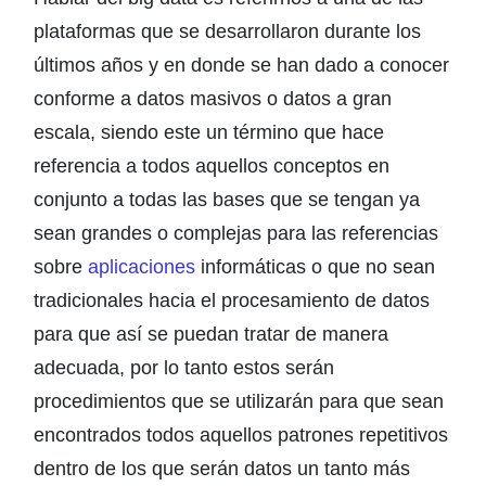
plataformas que se desarrollaron durante los
últimos años y en donde se han dado a conocer
conforme a datos masivos o datos a gran
escala, siendo este un término que hace
referencia a todos aquellos conceptos en
conjunto a todas las bases que se tengan ya
sean grandes o complejas para las referencias
sobre
aplicaciones
informáticas o que no sean
tradicionales hacia el procesamiento de datos
para que así se puedan tratar de manera
adecuada, por lo tanto estos serán
procedimientos que se utilizarán para que sean
encontrados todos aquellos patrones repetitivos
dentro de los que serán datos un tanto más