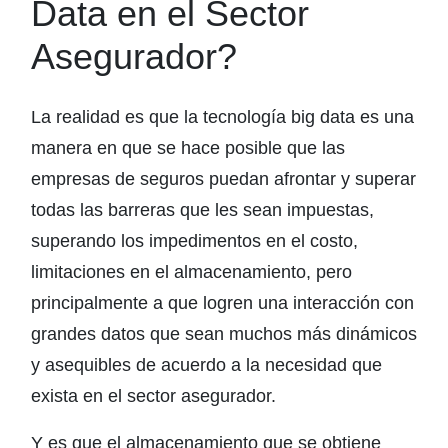
Data en el Sector
Asegurador?
La realidad es que la tecnología big data es una
manera en que se hace posible que las
empresas de seguros puedan afrontar y superar
todas las barreras que les sean impuestas,
superando los impedimentos en el costo,
limitaciones en el almacenamiento, pero
principalmente a que logren una interacción con
grandes datos que sean muchos más dinámicos
y asequibles de acuerdo a la necesidad que
exista en el sector asegurador.
Y es que el almacenamiento que se obtiene