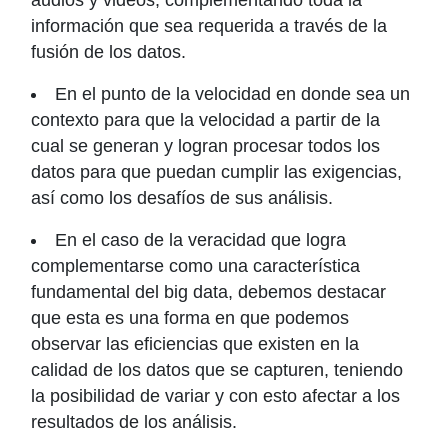
información que sea requerida a través de la
fusión de los datos.
En el punto de la velocidad en donde sea un
contexto para que la velocidad a partir de la
cual se generan y logran procesar todos los
datos para que puedan cumplir las exigencias,
así como los desafíos de sus análisis.
En el caso de la veracidad que logra
complementarse como una característica
fundamental del big data, debemos destacar
que esta es una forma en que podemos
observar las eficiencias que existen en la
calidad de los datos que se capturen, teniendo
la posibilidad de variar y con esto afectar a los
resultados de los análisis.