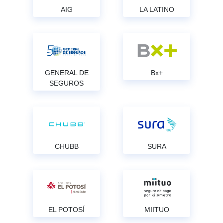
AIG
LA LATINO
GENERAL DE
Bx+
SEGUROS
CHUBB
SURA
EL POTOSÍ
MIITUO