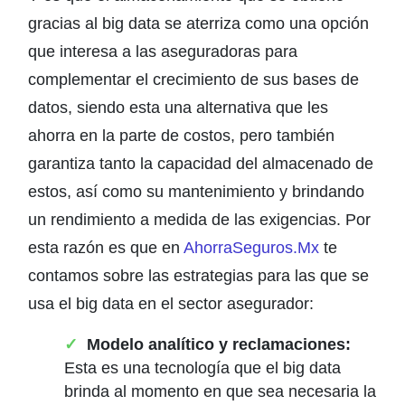
gracias al big data se aterriza como una opción
que interesa a las aseguradoras para
complementar el crecimiento de sus bases de
datos, siendo esta una alternativa que les
ahorra en la parte de costos, pero también
garantiza tanto la capacidad del almacenado de
estos, así como su mantenimiento y brindando
un rendimiento a medida de las exigencias. Por
esta razón es que en
AhorraSeguros.Mx
te
contamos sobre las estrategias para las que se
usa el big data en el sector asegurador:
Modelo analítico y reclamaciones:
Esta es una tecnología que el big data
brinda al momento en que sea necesaria la