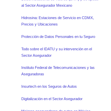
al Sector Asegurador Mexicano
Hidrosina: Estaciones de Servicio en CDMX,
Precios y Ubicaciones
Protección de Datos Personales en tu Seguro
Todo sobre el IDATU y su intervención en el
Sector Asegurador
Instituto Federal de Telecomunicaciones y las
Aseguradoras
Insurtech en los Seguros de Autos
Digitalización en el Sector Asegurador