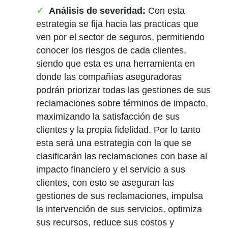
Análisis de severidad:
Con esta
estrategia se fija hacia las practicas que
ven por el sector de seguros, permitiendo
conocer los riesgos de cada clientes,
siendo que esta es una herramienta en
donde las compañías aseguradoras
podrán priorizar todas las gestiones de sus
reclamaciones sobre términos de impacto,
maximizando la satisfacción de sus
clientes y la propia fidelidad. Por lo tanto
esta será una estrategia con la que se
clasificarán las reclamaciones con base al
impacto financiero y el servicio a sus
clientes, con esto se aseguran las
gestiones de sus reclamaciones, impulsa
la intervención de sus servicios, optimiza
sus recursos, reduce sus costos y