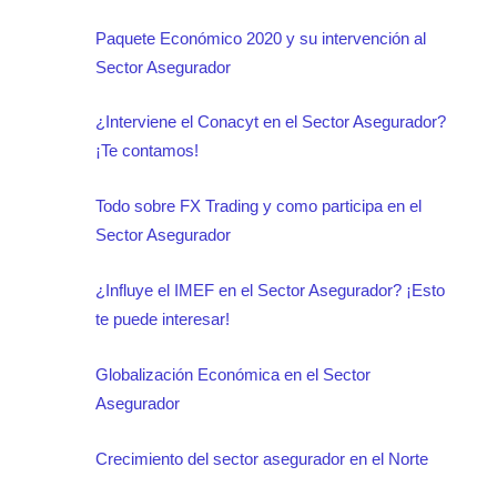
Paquete Económico 2020 y su intervención al
Sector Asegurador
¿Interviene el Conacyt en el Sector Asegurador?
¡Te contamos!
Todo sobre FX Trading y como participa en el
Sector Asegurador
¿Influye el IMEF en el Sector Asegurador? ¡Esto
te puede interesar!
Globalización Económica en el Sector
Asegurador
Crecimiento del sector asegurador en el Norte