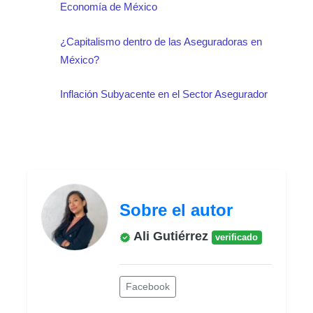
Economía de México
¿Capitalismo dentro de las Aseguradoras en
México?
Inflación Subyacente en el Sector Asegurador
Sobre el autor
Ali Gutiérrez
verificado
Facebook