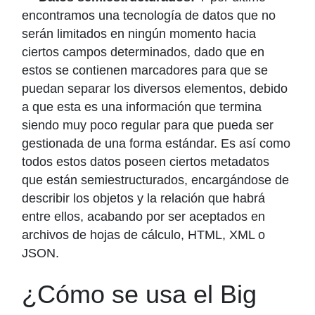
encontramos una tecnología de datos que no
serán limitados en ningún momento hacia
ciertos campos determinados, dado que en
estos se contienen marcadores para que se
puedan separar los diversos elementos, debido
a que esta es una información que termina
siendo muy poco regular para que pueda ser
gestionada de una forma estándar. Es así como
todos estos datos poseen ciertos metadatos
que están semiestructurados, encargándose de
describir los objetos y la relación que habrá
entre ellos, acabando por ser aceptados en
archivos de hojas de cálculo, HTML, XML o
JSON.
¿Cómo se usa el Big