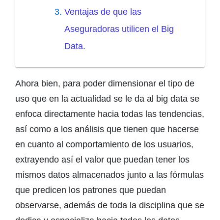
Ventajas de que las
Aseguradoras utilicen el Big
Data.
Ahora bien, para poder dimensionar el tipo de
uso que en la actualidad se le da al big data se
enfoca directamente hacia todas las tendencias,
así como a los análisis que tienen que hacerse
en cuanto al comportamiento de los usuarios,
extrayendo así el valor que puedan tener los
mismos datos almacenados junto a las fórmulas
que predicen los patrones que puedan
observarse, además de toda la disciplina que se