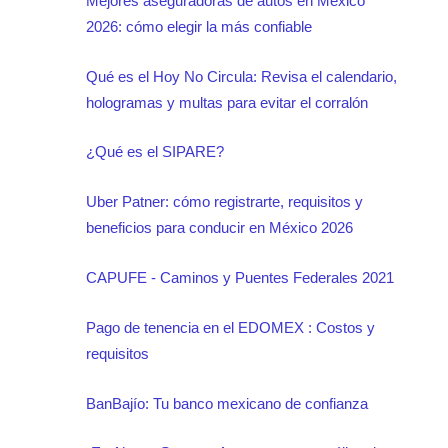
Mejores aseguradoras de autos en México
2026: cómo elegir la más confiable
Qué es el Hoy No Circula: Revisa el calendario,
hologramas y multas para evitar el corralón
¿Qué es el SIPARE?
Uber Patner: cómo registrarte, requisitos y
beneficios para conducir en México 2026
CAPUFE - Caminos y Puentes Federales 2021
Pago de tenencia en el EDOMEX : Costos y
requisitos
BanBajío: Tu banco mexicano de confianza