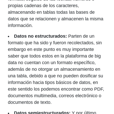
propias cadenas de los caracteres,
almacenando en tablas todas las bases de
datos que se relacionen y almacenen la misma
información.
Datos no estructurados:
Parten de un
formato que ha sido y fueron recolectados, sin
embargo en este punto es muy importante
saber que todos estos en la plataforma de big
data no cuentan con un formato específico,
además de no otorgar un almacenamiento en
una tabla, debido a que no pueden dosificar su
información hacia tipos básicos de datos, en
este sentido los podemos encontrar como PDF,
documentos multimedia, correos electrónico o
documentos de texto.
Datos semiestructurados:
Y por último