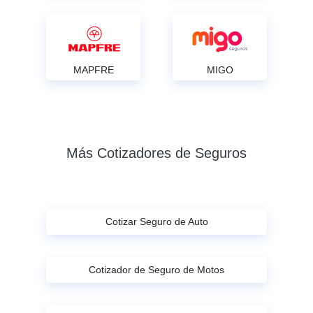
MAPFRE
MIGO
Más Cotizadores de Seguros
Cotizar Seguro de Auto
Cotizador de Seguro de Motos