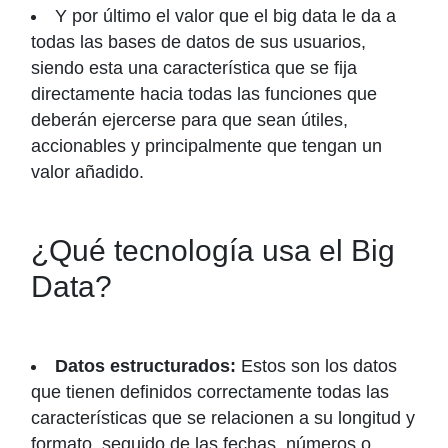
Y por último el valor que el big data le da a
todas las bases de datos de sus usuarios,
siendo esta una característica que se fija
directamente hacia todas las funciones que
deberán ejercerse para que sean útiles,
accionables y principalmente que tengan un
valor añadido.
¿Qué tecnología usa el Big
Data?
Datos estructurados:
Estos son los datos
que tienen definidos correctamente todas las
características que se relacionen a su longitud y
formato, seguido de las fechas, números o