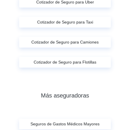
Cotizador de Seguro para Uber
Cotizador de Seguro para Taxi
Cotizador de Seguro para Camiones
Cotizador de Seguro para Flotillas
Más aseguradoras
Seguros de Gastos Médicos Mayores