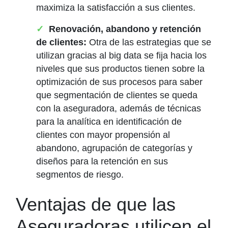
maximiza la satisfacción a sus clientes.
Renovación, abandono y retención
de clientes:
Otra de las estrategias que se
utilizan gracias al big data se fija hacia los
niveles que sus productos tienen sobre la
optimización de sus procesos para saber
que segmentación de clientes se queda
con la aseguradora, además de técnicas
para la analítica en identificación de
clientes con mayor propensión al
abandono, agrupación de categorías y
diseños para la retención en sus
segmentos de riesgo.
Ventajas de que las
Aseguradoras utilicen el