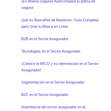
¡En Ahorra Seguros Autocompara tu póliza de
seguro!
Qué es BancaNet de Banamex: Guía Completa
para Usar tu Banca en Línea
B2B en el Sector Asegurador
Tecnologías en el Sector Asegurador
¡Conoce el IMCO y su intervención en el Sector
Asegurador!
Segmentación en el Sector Asegurador
B2C en el Sector Asegurador
Importancia del sector asegurador en la