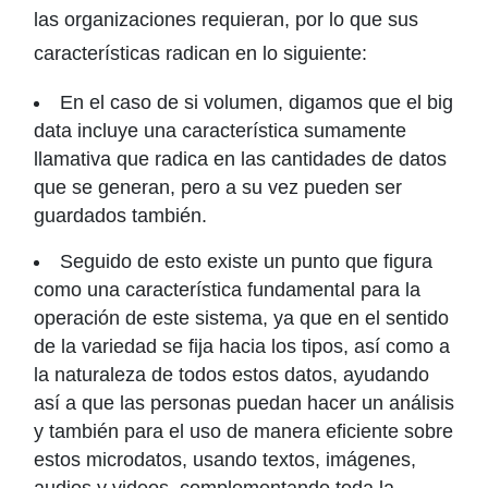
las organizaciones requieran, por lo que sus
características radican en lo siguiente:
En el caso de si volumen, digamos que el big
data incluye una característica sumamente
llamativa que radica en las cantidades de datos
que se generan, pero a su vez pueden ser
guardados también.
Seguido de esto existe un punto que figura
como una característica fundamental para la
operación de este sistema, ya que en el sentido
de la variedad se fija hacia los tipos, así como a
la naturaleza de todos estos datos, ayudando
así a que las personas puedan hacer un análisis
y también para el uso de manera eficiente sobre
estos microdatos, usando textos, imágenes,
audios y videos, complementando toda la