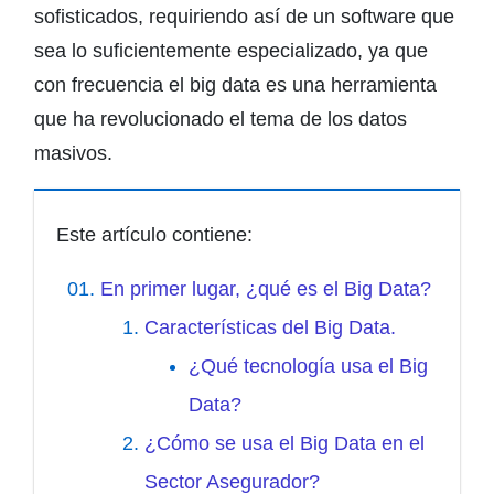
sofisticados, requiriendo así de un software que
sea lo suficientemente especializado, ya que
con frecuencia el big data es una herramienta
que ha revolucionado el tema de los datos
masivos.
Este artículo contiene:
En primer lugar, ¿qué es el Big Data?
Características del Big Data.
¿Qué tecnología usa el Big
Data?
¿Cómo se usa el Big Data en el
Sector Asegurador?