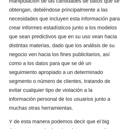
manipulación de las cantidades de datos que se
obtengan, debiéndose principalmente a las
necesidades que incluyen esta información para
crear informes estadísticos junto a los modelos
que sean predictivos que en su uso vean hacia
distintas materias, dado que los análisis de su
negocio ven hacia los fines publicitarios, así
como a los datos para que se dé un
seguimiento apropiado a un determinado
segmento o número de clientes, tratando de
evitar cualquier tipo de violación a la
información personal de los usuarios junto a
muchas otras herramientas.
Y de esta manera podemos decir que el big