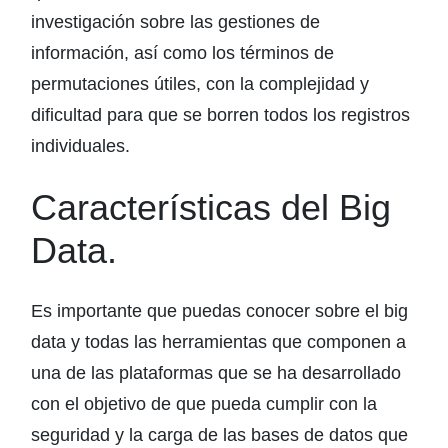
investigación sobre las gestiones de
información, así como los términos de
permutaciones útiles, con la complejidad y
dificultad para que se borren todos los registros
individuales.
Características del Big
Data.
Es importante que puedas conocer sobre el big
data y todas las herramientas que componen a
una de las plataformas que se ha desarrollado
con el objetivo de que pueda cumplir con la
seguridad y la carga de las bases de datos que