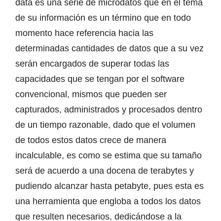
data es una serie de microdatos que en el tema
de su información es un término que en todo
momento hace referencia hacia las
determinadas cantidades de datos que a su vez
serán encargados de superar todas las
capacidades que se tengan por el software
convencional, mismos que pueden ser
capturados, administrados y procesados dentro
de un tiempo razonable, dado que el volumen
de todos estos datos crece de manera
incalculable, es como se estima que su tamaño
será de acuerdo a una docena de terabytes y
pudiendo alcanzar hasta petabyte, pues esta es
una herramienta que engloba a todos los datos
que resulten necesarios, dedicándose a la