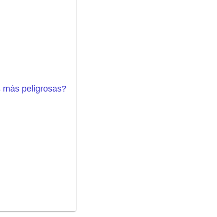
 más peligrosas?