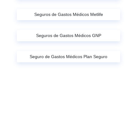
Seguros de Gastos Médicos Metlife
Seguros de Gastos Médicos GNP
Seguro de Gastos Médicos Plan Seguro