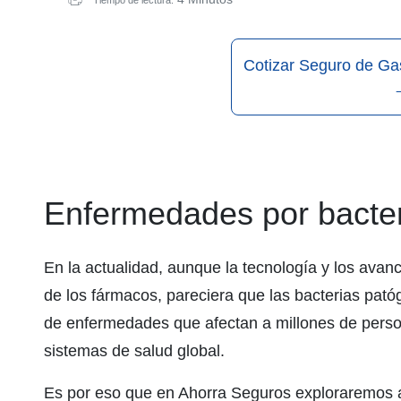
Tiempo de lectura:
Cotizar Seguro de Ga
Enfermedades por bacter
En la actualidad, aunque la tecnología y los avanc
de los fármacos, pareciera que las bacterias pat
de enfermedades que afectan a millones de perso
sistemas de salud global.
Es por eso que en Ahorra Seguros exploraremos 