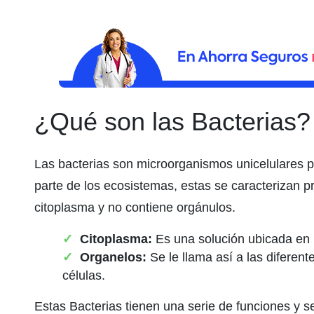
¿Qué son las Bacterias?
Las bacterias son microorganismos unicelulares p
parte de los ecosistemas, estas se caracterizan p
citoplasma y no contiene orgánulos.
Citoplasma:
Es una solución ubicada en la
Organelos:
Se le llama así a las diferent
células.
Estas Bacterias tienen una serie de funciones y se