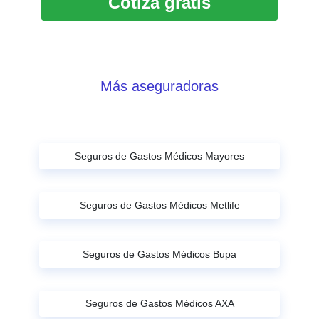
Más aseguradoras
Seguros de Gastos Médicos Mayores
Seguros de Gastos Médicos Metlife
Seguros de Gastos Médicos Bupa
Seguros de Gastos Médicos AXA