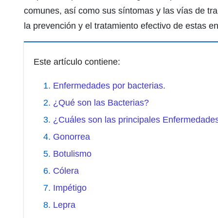
comunes, así como sus síntomas y las vías de tra
la prevención y el tratamiento efectivo de estas 
Este artículo contiene:
Enfermedades por bacterias.
¿Qué son las Bacterias?
¿Cuáles son las principales Enfermedade
Gonorrea
Botulismo
Cólera
Impétigo
Lepra