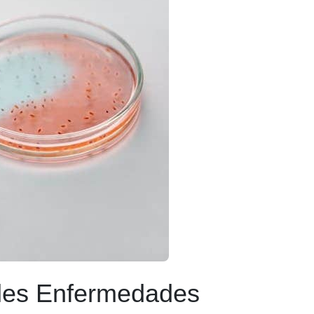
ales Enfermedades