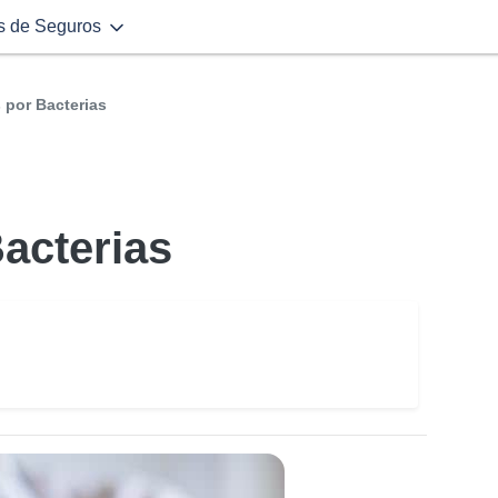
s de Seguros
por Bacterias
acterias