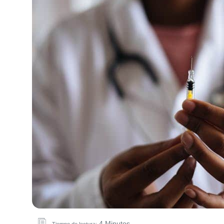
4 Minutos