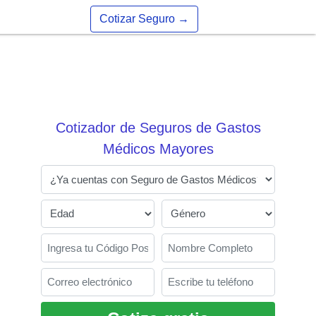
Cotizar Seguro
→
Cotizador de Seguros de Gastos
Médicos Mayores