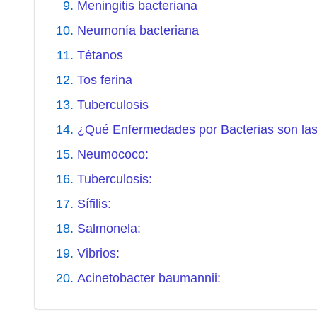
Meningitis bacteriana
Neumonía bacteriana
Tétanos
Tos ferina
Tuberculosis
¿Qué Enfermedades por Bacterias son las
Neumococo:
Tuberculosis:
Sífilis:
Salmonela:
Vibrios:
Acinetobacter baumannii: