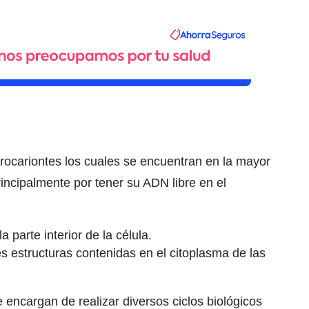
rocariontes los cuales se encuentran en la mayor
rincipalmente por tener su ADN libre en el
 parte interior de la célula.
es estructuras contenidas en el citoplasma de las
 encargan de realizar diversos ciclos biológicos