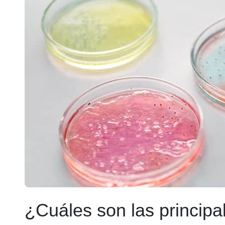
¿Cuáles son las princip