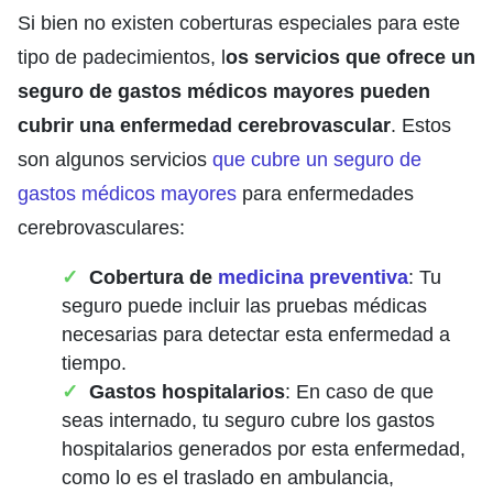
Si bien no existen coberturas especiales para este
tipo de padecimientos, l
os servicios que ofrece un
seguro de gastos médicos mayores pueden
cubrir una enfermedad cerebrovascular
. Estos
son algunos servicios
que cubre un seguro de
gastos médicos mayores
para enfermedades
cerebrovasculares:
Cobertura de
medicina preventiva
: Tu
seguro puede incluir las pruebas médicas
necesarias para detectar esta enfermedad a
tiempo.
Gastos hospitalarios
: En caso de que
seas internado, tu seguro cubre los gastos
hospitalarios generados por esta enfermedad,
como lo es el traslado en ambulancia,