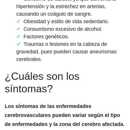
hipertensión y la estrechez en arterias,
causando un coágulo de sangre.
Obesidad y estilo de vida sedentario.
Consumismo excesivo de alcohol.
Factores genéticos.
Traumas o lesiones en la cabeza de
gravedad, pues pueden causar aneurismas
cerebrales.
¿Cuáles son los
síntomas?
Los síntomas de las enfermedades
cerebrovasculares pueden variar según el tipo
de enfermedades y la zona del cerebro afectada
.