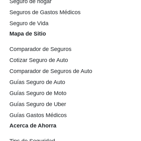
Seguro de hogar
Seguros de Gastos Médicos
Seguro de Vida
Mapa de Sitio
Comparador de Seguros
Cotizar Seguro de Auto
Comparador de Seguros de Auto
Guías Seguro de Auto
Guías Seguro de Moto
Guías Seguro de Uber
Guías Gastos Médicos
Acerca de Ahorra