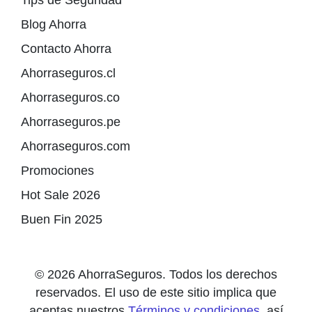
Tips de Seguridad
Blog Ahorra
Contacto Ahorra
Ahorraseguros.cl
Ahorraseguros.co
Ahorraseguros.pe
Ahorraseguros.com
Promociones
Hot Sale 2026
Buen Fin 2025
© 2026 AhorraSeguros. Todos los derechos
reservados. El uso de este sitio implica que
aceptas nuestros
Términos y condiciones
, así