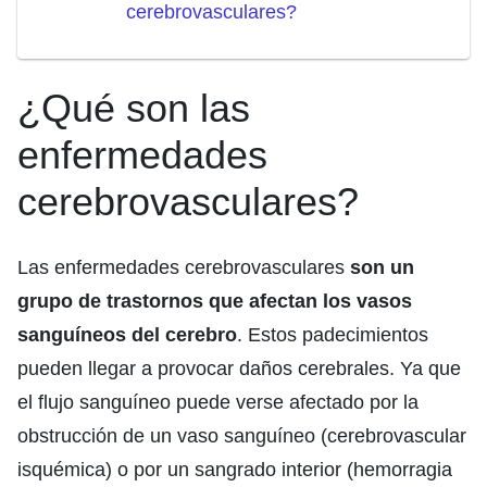
cerebrovasculares?
¿Qué son las
enfermedades
cerebrovasculares?
Las enfermedades cerebrovasculares
son un
grupo de trastornos que afectan los vasos
sanguíneos del cerebro
. Estos padecimientos
pueden llegar a provocar daños cerebrales. Ya que
el flujo sanguíneo puede verse afectado por la
obstrucción de un vaso sanguíneo (cerebrovascular
isquémica) o por un sangrado interior (hemorragia