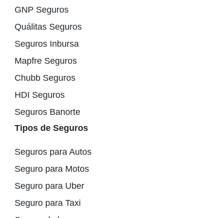
GNP Seguros
Quálitas Seguros
Seguros Inbursa
Mapfre Seguros
Chubb Seguros
HDI Seguros
Seguros Banorte
Tipos de Seguros
Seguros para Autos
Seguro para Motos
Seguro para Uber
Seguro para Taxi