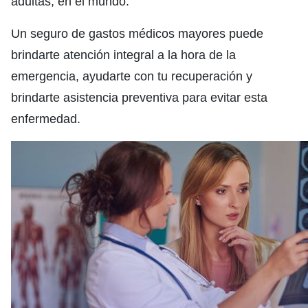
adultas, en el mundo.
Un seguro de gastos médicos mayores puede
brindarte atención integral a la hora de la
emergencia, ayudarte con tu recuperación y
brindarte asistencia preventiva para evitar esta
enfermedad.