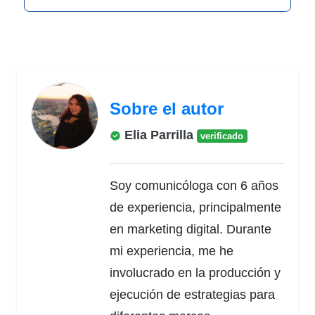
Sobre el autor
Elia Parrilla
verificado
Soy comunicóloga con 6 años
de experiencia, principalmente
en marketing digital. Durante
mi experiencia, me he
involucrado en la producción y
ejecución de estrategias para