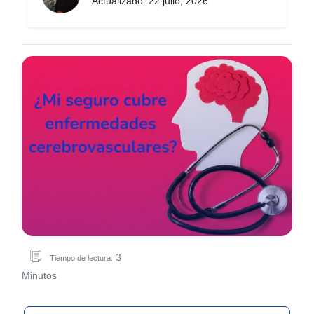
Actualizado: 22 julio, 2026
3
Tiempo de lectura:
Minutos