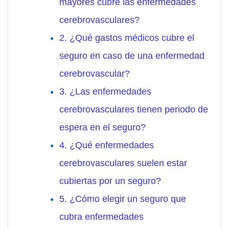
mayores cubre las enfermedades
cerebrovasculares?
2. ¿Qué gastos médicos cubre el
seguro en caso de una enfermedad
cerebrovascular?
3. ¿Las enfermedades
cerebrovasculares tienen periodo de
espera en el seguro?
4. ¿Qué enfermedades
cerebrovasculares suelen estar
cubiertas por un seguro?
5. ¿Cómo elegir un seguro que
cubra enfermedades