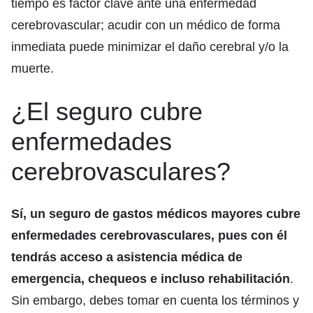
tiempo es factor clave ante una enfermedad
cerebrovascular; acudir con un médico de forma
inmediata puede minimizar el daño cerebral y/o la
muerte.
¿El seguro cubre
enfermedades
cerebrovasculares?
Sí, un seguro de gastos médicos mayores cubre
enfermedades cerebrovasculares, pues con él
tendrás acceso a asistencia médica de
emergencia, chequeos e incluso rehabilitación
.
Sin embargo, debes tomar en cuenta los términos y