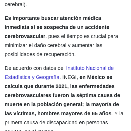
cerebral).
Es importante buscar atención médica
inmediata si se sospecha de un accidente
cerebrovascular
, pues el tiempo es crucial para
minimizar el daño cerebral y aumentar las
posibilidades de recuperación.
De acuerdo con datos del
Instituto Nacional de
Estadística y Geografía
, INEGI,
en México se
calcula que durante 2021, las enfermedades
cerebrovasculares fueron la séptima causa de
muerte en la población general; la mayoría de
las víctimas, hombres mayores de 65 años
. Y la
primera causa de discapacidad en personas