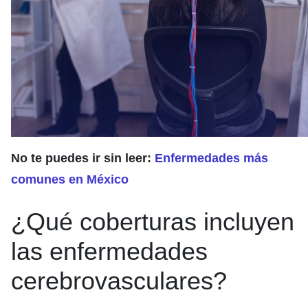
No te puedes ir sin leer:
Enfermedades más
comunes en México
¿Qué coberturas incluyen
las enfermedades
cerebrovasculares?