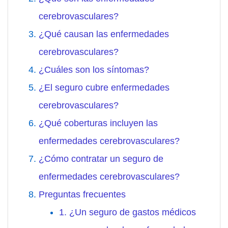
cerebrovasculares?
¿Qué causan las enfermedades
cerebrovasculares?
¿Cuáles son los síntomas?
¿El seguro cubre enfermedades
cerebrovasculares?
¿Qué coberturas incluyen las
enfermedades cerebrovasculares?
¿Cómo contratar un seguro de
enfermedades cerebrovasculares?
Preguntas frecuentes
1. ¿Un seguro de gastos médicos