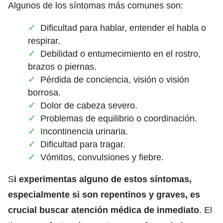
Algunos de los síntomas más comunes son:
Dificultad para hablar, entender el habla o
respirar.
Debilidad o entumecimiento en el rostro,
brazos o piernas.
Pérdida de conciencia, visión o visión
borrosa.
Dolor de cabeza severo.
Problemas de equilibrio o coordinación.
Incontinencia urinaria.
Dificultad para tragar.
Vómitos, convulsiones y fiebre.
S
i experimentas alguno de estos síntomas,
especialmente si son repentinos y graves, es
crucial buscar atención médica de inmediato
. El