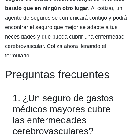
barato que en ningún otro lugar
. Al cotizar, un
agente de seguros se comunicará contigo y podrá
encontrar el seguro que mejor se adapte a tus
necesidades y que pueda cubrir una enfermedad
cerebrovascular. Cotiza ahora llenando el
formulario.
Preguntas frecuentes
1. ¿Un seguro de gastos
médicos mayores cubre
las enfermedades
cerebrovasculares?