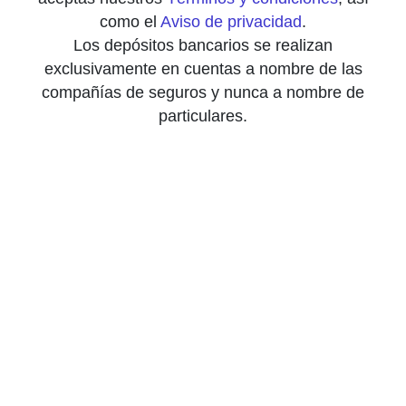
como el
Aviso de privacidad
.
Los depósitos bancarios se realizan
exclusivamente en cuentas a nombre de las
compañías de seguros y nunca a nombre de
particulares.