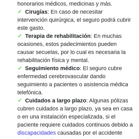
honorarios médicos, medicinas y más.
Cirugías
: En caso de necesitar
intervención quirúrgica, el seguro podrá cubrir
este gasto.
Terapia de rehabilitación
: En muchas
ocasiones, estos padecimientos pueden
causar secuelas, por lo cual es necesaria la
rehabilitación física y mental.
Seguimiento médico
: El seguro cubre
enfermedad cerebrovascular dando
seguimiento a pacientes o asistencia médica
telefónica.
Cuidados a largo plazo
: Algunas pólizas
cubren cuidados a largo plazo, ya sea en casa
o en una instalación especializada, si el
paciente requiere cuidados continuos debido a
discapacidades
causadas por el accidente