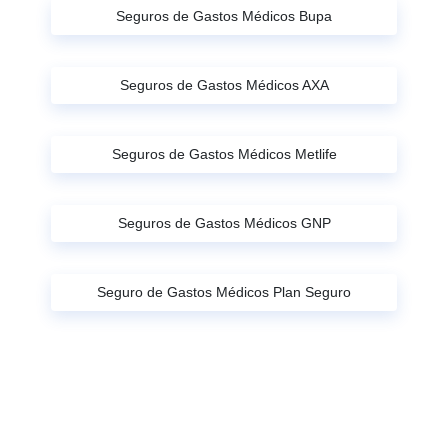
Seguros de Gastos Médicos Bupa
Seguros de Gastos Médicos AXA
Seguros de Gastos Médicos Metlife
Seguros de Gastos Médicos GNP
Seguro de Gastos Médicos Plan Seguro