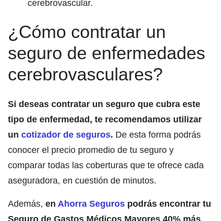
cerebrovascular.
¿Cómo contratar un
seguro de enfermedades
cerebrovasculares?
Si deseas contratar un seguro que cubra este
tipo de enfermedad, te recomendamos utilizar
un
cotizador de seguros
.
De esta forma podrás
conocer el precio promedio de tu seguro y
comparar todas las coberturas que te ofrece cada
aseguradora, en cuestión de minutos.
Además,
en
Ahorra Seguros
podrás encontrar tu
Seguro de Gastos Médicos Mayores 40% más