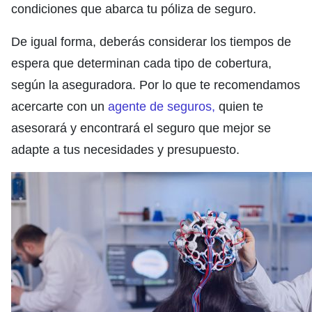
condiciones que abarca tu póliza de seguro.
De igual forma, deberás considerar los tiempos de
espera que determinan cada tipo de cobertura,
según la aseguradora. Por lo que te recomendamos
acercarte con un
agente de seguros,
quien te
asesorará y encontrará el seguro que mejor se
adapte a tus necesidades y presupuesto.