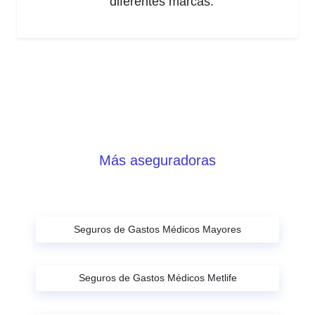
diferentes marcas.
Más aseguradoras
Seguros de Gastos Médicos Mayores
Seguros de Gastos Médicos Metlife