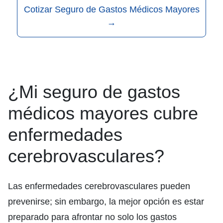
Cotizar Seguro de Gastos Médicos Mayores
→
¿Mi seguro de gastos
médicos mayores cubre
enfermedades
cerebrovasculares?
Las enfermedades cerebrovasculares pueden
prevenirse; sin embargo, la mejor opción es estar
preparado para afrontar no solo los gastos