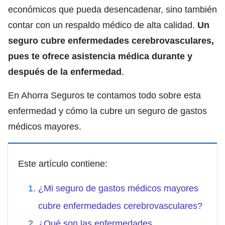
económicos que pueda desencadenar, sino también
contar con un respaldo médico de alta calidad.
Un
seguro cubre enfermedades cerebrovasculares,
pues te ofrece asistencia médica durante y
después de la enfermedad
.
En Ahorra Seguros te contamos todo sobre esta
enfermedad y cómo la cubre un seguro de gastos
médicos mayores.
Este artículo contiene:
¿Mi seguro de gastos médicos mayores
cubre enfermedades cerebrovasculares?
¿Qué son las enfermedades