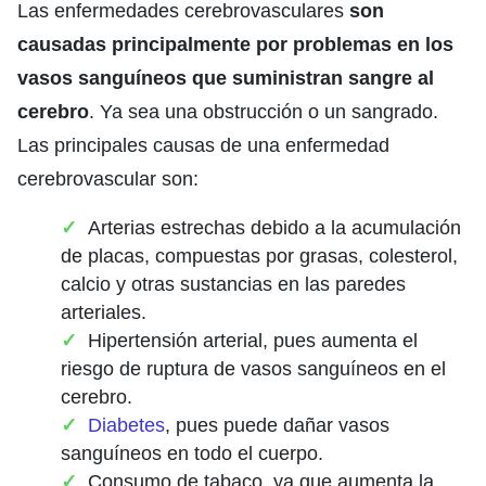
Las enfermedades cerebrovasculares
son
causadas principalmente por problemas en los
vasos sanguíneos que suministran sangre al
cerebro
. Ya sea una obstrucción o un sangrado.
Las principales causas de una enfermedad
cerebrovascular son:
Arterias estrechas debido a la acumulación
de placas, compuestas por grasas, colesterol,
calcio y otras sustancias en las paredes
arteriales.
Hipertensión arterial, pues aumenta el
riesgo de ruptura de vasos sanguíneos en el
cerebro.
Diabetes
, pues puede dañar vasos
sanguíneos en todo el cuerpo.
Consumo de tabaco, ya que aumenta la