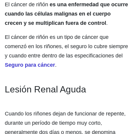
El cáncer de riñón
es una enfermedad que ocurre
cuando las células malignas en el cuerpo
crecen y se multiplican fuera de control
.
El cáncer de riñón es un tipo de cáncer que
comenzó en los riñones, el seguro lo cubre siempre
y cuando entre dentro de las especificaciones del
Seguro para cáncer
.
Lesión Renal Aguda
Cuando los riñones dejan de funcionar de repente,
durante un período de tiempo muy corto,
generalmente dos días o menos, se denomina