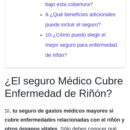
bajo esta cobertura?
9-¿Qué beneficios adicionales
puede incluir el seguro?
10-¿Cómo puedo elegir el
mejor seguro para enfermedad
de riñón?
¿El seguro Médico Cubre
Enfermedad de Riñón?
Sí,
tu seguro de gastos médicos mayores sí
cubre enfermedades relacionadas con el riñón y
otros órganos vitales
. Sólo debes conocer qué