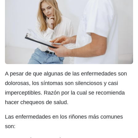
A pesar de que algunas de las enfermedades son
dolorosas, los síntomas son silenciosos y casi
imperceptibles. Razón por la cual se recomienda
hacer chequeos de salud.
Las enfermedades en los riñones más comunes
son: