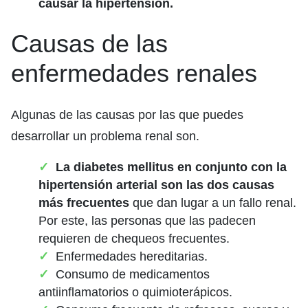
causar la hipertensión.
Causas de las
enfermedades renales
Algunas de las causas por las que puedes
desarrollar un problema renal son.
La diabetes mellitus en conjunto con la
hipertensión arterial son las dos causas
más frecuentes
que dan lugar a un fallo renal.
Por este, las personas que las padecen
requieren de chequeos frecuentes.
Enfermedades hereditarias.
Consumo de medicamentos
antiinflamatorios o quimioterápicos.