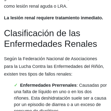
como lesión renal aguda o LRA.
La lesión renal requiere tratamiento inmediato.
Clasificación de las
Enfermedades Renales
Según la Federación Nacional de Asociaciones
para la Lucha Contra las Enfermedades del Riñón,
existen tres tipos de fallos renales:
Enfermedades Prerrenales
: Causadas por
una falta de líquido en uno o en los dos
riñones. Esta deshidratación suele ser a causa
por un episodio de diarrea o a un exceso de
consumo de diuréticos.