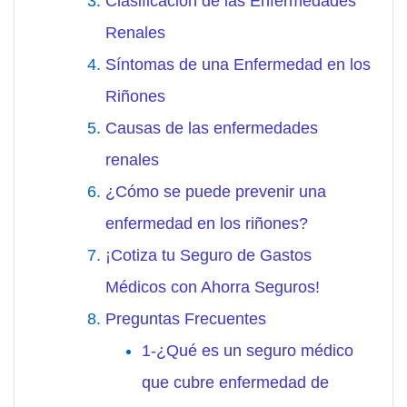
Clasificación de las Enfermedades
Renales
Síntomas de una Enfermedad en los
Riñones
Causas de las enfermedades
renales
¿Cómo se puede prevenir una
enfermedad en los riñones?
¡Cotiza tu Seguro de Gastos
Médicos con Ahorra Seguros!
Preguntas Frecuentes
1-¿Qué es un seguro médico
que cubre enfermedad de