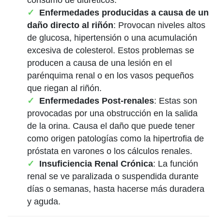
Enfermedades producidas a causa de un
daño directo al riñón
: Provocan niveles altos
de glucosa, hipertensión o una acumulación
excesiva de colesterol. Estos problemas se
producen a causa de una lesión en el
parénquima renal o en los vasos pequeños
que riegan al riñón.
Enfermedades Post-renales
: Estas son
provocadas por una obstrucción en la salida
de la orina. Causa el daño que puede tener
como origen patologías como la hipertrofia de
próstata en varones o los cálculos renales.
Insuficiencia Renal Crónica
: La función
renal se ve paralizada o suspendida durante
días o semanas, hasta hacerse más duradera
y aguda.