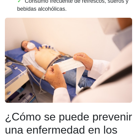
Consumo frecuente de refrescos, sueros y
bebidas alcohólicas.
¿Cómo se puede prevenir
una enfermedad en los