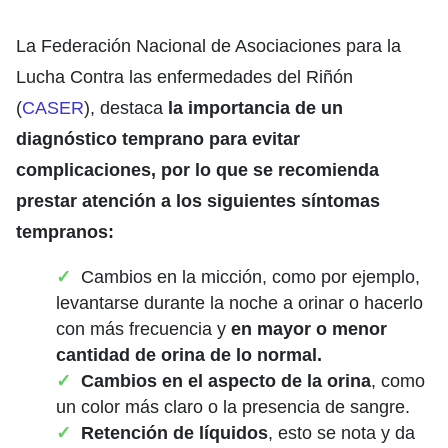
La Federación Nacional de Asociaciones para la
Lucha Contra las enfermedades del Riñón
(
CASER
), destaca
la importancia de un
diagnóstico temprano para evitar
complicaciones, por lo que se recomienda
prestar atención a los siguientes síntomas
tempranos:
Cambios en la micción, como por ejemplo,
levantarse durante la noche a orinar o hacerlo
con más frecuencia y
en mayor o menor
cantidad de orina de lo normal.
Cambios en el aspecto de la orina
, como
un color más claro o la presencia de sangre.
Retención de líquidos
, esto se nota y da