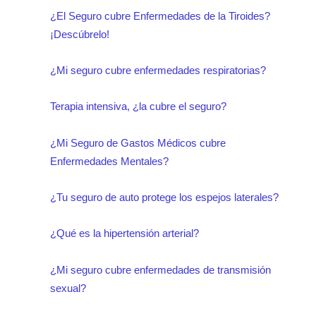
¿El Seguro cubre Enfermedades de la Tiroides?
¡Descúbrelo!
¿Mi seguro cubre enfermedades respiratorias?
Terapia intensiva, ¿la cubre el seguro?
¿Mi Seguro de Gastos Médicos cubre
Enfermedades Mentales?
¿Tu seguro de auto protege los espejos laterales?
¿Qué es la hipertensión arterial?
¿Mi seguro cubre enfermedades de transmisión
sexual?