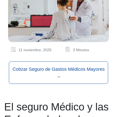
11 noviembre, 2025
3 Minutos
Cotizar Seguro de Gastos Médicos Mayores
→
El seguro Médico y las