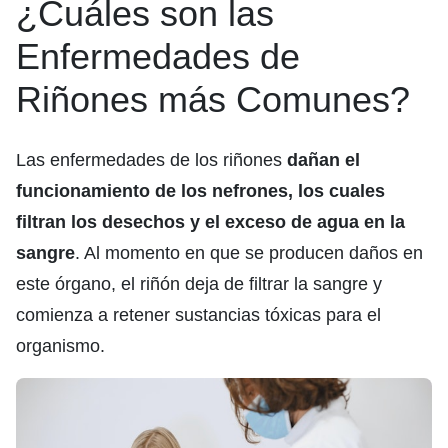
¿Cuáles son las
Enfermedades de
Riñones más Comunes?
Las enfermedades de los riñones
dañan el
funcionamiento de los nefrones, los cuales
filtran los desechos y el exceso de agua en la
sangre
. Al momento en que se producen daños en
este órgano, el riñón deja de filtrar la sangre y
comienza a retener sustancias tóxicas para el
organismo.