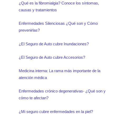
¿Qué es la fibromialgia? Conoce los síntomas,
causas y tratamientos
Enfermedades Silenciosas ¿Qué son y Cómo
prevenirlas?
¿El Seguro de Auto cubre Inundaciones?
¿El Seguro de Auto cubre Accesorios?
Medicina interna: La rama más importante de la
atención médica
Enfermedades crónico degenerativas- ¿Qué son y
cómo te afectan?
¿Mi seguro cubre enfermedades en la piel?