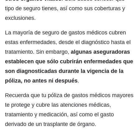
tipo de seguro tienes, así como sus coberturas y
exclusiones.
La mayoría de seguro de gastos médicos cubren
estas enfermedades, desde el diagnóstico hasta el
tratamiento. Sin embargo,
algunas aseguradoras
establecen que sólo cubrirán enfermedades que
son diagnosticadas durante la vigencia de la
póliza, no antes ni después
.
Recuerda que tu póliza de gastos médicos mayores
te protege y cubre las atenciones médicas,
tratamiento y medicación, así como el gasto
derivado de un trasplante de órgano.