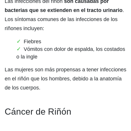
Las infecciones del riñón
son causadas por
bacterias que se extienden en el tracto urinario
.
Los síntomas comunes de las infecciones de los
riñones incluyen:
Fiebres
Vómitos con dolor de espalda, los costados
o la ingle
Las mujeres son más propensas a tener infecciones
en el riñón que los hombres, debido a la anatomía
de los cuerpos.
Cáncer de Riñón