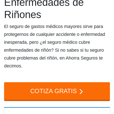
Enfermedades de
Riñones
El seguro de gastos médicos mayores sirve para
protegernos de cualquier accidente o enfermedad
inesperada, pero ¿el seguro médico cubre
enfermedades de riñón? Si no sabes si tu seguro
cubre problemas del riñón, en Ahorra Seguros te
decimos.
COTIZA GRATIS