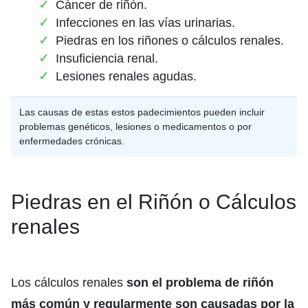
Cáncer de riñón.
Infecciones en las vías urinarias.
Piedras en los riñones o cálculos renales.
Insuficiencia renal.
Lesiones renales agudas.
Las causas de estas estos padecimientos pueden incluir
problemas genéticos, lesiones o medicamentos o por
enfermedades crónicas.
Piedras en el Riñón o Cálculos
renales
Los cálculos renales
son el problema de riñón
más común y regularmente son causadas por la