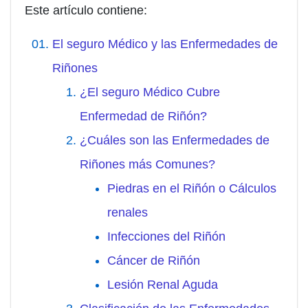
Este artículo contiene:
El seguro Médico y las Enfermedades de
Riñones
¿El seguro Médico Cubre
Enfermedad de Riñón?
¿Cuáles son las Enfermedades de
Riñones más Comunes?
Piedras en el Riñón o Cálculos
renales
Infecciones del Riñón
Cáncer de Riñón
Lesión Renal Aguda