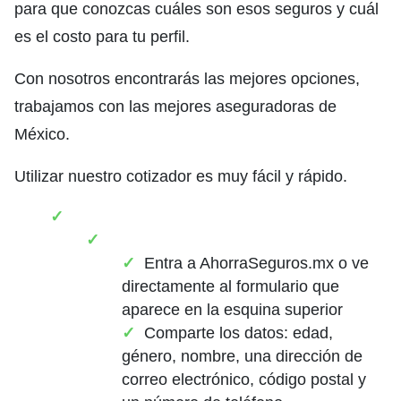
para que conozcas cuáles son esos seguros y cuál
es el costo para tu perfil.
Con nosotros encontrarás las mejores opciones,
trabajamos con las mejores aseguradoras de
México.
Utilizar nuestro cotizador es muy fácil y rápido.
Entra a AhorraSeguros.mx o ve
directamente al formulario que
aparece en la esquina superior
Comparte los datos: edad,
género, nombre, una dirección de
correo electrónico, código postal y