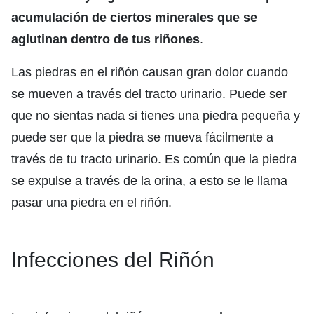
acumulación de ciertos minerales que se
aglutinan dentro de tus riñones
.
Las piedras en el riñón causan gran dolor cuando
se mueven a través del tracto urinario. Puede ser
que no sientas nada si tienes una piedra pequeña y
puede ser que la piedra se mueva fácilmente a
través de tu tracto urinario. Es común que la piedra
se expulse a través de la orina, a esto se le llama
pasar una piedra en el riñón.
Infecciones del Riñón