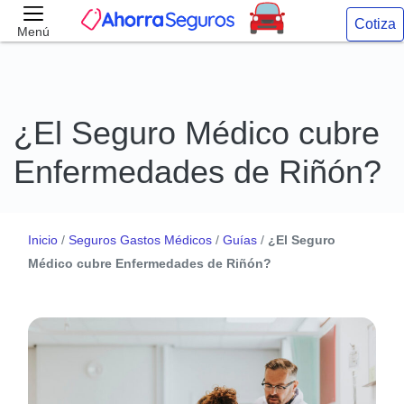
Cotiza
Menú
¿El Seguro Médico cubre
Enfermedades de Riñón?
Inicio
/
Seguros Gastos Médicos
/
Guías
/
¿El Seguro
Médico cubre Enfermedades de Riñón?