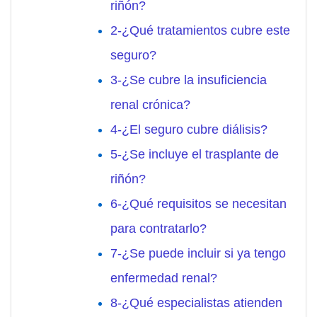
riñón?
2-¿Qué tratamientos cubre este
seguro?
3-¿Se cubre la insuficiencia
renal crónica?
4-¿El seguro cubre diálisis?
5-¿Se incluye el trasplante de
riñón?
6-¿Qué requisitos se necesitan
para contratarlo?
7-¿Se puede incluir si ya tengo
enfermedad renal?
8-¿Qué especialistas atienden