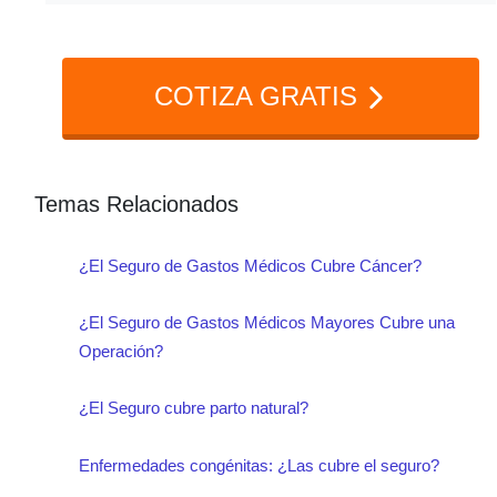
servicios adicionales es clave para
elegir un plan adecuado.
COTIZA GRATIS
Temas Relacionados
¿El Seguro de Gastos Médicos Cubre Cáncer?
¿El Seguro de Gastos Médicos Mayores Cubre una
Operación?
¿El Seguro cubre parto natural?
Enfermedades congénitas: ¿Las cubre el seguro?