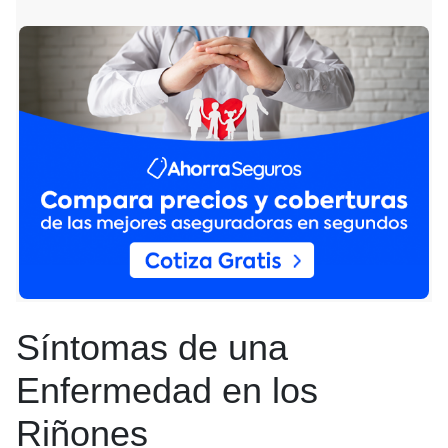
Síntomas de una
Enfermedad en los
Riñones