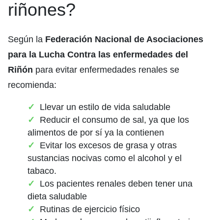
riñones?
Según la
Federación Nacional de Asociaciones
para la Lucha Contra las enfermedades del
Riñón
para evitar enfermedades renales se
recomienda:
Llevar un estilo de vida saludable
Reducir el consumo de sal, ya que los
alimentos de por sí ya la contienen
Evitar los excesos de grasa y otras
sustancias nocivas como el alcohol y el
tabaco.
Los pacientes renales deben tener una
dieta saludable
Rutinas de ejercicio físico