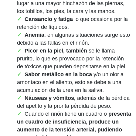
lugar a una mayor hinchazón de las piernas,
los tobillos, los pies, la cara y las manos.
Cansancio y fatiga
lo que ocasiona por la
retención de líquidos.
Anemia
, en algunas situaciones surge esto
debido a las fallas en el riñón.
Picor en la piel, también
se le llama
prurito, lo que es provocado por la retención
de tóxicos que pueden depositarse en la piel.
Sabor metálico en la boca
y/o un olor a
amoníaco en el aliento, esto se debe a una
acumulación de la urea en la saliva.
Náuseas y vómitos,
además de la pérdida
del apetito y la pronta pérdida de peso.
Cuando el riñón tiene un cuadro o
presenta
un cuadro de insuficiencia, produce un
aumento de la tensión arterial, pudiendo