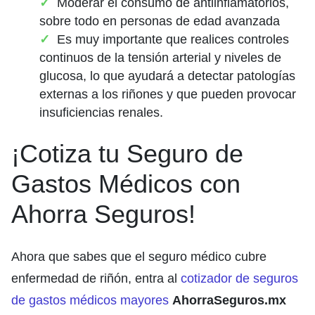
Moderar el consumo de antiinflamatorios,
sobre todo en personas de edad avanzada
Es muy importante que realices controles
continuos de la tensión arterial y niveles de
glucosa, lo que ayudará a detectar patologías
externas a los riñones y que pueden provocar
insuficiencias renales.
¡Cotiza tu Seguro de
Gastos Médicos con
Ahorra Seguros!
Ahora que sabes que el seguro médico cubre
enfermedad de riñón, entra al
cotizador de seguros
de gastos médicos mayores
AhorraSeguros.mx