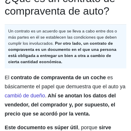
compraventa de auto?
Un contrato es un acuerdo que se lleva a cabo entre dos o
más partes en él se establecen las condiciones que deben
cumplir los involucrados.
Por otro lado,
un contrato de
compraventa es un documento en el que una persona
está obligada a entregar un bien a otra a cambio de
cierta cantidad económica.
El
contrato de compraventa de un coche
es
básicamente el papel que demuestra que el auto ya
cambió de dueño
.
Ahí se anotan los datos del
vendedor, del comprador y, por supuesto, el
precio que se acordó por la venta.
Este documento es súper útil
, porque
sirve