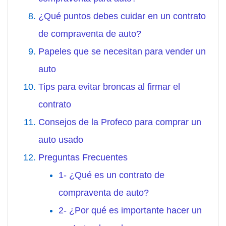
¿Qué puntos debes cuidar en un contrato
de compraventa de auto?
Papeles que se necesitan para vender un
auto
Tips para evitar broncas al firmar el
contrato
Consejos de la Profeco para comprar un
auto usado
Preguntas Frecuentes
1- ¿Qué es un contrato de
compraventa de auto?
2- ¿Por qué es importante hacer un