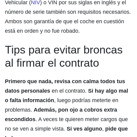
Vehicular (
NIV
) o VIN por sus siglas en inglés y el
número de serie también son requisitos necesarios.
Ambos son garantía de que el coche en cuestión
está en orden y no fue robado.
Tips para evitar broncas
al firmar el contrato
Primero que nada, revisa con calma todos tus
datos personales
en el contrato.
Si hay algo mal
o falta información
, luego podrías meterte en
problemas.
Además, pon ojo a cobros extra
escondidos
. A veces te quieren meter cargos que
no se ven a simple vista.
Si ves alguno
,
pide que