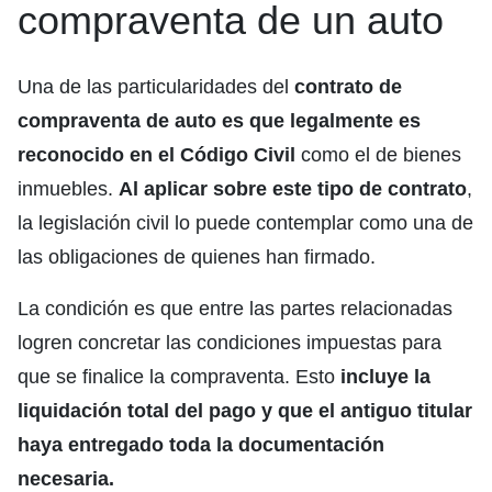
compraventa de un auto
Una de las particularidades del
contrato de
compraventa de auto es que legalmente es
reconocido en el Código Civil
como el de bienes
inmuebles.
Al aplicar sobre este tipo de contrato
,
la legislación civil lo puede contemplar como una de
las obligaciones de quienes han firmado.
La condición es que entre las partes relacionadas
logren concretar las condiciones impuestas para
que se finalice la compraventa. Esto
incluye la
liquidación total del pago y que el antiguo titular
haya entregado toda la documentación
necesaria.