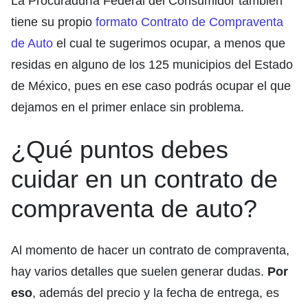
La Procuraduría Federal del Consumidor también
tiene su propio
formato Contrato de Compraventa
de Auto
el cual te sugerimos ocupar, a menos que
residas en alguno de los 125 municipios del Estado
de México, pues en ese caso podrás ocupar el que
dejamos en el primer enlace sin problema.
¿Qué puntos debes
cuidar en un contrato de
compraventa de auto?
Al momento de hacer un contrato de compraventa,
hay varios detalles que suelen generar dudas.
Por
eso
, además del precio y la fecha de entrega, es