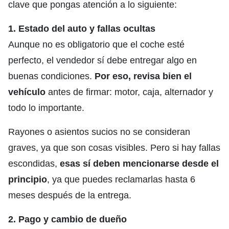
clave que pongas atención a lo siguiente:
1. Estado del auto y fallas ocultas
Aunque no es obligatorio que el coche esté
perfecto, el vendedor sí debe entregar algo en
buenas condiciones.
Por eso, revisa bien el
vehículo
antes de firmar: motor, caja, alternador y
todo lo importante.
Rayones o asientos sucios no se consideran
graves, ya que son cosas visibles. Pero si hay fallas
escondidas,
esas sí deben mencionarse desde el
principio
, ya que puedes reclamarlas hasta 6
meses después de la entrega.
2. Pago y cambio de dueño