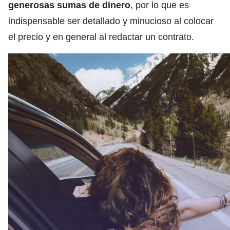
generosas sumas de dinero
, por lo que es
indispensable ser detallado y minucioso al colocar
el precio y en general al redactar un contrato.