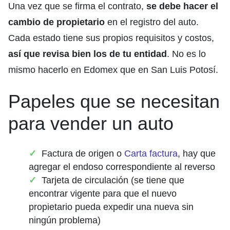
Una vez que se firma el contrato,
se debe hacer el
cambio de propietario
en el registro del auto.
Cada estado tiene sus propios requisitos y costos,
así que revisa bien los de tu entidad
. No es lo
mismo hacerlo en Edomex que en San Luis Potosí.
Papeles que se necesitan
para vender un auto
Factura de origen o
Carta factura
, hay que
agregar el endoso correspondiente al reverso
Tarjeta de circulación (se tiene que
encontrar vigente para que el nuevo
propietario pueda expedir una nueva sin
ningún problema)