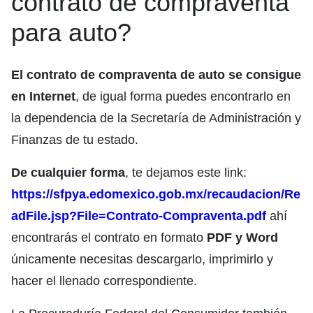
contrato de compraventa
para auto?
El contrato de compraventa de auto se consigue
en Internet
, de igual forma puedes encontrarlo en
la dependencia de la Secretaría de Administración y
Finanzas de tu estado.
De cualquier forma
, te dejamos este link:
https://sfpya.edomexico.gob.mx/recaudacion/Re
adFile.jsp?File=Contrato-Compraventa.pdf
ahí
encontrarás el contrato en formato
PDF y Word
únicamente necesitas descargarlo, imprimirlo y
hacer el llenado correspondiente.