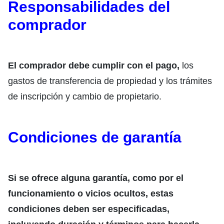
Responsabilidades del
comprador
El comprador debe cumplir con el pago,
los
gastos de transferencia de propiedad y los trámites
de inscripción y cambio de propietario.
Condiciones de garantía
Si se ofrece alguna garantía, como por el
funcionamiento o vicios ocultos, estas
condiciones deben ser especificadas,