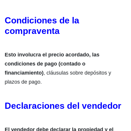
Condiciones de la
compraventa
Esto involucra el precio acordado, las
condiciones de pago (contado o
financiamiento)
, cláusulas sobre depósitos y
plazos de pago.
Declaraciones del vendedor
El vendedor debe declarar la propiedad y el