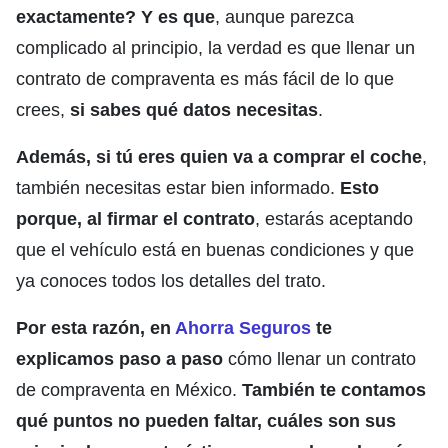
exactamente? Y es que
, aunque parezca
complicado al principio, la verdad es que llenar un
contrato de compraventa es más fácil de lo que
crees,
si sabes qué datos necesitas
.
Además, si tú eres quien va a comprar el coche
,
también necesitas estar bien informado.
Esto
porque, al firmar el contrato
, estarás aceptando
que el vehículo está en buenas condiciones y que
ya conoces todos los detalles del trato.
Por esta razón, en
Ahorra Seguros
te
explicamos paso a paso
cómo llenar un contrato
de compraventa en México.
También te contamos
qué puntos no pueden faltar, cuáles son sus