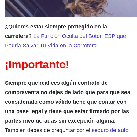
¿Quieres estar siempre protegido en la
carretera?
La Función Oculta del Botón ESP que
Podría Salvar Tu Vida en la Carretera
¡Importante!
Siempre que realices algún contrato de
compraventa no dejes de lado que para que sea
considerado como válido tiene que contar con
una base legal y tiene que estar firmado por las
partes involucradas sin excepción alguna.
También debes de preguntar por el
seguro de auto