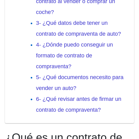
contrato al vender o comprar un
coche?
3- ¿Qué datos debe tener un
contrato de compraventa de auto?
4- ¿Dónde puedo conseguir un
formato de contrato de
compraventa?
5- ¿Qué documentos necesito para
vender un auto?
6- ¿Qué revisar antes de firmar un
contrato de compraventa?
¿Qué es un contrato de