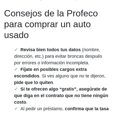
Consejos de la Profeco
para comprar un auto
usado
Revisa bien todos tus datos
(nombre,
dirección, etc.) para evitar broncas después
por errores o información incompleta.
Fíjate en posibles cargos extra
escondidos
. Si ves alguno que no te dijeron,
pide que lo quiten
.
Si te ofrecen algo “gratis”, asegúrate de
que diga en el contrato que no tiene ningún
costo
.
Al pedir un préstamo,
confirma que la tasa