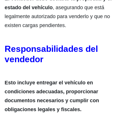
estado del vehículo
, asegurando que está
legalmente autorizado para venderlo y que no
existen cargas pendientes.
Responsabilidades del
vendedor
Esto incluye entregar el vehículo en
condiciones adecuadas, proporcionar
documentos necesarios y cumplir con
obligaciones legales y fiscales.