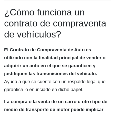
¿Cómo funciona un
contrato de compraventa
de vehículos?
El Contrato de Compraventa de Auto es
utilizado con la finalidad principal de vender o
adquirir un auto en el que se garanticen y
justifiquen las transmisiones del vehículo.
Ayuda a que se cuente con un respaldo legal que
garantice lo enunciado en dicho papel.
La compra o la venta de un carro u otro tipo de
medio de transporte de motor puede implicar