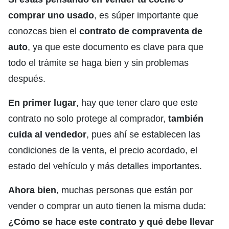
comprar uno usado
, es súper importante que
conozcas bien el
contrato de compraventa de
auto
, ya que este documento es clave para que
todo el trámite se haga bien y sin problemas
después.
En primer lugar
, hay que tener claro que este
contrato no solo protege al comprador,
también
cuida al vendedor
, pues ahí se establecen las
condiciones de la venta, el precio acordado, el
estado del vehículo y más detalles importantes.
Ahora bien
, muchas personas que están por
vender o comprar un auto tienen la misma duda:
¿Cómo se hace este contrato y qué debe llevar