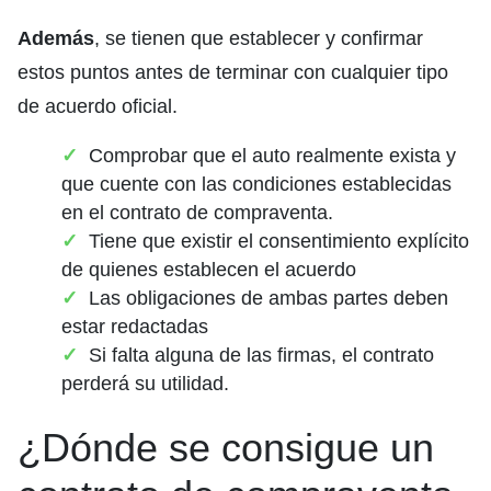
Además
, se tienen que establecer y confirmar
estos puntos antes de terminar con cualquier tipo
de acuerdo oficial.
Comprobar que el auto realmente exista y
que cuente con las condiciones establecidas
en el contrato de compraventa.
Tiene que existir el consentimiento explícito
de quienes establecen el acuerdo
Las obligaciones de ambas partes deben
estar redactadas
Si falta alguna de las firmas, el contrato
perderá su utilidad.
¿Dónde se consigue un