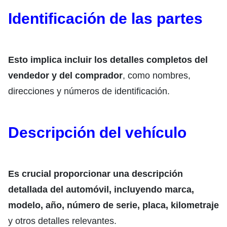
Identificación de las partes
Esto implica incluir los detalles completos del
vendedor y del comprador
, como nombres,
direcciones y números de identificación.
Descripción del vehículo
Es crucial proporcionar una descripción
detallada del automóvil, incluyendo marca,
modelo, año, número de serie, placa, kilometraje
y otros detalles relevantes.