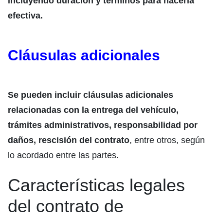
incluyendo duración y términos para hacerla
efectiva.
Cláusulas adicionales
Se pueden incluir cláusulas adicionales
relacionadas con la entrega del vehículo,
trámites administrativos, responsabilidad por
daños, rescisión del contrato
, entre otros, según
lo acordado entre las partes.
Características legales
del contrato de