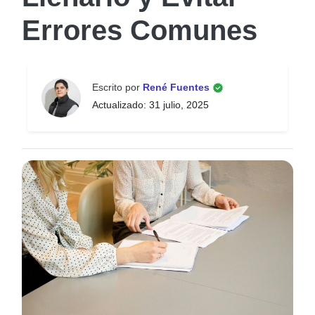
Errores Comunes
Escrito por
René Fuentes
Actualizado: 31 julio, 2025