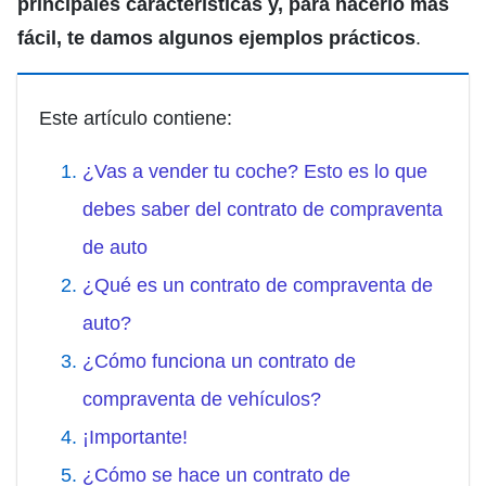
principales características y, para hacerlo más
fácil, te damos algunos ejemplos prácticos
.
Este artículo contiene:
¿Vas a vender tu coche? Esto es lo que
debes saber del contrato de compraventa
de auto
¿Qué es un contrato de compraventa de
auto?
¿Cómo funciona un contrato de
compraventa de vehículos?
¡Importante!
¿Cómo se hace un contrato de