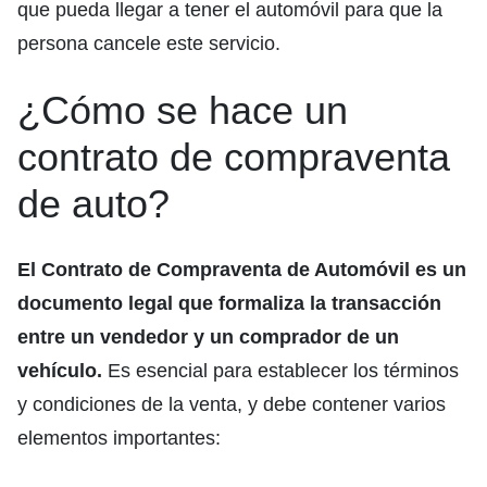
que pueda llegar a tener el automóvil para que la
persona cancele este servicio.
¿Cómo se hace un
contrato de compraventa
de auto?
El Contrato de Compraventa de Automóvil es un
documento legal que formaliza la transacción
entre un vendedor y un comprador de un
vehículo.
Es esencial para establecer los términos
y condiciones de la venta, y debe contener varios
elementos importantes: