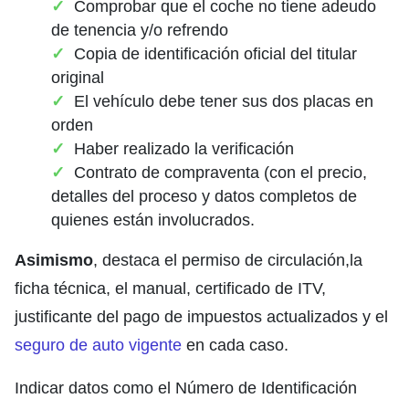
Comprobar que el coche no tiene adeudo
de tenencia y/o refrendo
Copia de identificación oficial del titular
original
El vehículo debe tener sus dos placas en
orden
Haber realizado la verificación
Contrato de compraventa (con el precio,
detalles del proceso y datos completos de
quienes están involucrados.
Asimismo
, destaca el permiso de circulación,la
ficha técnica, el manual, certificado de ITV,
justificante del pago de impuestos actualizados y el
seguro de auto vigente
en cada caso.
Indicar datos como el Número de Identificación