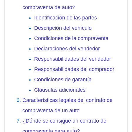
compraventa de auto?
Identificación de las partes
Descripción del vehículo
Condiciones de la compraventa
Declaraciones del vendedor
Responsabilidades del vendedor
Responsabilidades del comprador
Condiciones de garantía
Cláusulas adicionales
Características legales del contrato de
compraventa de un auto
¿Dónde se consigue un contrato de
compraventa para auto?