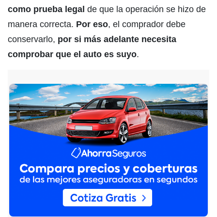
como prueba legal
de que la operación se hizo de
manera correcta.
Por eso
, el comprador debe
conservarlo,
por si más adelante necesita
comprobar que el auto es suyo
.