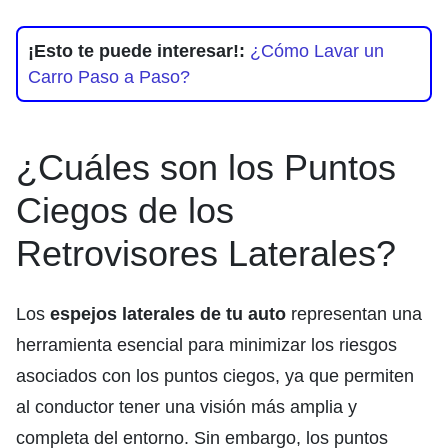
¡Esto te puede interesar!:
¿Cómo Lavar un
Carro Paso a Paso?
¿Cuáles son los Puntos
Ciegos de los
Retrovisores Laterales?
Los
espejos laterales de tu auto
representan una
herramienta esencial para minimizar los riesgos
asociados con los puntos ciegos, ya que permiten
al conductor tener una visión más amplia y
completa del entorno. Sin embargo, los puntos