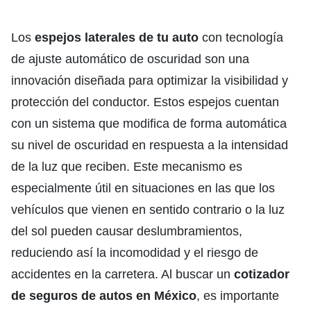
Los
espejos laterales de tu auto
con tecnología
de ajuste automático de oscuridad son una
innovación diseñada para optimizar la visibilidad y
protección del conductor. Estos espejos cuentan
con un sistema que modifica de forma automática
su nivel de oscuridad en respuesta a la intensidad
de la luz que reciben. Este mecanismo es
especialmente útil en situaciones en las que los
vehículos que vienen en sentido contrario o la luz
del sol pueden causar deslumbramientos,
reduciendo así la incomodidad y el riesgo de
accidentes en la carretera. Al buscar un
cotizador
de seguros de autos en México
, es importante