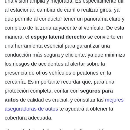
una visión amplia y mejorada. Es especialmente útil
al estacionar, cambiar de carril o realizar giros, ya
que permite al conductor tener un panorama claro y
completo de la zona adyacente al vehículo. De esta
manera, el
espejo lateral derecho
se convierte en
una herramienta esencial para garantizar una
conducción más segura y eficiente, ya que minimiza
los riesgos de accidentes al alertar sobre la
presencia de otros vehículos o peatones en la
cercanía. Es importante recordar que, para una
protección completa, contar con
seguros para
autos
de calidad es crucial, y consultar las
mejores
aseguradoras de autos
te ayudará a obtener la
cobertura adecuada.