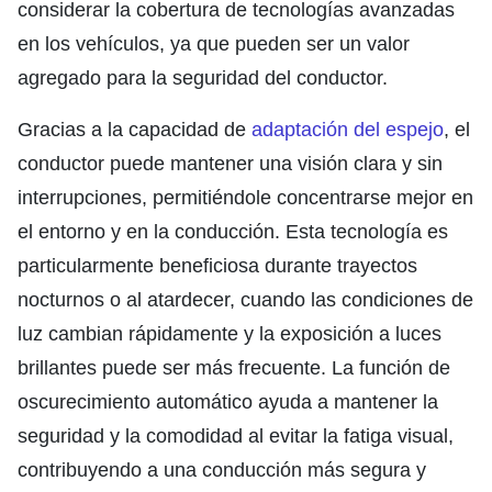
considerar la cobertura de tecnologías avanzadas
en los vehículos, ya que pueden ser un valor
agregado para la seguridad del conductor.
Gracias a la capacidad de
adaptación del espejo
, el
conductor puede mantener una visión clara y sin
interrupciones, permitiéndole concentrarse mejor en
el entorno y en la conducción. Esta tecnología es
particularmente beneficiosa durante trayectos
nocturnos o al atardecer, cuando las condiciones de
luz cambian rápidamente y la exposición a luces
brillantes puede ser más frecuente. La función de
oscurecimiento automático ayuda a mantener la
seguridad y la comodidad al evitar la fatiga visual,
contribuyendo a una conducción más segura y