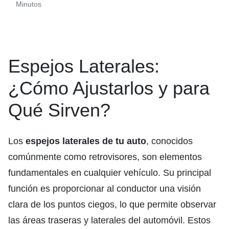
Minutos
Espejos Laterales:
¿Cómo Ajustarlos y para
Qué Sirven?
Los
espejos laterales de tu auto
, conocidos
comúnmente como retrovisores, son elementos
fundamentales en cualquier vehículo. Su principal
función es proporcionar al conductor una visión
clara de los puntos ciegos, lo que permite observar
las áreas traseras y laterales del automóvil. Estos