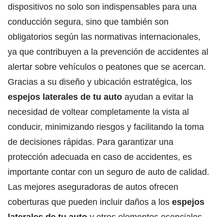
dispositivos no solo son indispensables para una
conducción segura, sino que también son
obligatorios según las normativas internacionales,
ya que contribuyen a la prevención de accidentes al
alertar sobre vehículos o peatones que se acercan.
Gracias a su diseño y ubicación estratégica, los
espejos laterales de tu auto
ayudan a evitar la
necesidad de voltear completamente la vista al
conducir, minimizando riesgos y facilitando la toma
de decisiones rápidas. Para garantizar una
protección adecuada en caso de accidentes, es
importante contar con un seguro de auto de calidad.
Las
mejores aseguradoras de autos
ofrecen
coberturas que pueden incluir daños a los
espejos