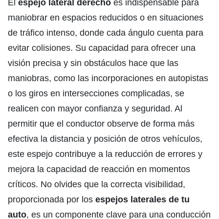
El
espejo lateral derecho
es indispensable para
maniobrar en espacios reducidos o en situaciones
de tráfico intenso, donde cada ángulo cuenta para
evitar colisiones. Su capacidad para ofrecer una
visión precisa y sin obstáculos hace que las
maniobras, como las incorporaciones en autopistas
o los giros en intersecciones complicadas, se
realicen con mayor confianza y seguridad. Al
permitir que el conductor observe de forma más
efectiva la distancia y posición de otros vehículos,
este espejo contribuye a la reducción de errores y
mejora la capacidad de reacción en momentos
críticos. No olvides que la correcta visibilidad,
proporcionada por los
espejos laterales de tu
auto
, es un componente clave para una conducción