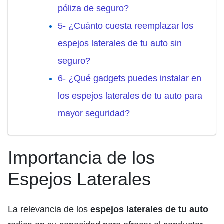
póliza de seguro?
5- ¿Cuánto cuesta reemplazar los
espejos laterales de tu auto sin
seguro?
6- ¿Qué gadgets puedes instalar en
los espejos laterales de tu auto para
mayor seguridad?
Importancia de los
Espejos Laterales
La relevancia de los
espejos laterales de tu auto