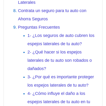
Laterales
Contrata un seguro para tu auto con
Ahorra Seguros
Preguntas Frecuentes
1- ¿Los seguros de auto cubren los
espejos laterales de tu auto?
2- ¿Qué hacer si los espejos
laterales de tu auto son robados o
dañados?
3- ¿Por qué es importante proteger
los espejos laterales de tu auto?
4- ¿Cómo influye el daño a los
espejos laterales de tu auto en tu