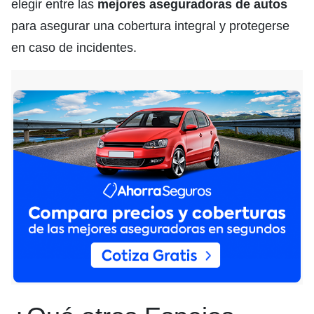
elegir entre las
mejores aseguradoras de autos
para asegurar una cobertura integral y protegerse
en caso de incidentes.