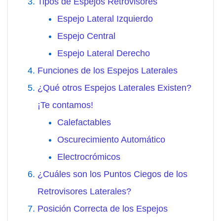
Tipos de Espejos Retrovisores
Espejo Lateral Izquierdo
Espejo Central
Espejo Lateral Derecho
Funciones de los Espejos Laterales
¿Qué otros Espejos Laterales Existen?
¡Te contamos!
Calefactables
Oscurecimiento Automático
Electrocrómicos
¿Cuáles son los Puntos Ciegos de los
Retrovisores Laterales?
Posición Correcta de los Espejos