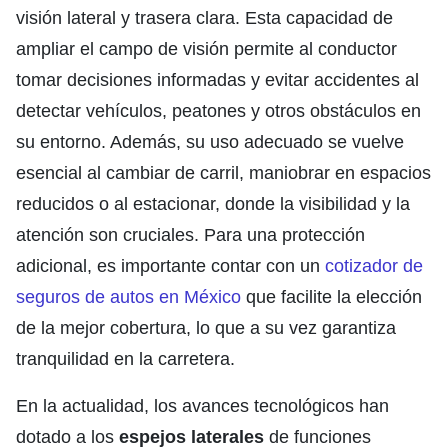
visión lateral y trasera clara. Esta capacidad de
ampliar el campo de visión permite al conductor
tomar decisiones informadas y evitar accidentes al
detectar vehículos, peatones y otros obstáculos en
su entorno. Además, su uso adecuado se vuelve
esencial al cambiar de carril, maniobrar en espacios
reducidos o al estacionar, donde la visibilidad y la
atención son cruciales. Para una protección
adicional, es importante contar con un
cotizador de
seguros de autos en México
que facilite la elección
de la mejor cobertura, lo que a su vez garantiza
tranquilidad en la carretera.
En la actualidad, los avances tecnológicos han
dotado a los
espejos laterales
de funciones