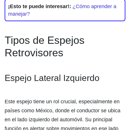
¡Esto te puede interesar!:
¿Cómo aprender a
manejar?
Tipos de Espejos
Retrovisores
Espejo Lateral Izquierdo
Este espejo tiene un rol crucial, especialmente en
países como México, donde el conductor se ubica
en el lado izquierdo del automóvil. Su principal
función es alertar sobre movimientos en ese lado