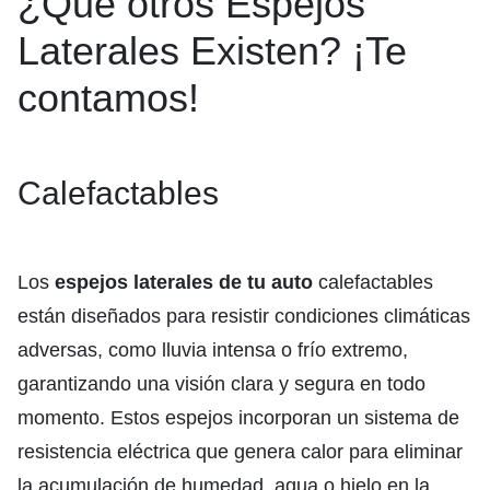
¿Qué otros Espejos
Laterales Existen? ¡Te
contamos!
Calefactables
Los
espejos laterales de tu auto
calefactables
están diseñados para resistir condiciones climáticas
adversas, como lluvia intensa o frío extremo,
garantizando una visión clara y segura en todo
momento. Estos espejos incorporan un sistema de
resistencia eléctrica que genera calor para eliminar
la acumulación de humedad, agua o hielo en la