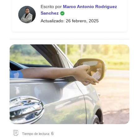
Escrito por
Marco Antonio Rodriguez
Sanchez
Actualizado: 26 febrero, 2025
6
Tiempo de lectura: