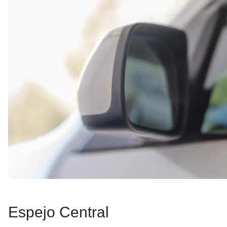
Espejo Central