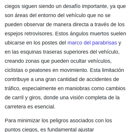
ciegos siguen siendo un desafío importante, ya que
son áreas del entorno del vehículo que no se
pueden observar de manera directa a través de los
espejos retrovisores. Estos ángulos muertos suelen
ubicarse en los postes del
marco del parabrisas
y
en las esquinas traseras superiores del vehículo,
creando zonas que pueden ocultar vehículos,
ciclistas o peatones en movimiento. Esta limitación
contribuye a una gran cantidad de accidentes de
tráfico, especialmente en maniobras como cambios
de carril y giros, donde una visión completa de la
carretera es esencial.
Para minimizar los peligros asociados con los
puntos ciegos, es fundamental ajustar