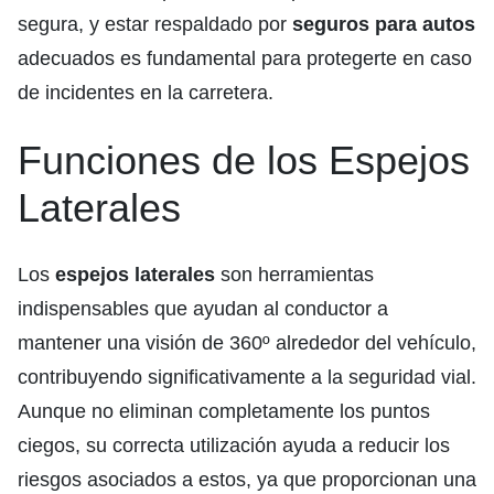
segura, y estar respaldado por
seguros para autos
adecuados es fundamental para protegerte en caso
de incidentes en la carretera.
Funciones de los Espejos
Laterales
Los
espejos laterales
son herramientas
indispensables que ayudan al conductor a
mantener una visión de 360º alrededor del vehículo,
contribuyendo significativamente a la seguridad vial.
Aunque no eliminan completamente los puntos
ciegos, su correcta utilización ayuda a reducir los
riesgos asociados a estos, ya que proporcionan una