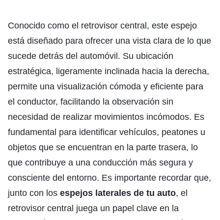
Conocido como el retrovisor central, este espejo
está diseñado para ofrecer una vista clara de lo que
sucede detrás del automóvil. Su ubicación
estratégica, ligeramente inclinada hacia la derecha,
permite una visualización cómoda y eficiente para
el conductor, facilitando la observación sin
necesidad de realizar movimientos incómodos. Es
fundamental para identificar vehículos, peatones u
objetos que se encuentran en la parte trasera, lo
que contribuye a una conducción más segura y
consciente del entorno. Es importante recordar que,
junto con los
espejos laterales de tu auto
, el
retrovisor central juega un papel clave en la