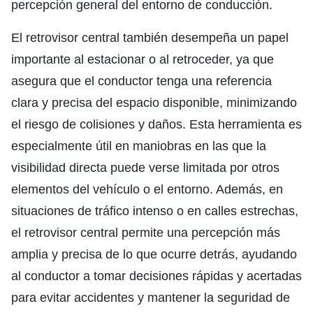
percepción general del entorno de conducción.
El retrovisor central también desempeña un papel
importante al estacionar o al retroceder, ya que
asegura que el conductor tenga una referencia
clara y precisa del espacio disponible, minimizando
el riesgo de colisiones y daños. Esta herramienta es
especialmente útil en maniobras en las que la
visibilidad directa puede verse limitada por otros
elementos del vehículo o el entorno. Además, en
situaciones de tráfico intenso o en calles estrechas,
el retrovisor central permite una percepción más
amplia y precisa de lo que ocurre detrás, ayudando
al conductor a tomar decisiones rápidas y acertadas
para evitar accidentes y mantener la seguridad de