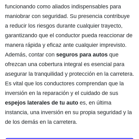
funcionando como aliados indispensables para
maniobrar con seguridad. Su presencia contribuye
a reducir los riesgos durante cualquier trayecto,
garantizando que el conductor pueda reaccionar de
manera rápida y eficaz ante cualquier imprevisto.
Además, contar con
seguros para autos
que
ofrezcan una cobertura integral es esencial para
asegurar la tranquilidad y protección en la carretera.
Es vital que los conductores comprendan que la
inversión en la reparación y el cuidado de sus
espejos laterales de tu auto
es, en última
instancia, una inversión en su propia seguridad y la
de los demás en la carretera.