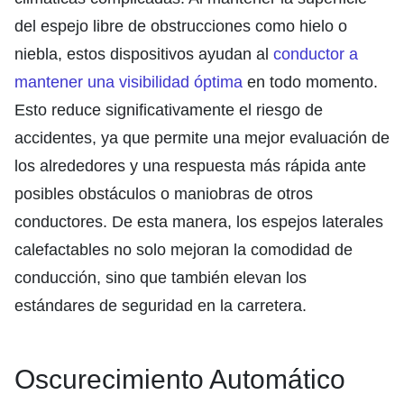
del espejo libre de obstrucciones como hielo o
niebla, estos dispositivos ayudan al
conductor a
mantener una visibilidad óptima
en todo momento.
Esto reduce significativamente el riesgo de
accidentes, ya que permite una mejor evaluación de
los alrededores y una respuesta más rápida ante
posibles obstáculos o maniobras de otros
conductores. De esta manera, los espejos laterales
calefactables no solo mejoran la comodidad de
conducción, sino que también elevan los
estándares de seguridad en la carretera.
Oscurecimiento Automático