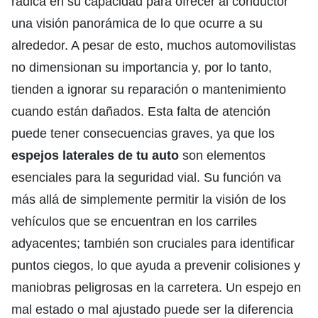
radica en su capacidad para ofrecer al conductor
una visión panorámica de lo que ocurre a su
alrededor. A pesar de esto, muchos automovilistas
no dimensionan su importancia y, por lo tanto,
tienden a ignorar su reparación o mantenimiento
cuando están dañados. Esta falta de atención
puede tener consecuencias graves, ya que los
espejos laterales de tu auto
son elementos
esenciales para la seguridad vial. Su función va
más allá de simplemente permitir la visión de los
vehículos que se encuentran en los carriles
adyacentes; también son cruciales para identificar
puntos ciegos, lo que ayuda a prevenir colisiones y
maniobras peligrosas en la carretera. Un espejo en
mal estado o mal ajustado puede ser la diferencia