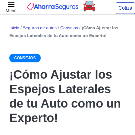
Cotiza
Menú
Inicio
/
Seguros de autos
/
Consejos
/
¡Cómo Ajustar los
Espejos Laterales de tu Auto como un Experto!
CONSEJOS
¡Cómo Ajustar los
Espejos Laterales
de tu Auto como un
Experto!