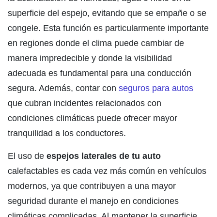
superficie del espejo, evitando que se empañe o se
congele. Esta función es particularmente importante
en regiones donde el clima puede cambiar de
manera impredecible y donde la visibilidad
adecuada es fundamental para una conducción
segura. Además, contar con
seguros para autos
que cubran incidentes relacionados con
condiciones climáticas puede ofrecer mayor
tranquilidad a los conductores.
El uso de
espejos laterales de tu auto
calefactables es cada vez más común en vehículos
modernos, ya que contribuyen a una mayor
seguridad durante el manejo en condiciones
climáticas complicadas. Al mantener la superficie