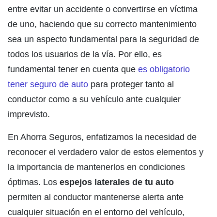
entre evitar un accidente o convertirse en víctima
de uno, haciendo que su correcto mantenimiento
sea un aspecto fundamental para la seguridad de
todos los usuarios de la vía. Por ello, es
fundamental tener en cuenta que
es obligatorio
tener seguro de auto
para proteger tanto al
conductor como a su vehículo ante cualquier
imprevisto.
En Ahorra Seguros, enfatizamos la necesidad de
reconocer el verdadero valor de estos elementos y
la importancia de mantenerlos en condiciones
óptimas. Los
espejos laterales de tu auto
permiten al conductor mantenerse alerta ante
cualquier situación en el entorno del vehículo,