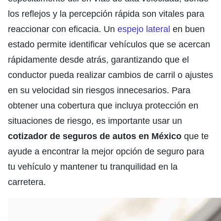
los reflejos y la percepción rápida son vitales para
reaccionar con eficacia. Un
espejo lateral
en buen
estado permite identificar vehículos que se acercan
rápidamente desde atrás, garantizando que el
conductor pueda realizar cambios de carril o ajustes
en su velocidad sin riesgos innecesarios. Para
obtener una cobertura que incluya protección en
situaciones de riesgo, es importante usar un
cotizador de seguros de autos en México
que te
ayude a encontrar la mejor opción de seguro para
tu vehículo y mantener tu tranquilidad en la
carretera.