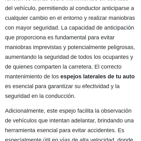
del vehículo, permitiendo al conductor anticiparse a
cualquier cambio en el entorno y realizar maniobras
con mayor seguridad. La capacidad de anticipación
que proporciona es fundamental para evitar
maniobras imprevistas y potencialmente peligrosas,
aumentando la seguridad de todos los ocupantes y
de quienes comparten la carretera. El correcto
mantenimiento de los
espejos laterales de tu auto
es esencial para garantizar su efectividad y la
seguridad en la conducción.
Adicionalmente, este espejo facilita la observación
de vehículos que intentan adelantar, brindando una
herramienta esencial para evitar accidentes. Es
especialmente útil en vías de alta velocidad, donde