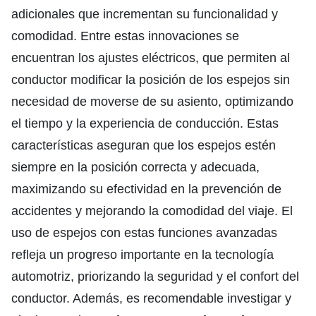
adicionales que incrementan su funcionalidad y
comodidad. Entre estas innovaciones se
encuentran los ajustes eléctricos, que permiten al
conductor modificar la posición de los espejos sin
necesidad de moverse de su asiento, optimizando
el tiempo y la experiencia de conducción. Estas
características aseguran que los espejos estén
siempre en la posición correcta y adecuada,
maximizando su efectividad en la prevención de
accidentes y mejorando la comodidad del viaje. El
uso de espejos con estas funciones avanzadas
refleja un progreso importante en la tecnología
automotriz, priorizando la seguridad y el confort del
conductor. Además, es recomendable investigar y