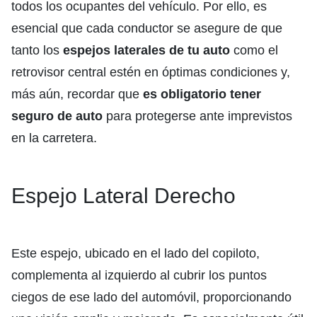
todos los ocupantes del vehículo. Por ello, es
esencial que cada conductor se asegure de que
tanto los
espejos laterales de tu auto
como el
retrovisor central estén en óptimas condiciones y,
más aún, recordar que
es obligatorio tener
seguro de auto
para protegerse ante imprevistos
en la carretera.
Espejo Lateral Derecho
Este espejo, ubicado en el lado del copiloto,
complementa al izquierdo al cubrir los puntos
ciegos de ese lado del automóvil, proporcionando