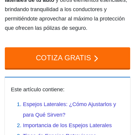
laterales de tu auto
y otros elementos esenciales,
brindando tranquilidad a los conductores y
permitiéndote aprovechar al máximo la protección
que ofrecen las pólizas de seguro.
COTIZA GRATIS
Este artículo contiene:
Espejos Laterales: ¿Cómo Ajustarlos y
para Qué Sirven?
Importancia de los Espejos Laterales