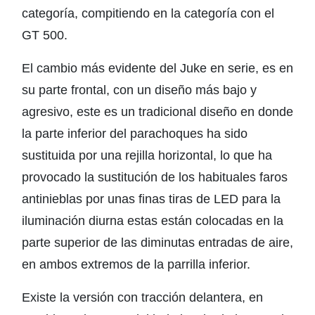
categoría, compitiendo en la categoría con el
GT 500.
El cambio más evidente del Juke en serie, es en
su parte frontal, con un diseño más bajo y
agresivo, este es un tradicional diseño en donde
la parte inferior del parachoques ha sido
sustituida por una rejilla horizontal, lo que ha
provocado la sustitución de los habituales faros
antinieblas por unas finas tiras de LED para la
iluminación diurna estas están colocadas en la
parte superior de las diminutas entradas de aire,
en ambos extremos de la parrilla inferior.
Existe la versión con tracción delantera, en