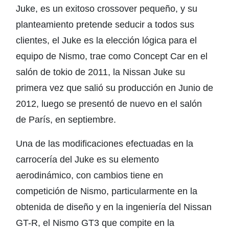
Juke, es un exitoso crossover pequeño, y su
planteamiento pretende seducir a todos sus
clientes, el Juke es la elección lógica para el
equipo de Nismo, trae como Concept Car en el
salón de tokio de 2011, la Nissan Juke su
primera vez que salió su producción en Junio de
2012, luego se presentó de nuevo en el salón
de París, en septiembre.
Una de las modificaciones efectuadas en la
carrocería del Juke es su elemento
aerodinámico, con cambios tiene en
competición de Nismo, particularmente en la
obtenida de diseño y en la ingeniería del Nissan
GT-R, el Nismo GT3 que compite en la