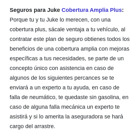
Seguros para Juke
Cobertura Amplia Plus
:
Porque tu y tu Juke lo merecen, con una
cobertura plus, sácale ventaja a tu vehículo, al
contratar este plan de seguro obtienes todos los
beneficios de una cobertura amplia con mejoras
específicas a tus necesidades, se parte de un
concepto único con asistencia en caso de
algunos de los siguientes percances se te
enviará a un experto a tu ayuda, en caso de
falla de neumático, te quedaste sin gasolina, en
caso de alguna falla mecánica un experto te
asistirá y si lo amerita la aseguradora se hará
cargo del arrastre.