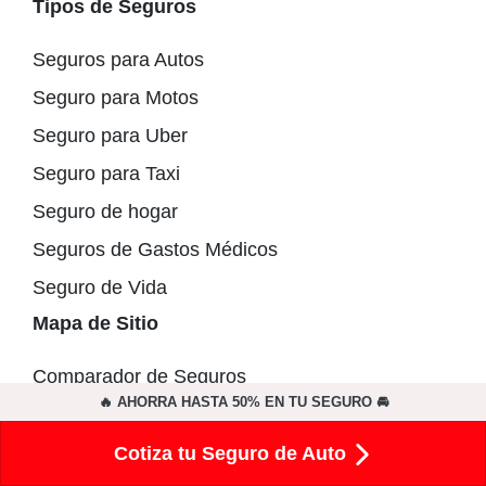
Tipos de Seguros
Seguros para Autos
Seguro para Motos
Seguro para Uber
Seguro para Taxi
Seguro de hogar
Seguros de Gastos Médicos
Seguro de Vida
Mapa de Sitio
Comparador de Seguros
🔥 AHORRA HASTA 50% EN TU SEGURO 🚘
Cotizar Seguro de Auto
Comparador de Seguros de Auto
Cotiza tu Seguro de Auto