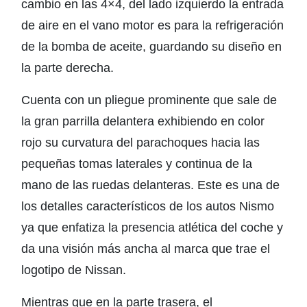
cambio en las 4×4, del lado izquierdo la entrada
de aire en el vano motor es para la refrigeración
de la bomba de aceite, guardando su diseño en
la parte derecha.
Cuenta con un pliegue prominente que sale de
la gran parrilla delantera exhibiendo en color
rojo su curvatura del parachoques hacia las
pequeñas tomas laterales y continua de la
mano de las ruedas delanteras. Este es una de
los detalles característicos de los autos Nismo
ya que enfatiza la presencia atlética del coche y
da una visión más ancha al marca que trae el
logotipo de Nissan.
Mientras que en la parte trasera, el