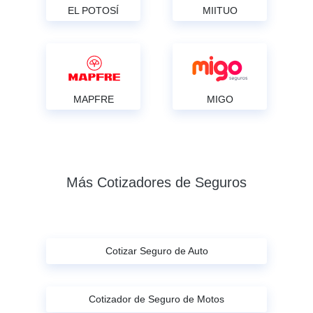
EL POTOSÍ
MIITUO
MAPFRE
MIGO
Más Cotizadores de Seguros
Cotizar Seguro de Auto
Cotizador de Seguro de Motos