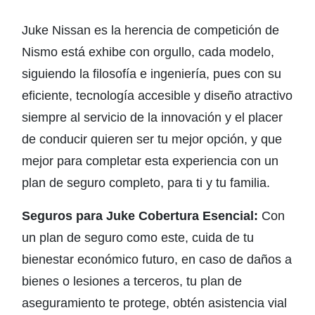
Juke Nissan es la herencia de competición de
Nismo está exhibe con orgullo, cada modelo,
siguiendo la filosofía e ingeniería, pues con su
eficiente, tecnología accesible y diseño atractivo
siempre al servicio de la innovación y el placer
de conducir quieren ser tu mejor opción, y que
mejor para completar esta experiencia con un
plan de seguro completo, para ti y tu familia.
Seguros para Juke Cobertura Esencial:
Con
un plan de seguro como este, cuida de tu
bienestar económico futuro, en caso de daños a
bienes o lesiones a terceros, tu plan de
aseguramiento te protege, obtén asistencia vial