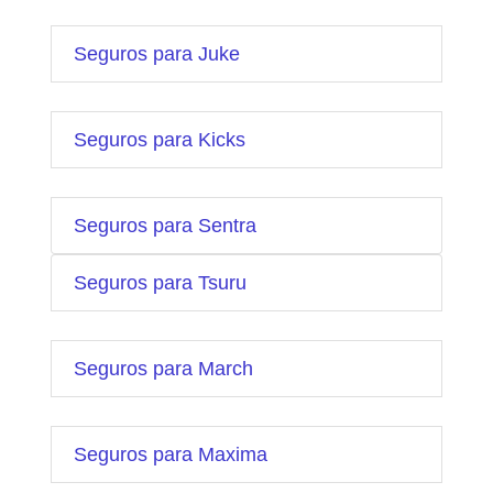
Seguros para Juke
Seguros para Kicks
Seguros para Sentra
Seguros para Tsuru
Seguros para March
Seguros para Maxima