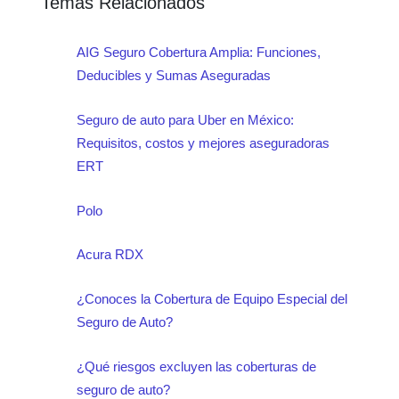
Temas Relacionados
AIG Seguro Cobertura Amplia: Funciones,
Deducibles y Sumas Aseguradas
Seguro de auto para Uber en México:
Requisitos, costos y mejores aseguradoras
ERT
Polo
Acura RDX
¿Conoces la Cobertura de Equipo Especial del
Seguro de Auto?
¿Qué riesgos excluyen las coberturas de
seguro de auto?