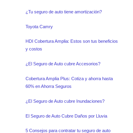
¿Tu seguro de auto tiene amortización?
Toyota Camry
HDI Cobertura Amplia: Estos son tus beneficios
y costos
¿El Seguro de Auto cubre Accesorios?
Cobertura Amplia Plus: Cotiza y ahorra hasta
60% en Ahorra Seguros
¿El Seguro de Auto cubre Inundaciones?
El Seguro de Auto Cubre Daños por Lluvia
5 Consejos para contratar tu seguro de auto