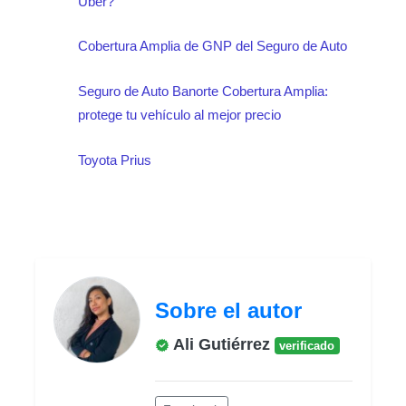
Uber?
Cobertura Amplia de GNP del Seguro de Auto
Seguro de Auto Banorte Cobertura Amplia:
protege tu vehículo al mejor precio
Toyota Prius
Sobre el autor
Ali Gutiérrez
verificado