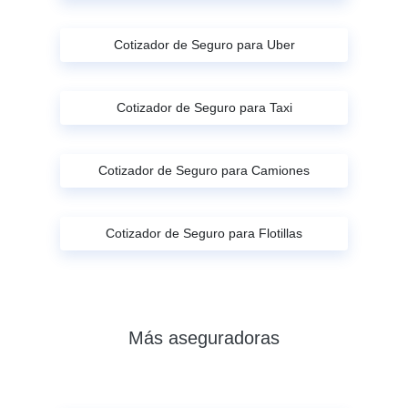
Cotizador de Seguro para Uber
Cotizador de Seguro para Taxi
Cotizador de Seguro para Camiones
Cotizador de Seguro para Flotillas
Más aseguradoras