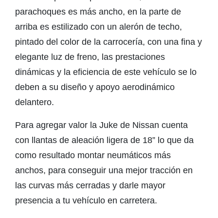
parachoques es más ancho, en la parte de
arriba es estilizado con un alerón de techo,
pintado del color de la carrocería, con una fina y
elegante luz de freno, las prestaciones
dinámicas y la eficiencia de este vehículo se lo
deben a su diseño y apoyo aerodinámico
delantero.
Para agregar valor la Juke de Nissan cuenta
con llantas de aleación ligera de 18” lo que da
como resultado montar neumáticos más
anchos, para conseguir una mejor tracción en
las curvas más cerradas y darle mayor
presencia a tu vehículo en carretera.