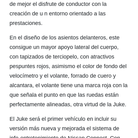
de mejor el disfrute de conductor con la
creación de u n entorno orientado a las
prestaciones.
En el diseño de los asientos delanteros, este
consigue un mayor apoyo lateral del cuerpo,
con tapizados de terciopelo, con atractivos
pespuntes rojos, asimismo el color de fondo del
velocímetro y el volante, forrado de cuero y
alcantara, el volante tiene una marca roja con la
que señala el punto en que las ruedas están
perfectamente alineadas, otra virtud de la Juke.
El Juke será el primer vehículo en incluir su
versión más nueva y mejorada el sistema de