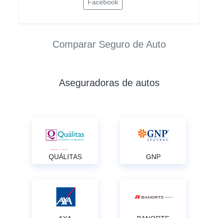
Facebook
Comparar Seguro de Auto
Aseguradoras de autos
QUÁLITAS
GNP