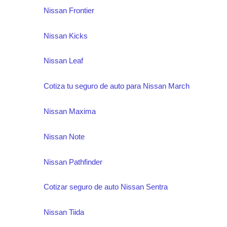
Nissan Frontier
Nissan Kicks
Nissan Leaf
Cotiza tu seguro de auto para Nissan March
Nissan Maxima
Nissan Note
Nissan Pathfinder
Cotizar seguro de auto Nissan Sentra
Nissan Tiida