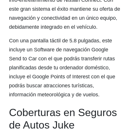
info-entretenimiento de Nissan Connect. Con
este gran sistema el éxito mantiene su oferta de
navegación y conectividad en un único equipo,
debidamente integrado en el vehículo.
Con una pantalla táctil de 5.8 pulgadas, este
incluye un Software de navegación Google
Send to Car con el que podrás transferir rutas
planificadas desde tu ordenador doméstico,
incluye el Google Points of Interest con el que
podrás buscar atracciones turísticas,
información meteorológica y de vuelos.
Coberturas en Seguros
de Autos Juke