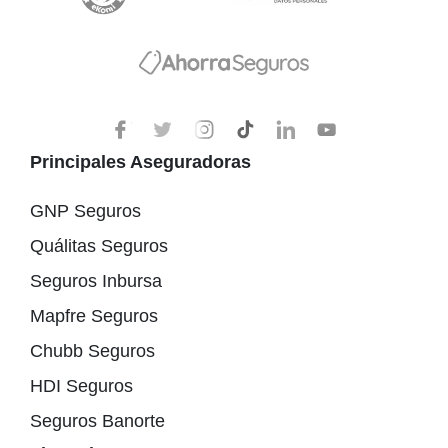
Principales Aseguradoras
GNP Seguros
Quálitas Seguros
Seguros Inbursa
Mapfre Seguros
Chubb Seguros
HDI Seguros
Seguros Banorte