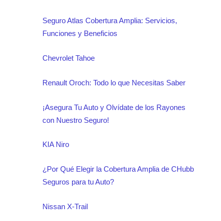
Seguro Atlas Cobertura Amplia: Servicios,
Funciones y Beneficios
Chevrolet Tahoe
Renault Oroch: Todo lo que Necesitas Saber
¡Asegura Tu Auto y Olvídate de los Rayones
con Nuestro Seguro!
KIA Niro
¿Por Qué Elegir la Cobertura Amplia de CHubb
Seguros para tu Auto?
Nissan X-Trail