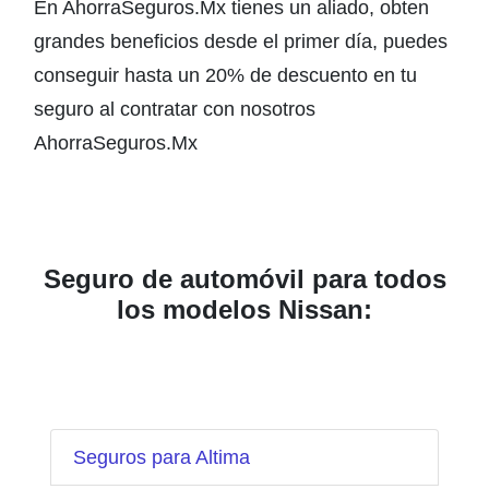
En AhorraSeguros.Mx tienes un aliado, obten
grandes beneficios desde el primer día, puedes
conseguir hasta un 20% de descuento en tu
seguro al contratar con nosotros
AhorraSeguros.Mx
Seguro de automóvil para todos
los modelos Nissan:
Seguros para Altima