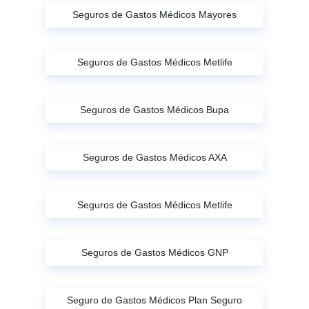
Seguros de Gastos Médicos Mayores
Seguros de Gastos Médicos Metlife
Seguros de Gastos Médicos Bupa
Seguros de Gastos Médicos AXA
Seguros de Gastos Médicos Metlife
Seguros de Gastos Médicos GNP
Seguro de Gastos Médicos Plan Seguro