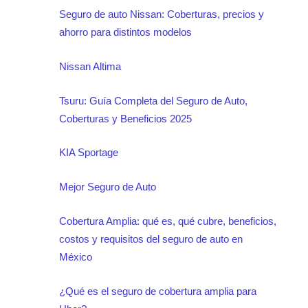
Seguro de auto Nissan: Coberturas, precios y
ahorro para distintos modelos
Nissan Altima
Tsuru: Guía Completa del Seguro de Auto,
Coberturas y Beneficios 2025
KIA Sportage
Mejor Seguro de Auto
Cobertura Amplia: qué es, qué cubre, beneficios,
costos y requisitos del seguro de auto en
México
¿Qué es el seguro de cobertura amplia para