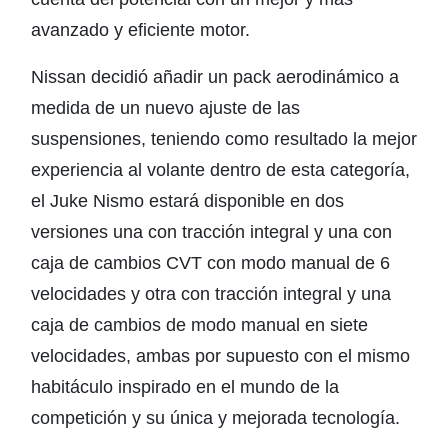
avanzado y eficiente motor.
Nissan decidió añadir un pack aerodinámico a
medida de un nuevo ajuste de las
suspensiones, teniendo como resultado la mejor
experiencia al volante dentro de esta categoría,
el Juke Nismo estará disponible en dos
versiones una con tracción integral y una con
caja de cambios CVT con modo manual de 6
velocidades y otra con tracción integral y una
caja de cambios de modo manual en siete
velocidades, ambas por supuesto con el mismo
habitáculo inspirado en el mundo de la
competición y su única y mejorada tecnología.