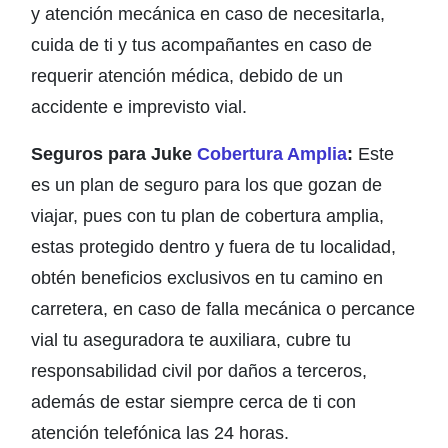
y atención mecánica en caso de necesitarla,
cuida de ti y tus acompañantes en caso de
requerir atención médica, debido de un
accidente e imprevisto vial.
Seguros para Juke
Cobertura Amplia
:
Este
es un plan de seguro para los que gozan de
viajar, pues con tu plan de cobertura amplia,
estas protegido dentro y fuera de tu localidad,
obtén beneficios exclusivos en tu camino en
carretera, en caso de falla mecánica o percance
vial tu aseguradora te auxiliara, cubre tu
responsabilidad civil por daños a terceros,
además de estar siempre cerca de ti con
atención telefónica las 24 horas.