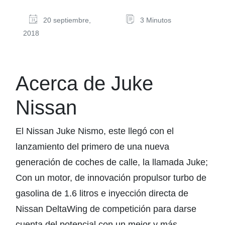
20 septiembre,
3 Minutos
2018
Acerca de Juke
Nissan
El Nissan Juke Nismo, este llegó con el
lanzamiento del primero de una nueva
generación de coches de calle, la llamada Juke;
Con un motor, de innovación propulsor turbo de
gasolina de 1.6 litros e inyección directa de
Nissan DeltaWing de competición para darse
cuenta del potencial con un mejor y más