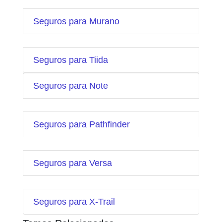
Seguros para Murano
Seguros para Tiida
Seguros para Note
Seguros para Pathfinder
Seguros para Versa
Seguros para X-Trail