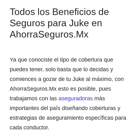
Todos los Beneficios de
Seguros para Juke en
AhorraSeguros.Mx
Ya que conociste el tipo de cobertura que
puedes tener, solo basta que lo decidas y
comiences a gozar de tu Juke al máximo, con
AhorraSeguros.Mx esto es posible, pues
trabajamos con las
aseguradoras
más
importantes del país diseñando coberturas y
estrategias de aseguramiento específicas para
cada conductor.