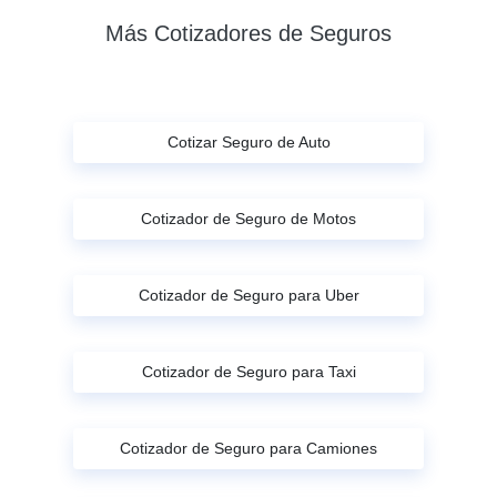
Más Cotizadores de Seguros
Cotizar Seguro de Auto
Cotizador de Seguro de Motos
Cotizador de Seguro para Uber
Cotizador de Seguro para Taxi
Cotizador de Seguro para Camiones