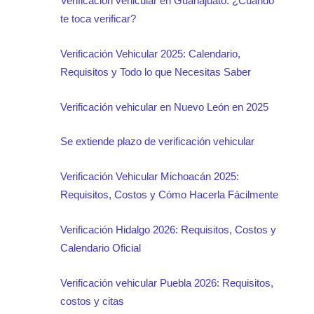
Verificación vehicular en Guanajuato: ¿Cuándo
te toca verificar?
Verificación Vehicular 2025: Calendario,
Requisitos y Todo lo que Necesitas Saber
Verificación vehicular en Nuevo León en 2025
Se extiende plazo de verificación vehicular
Verificación Vehicular Michoacán 2025:
Requisitos, Costos y Cómo Hacerla Fácilmente
Verificación Hidalgo 2026: Requisitos, Costos y
Calendario Oficial
Verificación vehicular Puebla 2026: Requisitos,
costos y citas