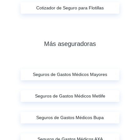
Cotizador de Seguro para Flotillas
Más aseguradoras
Seguros de Gastos Médicos Mayores
Seguros de Gastos Médicos Metlife
Seguros de Gastos Médicos Bupa
Seguros de Gastos Médicos AXA