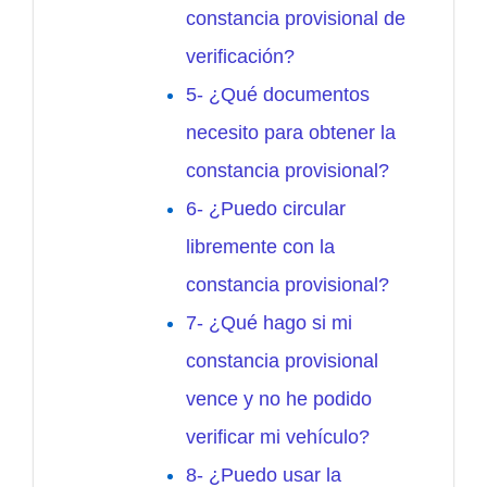
constancia provisional de
verificación?
5- ¿Qué documentos
necesito para obtener la
constancia provisional?
6- ¿Puedo circular
libremente con la
constancia provisional?
7- ¿Qué hago si mi
constancia provisional
vence y no he podido
verificar mi vehículo?
8- ¿Puedo usar la