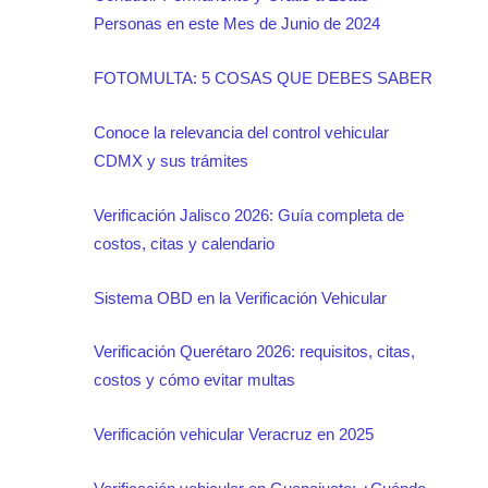
Personas en este Mes de Junio de 2024
FOTOMULTA: 5 COSAS QUE DEBES SABER
Conoce la relevancia del control vehicular
CDMX y sus trámites
Verificación Jalisco 2026: Guía completa de
costos, citas y calendario
Sistema OBD en la Verificación Vehicular
Verificación Querétaro 2026: requisitos, citas,
costos y cómo evitar multas
Verificación vehicular Veracruz en 2025