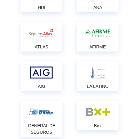
HDI
ANA
ATLAS
AFIRME
AIG
LA LATINO
GENERAL DE
Bx+
SEGUROS