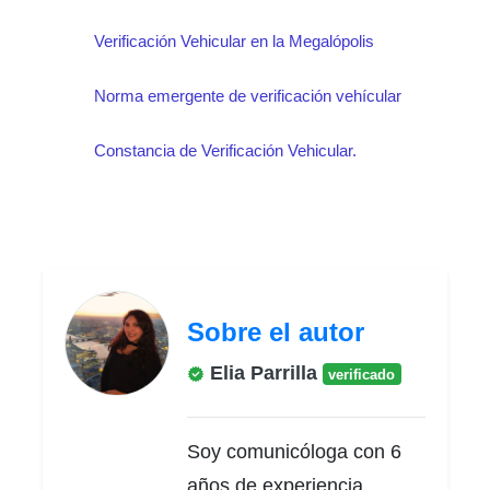
Verificación Vehicular en la Megalópolis
Norma emergente de verificación vehícular
Constancia de Verificación Vehicular.
Sobre el autor
Elia Parrilla
verificado
Soy comunicóloga con 6
años de experiencia,