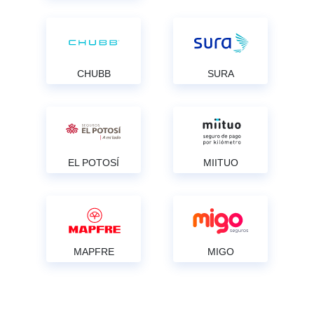
CHUBB
SURA
EL POTOSÍ
MIITUO
MAPFRE
MIGO