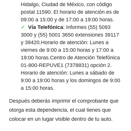
Hidalgo, Ciudad de México, con código
postal 11590. El horario de atención es de
09:00 a 15:00 y de 17:00 a 19:00 horas.
Vía Telefónica
: Informes (55) 5093
3000 y (55) 5001 3650 extensiones 39117
y 39420.Horario de atención: Lunes a
viernes de 9:00 a 15:00 horas y 17:00 a
19:00 horas.Centro de Atención Telefónica
01-800-REPUVE1 (7378831) opción 2.
Horario de atención: Lunes a sábado de
9:00 a 19:00 horas y los domingos de 9:00
a 15:00 horas.
Después deberás imprimir el comprobante que
otorga esta dependencia, el cual tienes que
colocar en un lugar visible dentro de tu auto.