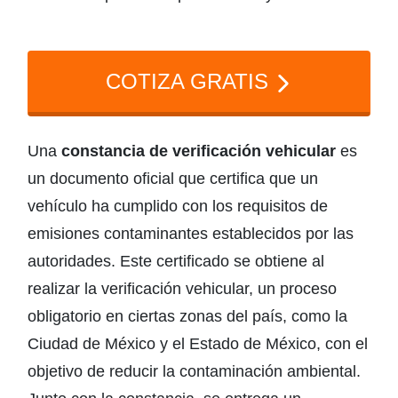
COTIZA GRATIS
Una
constancia de verificación vehicular
es
un documento oficial que certifica que un
vehículo ha cumplido con los requisitos de
emisiones contaminantes establecidos por las
autoridades. Este certificado se obtiene al
realizar la verificación vehicular, un proceso
obligatorio en ciertas zonas del país, como la
Ciudad de México y el Estado de México, con el
objetivo de reducir la contaminación ambiental.