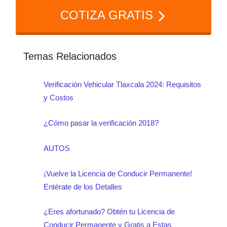
COTIZA GRATIS
Temas Relacionados
Verificación Vehicular Tlaxcala 2024: Requisitos
y Costos
¿Cómo pasar la verificación 2018?
AUTOS
¡Vuelve la Licencia de Conducir Permanente!
Entérate de los Detalles
¿Eres afortunado? Obtén tu Licencia de
Conducir Permanente y Gratis a Estas