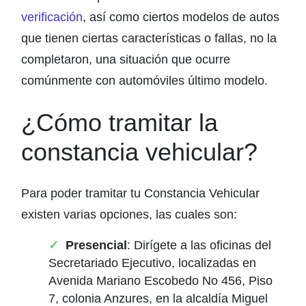
verificación
, así como ciertos modelos de autos
que tienen ciertas características o fallas, no la
completaron, una situación que ocurre
comúnmente con automóviles último modelo.
¿Cómo tramitar la
constancia vehicular?
Para poder tramitar tu Constancia Vehicular
existen varias opciones, las cuales son:
Presencial
: Dirígete a las oficinas del
Secretariado Ejecutivo, localizadas en
Avenida Mariano Escobedo No 456, Piso
7, colonia Anzures, en la alcaldía Miguel