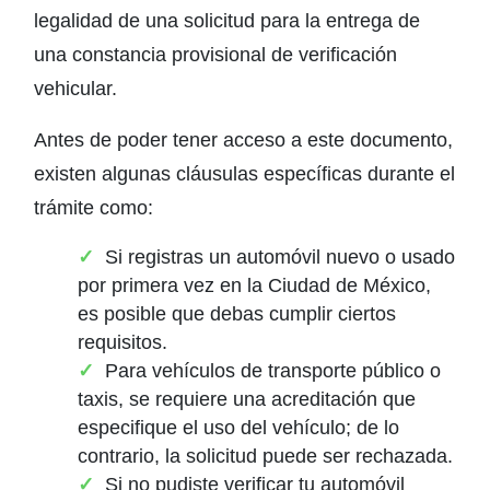
legalidad de una solicitud para la entrega de
una constancia provisional de verificación
vehicular.
Antes de poder tener acceso a este documento,
existen algunas cláusulas específicas durante el
trámite como:
Si registras un automóvil nuevo o usado
por primera vez en la Ciudad de México,
es posible que debas cumplir ciertos
requisitos.
Para vehículos de transporte público o
taxis, se requiere una acreditación que
especifique el uso del vehículo; de lo
contrario, la solicitud puede ser rechazada.
Si no pudiste verificar tu automóvil