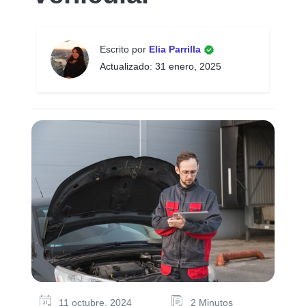
Escrito por
Elia Parrilla
Actualizado: 31 enero, 2025
11 octubre, 2024
2 Minutos