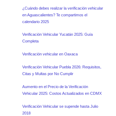
¿Cuándo debes realizar la verificación vehicular
en Aguascalientes? Te compartimos el
calendario 2025
Verificación Vehicular Yucatán 2025: Guía
Completa
Verificación vehicular en Oaxaca
Verificación Vehicular Puebla 2026: Requisitos,
Citas y Multas por No Cumplir
Aumento en el Precio de la Verificación
Vehicular 2025: Costos Actualizados en CDMX
Verificación Vehicular se supende hasta Julio
2018