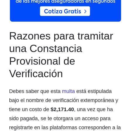
Razones para tramitar
una Constancia
Provisional de
Verificación
Debes saber que esta
multa
está estipulada
bajo el nombre de verificación extemporánea y
tiene un costo de
$2,171.40
, una vez que ha
sido pagada, se te otorgara un acceso para
registrarte en las plataformas corresponden a la