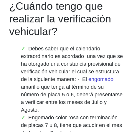
¿Cuándo tengo que
realizar la verificación
vehicular?
Debes saber que el calendario
extraordinario es acordado una vez que se
ha otorgado una constancia provisional de
verificación vehicular el cual se estructura
de la siguiente manera: · El
engomado
amarillo que tenga al término de su
número de placa 5 o 6, deberá presentarse
a verificar entre los meses de Julio y
Agosto.
Engomado color rosa con terminación
de placas 7 u 8, tiene que acudir en el mes