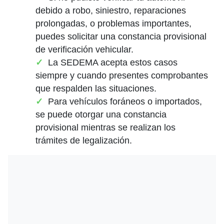
debido a robo, siniestro, reparaciones
prolongadas, o problemas importantes,
puedes solicitar una constancia provisional
de verificación vehicular.
La SEDEMA acepta estos casos
siempre y cuando presentes comprobantes
que respalden las situaciones.
Para vehículos foráneos o importados,
se puede otorgar una constancia
provisional mientras se realizan los
trámites de legalización.