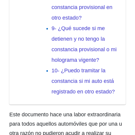
constancia provisional en
otro estado?
9- ¿Qué sucede si me
detienen y no tengo la
constancia provisional o mi
holograma vigente?
10- ¿Puedo tramitar la
constancia si mi auto está
registrado en otro estado?
Este documento hace una labor extraordinaria
para todos aquellos automóviles que por una u
otra razón no pudieron acudir a realizar su