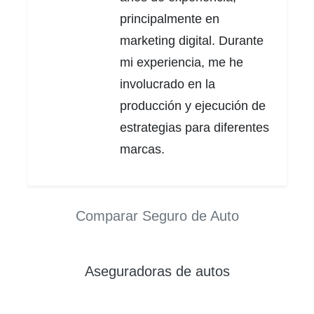
principalmente en
marketing digital. Durante
mi experiencia, me he
involucrado en la
producción y ejecución de
estrategias para diferentes
marcas.
Comparar Seguro de Auto
Aseguradoras de autos