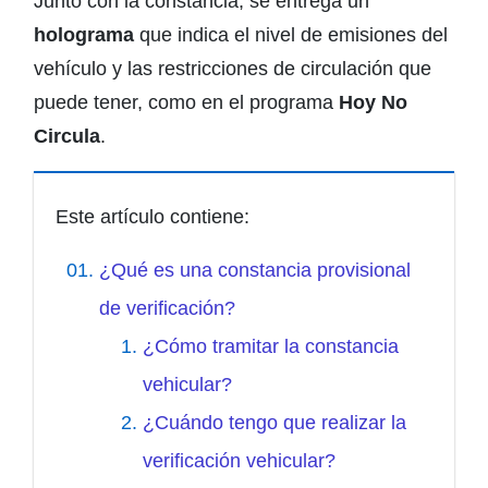
Junto con la constancia, se entrega un
holograma
que indica el nivel de emisiones del
vehículo y las restricciones de circulación que
puede tener, como en el programa
Hoy No
Circula
.
Este artículo contiene:
¿Qué es una constancia provisional
de verificación?
¿Cómo tramitar la constancia
vehicular?
¿Cuándo tengo que realizar la
verificación vehicular?