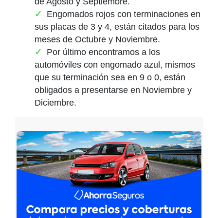
de Agosto y Septiembre.
Engomados rojos con terminaciones en
sus placas de 3 y 4, están citados para los
meses de Octubre y Noviembre.
Por último encontramos a los
automóviles con engomado azul, mismos
que su terminación sea en 9 o 0, están
obligados a presentarse en Noviembre y
Diciembre.