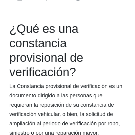
¿Qué es una
constancia
provisional de
verificación?
La Constancia provisional de verificación es un
documento dirigido a las personas que
requieran la reposición de su constancia de
verificación vehicular, o bien, la solicitud de
ampliación al periodo de verificación por robo,
siniestro o por una reparación mayor.