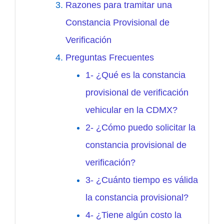
Razones para tramitar una
Constancia Provisional de
Verificación
Preguntas Frecuentes
1- ¿Qué es la constancia
provisional de verificación
vehicular en la CDMX?
2- ¿Cómo puedo solicitar la
constancia provisional de
verificación?
3- ¿Cuánto tiempo es válida
la constancia provisional?
4- ¿Tiene algún costo la