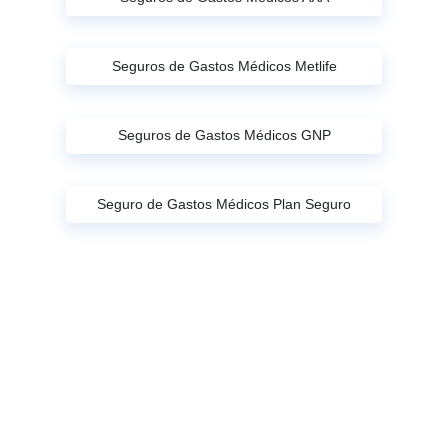
Seguros de Gastos Médicos Metlife
Seguros de Gastos Médicos GNP
Seguro de Gastos Médicos Plan Seguro