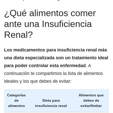
¿Qué alimentos comer
ante una Insuficiencia
Renal?
Los medicamentos para insuficiencia renal más
una dieta especializada son un tratamiento ideal
para poder controlar esta enfermedad
. A
continuación te compartimos la lista de alimentos
ideales y los que debes de evitar:
Categorías
Alimentos que
de
Dieta para
debes de
alimentos
insuficiencia renal
evitar/limitar