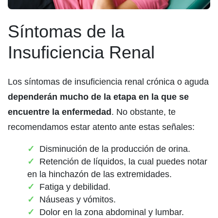
Síntomas de la
Insuficiencia Renal
Los síntomas de insuficiencia renal crónica o aguda
dependerán mucho de la etapa en la que se
encuentre la enfermedad
. No obstante, te
recomendamos estar atento ante estas señales:
Disminución de la producción de orina.
Retención de líquidos, la cual puedes notar
en la hinchazón de las extremidades.
Fatiga y debilidad.
Náuseas y vómitos.
Dolor en la zona abdominal y lumbar.