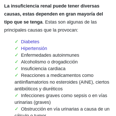
La insuficiencia renal puede tener diversas
causas, estas dependen en gran mayoría del
tipo que se tenga
. Estas son algunas de las
principales causas que la provocan:
Diabetes
Hipertensión
Enfermedades autoinmunes
Alcoholismo o drogadicción
Insuficiencia cardiaca
Reacciones a medicamentos como
antiinflamatorios no esteroides (AINE), ciertos
antibióticos y diuréticos
Infecciones graves como sepsis o en vías
urinarias (graves)
Obstrucción en vía urinarias a causa de un
cálculo o tumor