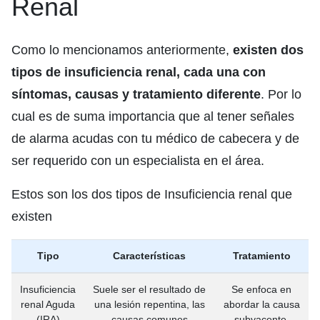
Renal
Como lo mencionamos anteriormente,
existen dos
tipos de insuficiencia renal, cada una con
síntomas, causas y tratamiento diferente
. Por lo
cual es de suma importancia que al tener señales
de alarma acudas con tu médico de cabecera y de
ser requerido con un especialista en el área.
Estos son los dos tipos de Insuficiencia renal que
existen
Tipo
Características
Tratamiento
Insuficiencia
Suele ser el resultado de
Se enfoca en
renal Aguda
una lesión repentina, las
abordar la causa
(IRA)
causas comunes
subyacente,