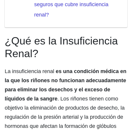
seguros que cubre insuficiencia
renal?
¿Qué es la Insuficiencia
Renal?
La insuficiencia renal
es una condición médica en
la que los riñones no funcionan adecuadamente
para eliminar los desechos y el exceso de
líquidos de la sangre
. Los riñones tienen como
objetivo la eliminación de productos de desecho, la
regulación de la presión arterial y la producción de
hormonas que afectan la formación de glóbulos