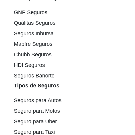
GNP Seguros
Quálitas Seguros
Seguros Inbursa
Mapfre Seguros
Chubb Seguros
HDI Seguros
Seguros Banorte
Tipos de Seguros
Seguros para Autos
Seguro para Motos
Seguro para Uber
Seguro para Taxi