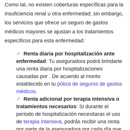
Como tal, no existen coberturas específicas para la
insuficiencia renal u otra enfermedad; sin embargo,
los servicios que ofrece un seguro de gastos
médicos mayores se ajustan a los tratamientos
específicos para esta enfermedad:
Renta diaria por hospitalización ante
enfermedad
: Tu aseguradora podrá brindarte
una renta diaria por hospitalizaciones
causadas por . De acuerdo al monto
establecido en tu
póliza de seguros de gastos
médicos
.
Renta adicional por terapia intensiva o
tratamientos necesarios
: Si durante el
periodo de hospitalización necesitaras el uso
de
terapia intensiva
, podrás recibir una renta
por parte de la aseguradora por cada día que