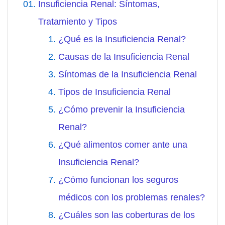
Insuficiencia Renal: Síntomas,
Tratamiento y Tipos
¿Qué es la Insuficiencia Renal?
Causas de la Insuficiencia Renal
Síntomas de la Insuficiencia Renal
Tipos de Insuficiencia Renal
¿Cómo prevenir la Insuficiencia
Renal?
¿Qué alimentos comer ante una
Insuficiencia Renal?
¿Cómo funcionan los seguros
médicos con los problemas renales?
¿Cuáles son las coberturas de los