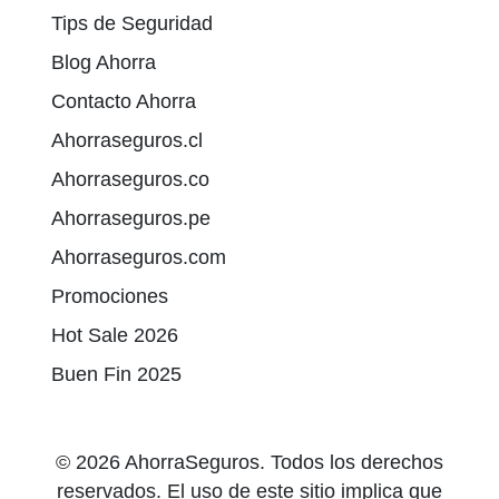
Tips de Seguridad
Blog Ahorra
Contacto Ahorra
Ahorraseguros.cl
Ahorraseguros.co
Ahorraseguros.pe
Ahorraseguros.com
Promociones
Hot Sale 2026
Buen Fin 2025
© 2026 AhorraSeguros. Todos los derechos
reservados. El uso de este sitio implica que