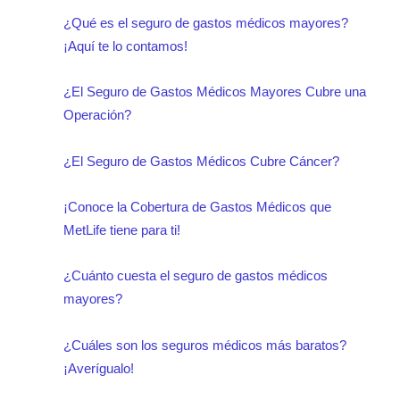
¿Qué es el seguro de gastos médicos mayores?
¡Aquí te lo contamos!
¿El Seguro de Gastos Médicos Mayores Cubre una
Operación?
¿El Seguro de Gastos Médicos Cubre Cáncer?
¡Conoce la Cobertura de Gastos Médicos que
MetLife tiene para ti!
¿Cuánto cuesta el seguro de gastos médicos
mayores?
¿Cuáles son los seguros médicos más baratos?
¡Averígualo!