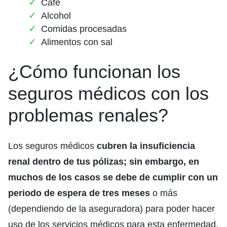
Café
Alcohol
Comidas procesadas
Alimentos con sal
¿Cómo funcionan los
seguros médicos con los
problemas renales?
Los seguros médicos
cubren la insuficiencia
renal dentro de tus pólizas; sin embargo, en
muchos de los casos se debe de cumplir con un
periodo de espera de tres meses
o más
(dependiendo de la aseguradora) para poder hacer
uso de los servicios médicos para esta enfermedad.