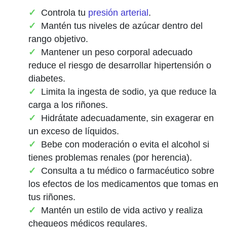
Controla tu
presión arterial
.
Mantén tus niveles de azúcar dentro del
rango objetivo.
Mantener un peso corporal adecuado
reduce el riesgo de desarrollar hipertensión o
diabetes.
Limita la ingesta de sodio, ya que reduce la
carga a los riñones.
Hidrátate adecuadamente, sin exagerar en
un exceso de líquidos.
Bebe con moderación o evita el alcohol si
tienes problemas renales (por herencia).
Consulta a tu médico o farmacéutico sobre
los efectos de los medicamentos que tomas en
tus riñones.
Mantén un estilo de vida activo y realiza
chequeos médicos regulares.