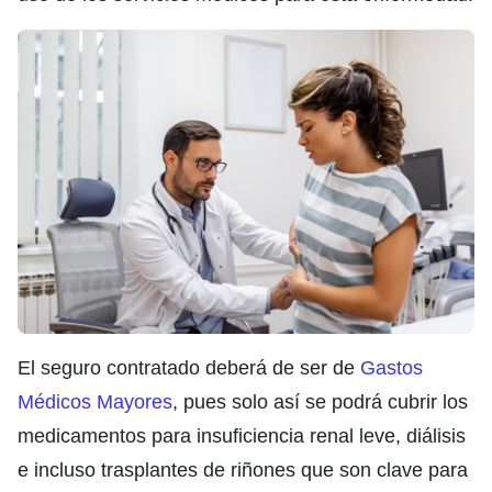
El seguro contratado deberá de ser de
Gastos
Médicos Mayores
, pues solo así se podrá cubrir los
medicamentos para insuficiencia renal leve, diálisis
e incluso trasplantes de riñones que son clave para