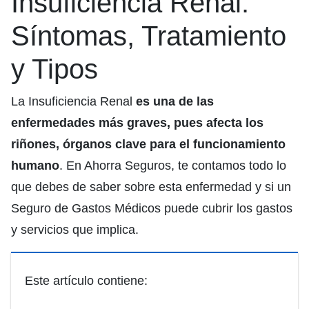
Insuficiencia Renal:
Síntomas, Tratamiento
y Tipos
La Insuficiencia Renal
es una de las
enfermedades más graves, pues afecta los
riñones, órganos clave para el funcionamiento
humano
. En Ahorra Seguros, te contamos todo lo
que debes de saber sobre esta enfermedad y si un
Seguro de Gastos Médicos puede cubrir los gastos
y servicios que implica.
Este artículo contiene: