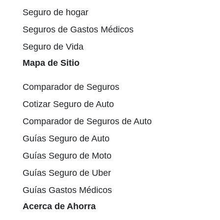
Seguro de hogar
Seguros de Gastos Médicos
Seguro de Vida
Mapa de Sitio
Comparador de Seguros
Cotizar Seguro de Auto
Comparador de Seguros de Auto
Guías Seguro de Auto
Guías Seguro de Moto
Guías Seguro de Uber
Guías Gastos Médicos
Acerca de Ahorra