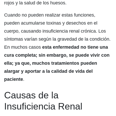
rojos y la salud de los huesos.
Cuando no pueden realizar estas funciones,
pueden acumularse toxinas y desechos en el
cuerpo, causando insuficiencia renal crónica. Los
síntomas varían según la gravedad de la condición.
En muchos casos
esta enfermedad no tiene una
cura completa; sin embargo, se puede vivir con
ella; ya que, muchos tratamientos pueden
alargar y aportar a la calidad de vida del
paciente
.
Causas de la
Insuficiencia Renal