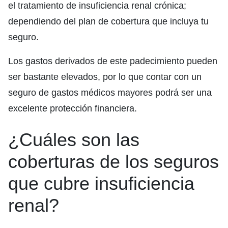
el tratamiento de insuficiencia renal crónica;
dependiendo del plan de cobertura que incluya tu
seguro.
Los gastos derivados de este padecimiento pueden
ser bastante elevados, por lo que contar con un
seguro de gastos médicos mayores podrá ser una
excelente protección financiera.
¿Cuáles son las
coberturas de los seguros
que cubre insuficiencia
renal?