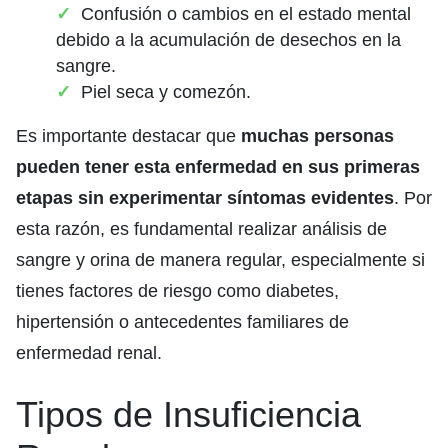
Confusión o cambios en el estado mental
debido a la acumulación de desechos en la
sangre.
Piel seca y comezón.
Es importante destacar que
muchas personas
pueden tener esta enfermedad en sus primeras
etapas sin experimentar síntomas evidentes
. Por
esta razón, es fundamental realizar análisis de
sangre y orina de manera regular, especialmente si
tienes factores de riesgo como diabetes,
hipertensión o antecedentes familiares de
enfermedad renal.
Tipos de Insuficiencia