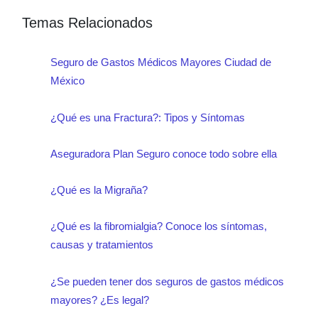
Temas Relacionados
Seguro de Gastos Médicos Mayores Ciudad de
México
¿Qué es una Fractura?: Tipos y Síntomas
Aseguradora Plan Seguro conoce todo sobre ella
¿Qué es la Migraña?
¿Qué es la fibromialgia? Conoce los síntomas,
causas y tratamientos
¿Se pueden tener dos seguros de gastos médicos
mayores? ¿Es legal?