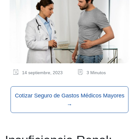
14 septiembre, 2023
3 Minutos
Cotizar Seguro de Gastos Médicos Mayores
→