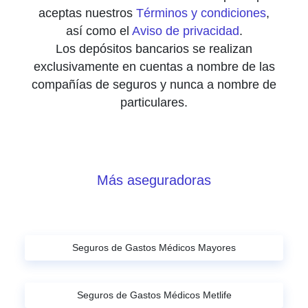
aceptas nuestros
Términos y condiciones
,
así como el
Aviso de privacidad
.
Los depósitos bancarios se realizan
exclusivamente en cuentas a nombre de las
compañías de seguros y nunca a nombre de
particulares.
Más aseguradoras
Seguros de Gastos Médicos Mayores
Seguros de Gastos Médicos Metlife