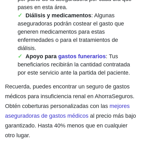
pases en esta área.
Diálisis y medicamentos
: Algunas
aseguradoras podrán costear el gasto que
generen medicamentos para estas
enfermedades o para el tratamientos de
diálisis.
Apoyo para
gastos funerarios
: Tus
beneficiarios recibirán la cantidad contratada
por este servicio ante la partida del paciente.
Recuerda, puedes encontrar un seguro de gastos
médicos para insuficiencia renal en AhorraSeguros.
Obtén coberturas personalizadas con las
mejores
aseguradoras de gastos médicos
al precio más bajo
garantizado. Hasta 40% menos que en cualquier
otro lugar.