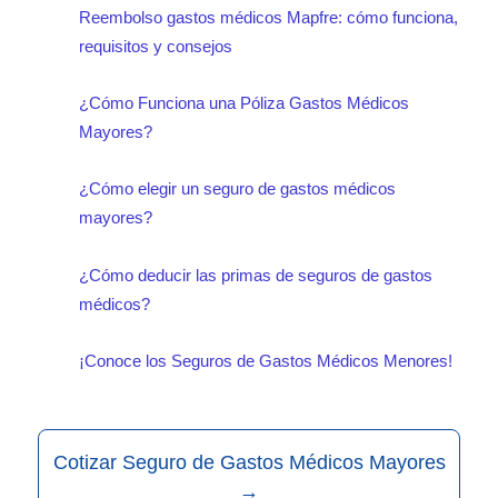
Reembolso gastos médicos Mapfre: cómo funciona,
requisitos y consejos
¿Cómo Funciona una Póliza Gastos Médicos
Mayores?
¿Cómo elegir un seguro de gastos médicos
mayores?
¿Cómo deducir las primas de seguros de gastos
médicos?
¡Conoce los Seguros de Gastos Médicos Menores!
Cotizar Seguro de Gastos Médicos Mayores
→