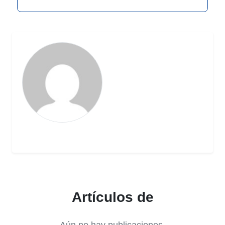
Artículos de