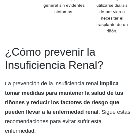
general sin evidentes
utilizarse diálisis
síntomas.
de por vida o
necesitar el
trasplante de un
riñón.
¿Cómo prevenir la
Insuficiencia Renal?
La prevención de la insuficiencia renal
implica
tomar medidas para mantener la salud de tus
riñones y reducir los factores de riesgo que
pueden llevar a la enfermedad renal
. Sigue estas
recomendaciones para evitar sufrir esta
enfermedad: