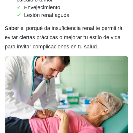
Envejecimiento
Lesión renal aguda
Saber el porqué da insuficiencia renal te permitirá
evitar ciertas prácticas o mejorar tu estilo de vida
para invitar complicaciones en tu salud.