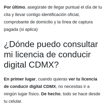
Por último
, asegúrate de llegar puntual el día de tu
cita y llevar contigo identificación oficial,
comprobante de domicilio y la línea de captura
pagada (si aplica)
¿Dónde puedo consultar
mi licencia de conducir
digital CDMX?
En primer lugar
, cuando quieras
ver tu licencia
de conducir digital CDMX
, no necesitas ir a
ningún lugar físico.
De hecho
, todo se hace desde
tu celular.