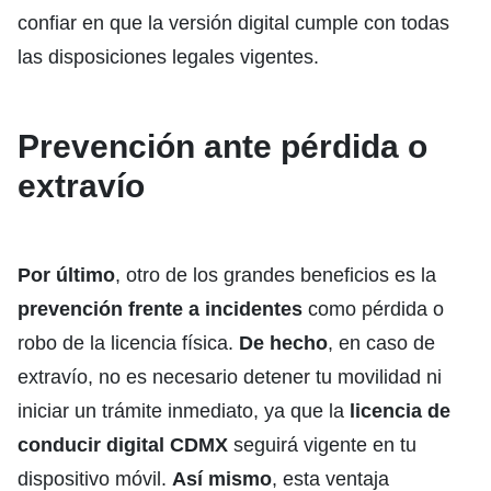
confiar en que la versión digital cumple con todas
las disposiciones legales vigentes.
Prevención ante pérdida o
extravío
Por último
, otro de los grandes beneficios es la
prevención frente a incidentes
como pérdida o
robo de la licencia física.
De hecho
, en caso de
extravío, no es necesario detener tu movilidad ni
iniciar un trámite inmediato, ya que la
licencia de
conducir digital CDMX
seguirá vigente en tu
dispositivo móvil.
Así mismo
, esta ventaja