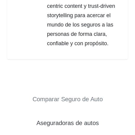
centric content y trust-driven
storytelling para acercar el
mundo de los seguros a las
personas de forma clara,
confiable y con propósito.
Comparar Seguro de Auto
Aseguradoras de autos