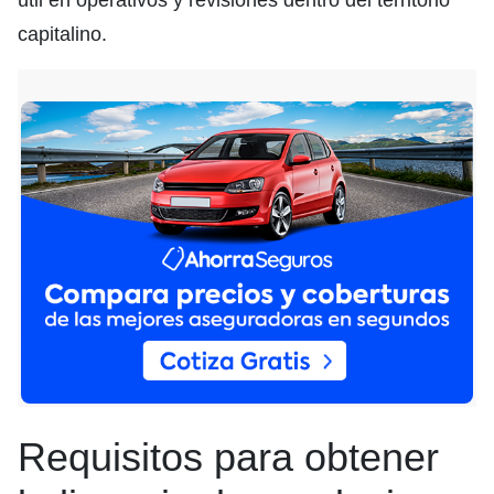
útil en operativos y revisiones dentro del territorio
capitalino.
Requisitos para obtener