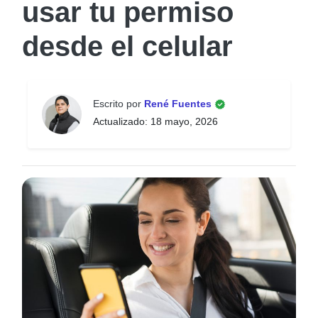
usar tu permiso
desde el celular
Escrito por
René Fuentes
Actualizado: 18 mayo, 2026