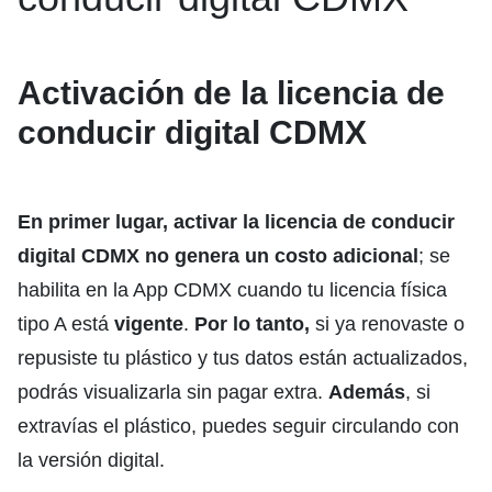
Activación de la licencia de
conducir digital CDMX
En primer lugar, activar la licencia de conducir
digital CDMX no genera un costo adicional
; se
habilita en la App CDMX cuando tu licencia física
tipo A está
vigente
.
Por lo tanto,
si ya renovaste o
repusiste tu plástico y tus datos están actualizados,
podrás visualizarla sin pagar extra.
Además
, si
extravías el plástico, puedes seguir circulando con
la versión digital.