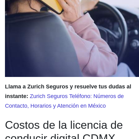
Llama a Zurich Seguros y resuelve tus dudas al
instante:
Zurich Seguros Teléfono: Números de
Contacto, Horarios y Atención en México
Costos de la licencia de
conducir digital CDMX