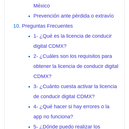
México
Prevención ante pérdida o extravío
Preguntas Frecuentes
1- ¿Qué es la licencia de conducir
digital CDMX?
2- ¿Cuáles son los requisitos para
obtener la licencia de conducir digital
CDMX?
3- ¿Cuánto cuesta activar la licencia
de conducir digital CDMX?
4- ¿Qué hacer si hay errores o la
app no funciona?
5- ¿Dónde puedo realizar los