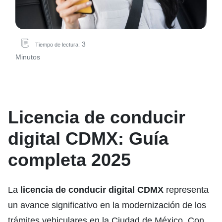
3
Tiempo de lectura:
Minutos
Licencia de conducir
digital CDMX: Guía
completa 2025
La
licencia de conducir digital CDMX
representa
un avance significativo en la modernización de los
trámites vehiculares en la Ciudad de México. Con