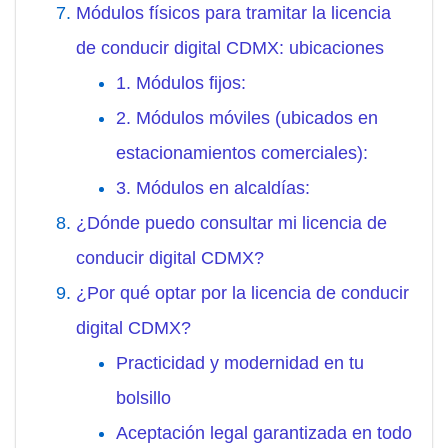
Módulos físicos para tramitar la licencia
de conducir digital CDMX: ubicaciones
1. Módulos fijos:
2. Módulos móviles (ubicados en
estacionamientos comerciales):
3. Módulos en alcaldías:
¿Dónde puedo consultar mi licencia de
conducir digital CDMX?
¿Por qué optar por la licencia de conducir
digital CDMX?
Practicidad y modernidad en tu
bolsillo
Aceptación legal garantizada en todo