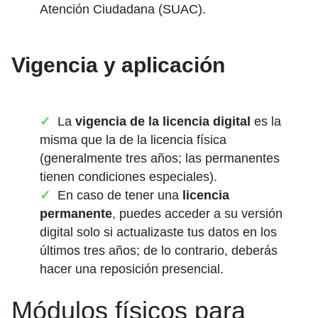
Atención Ciudadana (SUAC).
Vigencia y aplicación
La
vigencia de la licencia digital
es la
misma que la de la licencia física
(generalmente tres años; las permanentes
tienen condiciones especiales).
En caso de tener una
licencia
permanente
, puedes acceder a su versión
digital solo si actualizaste tus datos en los
últimos tres años; de lo contrario, deberás
hacer una reposición presencial.
Módulos físicos para