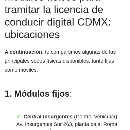
tramitar la licencia de
conducir digital CDMX:
ubicaciones
A continuación
, te compartimos algunas de las
principales sedes físicas disponibles, tanto fijas
como móviles:
1. Módulos fijos
:
Central Insurgentes
(Control Vehicular):
Av. Insurgentes Sur 263, planta baja, Roma