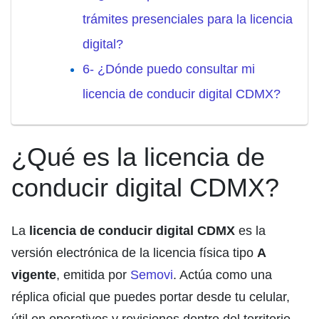
trámites presenciales para la licencia
digital?
6- ¿Dónde puedo consultar mi
licencia de conducir digital CDMX?
¿Qué es la licencia de
conducir digital CDMX?
La
licencia de conducir digital CDMX
es la
versión electrónica de la licencia física tipo
A
vigente
, emitida por
Semovi
. Actúa como una
réplica oficial que puedes portar desde tu celular,