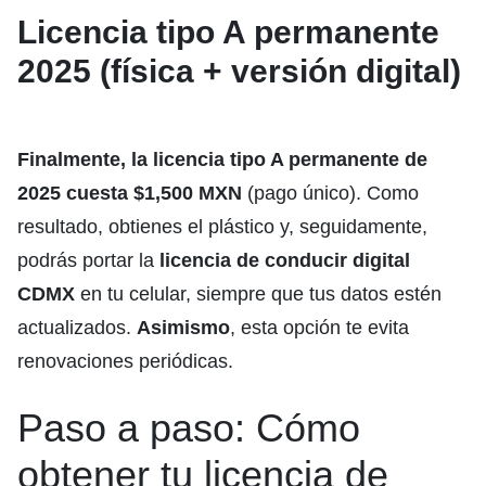
Licencia tipo A permanente
2025 (física + versión digital)
Finalmente,
la licencia tipo A permanente de
2025 cuesta $1,500 MXN
(pago único). Como
resultado, obtienes el plástico y, seguidamente,
podrás portar la
licencia de conducir digital
CDMX
en tu celular, siempre que tus datos estén
actualizados.
Asimismo
, esta opción te evita
renovaciones periódicas.
Paso a paso: Cómo
obtener tu licencia de