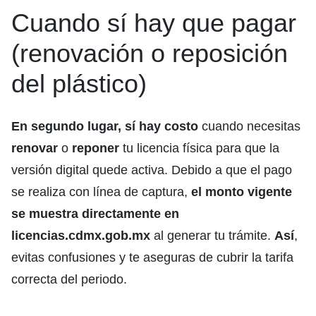
Cuando sí hay que pagar
(renovación o reposición
del plástico)
En segundo lugar,
sí hay costo
cuando necesitas
renovar
o
reponer
tu licencia física para que la
versión digital quede activa. Debido a que el pago
se realiza con línea de captura,
el monto vigente
se muestra directamente en
licencias.cdmx.gob.mx
al generar tu trámite.
Así
,
evitas confusiones y te aseguras de cubrir la tarifa
correcta del periodo.