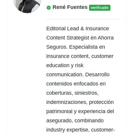
René Fuentes
verificado
Editorial Lead & Insurance
Content Strategist en Ahorra
Seguros. Especialista en
insurance content, customer
education y risk
communication. Desarrollo
contenidos enfocados en
coberturas, siniestros,
indemnizaciones, protección
patrimonial y experiencia del
asegurado, combinando
industry expertise, customer-