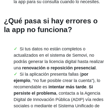
la app para su consulta cuando lo necesites.
¿Qué pasa si hay errores o
la app no funciona?
Si tus datos no están completos o
actualizados en el sistema de Semovi, no
podrás generar la licencia digital hasta realizar
una
renovación o reposición presencial
.
Si la aplicación presenta fallas (
por
ejemplo
, “no fue posible crear la cuenta”), lo
recomendable es
intentar más tarde
.
Si
persiste el problema
, contacta a la Agencia
Digital de Innovación Pública (ADIP) vía redes
sociales o mediante el Sistema Unificado de