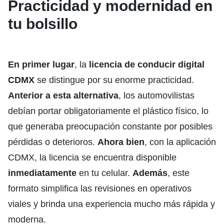
Practicidad y modernidad en
tu bolsillo
En primer lugar
, la
licencia de conducir digital
CDMX
se distingue por su enorme practicidad.
Anterior a
esta alternativa
, los automovilistas
debían portar obligatoriamente el plástico físico, lo
que generaba preocupación constante por posibles
pérdidas o deterioros.
Ahora bien
, con la aplicación
CDMX, la licencia se encuentra disponible
inmediatamente
en tu celular.
Además
, este
formato simplifica las revisiones en operativos
viales y brinda una experiencia mucho más rápida y
moderna.