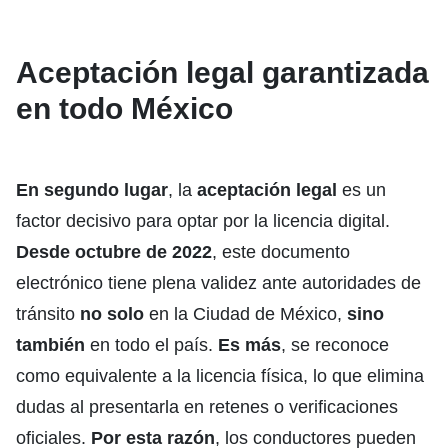
Aceptación legal garantizada
en todo México
En segundo lugar
, la
aceptación legal
es un
factor decisivo para optar por la licencia digital.
Desde octubre de 2022
, este documento
electrónico tiene plena validez ante autoridades de
tránsito
no solo
en la Ciudad de México,
sino
también
en todo el país.
Es más
, se reconoce
como equivalente a la licencia física, lo que elimina
dudas al presentarla en retenes o verificaciones
oficiales.
Por esta razón
, los conductores pueden