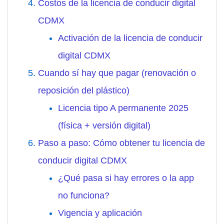
Costos de la licencia de conducir digital
CDMX
Activación de la licencia de conducir
digital CDMX
Cuando sí hay que pagar (renovación o
reposición del plástico)
Licencia tipo A permanente 2025
(física + versión digital)
Paso a paso: Cómo obtener tu licencia de
conducir digital CDMX
¿Qué pasa si hay errores o la app
no funciona?
Vigencia y aplicación