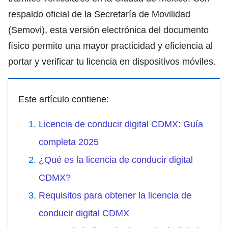
respaldo oficial de la Secretaría de Movilidad
(Semovi), esta versión electrónica del documento
físico permite una mayor practicidad y eficiencia al
portar y verificar tu licencia en dispositivos móviles.
Este artículo contiene:
Licencia de conducir digital CDMX: Guía
completa 2025
¿Qué es la licencia de conducir digital
CDMX?
Requisitos para obtener la licencia de
conducir digital CDMX