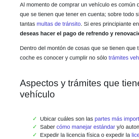
Al momento de comprar un vehículo es común 
que se tienen que tener en cuenta; sobre todo s
tantas
multas de tránsito
. Si eres principiante 
deseas hacer el pago de refrendo y renovación
Dentro del montón de cosas que se tienen que t
coche es conocer y cumplir no sólo
trámites veh
Aspectos y trámites que tie
vehículo
Ubicar cuáles son las
partes más import
Saber
cómo manejar estándar
y/o auto
Expedir la licencia física o expedir la
lic