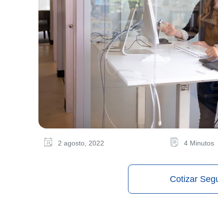
2 agosto, 2022
4 Minutos
Cotizar Seg