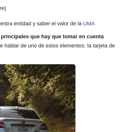
re)
stra entidad y saber el valor de la
UMA
 principales que hay que tomar en cuenta
 hablar de uno de estos elementos: la tarjeta de