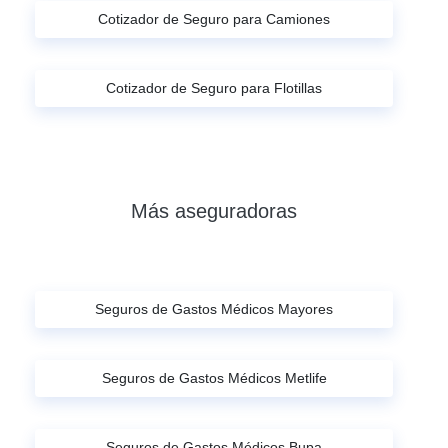
Cotizador de Seguro para Camiones
Cotizador de Seguro para Flotillas
Más aseguradoras
Seguros de Gastos Médicos Mayores
Seguros de Gastos Médicos Metlife
Seguros de Gastos Médicos Bupa