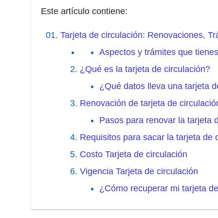
Este artículo contiene:
Tarjeta de circulación: Renovaciones, T
Aspectos y trámites que tiene
¿Qué es la tarjeta de circulación?
¿Qué datos lleva una tarjeta d
Renovación de tarjeta de circulació
Pasos para renovar la tarjeta d
Requisitos para sacar la tarjeta de 
Costo Tarjeta de circulación
Vigencia Tarjeta de circulación
¿Cómo recuperar mi tarjeta de