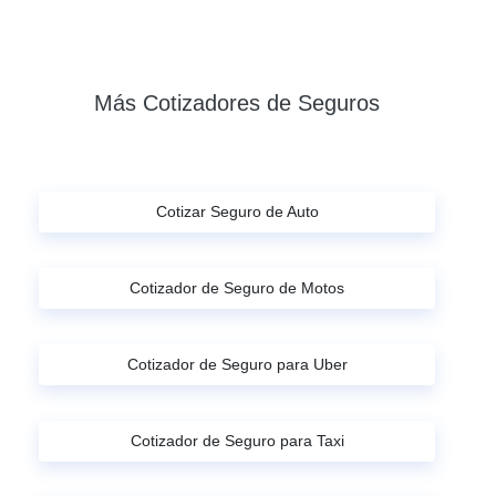
Más Cotizadores de Seguros
Cotizar Seguro de Auto
Cotizador de Seguro de Motos
Cotizador de Seguro para Uber
Cotizador de Seguro para Taxi