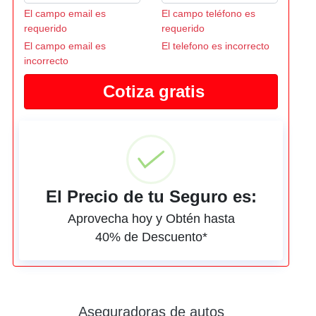
El campo email es
El campo teléfono es
requerido
requerido
El campo email es
El telefono es incorrecto
incorrecto
El Precio de tu Seguro es:
Aprovecha hoy y Obtén hasta
40% de Descuento*
Aseguradoras de autos