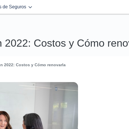
s de Seguros
ón 2022: Costos y Cómo reno
ión 2022: Costos y Cómo renovarla