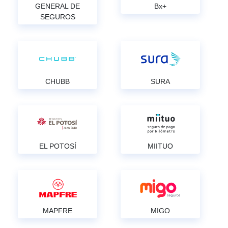
GENERAL DE
Bx+
SEGUROS
CHUBB
SURA
EL POTOSÍ
MIITUO
MAPFRE
MIGO