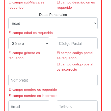
El campo subMarca es
El campo descripcion es
requerido
requerido
Datos Personales
El campo edad es requerido
El campo género es
El campo codigo postal
requerido
es requerido
El campo codigo postal
es incorrecto
El campo nombre es requerido
El campo nombre es incorrecto