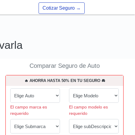
Cotizar Seguro
→
varla
Comparar Seguro de Auto
🔥 AHORRA HASTA 50% EN TU SEGURO 🚘
El campo marca es
El campo modelo es
requerido
requerido