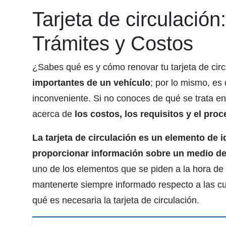
Tarjeta de circulació
Trámites y Costos
¿Sabes qué es y cómo renovar tu tarjeta de cir
importantes de un vehículo
; por lo mismo, es 
inconveniente. Si no conoces de qué se trata en
acerca de
los costos, los requisitos y el pro
La tarjeta de circulación es un elemento de i
proporcionar información sobre un medio de
uno de los elementos que se piden a la hora d
mantenerte siempre informado respecto a las cu
qué es necesaria la tarjeta de circulación.